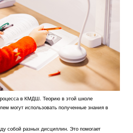
процесса в КМДШ. Теорию в этой школе
блем могут использовать полученные знания в
жду собой разных дисциплин. Это помогает