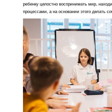
ребенку целостно воспринимать мир, наход
процессами, а на основании этого делать с