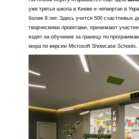
уже третья школа в Киеве и четвертая в Укр
более 8 лет. Здесь учится 500 счастливых 
творческими проектами, принимают участие
ездят на обучение за границу по программ
мира по версии Microsoft Showcase Schools.