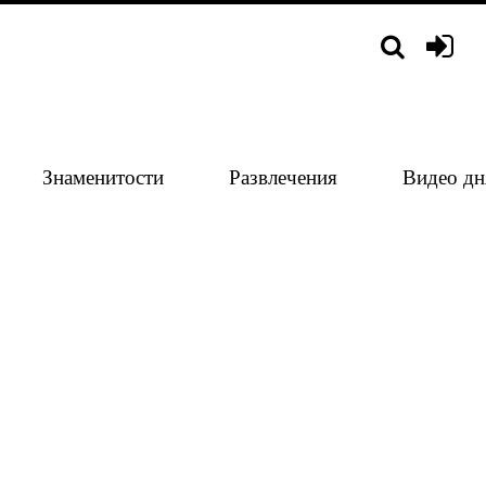
Знаменитости
Развлечения
Видео дн