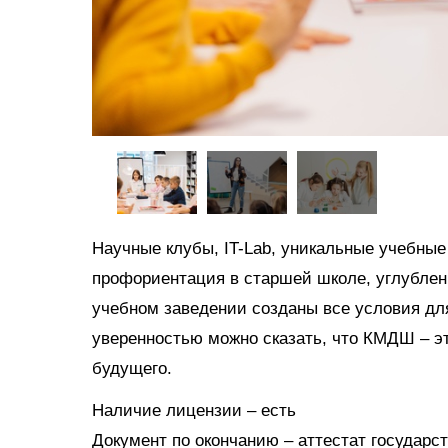
Научные клубы, IT-Lab, уникальные учебные
профориентация в старшей школе, углублен
учебном заведении созданы все условия для
уверенностью можно сказать, что КМДШ – эт
будущего.
Наличие лицензии – есть
Документ по окончанию – аттестат государс