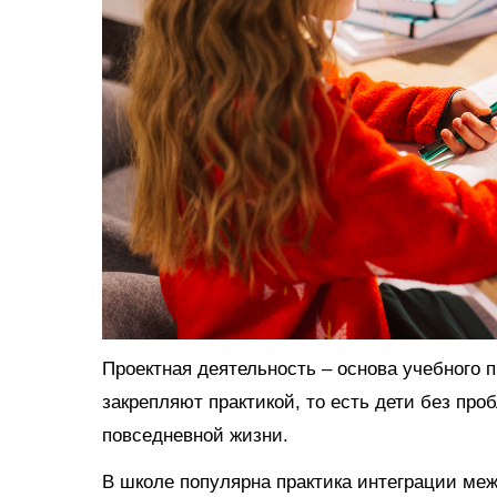
Проектная деятельность – основа учебного 
закрепляют практикой, то есть дети без про
повседневной жизни.
В школе популярна практика интеграции ме