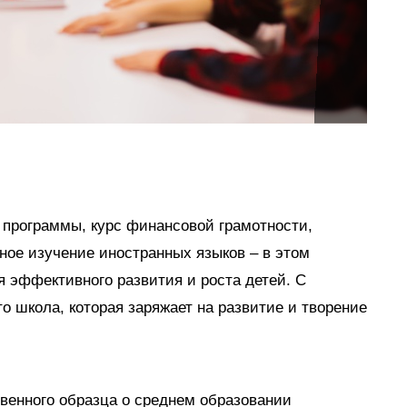
 программы, курс финансовой грамотности,
ное изучение иностранных языков – в этом
 эффективного развития и роста детей. С
о школа, которая заряжает на развитие и творение
твенного образца о среднем образовании