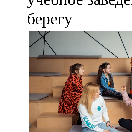
берегу