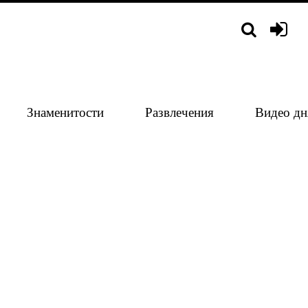
Знаменитости
Развлечения
Видео дн