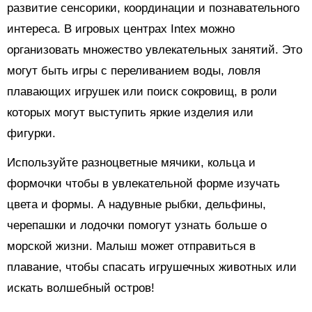
развитие сенсорики, координации и познавательного
интереса. В игровых центрах Intex можно
организовать множество увлекательных занятий. Это
могут быть игры с переливанием воды, ловля
плавающих игрушек или поиск сокровищ, в роли
которых могут выступить яркие изделия или
фигурки.
Используйте разноцветные мячики, кольца и
формочки чтобы в увлекательной форме изучать
цвета и формы. А надувные рыбки, дельфины,
черепашки и лодочки помогут узнать больше о
морской жизни. Малыш может отправиться в
плавание, чтобы спасать игрушечных животных или
искать волшебный остров!