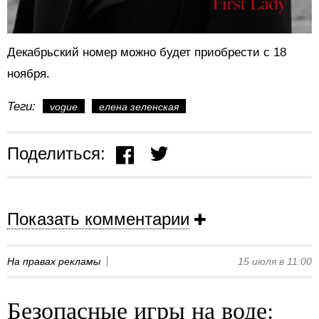
Декабрьский номер можно будет приобрести с 18
ноября.
Теги:
vogue
елена зеленская
Поделиться:
Показать комментарии
На правах рекламы
15 июля в 11:00
Безопасные игры на воде: