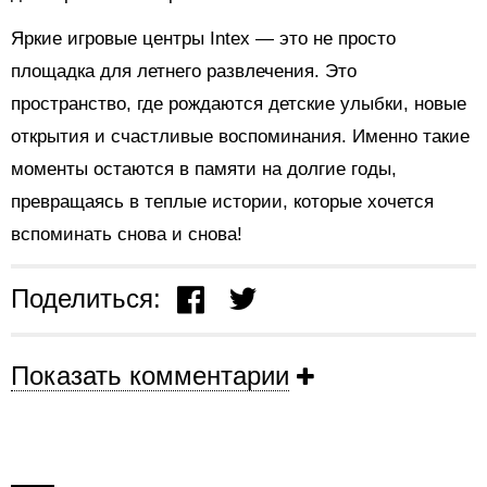
Яркие игровые центры Intex — это не просто
площадка для летнего развлечения. Это
пространство, где рождаются детские улыбки, новые
открытия и счастливые воспоминания. Именно такие
моменты остаются в памяти на долгие годы,
превращаясь в теплые истории, которые хочется
вспоминать снова и снова!
Поделиться:
Показать комментарии