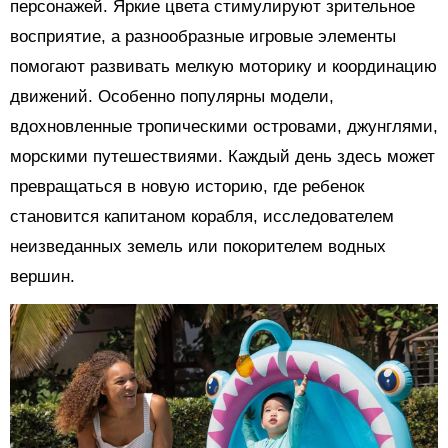
персонажей. Яркие цвета стимулируют зрительное
восприятие, а разнообразные игровые элементы
помогают развивать мелкую моторику и координацию
движений. Особенно популярны модели,
вдохновленные тропическими островами, джунглями,
морскими путешествиями. Каждый день здесь может
превращаться в новую историю, где ребенок
становится капитаном корабля, исследователем
неизведанных земель или покорителем водных
вершин.