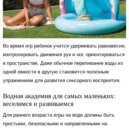
Во время игр ребенок учится удерживать равновесие,
контролировать движения рук и ног, ориентироваться
в пространстве. Даже обычное переливание воды из
одной емкости в другую становится полезным
упражнением для развития сенсорного восприятия.
Водная академия для самых маленьких:
веселимся и развиваемся
Для раннего возраста игры на воде должны быть
простыми, безопасными и направленными на