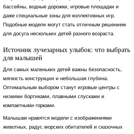
бассейны, водные дорожки, игровые площадки и
даже специальные зоны для коллективных игр.
Подобные модели могут стать отличным решением
для досуга нескольких детей разного возраста.
Источник лучезарных улыбок: что выбрать
для малышей
Для самых маленьких детей важны безопасность,
мягкость конструкции и небольшая глубина.
Оптимальным выбором станут игровые центры с
низкими бортиками, плавными спусками и
компактными горками.
Малышам нравятся модели с изображениями
животных, радуг, морских обитателей и сказочных