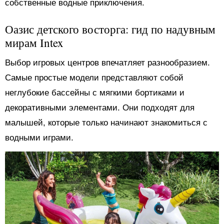
собственные водные приключения.
Оазис детского восторга: гид по надувным
мирам Intex
Выбор игровых центров впечатляет разнообразием.
Самые простые модели представляют собой
неглубокие бассейны с мягкими бортиками и
декоративными элементами. Они подходят для
малышей, которые только начинают знакомиться с
водными играми.