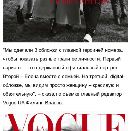
"Мы сделали 3 обложки с главной героиней номера,
чтобы показать разные грани ее личности. Первый
вариант – это сдержанный официальный портрет.
Второй – Елена вместе с семьей. На третьей, digital-
обложке, мы видим просто женщину – красивую и
обаятельную", – сказал о съемке главный редактор
Vogue UA Филипп Власов.