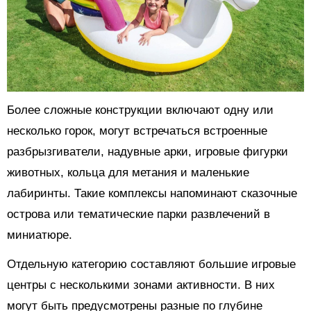
Более сложные конструкции включают одну или
несколько горок, могут встречаться встроенные
разбрызгиватели, надувные арки, игровые фигурки
животных, кольца для метания и маленькие
лабиринты. Такие комплексы напоминают сказочные
острова или тематические парки развлечений в
миниатюре.
Отдельную категорию составляют большие игровые
центры с несколькими зонами активности. В них
могут быть предусмотрены разные по глубине