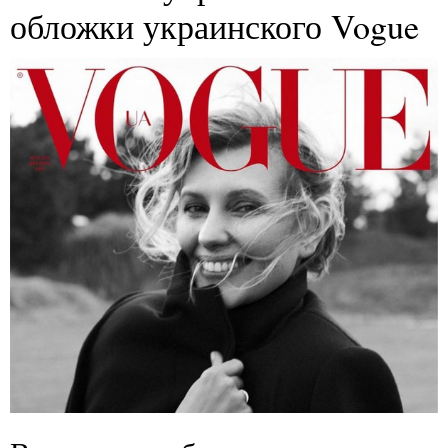
обложки украинского Vogue