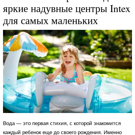
яркие надувные центры Intex
для самых маленьких
Вода — это первая стихия, с которой знакомится
каждый ребенок еще до своего рождения. Именно