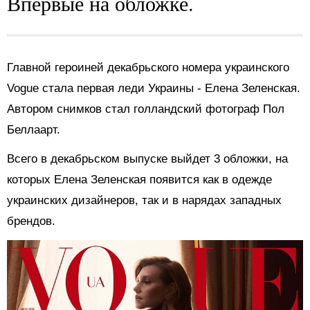
Впервые на обложке.
Главной героиней декабрьского номера украинского
Vogue стала первая леди Украины - Елена Зеленская.
Автором снимков стал голландский фотограф Пол
Беллаарт.
Всего в декабрьском выпуске выйдет 3 обложки, на
которых Елена Зеленская появится как в одежде
украинских дизайнеров, так и в нарядах западных
брендов.