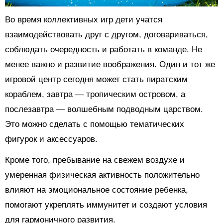
Во время коллективных игр дети учатся
взаимодействовать друг с другом, договариваться,
соблюдать очередность и работать в команде. Не
менее важно и развитие воображения. Один и тот же
игровой центр сегодня может стать пиратским
кораблем, завтра — тропическим островом, а
послезавтра — волшебным подводным царством.
Это можно сделать с помощью тематических
фигурок и аксессуаров.
Кроме того, пребывание на свежем воздухе и
умеренная физическая активность положительно
влияют на эмоциональное состояние ребенка,
помогают укреплять иммунитет и создают условия
для гармоничного развития.