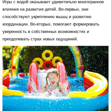
Игры с водой оказывают удивительно многогранное
влияние на развитие детей. Во-первых, они
способствуют укреплению мышц и развитию
координации. Во-вторых, помогают формировать
уверенность в собственных возможностях и
преодолевать страх новых ощущений.