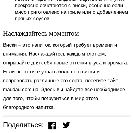
прекрасно сочетаются с виски, особенно если
мясо приготовлено на гриле или с добавлением
пряных соусов.
Наслаждайтесь моментом
Виски – это напиток, который требует времени и
внимания. Наслаждайтесь каждым глотком,
открывайте для себя новые оттенки вкуса и аромата.
Если вы хотите узнать больше о виски и
попробовать различные его сорта, посетите сайт
maudau.com.ua. Здесь вы найдете все необходимое
для того, чтобы погрузиться в мир этого
благородного напитка.
Поделиться: