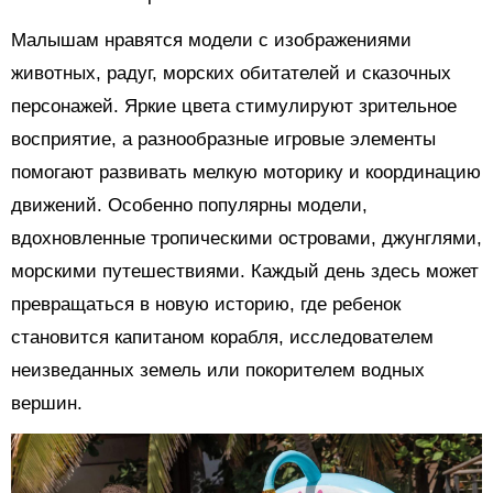
Малышам нравятся модели с изображениями
животных, радуг, морских обитателей и сказочных
персонажей. Яркие цвета стимулируют зрительное
восприятие, а разнообразные игровые элементы
помогают развивать мелкую моторику и координацию
движений. Особенно популярны модели,
вдохновленные тропическими островами, джунглями,
морскими путешествиями. Каждый день здесь может
превращаться в новую историю, где ребенок
становится капитаном корабля, исследователем
неизведанных земель или покорителем водных
вершин.