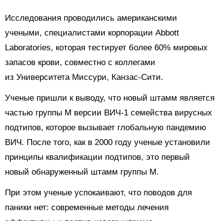
Исследования проводились американскими
учеными, специалистами корпорации Abbott
Laboratories, которая тестирует более 60% мировых
запасов крови, совместно с коллегами
из Университета Миссури, Канзас-Сити.
Ученые пришли к выводу, что новый штамм является
частью группы M версии ВИЧ-1 семейства вирусных
подтипов, которое вызывает глобальную пандемию
ВИЧ. После того, как в 2000 году ученые установили
принципы квалификации подтипов, это первый
новый обнаруженный штамм группы М.
При этом ученые успокаивают, что поводов для
паники нет: современные методы лечения