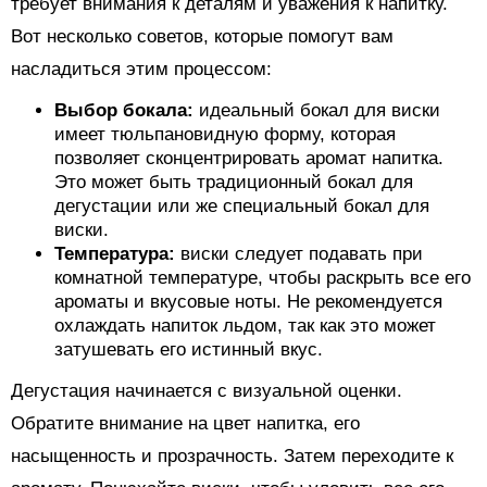
требует внимания к деталям и уважения к напитку.
Вот несколько советов, которые помогут вам
насладиться этим процессом:
Выбор бокала:
идеальный бокал для виски
имеет тюльпановидную форму, которая
позволяет сконцентрировать аромат напитка.
Это может быть традиционный бокал для
дегустации или же специальный бокал для
виски.
Температура:
виски следует подавать при
комнатной температуре, чтобы раскрыть все его
ароматы и вкусовые ноты. Не рекомендуется
охлаждать напиток льдом, так как это может
затушевать его истинный вкус.
Дегустация начинается с визуальной оценки.
Обратите внимание на цвет напитка, его
насыщенность и прозрачность. Затем переходите к