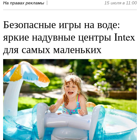
На правах рекламы
15 июля в 11:00
Безопасные игры на воде:
яркие надувные центры Intex
для самых маленьких