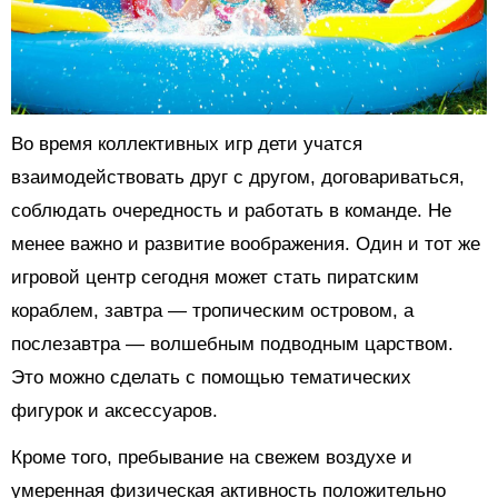
Во время коллективных игр дети учатся
взаимодействовать друг с другом, договариваться,
соблюдать очередность и работать в команде. Не
менее важно и развитие воображения. Один и тот же
игровой центр сегодня может стать пиратским
кораблем, завтра — тропическим островом, а
послезавтра — волшебным подводным царством.
Это можно сделать с помощью тематических
фигурок и аксессуаров.
Кроме того, пребывание на свежем воздухе и
умеренная физическая активность положительно