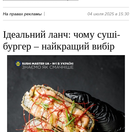
На правах рекламы
04 июля 2025 в 15:30
Ідеальний ланч: чому суші-
бургер – найкращий вибір