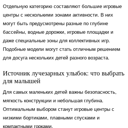
Отдельную категорию составляют большие игровые
центры с несколькими зонами активности. В них
могут быть предусмотрены разные по глубине
бассейны, водные дорожки, игровые площадки и
даже специальные зоны для коллективных игр.
Подобные модели могут стать отличным решением
для досуга нескольких детей разного возраста.
Источник лучезарных улыбок: что выбрать
для малышей
Для самых маленьких детей важны безопасность,
мягкость конструкции и небольшая глубина.
Оптимальным выбором станут игровые центры с
низкими бортиками, плавными спусками и
компактными горками.