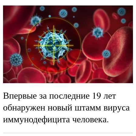
Впервые за последние 19 лет
обнаружен новый штамм вируса
иммунодефицита человека.