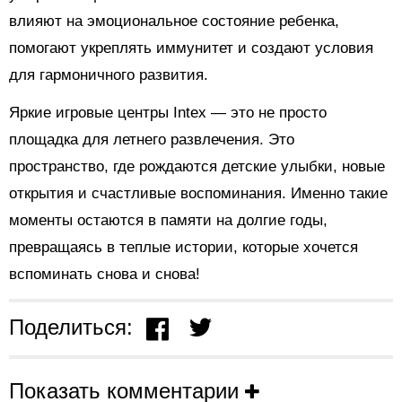
влияют на эмоциональное состояние ребенка,
помогают укреплять иммунитет и создают условия
для гармоничного развития.
Яркие игровые центры Intex — это не просто
площадка для летнего развлечения. Это
пространство, где рождаются детские улыбки, новые
открытия и счастливые воспоминания. Именно такие
моменты остаются в памяти на долгие годы,
превращаясь в теплые истории, которые хочется
вспоминать снова и снова!
Поделиться:
Показать комментарии