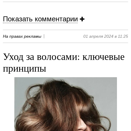
Показать комментарии
На правах рекламы
01 апреля 2024 в 11:25
Уход за волосами: ключевые
принципы