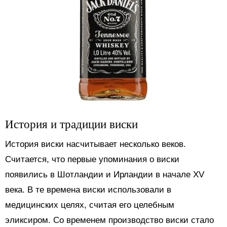
История и традиции виски
История виски насчитывает несколько веков.
Считается, что первые упоминания о виски
появились в Шотландии и Ирландии в начале XV
века. В те времена виски использовали в
медицинских целях, считая его целебным
эликсиром. Со временем производство виски стало