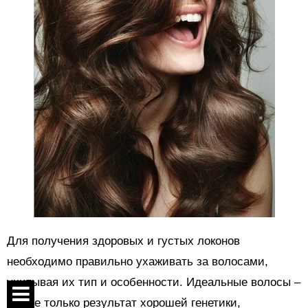
Для получения здоровых и густых локонов
необходимо правильно ухаживать за волосами,
учитывая их тип и особенности. Идеальные волосы –
это не только результат хорошей генетики,