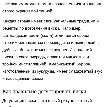
настоящим искусством, а процесс его изготовления –
строго охраняемой тайной.
Каждая страна имеет свои уникальные традиции и
рецепты приготовления виски. Например,
шотландский виски (скотч) отличается своим
строгим регламентом производства и выдержкой в
дубовых бочках не менее трех лет. Ирландский
виски, в свою очередь, славится мягкостью и
тройной дистилляцией. Американский бурбон,
изготовленный из кукурузы, имеет сладковатый вкус
и насыщенный аромат.
Как правильно дегустировать виски
Дегустация виски – это целый ритуал, который