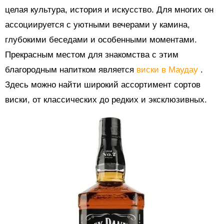
целая культура, история и искусство. Для многих он
ассоциируется с уютными вечерами у камина,
глубокими беседами и особенными моментами.
Прекрасным местом для знакомства с этим
благородным напитком является
виски в Маудау
.
Здесь можно найти широкий ассортимент сортов
виски, от классических до редких и эксклюзивных.