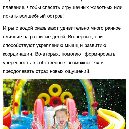
плавание, чтобы спасать игрушечных животных или
искать волшебный остров!
Игры с водой оказывают удивительно многогранное
влияние на развитие детей. Во-первых, они
способствуют укреплению мышц и развитию
координации. Во-вторых, помогают формировать
уверенность в собственных возможностях и
преодолевать страх новых ощущений.