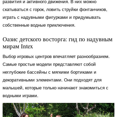
развития и активного движения. В них можно
скатываться с горок, ловить струйки фонтанчиков,
играть с надувными фигурками и придумывать
собственные водные приключения.
Оазис детского восторга: гид по надувным
мирам Intex
Выбор игровых центров впечатляет разнообразием.
Самые простые модели представляют собой
неглубокие бассейны с мягкими бортиками и
декоративными элементами. Они подходят для
малышей, которые только начинают знакомиться с
водными играми.