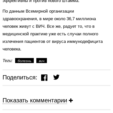
эффективны и против нового штамма.
По данным Всемирной организации
здравоохранения, в мире около 36,7 миллиона
человек
живут
с ВИЧ. Все же, радует то, что в
медицинской практике уже есть случаи полного
излечения пациентов от вируса иммунодефицита
человека.
Теги:
болезнь
вич
Поделиться:
Показать комментарии