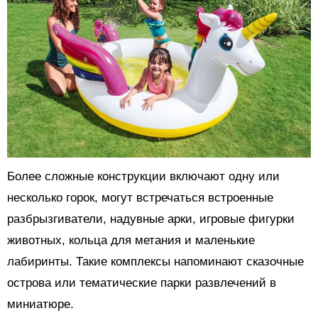
Более сложные конструкции включают одну или
несколько горок, могут встречаться встроенные
разбрызгиватели, надувные арки, игровые фигурки
животных, кольца для метания и маленькие
лабиринты. Такие комплексы напоминают сказочные
острова или тематические парки развлечений в
миниатюре.