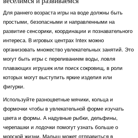
веселимся и развиваемся
Для раннего возраста игры на воде должны быть
простыми, безопасными и направленными на
развитие сенсорики, координации и познавательного
интереса. В игровых центрах Intex можно
организовать множество увлекательных занятий. Это
могут быть игры с переливанием воды, ловля
плавающих игрушек или поиск сокровищ, в роли
которых могут выступить яркие изделия или
фигурки.
Используйте разноцветные мячики, кольца и
формочки чтобы в увлекательной форме изучать
цвета и формы. А надувные рыбки, дельфины,
черепашки и лодочки помогут узнать больше о
морской жизни. Малыш может отправиться в