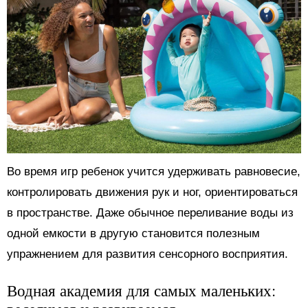
Во время игр ребенок учится удерживать равновесие,
контролировать движения рук и ног, ориентироваться
в пространстве. Даже обычное переливание воды из
одной емкости в другую становится полезным
упражнением для развития сенсорного восприятия.
Водная академия для самых маленьких: