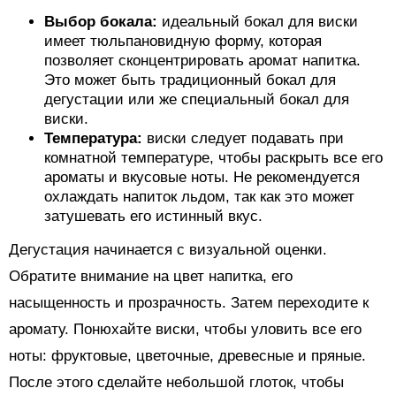
Выбор бокала:
идеальный бокал для виски
имеет тюльпановидную форму, которая
позволяет сконцентрировать аромат напитка.
Это может быть традиционный бокал для
дегустации или же специальный бокал для
виски.
Температура:
виски следует подавать при
комнатной температуре, чтобы раскрыть все его
ароматы и вкусовые ноты. Не рекомендуется
охлаждать напиток льдом, так как это может
затушевать его истинный вкус.
Дегустация начинается с визуальной оценки.
Обратите внимание на цвет напитка, его
насыщенность и прозрачность. Затем переходите к
аромату. Понюхайте виски, чтобы уловить все его
ноты: фруктовые, цветочные, древесные и пряные.
После этого сделайте небольшой глоток, чтобы