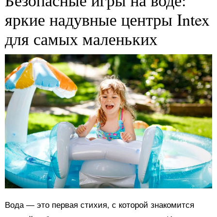
Безопасные игры на воде:
яркие надувные центры Intex
для самых маленьких
Вода — это первая стихия, с которой знакомится