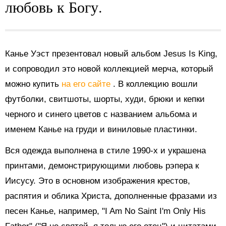
любовь к Богу.
Канье Уэст презентовал новый альбом Jesus Is King,
и сопроводил это новой коллекцией мерча, который
можно купить
на его сайте
. В коллекцию вошли
футболки, свитшоты, шорты, худи, брюки и кепки
черного и синего цветов с названием альбома и
именем Канье на груди и виниловые пластинки.
Вся одежда выполнена в стиле 1990-х и украшена
принтами, демонстрирующими любовь рэпера к
Иисусу. Это в основном изображения крестов,
распятия и облика Христа, дополненные фразами из
песен Канье, например, "I Am No Saint I'm Only His