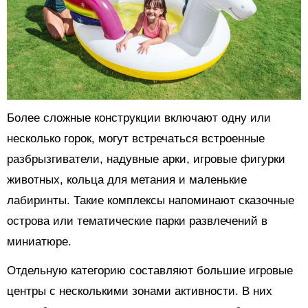
Более сложные конструкции включают одну или
несколько горок, могут встречаться встроенные
разбрызгиватели, надувные арки, игровые фигурки
животных, кольца для метания и маленькие
лабиринты. Такие комплексы напоминают сказочные
острова или тематические парки развлечений в
миниатюре.
Отдельную категорию составляют большие игровые
центры с несколькими зонами активности. В них