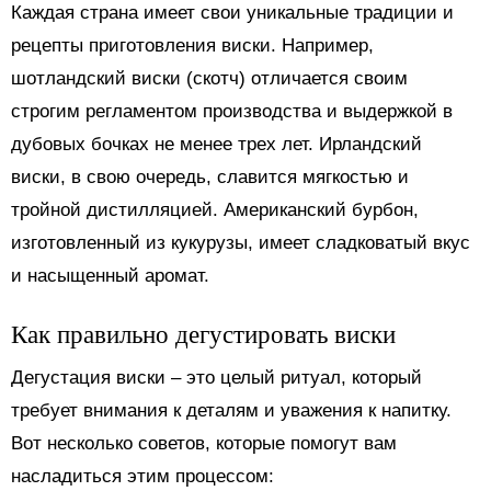
Каждая страна имеет свои уникальные традиции и
рецепты приготовления виски. Например,
шотландский виски (скотч) отличается своим
строгим регламентом производства и выдержкой в
дубовых бочках не менее трех лет. Ирландский
виски, в свою очередь, славится мягкостью и
тройной дистилляцией. Американский бурбон,
изготовленный из кукурузы, имеет сладковатый вкус
и насыщенный аромат.
Как правильно дегустировать виски
Дегустация виски – это целый ритуал, который
требует внимания к деталям и уважения к напитку.
Вот несколько советов, которые помогут вам
насладиться этим процессом: