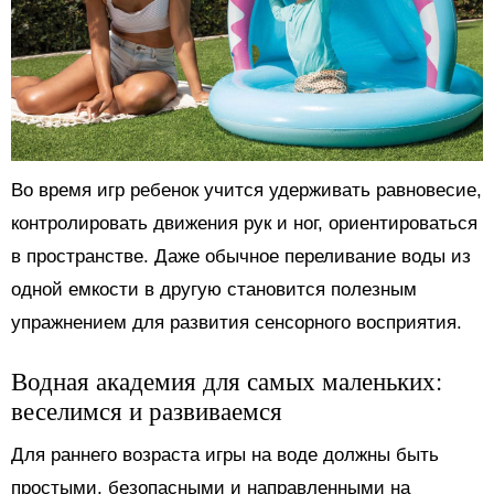
Во время игр ребенок учится удерживать равновесие,
контролировать движения рук и ног, ориентироваться
в пространстве. Даже обычное переливание воды из
одной емкости в другую становится полезным
упражнением для развития сенсорного восприятия.
Водная академия для самых маленьких:
веселимся и развиваемся
Для раннего возраста игры на воде должны быть
простыми, безопасными и направленными на