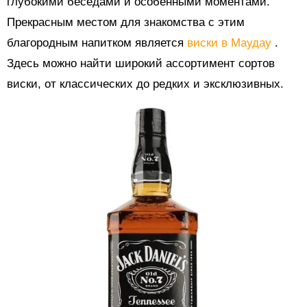
глубокими беседами и особенными моментами.
Прекрасным местом для знакомства с этим
благородным напитком является
виски в Маудау
.
Здесь можно найти широкий ассортимент сортов
виски, от классических до редких и эксклюзивных.