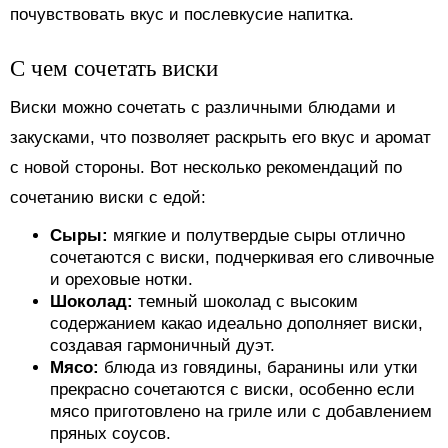
почувствовать вкус и послевкусие напитка.
С чем сочетать виски
Виски можно сочетать с различными блюдами и
закусками, что позволяет раскрыть его вкус и аромат
с новой стороны. Вот несколько рекомендаций по
сочетанию виски с едой:
Сыры:
мягкие и полутвердые сыры отлично
сочетаются с виски, подчеркивая его сливочные
и ореховые нотки.
Шоколад:
темный шоколад с высоким
содержанием какао идеально дополняет виски,
создавая гармоничный дуэт.
Мясо:
блюда из говядины, баранины или утки
прекрасно сочетаются с виски, особенно если
мясо приготовлено на гриле или с добавлением
пряных соусов.