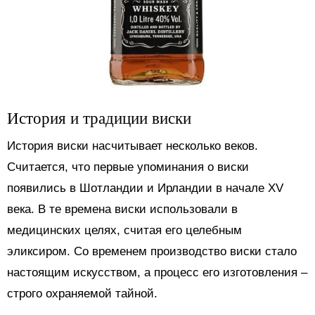
История и традиции виски
История виски насчитывает несколько веков.
Считается, что первые упоминания о виски
появились в Шотландии и Ирландии в начале XV
века. В те времена виски использовали в
медицинских целях, считая его целебным
эликсиром. Со временем производство виски стало
настоящим искусством, а процесс его изготовления –
строго охраняемой тайной.