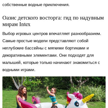
собственные водные приключения.
Оазис детского восторга: гид по надувным
мирам Intex
Выбор игровых центров впечатляет разнообразием.
Самые простые модели представляют собой
неглубокие бассейны с мягкими бортиками и
декоративными элементами. Они подходят для
малышей, которые только начинают знакомиться с
водными играми.