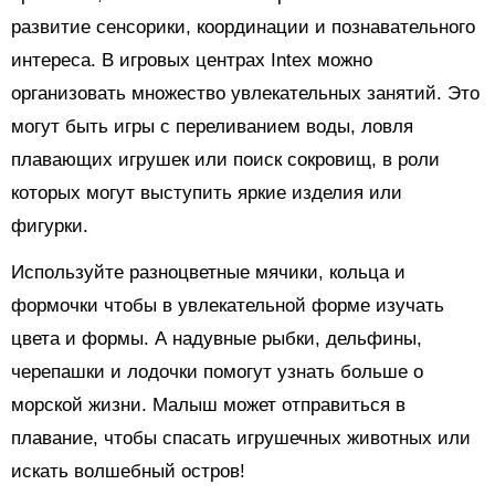
развитие сенсорики, координации и познавательного
интереса. В игровых центрах Intex можно
организовать множество увлекательных занятий. Это
могут быть игры с переливанием воды, ловля
плавающих игрушек или поиск сокровищ, в роли
которых могут выступить яркие изделия или
фигурки.
Используйте разноцветные мячики, кольца и
формочки чтобы в увлекательной форме изучать
цвета и формы. А надувные рыбки, дельфины,
черепашки и лодочки помогут узнать больше о
морской жизни. Малыш может отправиться в
плавание, чтобы спасать игрушечных животных или
искать волшебный остров!