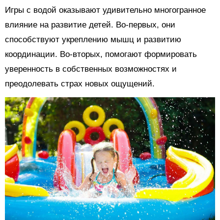
Игры с водой оказывают удивительно многогранное
влияние на развитие детей. Во-первых, они
способствуют укреплению мышц и развитию
координации. Во-вторых, помогают формировать
уверенность в собственных возможностях и
преодолевать страх новых ощущений.