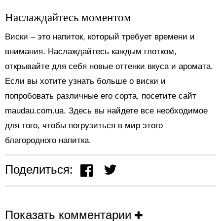
Наслаждайтесь моментом
Виски – это напиток, который требует времени и
внимания. Наслаждайтесь каждым глотком,
открывайте для себя новые оттенки вкуса и аромата.
Если вы хотите узнать больше о виски и
попробовать различные его сорта, посетите сайт
maudau.com.ua. Здесь вы найдете все необходимое
для того, чтобы погрузиться в мир этого
благородного напитка.
Поделиться:
Показать комментарии