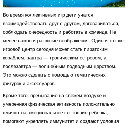
Во время коллективных игр дети учатся
взаимодействовать друг с другом, договариваться,
соблюдать очередность и работать в команде. Не
менее важно и развитие воображения. Один и тот же
игровой центр сегодня может стать пиратским
кораблем, завтра — тропическим островом, а
послезавтра — волшебным подводным царством.
Это можно сделать с помощью тематических
фигурок и аксессуаров.
Кроме того, пребывание на свежем воздухе и
умеренная физическая активность положительно
влияют на эмоциональное состояние ребенка,
помогают укреплять иммунитет и создают условия