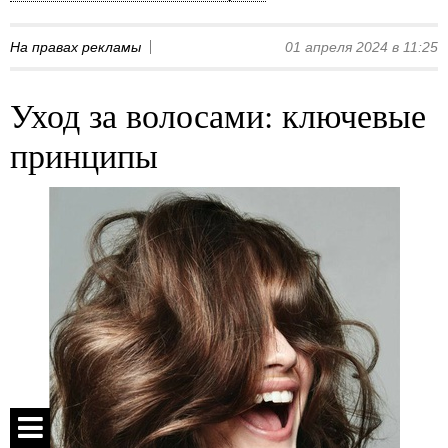
На правах рекламы
01 апреля 2024 в 11:25
Уход за волосами: ключевые
принципы