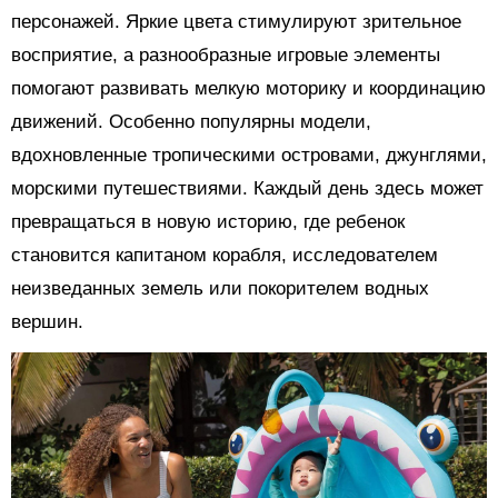
персонажей. Яркие цвета стимулируют зрительное
восприятие, а разнообразные игровые элементы
помогают развивать мелкую моторику и координацию
движений. Особенно популярны модели,
вдохновленные тропическими островами, джунглями,
морскими путешествиями. Каждый день здесь может
превращаться в новую историю, где ребенок
становится капитаном корабля, исследователем
неизведанных земель или покорителем водных
вершин.