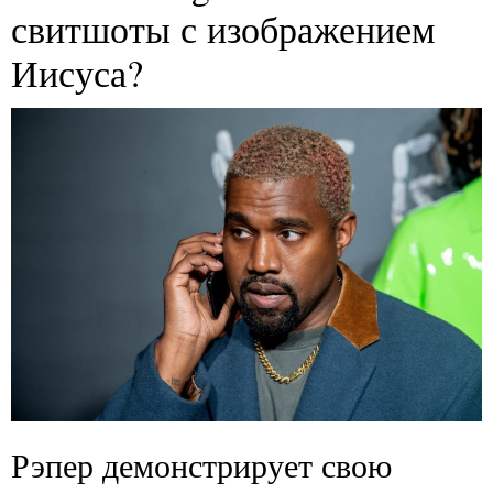
свитшоты с изображением
Иисуса?
Рэпер демонстрирует свою