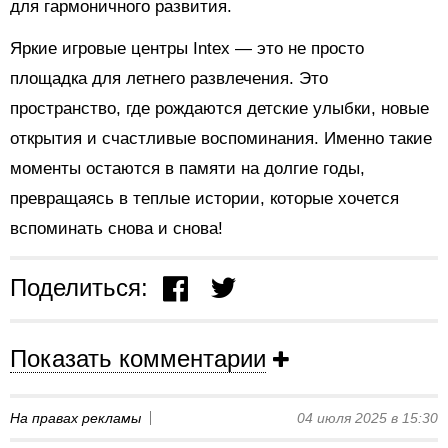
для гармоничного развития.
Яркие игровые центры Intex — это не просто
площадка для летнего развлечения. Это
пространство, где рождаются детские улыбки, новые
открытия и счастливые воспоминания. Именно такие
моменты остаются в памяти на долгие годы,
превращаясь в теплые истории, которые хочется
вспоминать снова и снова!
Поделиться:
Показать комментарии
На правах рекламы
04 июля 2025 в 15:30