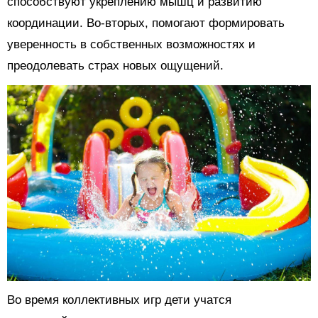
способствуют укреплению мышц и развитию
координации. Во-вторых, помогают формировать
уверенность в собственных возможностях и
преодолевать страх новых ощущений.
Во время коллективных игр дети учатся