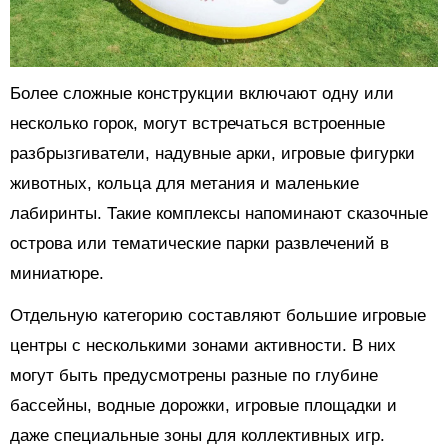
Более сложные конструкции включают одну или
несколько горок, могут встречаться встроенные
разбрызгиватели, надувные арки, игровые фигурки
животных, кольца для метания и маленькие
лабиринты. Такие комплексы напоминают сказочные
острова или тематические парки развлечений в
миниатюре.
Отдельную категорию составляют большие игровые
центры с несколькими зонами активности. В них
могут быть предусмотрены разные по глубине
бассейны, водные дорожки, игровые площадки и
даже специальные зоны для коллективных игр.