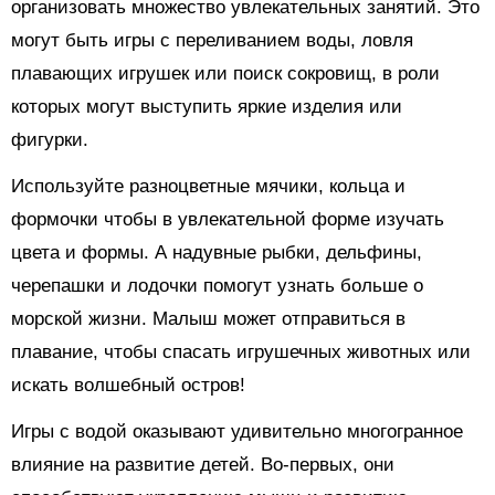
организовать множество увлекательных занятий. Это
могут быть игры с переливанием воды, ловля
плавающих игрушек или поиск сокровищ, в роли
которых могут выступить яркие изделия или
фигурки.
Используйте разноцветные мячики, кольца и
формочки чтобы в увлекательной форме изучать
цвета и формы. А надувные рыбки, дельфины,
черепашки и лодочки помогут узнать больше о
морской жизни. Малыш может отправиться в
плавание, чтобы спасать игрушечных животных или
искать волшебный остров!
Игры с водой оказывают удивительно многогранное
влияние на развитие детей. Во-первых, они