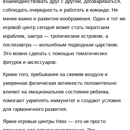
взаимодействовать друг с другом, договариваться,
соблюдать очередность и работать в команде. Не
менее важно и развитие воображения. Один и тот же
игровой центр сегодня может стать пиратским
кораблем, завтра — тропическим островом, а
послезавтра — волшебным подводным царством.
Это можно сделать с помощью тематических
фигурок и аксессуаров.
Кроме того, пребывание на свежем воздухе и
умеренная физическая активность положительно
влияют на эмоциональное состояние ребенка,
помогают укреплять иммунитет и создают условия
для гармоничного развития.
Яркие игровые центры Intex — это не просто