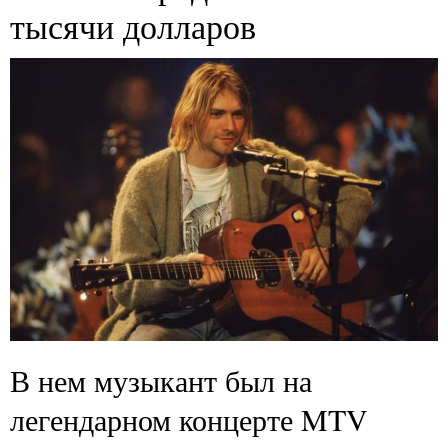
тысячи долларов
В нем музыкант был на
легендарном концерте MTV