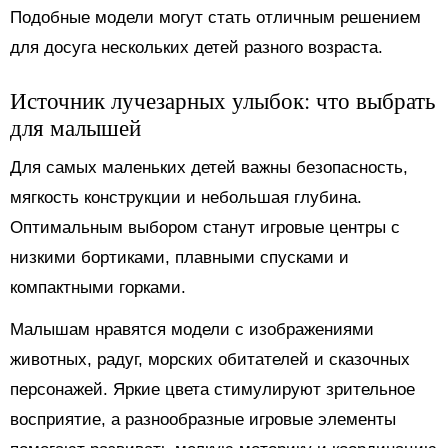
Подобные модели могут стать отличным решением
для досуга нескольких детей разного возраста.
Источник лучезарных улыбок: что выбрать
для малышей
Для самых маленьких детей важны безопасность,
мягкость конструкции и небольшая глубина.
Оптимальным выбором станут игровые центры с
низкими бортиками, плавными спусками и
компактными горками.
Малышам нравятся модели с изображениями
животных, радуг, морских обитателей и сказочных
персонажей. Яркие цвета стимулируют зрительное
восприятие, а разнообразные игровые элементы