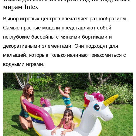
мирам Intex
Выбор игровых центров впечатляет разнообразием.
Самые простые модели представляют собой
неглубокие бассейны с мягкими бортиками и
декоративными элементами. Они подходят для
малышей, которые только начинают знакомиться с
водными играми.