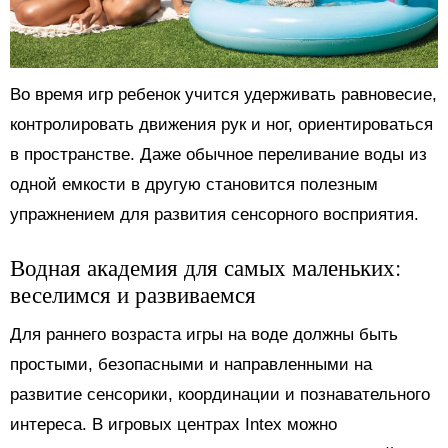
Во время игр ребенок учится удерживать равновесие,
контролировать движения рук и ног, ориентироваться
в пространстве. Даже обычное переливание воды из
одной емкости в другую становится полезным
упражнением для развития сенсорного восприятия.
Водная академия для самых маленьких:
веселимся и развиваемся
Для раннего возраста игры на воде должны быть
простыми, безопасными и направленными на
развитие сенсорики, координации и познавательного
интереса. В игровых центрах Intex можно