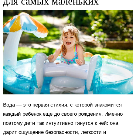
для самых маленьких
Вода — это первая стихия, с которой знакомится
каждый ребенок еще до своего рождения. Именно
поэтому дети так интуитивно тянутся к ней: она
дарит ощущение безопасности, легкости и