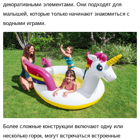
декоративными элементами. Они подходят для
малышей, которые только начинают знакомиться с
водными играми.
Более сложные конструкции включают одну или
несколько горок, могут встречаться встроенные