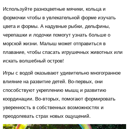
Используйте разноцветные мячики, кольца и
формочки чтобы в увлекательной форме изучать
цвета и формы. А надувные рыбки, дельфины,
черепашки и лодочки помогут узнать больше о
морской жизни. Малыш может отправиться в
плавание, чтобы спасать игрушечных животных или
искать волшебный остров!
Игры с водой оказывают удивительно многогранное
влияние на развитие детей. Во-первых, они
способствуют укреплению мышц и развитию
координации. Во-вторых, помогают формировать
уверенность в собственных возможностях и
преодолевать страх новых ощущений.