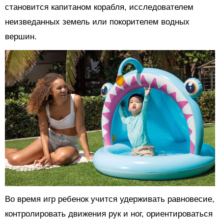
становится капитаном корабля, исследователем
неизведанных земель или покорителем водных
вершин.
Во время игр ребенок учится удерживать равновесие,
контролировать движения рук и ног, ориентироваться