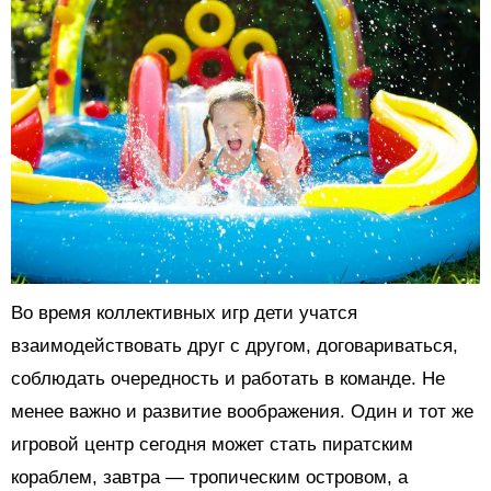
Во время коллективных игр дети учатся
взаимодействовать друг с другом, договариваться,
соблюдать очередность и работать в команде. Не
менее важно и развитие воображения. Один и тот же
игровой центр сегодня может стать пиратским
кораблем, завтра — тропическим островом, а