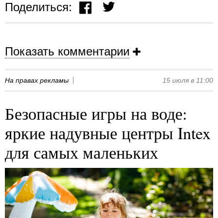
Поделиться:
Показать комментарии
На правах рекламы
15 июля в 11:00
Безопасные игры на воде:
яркие надувные центры Intex
для самых маленьких