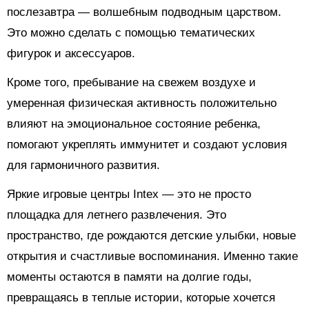
послезавтра — волшебным подводным царством.
Это можно сделать с помощью тематических
фигурок и аксессуаров.
Кроме того, пребывание на свежем воздухе и
умеренная физическая активность положительно
влияют на эмоциональное состояние ребенка,
помогают укреплять иммунитет и создают условия
для гармоничного развития.
Яркие игровые центры Intex — это не просто
площадка для летнего развлечения. Это
пространство, где рождаются детские улыбки, новые
открытия и счастливые воспоминания. Именно такие
моменты остаются в памяти на долгие годы,
превращаясь в теплые истории, которые хочется