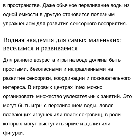
в пространстве. Даже обычное переливание воды из
одной емкости в другую становится полезным
упражнением для развития сенсорного восприятия.
Водная академия для самых маленьких:
веселимся и развиваемся
Для раннего возраста игры на воде должны быть
простыми, безопасными и направленными на
развитие сенсорики, координации и познавательного
интереса. В игровых центрах Intex можно
организовать множество увлекательных занятий. Это
могут быть игры с переливанием воды, ловля
плавающих игрушек или поиск сокровищ, в роли
которых могут выступить яркие изделия или
фигурки.