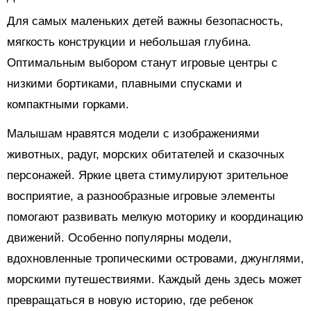
Для самых маленьких детей важны безопасность,
мягкость конструкции и небольшая глубина.
Оптимальным выбором станут игровые центры с
низкими бортиками, плавными спусками и
компактными горками.
Малышам нравятся модели с изображениями
животных, радуг, морских обитателей и сказочных
персонажей. Яркие цвета стимулируют зрительное
восприятие, а разнообразные игровые элементы
помогают развивать мелкую моторику и координацию
движений. Особенно популярны модели,
вдохновленные тропическими островами, джунглями,
морскими путешествиями. Каждый день здесь может
превращаться в новую историю, где ребенок