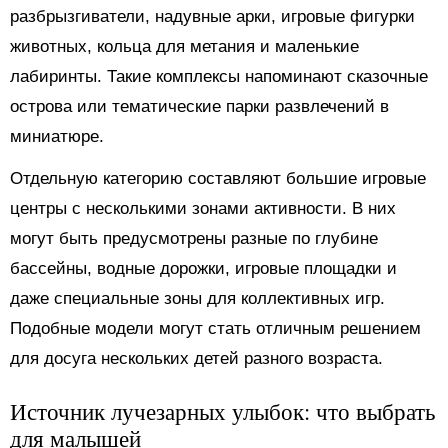
разбрызгиватели, надувные арки, игровые фигурки
животных, кольца для метания и маленькие
лабиринты. Такие комплексы напоминают сказочные
острова или тематические парки развлечений в
миниатюре.
Отдельную категорию составляют большие игровые
центры с несколькими зонами активности. В них
могут быть предусмотрены разные по глубине
бассейны, водные дорожки, игровые площадки и
даже специальные зоны для коллективных игр.
Подобные модели могут стать отличным решением
для досуга нескольких детей разного возраста.
Источник лучезарных улыбок: что выбрать
для малышей