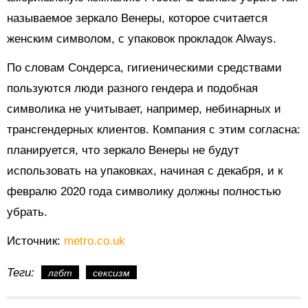
называемое зеркало Венеры, которое считается
женским символом, с упаковок прокладок Always.
По словам Сондерса, гигиеническими средствами
пользуются люди разного гендера и подобная
символика не учитывает, например, небинарных и
трансгендерных клиентов. Компания с этим согласна:
планируется, что зеркало Венеры не будут
использовать на упаковках, начиная с декабря, и к
февралю 2020 года символику должны полностью
убрать.
Источник:
metro.co.uk
Теги:
лгбт
сексизм