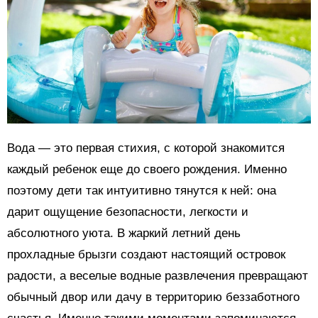
Вода — это первая стихия, с которой знакомится
каждый ребенок еще до своего рождения. Именно
поэтому дети так интуитивно тянутся к ней: она
дарит ощущение безопасности, легкости и
абсолютного уюта. В жаркий летний день
прохладные брызги создают настоящий островок
радости, а веселые водные развлечения превращают
обычный двор или дачу в территорию беззаботного