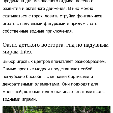
продумана для безопасного отдыха, веселого
развития и активного движения. В них можно
скатываться с горок, ловить струйки фонтанчиков,
играть с надувными фигурками и придумывать
собственные водные приключения.
Оазис детского восторга: гид по надувным
мирам Intex
Выбор игровых центров впечатляет разнообразием.
Самые простые модели представляют собой
неглубокие бассейны с мягкими бортиками и
декоративными элементами. Они подходят для
малышей, которые только начинают знакомиться с
водными играми.