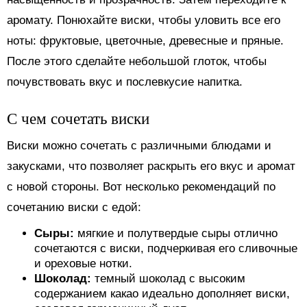
аромату. Понюхайте виски, чтобы уловить все его
ноты: фруктовые, цветочные, древесные и пряные.
После этого сделайте небольшой глоток, чтобы
почувствовать вкус и послевкусие напитка.
С чем сочетать виски
Виски можно сочетать с различными блюдами и
закусками, что позволяет раскрыть его вкус и аромат
с новой стороны. Вот несколько рекомендаций по
сочетанию виски с едой:
Сыры:
мягкие и полутвердые сыры отлично
сочетаются с виски, подчеркивая его сливочные
и ореховые нотки.
Шоколад:
темный шоколад с высоким
содержанием какао идеально дополняет виски,