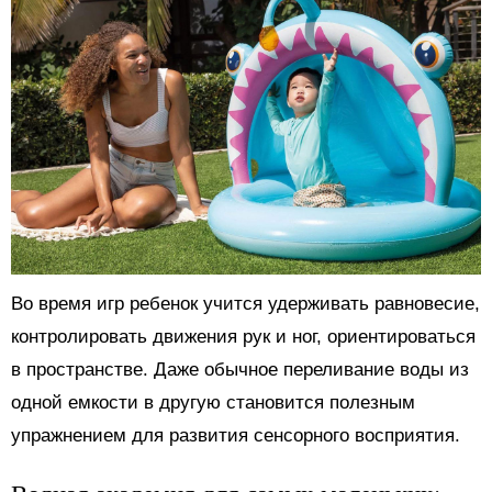
Во время игр ребенок учится удерживать равновесие,
контролировать движения рук и ног, ориентироваться
в пространстве. Даже обычное переливание воды из
одной емкости в другую становится полезным
упражнением для развития сенсорного восприятия.