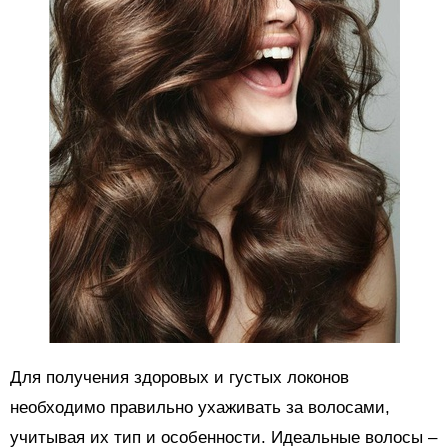
Для получения здоровых и густых локонов
необходимо правильно ухаживать за волосами,
учитывая их тип и особенности. Идеальные волосы –