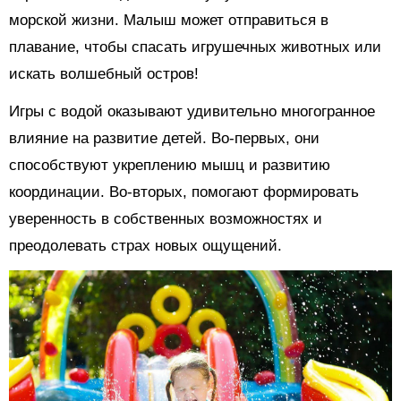
морской жизни. Малыш может отправиться в
плавание, чтобы спасать игрушечных животных или
искать волшебный остров!
Игры с водой оказывают удивительно многогранное
влияние на развитие детей. Во-первых, они
способствуют укреплению мышц и развитию
координации. Во-вторых, помогают формировать
уверенность в собственных возможностях и
преодолевать страх новых ощущений.