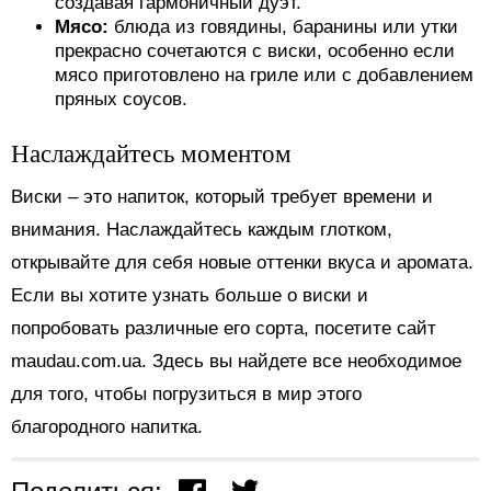
создавая гармоничный дуэт.
Мясо:
блюда из говядины, баранины или утки
прекрасно сочетаются с виски, особенно если
мясо приготовлено на гриле или с добавлением
пряных соусов.
Наслаждайтесь моментом
Виски – это напиток, который требует времени и
внимания. Наслаждайтесь каждым глотком,
открывайте для себя новые оттенки вкуса и аромата.
Если вы хотите узнать больше о виски и
попробовать различные его сорта, посетите сайт
maudau.com.ua. Здесь вы найдете все необходимое
для того, чтобы погрузиться в мир этого
благородного напитка.