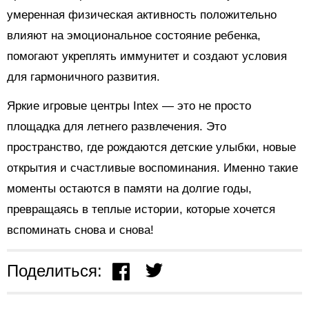
умеренная физическая активность положительно
влияют на эмоциональное состояние ребенка,
помогают укреплять иммунитет и создают условия
для гармоничного развития.
Яркие игровые центры Intex — это не просто
площадка для летнего развлечения. Это
пространство, где рождаются детские улыбки, новые
открытия и счастливые воспоминания. Именно такие
моменты остаются в памяти на долгие годы,
превращаясь в теплые истории, которые хочется
вспоминать снова и снова!
Поделиться: