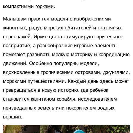
компактными горками.
Малышам нравятся модели с изображениями
животных, радуг, морских обитателей и сказочных
персонажей. Яркие цвета стимулируют зрительное
восприятие, а разнообразные игровые элементы
помогают развивать мелкую моторику и координацию
движений. Особенно популярны модели,
вдохновленные тропическими островами, джунглями,
морскими путешествиями. Каждый день здесь может
превращаться в новую историю, где ребенок
становится капитаном корабля, исследователем
неизведанных земель или покорителем водных
вершин.