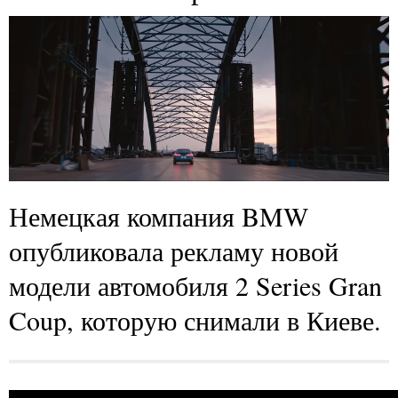
Немецкая компания BMW
опубликовала рекламу новой
модели автомобиля 2 Series Gran
Coup, которую снимали в Киеве.