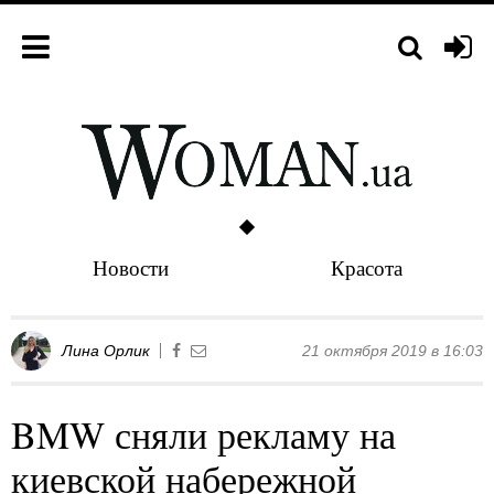
Новости
Красота
Лина Орлик
21 октября 2019 в 16:03
BMW сняли рекламу на
киевской набережной