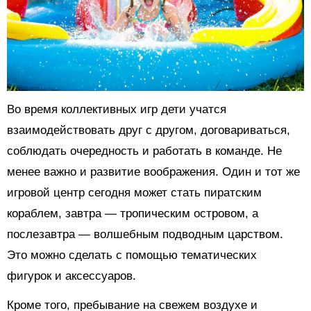
Во время коллективных игр дети учатся
взаимодействовать друг с другом, договариваться,
соблюдать очередность и работать в команде. Не
менее важно и развитие воображения. Один и тот же
игровой центр сегодня может стать пиратским
кораблем, завтра — тропическим островом, а
послезавтра — волшебным подводным царством.
Это можно сделать с помощью тематических
фигурок и аксессуаров.
Кроме того, пребывание на свежем воздухе и