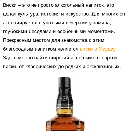
Виски – это не просто алкогольный напиток, это
целая культура, история и искусство. Для многих он
ассоциируется с уютными вечерами у камина,
глубокими беседами и особенными моментами.
Прекрасным местом для знакомства с этим
благородным напитком является
виски в Маудау
.
Здесь можно найти широкий ассортимент сортов
виски, от классических до редких и эксклюзивных.