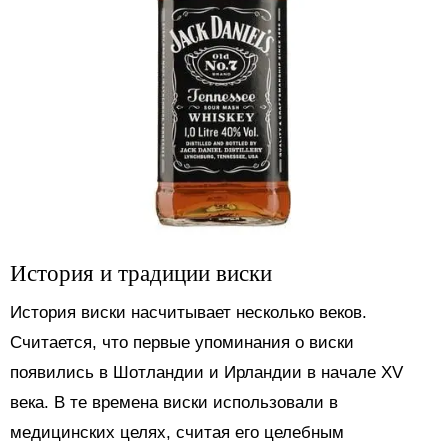
История и традиции виски
История виски насчитывает несколько веков.
Считается, что первые упоминания о виски
появились в Шотландии и Ирландии в начале XV
века. В те времена виски использовали в
медицинских целях, считая его целебным