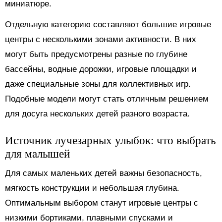
миниатюре.
Отдельную категорию составляют большие игровые
центры с несколькими зонами активности. В них
могут быть предусмотрены разные по глубине
бассейны, водные дорожки, игровые площадки и
даже специальные зоны для коллективных игр.
Подобные модели могут стать отличным решением
для досуга нескольких детей разного возраста.
Источник лучезарных улыбок: что выбрать
для малышей
Для самых маленьких детей важны безопасность,
мягкость конструкции и небольшая глубина.
Оптимальным выбором станут игровые центры с
низкими бортиками, плавными спусками и