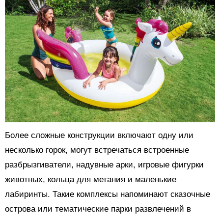
Более сложные конструкции включают одну или
несколько горок, могут встречаться встроенные
разбрызгиватели, надувные арки, игровые фигурки
животных, кольца для метания и маленькие
лабиринты. Такие комплексы напоминают сказочные
острова или тематические парки развлечений в