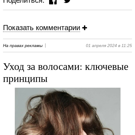
Поделиться:
Показать комментарии
На правах рекламы
01 апреля 2024 в 11:25
Уход за волосами: ключевые
принципы