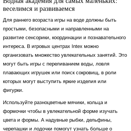
Водная академия для самых маленьких:
веселимся и развиваемся
Для раннего возраста игры на воде должны быть
простыми, безопасными и направленными на
развитие сенсорики, координации и познавательного
интереса. В игровых центрах Intex можно
организовать множество увлекательных занятий. Это
могут быть игры с переливанием воды, ловля
плавающих игрушек или поиск сокровищ, в роли
которых могут выступить яркие изделия или
фигурки.
Используйте разноцветные мячики, кольца и
формочки чтобы в увлекательной форме изучать
цвета и формы. А надувные рыбки, дельфины,
черепашки и лодочки помогут узнать больше о