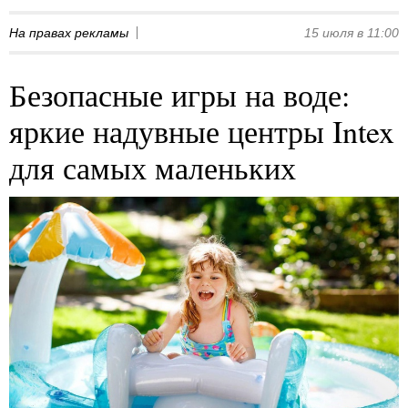
На правах рекламы
15 июля в 11:00
Безопасные игры на воде:
яркие надувные центры Intex
для самых маленьких