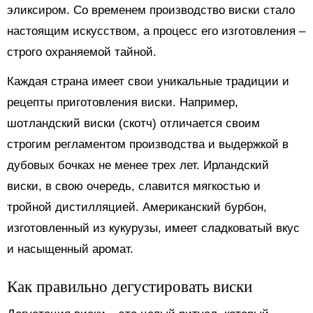
эликсиром. Со временем производство виски стало
настоящим искусством, а процесс его изготовления –
строго охраняемой тайной.
Каждая страна имеет свои уникальные традиции и
рецепты приготовления виски. Например,
шотландский виски (скотч) отличается своим
строгим регламентом производства и выдержкой в
дубовых бочках не менее трех лет. Ирландский
виски, в свою очередь, славится мягкостью и
тройной дистилляцией. Американский бурбон,
изготовленный из кукурузы, имеет сладковатый вкус
и насыщенный аромат.
Как правильно дегустировать виски