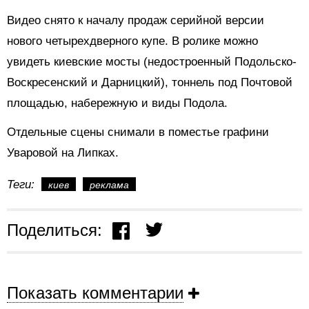
Видео снято к началу продаж серийной версии
нового четырехдверного купе. В ролике можно
увидеть киевские мосты (недостроенный Подольско-
Воскресенский и Дарницкий), тоннель под Почтовой
площадью, набережную и виды Подола.
Отдельные сцены снимали в поместье графини
Уваровой на Липках.
Теги:
киев
реклама
Поделиться:
Показать комментарии