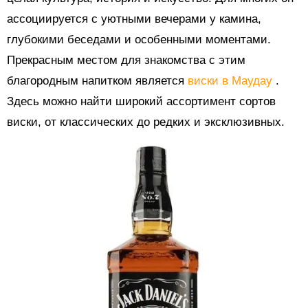
ассоциируется с уютными вечерами у камина,
глубокими беседами и особенными моментами.
Прекрасным местом для знакомства с этим
благородным напитком является
виски в Маудау
.
Здесь можно найти широкий ассортимент сортов
виски, от классических до редких и эксклюзивных.