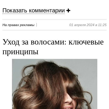
Показать комментарии
На правах рекламы
01 апреля 2024 в 11:25
Уход за волосами: ключевые
принципы