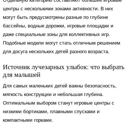
Отдельную категорию составляют большие игровые
центры с несколькими зонами активности. В них
могут быть предусмотрены разные по глубине
бассейны, водные дорожки, игровые площадки и
даже специальные зоны для коллективных игр.
Подобные модели могут стать отличным решением
для досуга нескольких детей разного возраста.
Источник лучезарных улыбок: что выбрать
для малышей
Для самых маленьких детей важны безопасность,
мягкость конструкции и небольшая глубина.
Оптимальным выбором станут игровые центры с
низкими бортиками, плавными спусками и
компактными горками.