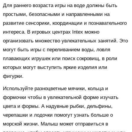
Для раннего возраста игры на воде должны быть
простыми, безопасными и направленными на
развитие сенсорики, координации и познавательного
интереса. В игровых центрах Intex можно
организовать множество увлекательных занятий. Это
могут быть игры с переливанием воды, ловля
плавающих игрушек или поиск сокровищ, в роли
которых могут выступить яркие изделия или
фигурки.
Используйте разноцветные мячики, кольца и
формочки чтобы в увлекательной форме изучать
цвета и формы. А надувные рыбки, дельфины,
черепашки и лодочки помогут узнать больше о
морской жизни. Малыш может отправиться в