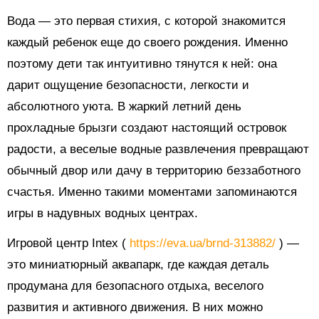
Вода — это первая стихия, с которой знакомится
каждый ребенок еще до своего рождения. Именно
поэтому дети так интуитивно тянутся к ней: она
дарит ощущение безопасности, легкости и
абсолютного уюта. В жаркий летний день
прохладные брызги создают настоящий островок
радости, а веселые водные развлечения превращают
обычный двор или дачу в территорию беззаботного
счастья. Именно такими моментами запоминаются
игры в надувных водных центрах.
Игровой центр Intex (
https://eva.ua/brnd-313882/
) —
это миниатюрный аквапарк, где каждая деталь
продумана для безопасного отдыха, веселого
развития и активного движения. В них можно