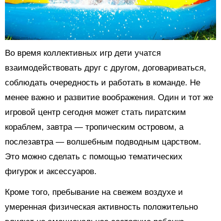
Во время коллективных игр дети учатся
взаимодействовать друг с другом, договариваться,
соблюдать очередность и работать в команде. Не
менее важно и развитие воображения. Один и тот же
игровой центр сегодня может стать пиратским
кораблем, завтра — тропическим островом, а
послезавтра — волшебным подводным царством.
Это можно сделать с помощью тематических
фигурок и аксессуаров.
Кроме того, пребывание на свежем воздухе и
умеренная физическая активность положительно