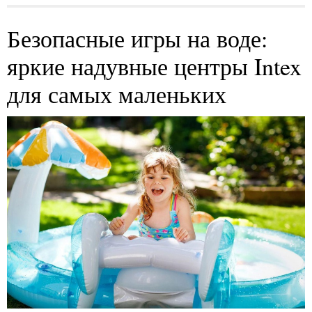
Безопасные игры на воде:
яркие надувные центры Intex
для самых маленьких