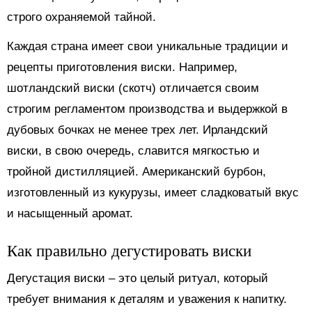
строго охраняемой тайной.
Каждая страна имеет свои уникальные традиции и
рецепты приготовления виски. Например,
шотландский виски (скотч) отличается своим
строгим регламентом производства и выдержкой в
дубовых бочках не менее трех лет. Ирландский
виски, в свою очередь, славится мягкостью и
тройной дистилляцией. Американский бурбон,
изготовленный из кукурузы, имеет сладковатый вкус
и насыщенный аромат.
Как правильно дегустировать виски
Дегустация виски – это целый ритуал, который
требует внимания к деталям и уважения к напитку.