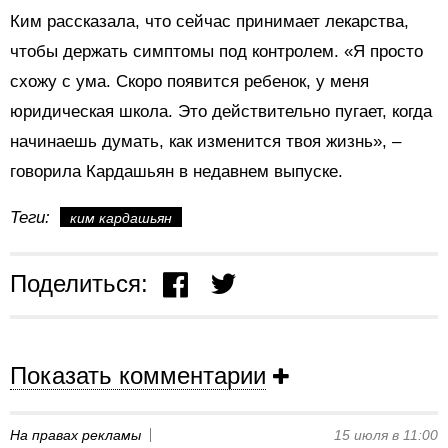
Ким рассказала, что сейчас принимает лекарства,
чтобы держать симптомы под контролем. «Я просто
схожу с ума. Скоро появится ребенок, у меня
юридическая школа. Это действительно пугает, когда
начинаешь думать, как изменится твоя жизнь», –
говорила Кардашьян в недавнем выпуске.
Теги:
ким кардашьян
Поделиться:
Показать комментарии
На правах рекламы
15 июля в 11:00