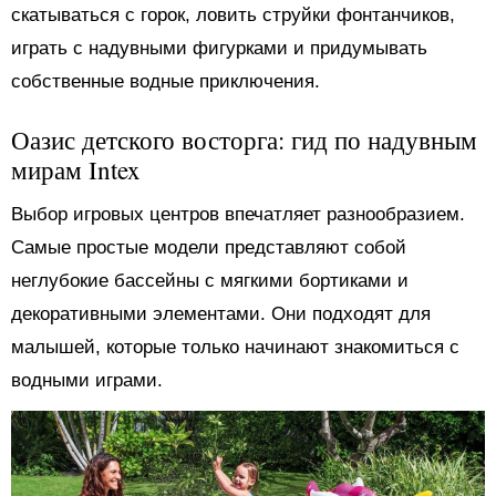
скатываться с горок, ловить струйки фонтанчиков,
играть с надувными фигурками и придумывать
собственные водные приключения.
Оазис детского восторга: гид по надувным
мирам Intex
Выбор игровых центров впечатляет разнообразием.
Самые простые модели представляют собой
неглубокие бассейны с мягкими бортиками и
декоративными элементами. Они подходят для
малышей, которые только начинают знакомиться с
водными играми.