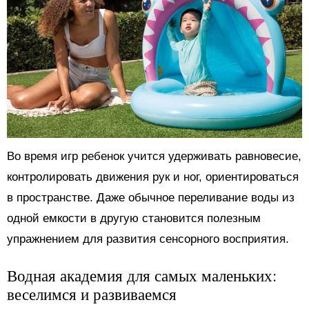
Во время игр ребенок учится удерживать равновесие,
контролировать движения рук и ног, ориентироваться
в пространстве. Даже обычное переливание воды из
одной емкости в другую становится полезным
упражнением для развития сенсорного восприятия.
Водная академия для самых маленьких:
веселимся и развиваемся