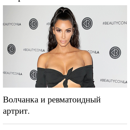
Волчанка и ревматоидный
артрит.