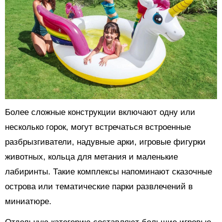
Более сложные конструкции включают одну или
несколько горок, могут встречаться встроенные
разбрызгиватели, надувные арки, игровые фигурки
животных, кольца для метания и маленькие
лабиринты. Такие комплексы напоминают сказочные
острова или тематические парки развлечений в
миниатюре.