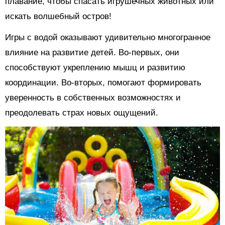
плавание, чтобы спасать игрушечных животных или
искать волшебный остров!
Игры с водой оказывают удивительно многогранное
влияние на развитие детей. Во-первых, они
способствуют укреплению мышц и развитию
координации. Во-вторых, помогают формировать
уверенность в собственных возможностях и
преодолевать страх новых ощущений.