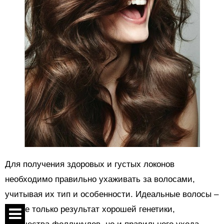
Для получения здоровых и густых локонов
необходимо правильно ухаживать за волосами,
учитывая их тип и особенности. Идеальные волосы –
это не только результат хорошей генетики,