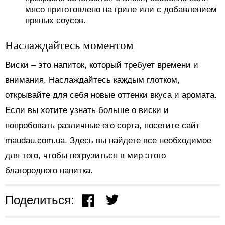
мясо приготовлено на гриле или с добавлением
пряных соусов.
Наслаждайтесь моментом
Виски – это напиток, который требует времени и
внимания. Наслаждайтесь каждым глотком,
открывайте для себя новые оттенки вкуса и аромата.
Если вы хотите узнать больше о виски и
попробовать различные его сорта, посетите сайт
maudau.com.ua. Здесь вы найдете все необходимое
для того, чтобы погрузиться в мир этого
благородного напитка.
Поделиться: