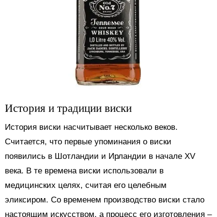
История и традиции виски
История виски насчитывает несколько веков.
Считается, что первые упоминания о виски
появились в Шотландии и Ирландии в начале XV
века. В те времена виски использовали в
медицинских целях, считая его целебным
эликсиром. Со временем производство виски стало
настоящим искусством, а процесс его изготовления –