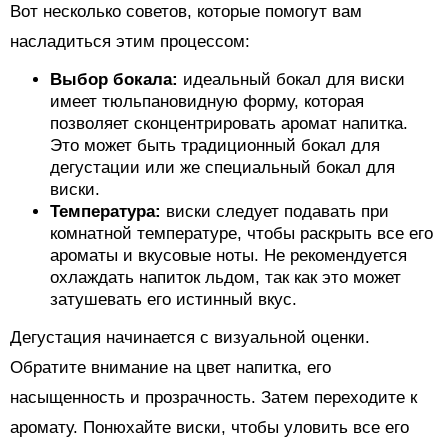
Вот несколько советов, которые помогут вам
насладиться этим процессом:
Выбор бокала:
идеальный бокал для виски
имеет тюльпановидную форму, которая
позволяет сконцентрировать аромат напитка.
Это может быть традиционный бокал для
дегустации или же специальный бокал для
виски.
Температура:
виски следует подавать при
комнатной температуре, чтобы раскрыть все его
ароматы и вкусовые ноты. Не рекомендуется
охлаждать напиток льдом, так как это может
затушевать его истинный вкус.
Дегустация начинается с визуальной оценки.
Обратите внимание на цвет напитка, его
насыщенность и прозрачность. Затем переходите к
аромату. Понюхайте виски, чтобы уловить все его