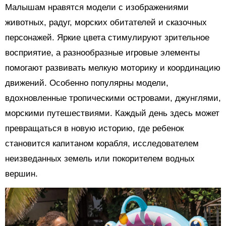
Малышам нравятся модели с изображениями
животных, радуг, морских обитателей и сказочных
персонажей. Яркие цвета стимулируют зрительное
восприятие, а разнообразные игровые элементы
помогают развивать мелкую моторику и координацию
движений. Особенно популярны модели,
вдохновленные тропическими островами, джунглями,
морскими путешествиями. Каждый день здесь может
превращаться в новую историю, где ребенок
становится капитаном корабля, исследователем
неизведанных земель или покорителем водных
вершин.