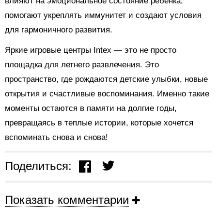
влияют на эмоциональное состояние ребенка,
помогают укреплять иммунитет и создают условия
для гармоничного развития.
Яркие игровые центры Intex — это не просто
площадка для летнего развлечения. Это
пространство, где рождаются детские улыбки, новые
открытия и счастливые воспоминания. Именно такие
моменты остаются в памяти на долгие годы,
превращаясь в теплые истории, которые хочется
вспоминать снова и снова!
Поделиться:
Показать комментарии