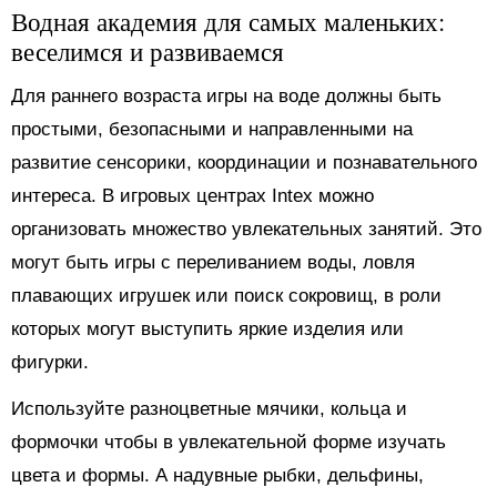
Водная академия для самых маленьких:
веселимся и развиваемся
Для раннего возраста игры на воде должны быть
простыми, безопасными и направленными на
развитие сенсорики, координации и познавательного
интереса. В игровых центрах Intex можно
организовать множество увлекательных занятий. Это
могут быть игры с переливанием воды, ловля
плавающих игрушек или поиск сокровищ, в роли
которых могут выступить яркие изделия или
фигурки.
Используйте разноцветные мячики, кольца и
формочки чтобы в увлекательной форме изучать
цвета и формы. А надувные рыбки, дельфины,