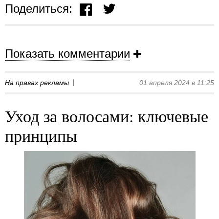
Поделиться:
Показать комментарии
На правах рекламы
01 апреля 2024 в 11:25
Уход за волосами: ключевые
принципы