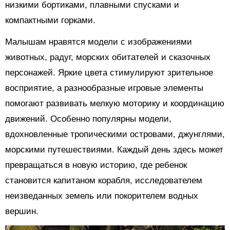
низкими бортиками, плавными спусками и
компактными горками.
Малышам нравятся модели с изображениями
животных, радуг, морских обитателей и сказочных
персонажей. Яркие цвета стимулируют зрительное
восприятие, а разнообразные игровые элементы
помогают развивать мелкую моторику и координацию
движений. Особенно популярны модели,
вдохновленные тропическими островами, джунглями,
морскими путешествиями. Каждый день здесь может
превращаться в новую историю, где ребенок
становится капитаном корабля, исследователем
неизведанных земель или покорителем водных
вершин.