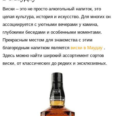
Виски – это не просто алкогольный напиток, это
целая культура, история и искусство. Для многих он
ассоциируется с уютными вечерами у камина,
глубокими беседами и особенными моментами.
Прекрасным местом для знакомства с этим
благородным напитком является
виски в Маудау
.
Здесь можно найти широкий ассортимент сортов
виски, от классических до редких и эксклюзивных.