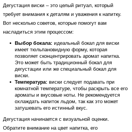
Дегустация виски – это целый ритуал, который
требует внимания к деталям и уважения к напитку.
Вот несколько советов, которые помогут вам
насладиться этим процессом:
Выбор бокала:
идеальный бокал для виски
имеет тюльпановидную форму, которая
позволяет сконцентрировать аромат напитка.
Это может быть традиционный бокал для
дегустации или же специальный бокал для
виски.
Температура:
виски следует подавать при
комнатной температуре, чтобы раскрыть все его
ароматы и вкусовые ноты. Не рекомендуется
охлаждать напиток льдом, так как это может
затушевать его истинный вкус.
Дегустация начинается с визуальной оценки.
Обратите внимание на цвет напитка, его