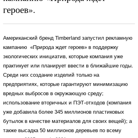
героев».
Американский бренд Timberland запустил рекламную
кампанию «Природа ждет героев» в поддержку
экологических инициатив, которые компания уже
практикует или планирует ввести в ближайшие годы.
Среди них создание изделий только на
предприятиях, которые гарантируют минимизацию
вредных выбросов в окружающую среду;
использование вторичных и ПЭТ-отходов (компания
уже добавила более 345 миллионов пластиковых
бутылок в качестве материалов для своих вещей); а
также высадка 50 миллионов деревьев по всему