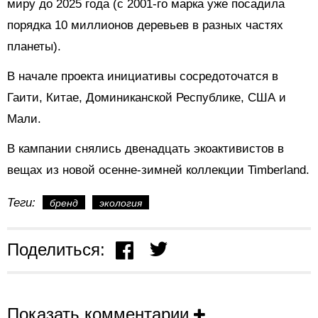
миру до 2025 года (с 2001-го марка уже посадила
порядка 10 миллионов деревьев в разных частях
планеты).
В начале проекта инициативы сосредоточатся в
Гаити, Китае, Доминиканской Республике, США и
Мали.
В кампании снялись двенадцать экоактивистов в
вещах из новой осенне-зимней коллекции Timberland.
Теги:
бренд
экология
Поделиться:
Показать комментарии