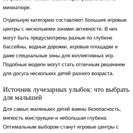
миниатюре.
Отдельную категорию составляют большие игровые
центры с несколькими зонами активности. В них
могут быть предусмотрены разные по глубине
бассейны, водные дорожки, игровые площадки и
даже специальные зоны для коллективных игр.
Подобные модели могут стать отличным решением
для досуга нескольких детей разного возраста.
Источник лучезарных улыбок: что выбрать
для малышей
Для самых маленьких детей важны безопасность,
мягкость конструкции и небольшая глубина.
Оптимальным выбором станут игровые центры с