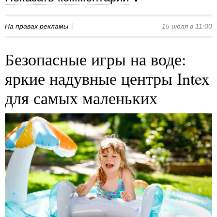
На правах рекламы
15 июля в 11:00
Безопасные игры на воде:
яркие надувные центры Intex
для самых маленьких