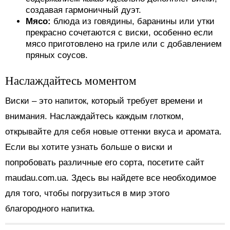
создавая гармоничный дуэт.
Мясо:
блюда из говядины, баранины или утки
прекрасно сочетаются с виски, особенно если
мясо приготовлено на гриле или с добавлением
пряных соусов.
Наслаждайтесь моментом
Виски – это напиток, который требует времени и
внимания. Наслаждайтесь каждым глотком,
открывайте для себя новые оттенки вкуса и аромата.
Если вы хотите узнать больше о виски и
попробовать различные его сорта, посетите сайт
maudau.com.ua. Здесь вы найдете все необходимое
для того, чтобы погрузиться в мир этого
благородного напитка.