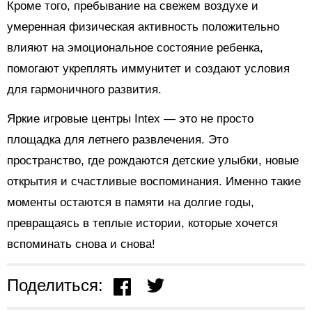
Кроме того, пребывание на свежем воздухе и
умеренная физическая активность положительно
влияют на эмоциональное состояние ребенка,
помогают укреплять иммунитет и создают условия
для гармоничного развития.
Яркие игровые центры Intex — это не просто
площадка для летнего развлечения. Это
пространство, где рождаются детские улыбки, новые
открытия и счастливые воспоминания. Именно такие
моменты остаются в памяти на долгие годы,
превращаясь в теплые истории, которые хочется
вспоминать снова и снова!
Поделиться: