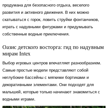
продумана для безопасного отдыха, веселого
развития и активного движения. В них можно
скатываться с горок, ловить струйки фонтанчиков,
играть с надувными фигурками и придумывать
собственные водные приключения.
Оазис детского восторга: гид по надувным
мирам Intex
Выбор игровых центров впечатляет разнообразием.
Самые простые модели представляют собой
неглубокие бассейны с мягкими бортиками и
декоративными элементами. Они подходят для
малышей, которые только начинают знакомиться с
водными играми.