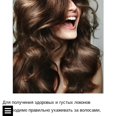
Для получения здоровых и густых локонов
необходимо правильно ухаживать за волосами,