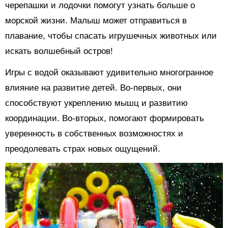
черепашки и лодочки помогут узнать больше о
морской жизни. Малыш может отправиться в
плавание, чтобы спасать игрушечных животных или
искать волшебный остров!
Игры с водой оказывают удивительно многогранное
влияние на развитие детей. Во-первых, они
способствуют укреплению мышц и развитию
координации. Во-вторых, помогают формировать
уверенность в собственных возможностях и
преодолевать страх новых ощущений.