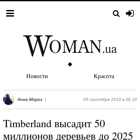
Новости
Красота
Анна Мороз
09 сентября 2019 в 06:10
Timberland высадит 50
миллионов деревьев до 2025