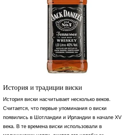
История и традиции виски
История виски насчитывает несколько веков.
Считается, что первые упоминания о виски
появились в Шотландии и Ирландии в начале XV
века. В те времена виски использовали в