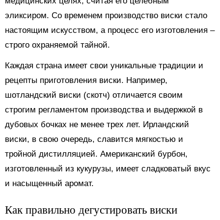
медицинских целях, считая его целебным
эликсиром. Со временем производство виски стало
настоящим искусством, а процесс его изготовления –
строго охраняемой тайной.
Каждая страна имеет свои уникальные традиции и
рецепты приготовления виски. Например,
шотландский виски (скотч) отличается своим
строгим регламентом производства и выдержкой в
дубовых бочках не менее трех лет. Ирландский
виски, в свою очередь, славится мягкостью и
тройной дистилляцией. Американский бурбон,
изготовленный из кукурузы, имеет сладковатый вкус
и насыщенный аромат.
Как правильно дегустировать виски