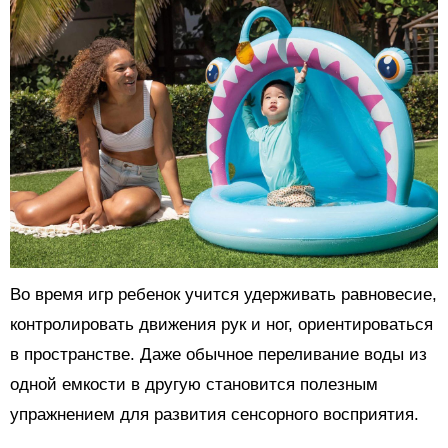
Во время игр ребенок учится удерживать равновесие,
контролировать движения рук и ног, ориентироваться
в пространстве. Даже обычное переливание воды из
одной емкости в другую становится полезным
упражнением для развития сенсорного восприятия.