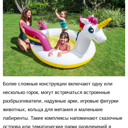
Более сложные конструкции включают одну или
несколько горок, могут встречаться встроенные
разбрызгиватели, надувные арки, игровые фигурки
животных, кольца для метания и маленькие
лабиринты. Такие комплексы напоминают сказочные
острова или тематические парки развлечений в