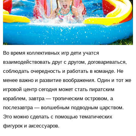
Во время коллективных игр дети учатся
взаимодействовать друг с другом, договариваться,
соблюдать очередность и работать в команде. Не
менее важно и развитие воображения. Один и тот же
игровой центр сегодня может стать пиратским
кораблем, завтра — тропическим островом, а
послезавтра — волшебным подводным царством.
Это можно сделать с помощью тематических
фигурок и аксессуаров.