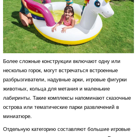
Более сложные конструкции включают одну или
несколько горок, могут встречаться встроенные
разбрызгиватели, надувные арки, игровые фигурки
животных, кольца для метания и маленькие
лабиринты. Такие комплексы напоминают сказочные
острова или тематические парки развлечений в
миниатюре.
Отдельную категорию составляют большие игровые