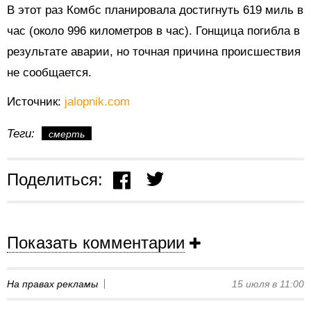
В этот раз Комбс планировала достигнуть 619 миль в
час (около 996 километров в час). Гонщица погибла в
результате аварии, но точная причина происшествия
не сообщается.
Источник:
jalopnik.com
Теги:
смерть
Поделиться:
Показать комментарии
На правах рекламы
15 июля в 11:00