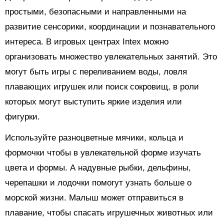
простыми, безопасными и направленными на
развитие сенсорики, координации и познавательного
интереса. В игровых центрах Intex можно
организовать множество увлекательных занятий. Это
могут быть игры с переливанием воды, ловля
плавающих игрушек или поиск сокровищ, в роли
которых могут выступить яркие изделия или
фигурки.
Используйте разноцветные мячики, кольца и
формочки чтобы в увлекательной форме изучать
цвета и формы. А надувные рыбки, дельфины,
черепашки и лодочки помогут узнать больше о
морской жизни. Малыш может отправиться в
плавание, чтобы спасать игрушечных животных или