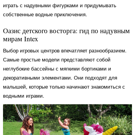
играть с надувными фигурками и придумывать
собственные водные приключения.
Оазис детского восторга: гид по надувным
мирам Intex
Выбор игровых центров впечатляет разнообразием.
Самые простые модели представляют собой
неглубокие бассейны с мягкими бортиками и
декоративными элементами. Они подходят для
малышей, которые только начинают знакомиться с
водными играми.