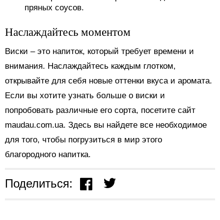
пряных соусов.
Наслаждайтесь моментом
Виски – это напиток, который требует времени и
внимания. Наслаждайтесь каждым глотком,
открывайте для себя новые оттенки вкуса и аромата.
Если вы хотите узнать больше о виски и
попробовать различные его сорта, посетите сайт
maudau.com.ua. Здесь вы найдете все необходимое
для того, чтобы погрузиться в мир этого
благородного напитка.
Поделиться: