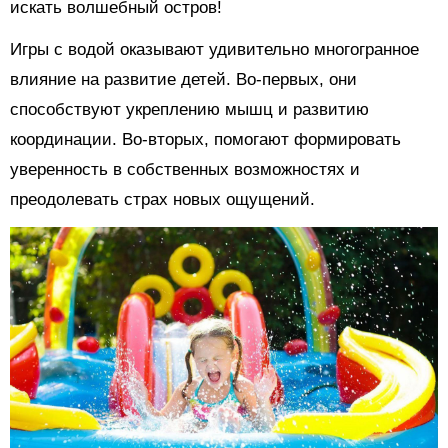
искать волшебный остров!
Игры с водой оказывают удивительно многогранное
влияние на развитие детей. Во-первых, они
способствуют укреплению мышц и развитию
координации. Во-вторых, помогают формировать
уверенность в собственных возможностях и
преодолевать страх новых ощущений.