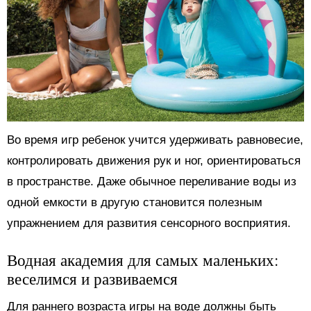
Во время игр ребенок учится удерживать равновесие,
контролировать движения рук и ног, ориентироваться
в пространстве. Даже обычное переливание воды из
одной емкости в другую становится полезным
упражнением для развития сенсорного восприятия.
Водная академия для самых маленьких:
веселимся и развиваемся
Для раннего возраста игры на воде должны быть