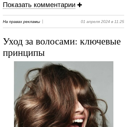
Показать комментарии
На правах рекламы
01 апреля 2024 в 11:25
Уход за волосами: ключевые
принципы