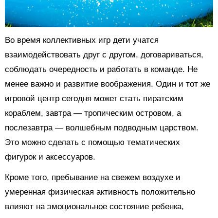
Во время коллективных игр дети учатся
взаимодействовать друг с другом, договариваться,
соблюдать очередность и работать в команде. Не
менее важно и развитие воображения. Один и тот же
игровой центр сегодня может стать пиратским
кораблем, завтра — тропическим островом, а
послезавтра — волшебным подводным царством.
Это можно сделать с помощью тематических
фигурок и аксессуаров.
Кроме того, пребывание на свежем воздухе и
умеренная физическая активность положительно
влияют на эмоциональное состояние ребенка,