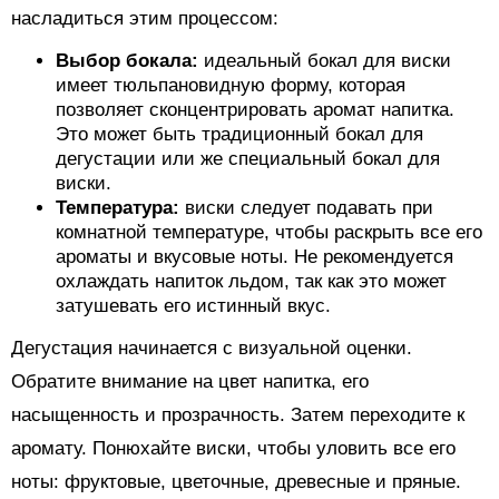
насладиться этим процессом:
Выбор бокала:
идеальный бокал для виски
имеет тюльпановидную форму, которая
позволяет сконцентрировать аромат напитка.
Это может быть традиционный бокал для
дегустации или же специальный бокал для
виски.
Температура:
виски следует подавать при
комнатной температуре, чтобы раскрыть все его
ароматы и вкусовые ноты. Не рекомендуется
охлаждать напиток льдом, так как это может
затушевать его истинный вкус.
Дегустация начинается с визуальной оценки.
Обратите внимание на цвет напитка, его
насыщенность и прозрачность. Затем переходите к
аромату. Понюхайте виски, чтобы уловить все его
ноты: фруктовые, цветочные, древесные и пряные.