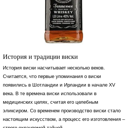
История и традиции виски
История виски насчитывает несколько веков.
Считается, что первые упоминания о виски
появились в Шотландии и Ирландии в начале XV
века. В те времена виски использовали в
медицинских целях, считая его целебным
эликсиром. Со временем производство виски стало
настоящим искусством, а процесс его изготовления –
строго охраняемой тайной.