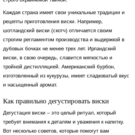
Каждая страна имеет свои уникальные традиции и
рецепты приготовления виски. Например,
шотландский виски (скотч) отличается своим
строгим регламентом производства и выдержкой в
дубовых бочках не менее трех лет. Ирландский
виски, в свою очередь, славится мягкостью и
тройной дистилляцией. Американский бурбон,
изготовленный из кукурузы, имеет сладковатый вкус
и насыщенный аромат.
Как правильно дегустировать виски
Дегустация виски – это целый ритуал, который
требует внимания к деталям и уважения к напитку.
Вот несколько советов, которые помогут вам