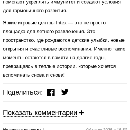
помогают укреплять иммунитет и создают условия
для гармоничного развития.
Яркие игровые центры Intex — это не просто
площадка для летнего развлечения. Это
пространство, где рождаются детские улыбки, новые
открытия и счастливые воспоминания. Именно такие
моменты остаются в памяти на долгие годы,
превращаясь в теплые истории, которые хочется
вспоминать снова и снова!
Поделиться:
Показать комментарии
На правах рекламы
04 июля 2025 в 15:30