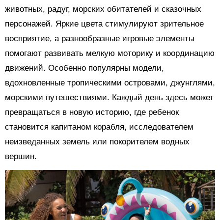
животных, радуг, морских обитателей и сказочных
персонажей. Яркие цвета стимулируют зрительное
восприятие, а разнообразные игровые элементы
помогают развивать мелкую моторику и координацию
движений. Особенно популярны модели,
вдохновленные тропическими островами, джунглями,
морскими путешествиями. Каждый день здесь может
превращаться в новую историю, где ребенок
становится капитаном корабля, исследователем
неизведанных земель или покорителем водных
вершин.