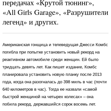
передачах «Крутой тюнинг»,
«All Girls Garage», «Разрушители
легенд» и других.
Американская гонщица и телеведущая Джесси Комбс
погибла при попытке установить новый рекорд на
реактивном автомобиле среди женщин. Ей было
тридцать девять лет. Как пишет издание, Комбс
планировала установить новую планку после 2013
года, когда она разогналась до 398 миль в час (почти
640 километров в час). Тогда ее назвали «самой
быстрой женщиной на четырех колесах» – она
побила рекорд, державшийся сорок восемь лет.