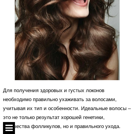
Для получения здоровых и густых локонов
необходимо правильно ухаживать за волосами,
учитывая их тип и особенности. Идеальные волосы –
это не только результат хорошей генетики,
количества фолликулов, но и правильного ухода.