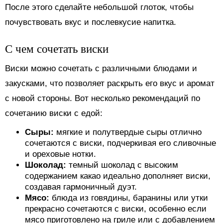
После этого сделайте небольшой глоток, чтобы
почувствовать вкус и послевкусие напитка.
С чем сочетать виски
Виски можно сочетать с различными блюдами и
закусками, что позволяет раскрыть его вкус и аромат
с новой стороны. Вот несколько рекомендаций по
сочетанию виски с едой:
Сыры:
мягкие и полутвердые сыры отлично
сочетаются с виски, подчеркивая его сливочные
и ореховые нотки.
Шоколад:
темный шоколад с высоким
содержанием какао идеально дополняет виски,
создавая гармоничный дуэт.
Мясо:
блюда из говядины, баранины или утки
прекрасно сочетаются с виски, особенно если
мясо приготовлено на гриле или с добавлением