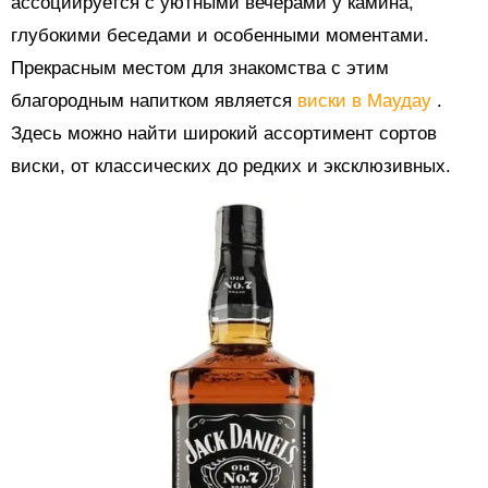
ассоциируется с уютными вечерами у камина,
глубокими беседами и особенными моментами.
Прекрасным местом для знакомства с этим
благородным напитком является
виски в Маудау
.
Здесь можно найти широкий ассортимент сортов
виски, от классических до редких и эксклюзивных.