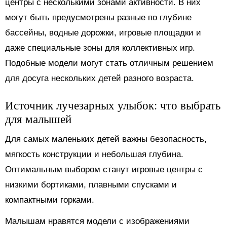
центры с несколькими зонами активности. В них
могут быть предусмотрены разные по глубине
бассейны, водные дорожки, игровые площадки и
даже специальные зоны для коллективных игр.
Подобные модели могут стать отличным решением
для досуга нескольких детей разного возраста.
Источник лучезарных улыбок: что выбрать
для малышей
Для самых маленьких детей важны безопасность,
мягкость конструкции и небольшая глубина.
Оптимальным выбором станут игровые центры с
низкими бортиками, плавными спусками и
компактными горками.
Малышам нравятся модели с изображениями