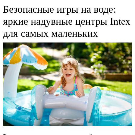
Безопасные игры на воде:
яркие надувные центры Intex
для самых маленьких