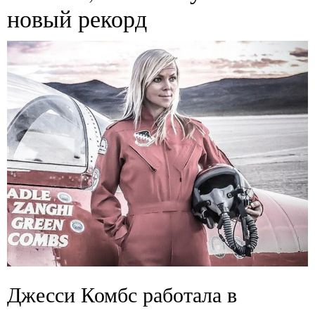
новый рекорд
Джесси Комбс работала в