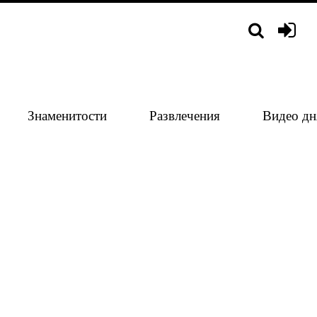
Знаменитости
Развлечения
Видео дн