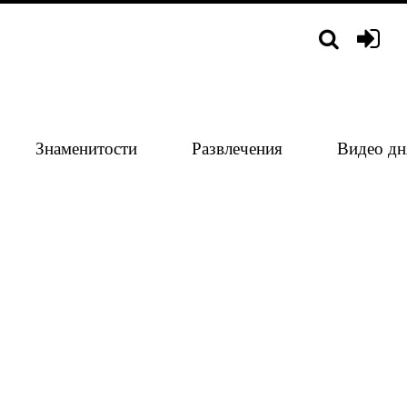
Знаменитости
Развлечения
Видео дн