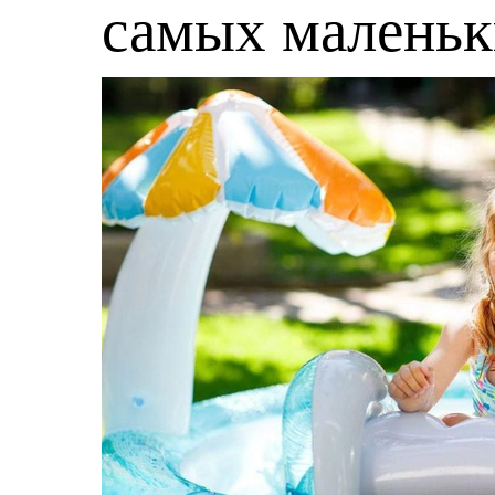
самых малень