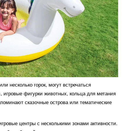
ли несколько горок, могут встречаться
, игровые фигурки животных, кольца для метания
апоминают сказочные острова или тематические
гровые центры с несколькими зонами активности.