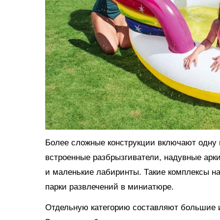
Более сложные конструкции включают одну и
встроенные разбрызгиватели, надувные арки
и маленькие лабиринты. Такие комплексы н
парки развлечений в миниатюре.
Отдельную категорию составляют большие и