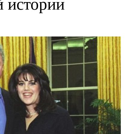
 истории