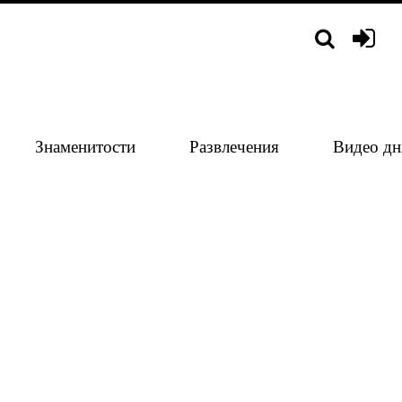
Знаменитости
Развлечения
Видео дн