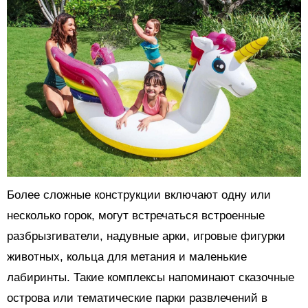
Более сложные конструкции включают одну или
несколько горок, могут встречаться встроенные
разбрызгиватели, надувные арки, игровые фигурки
животных, кольца для метания и маленькие
лабиринты. Такие комплексы напоминают сказочные
острова или тематические парки развлечений в