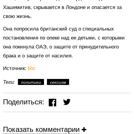
Хашемитив, скрывается в Лондоне и опасается за
свою жизнь.
Она попросила британский суд о специальных
постановления по опеке над ее детьми, с которыми
она покинула ОАЭ, о защите от принудительного
брака и о защите от насилия.
Источник:
bbc
Теги:
политики
сексизм
Поделиться:
Показать комментарии