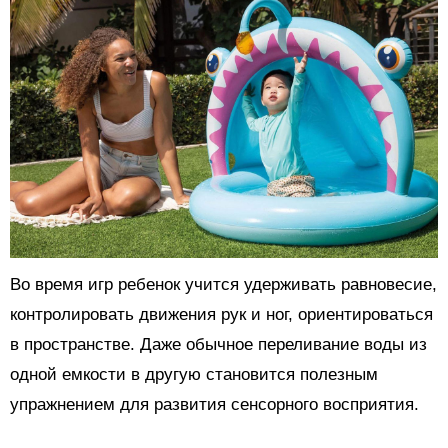
Во время игр ребенок учится удерживать равновесие,
контролировать движения рук и ног, ориентироваться
в пространстве. Даже обычное переливание воды из
одной емкости в другую становится полезным
упражнением для развития сенсорного восприятия.