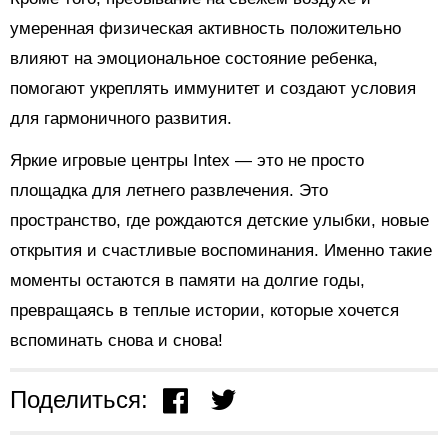
умеренная физическая активность положительно
влияют на эмоциональное состояние ребенка,
помогают укреплять иммунитет и создают условия
для гармоничного развития.
Яркие игровые центры Intex — это не просто
площадка для летнего развлечения. Это
пространство, где рождаются детские улыбки, новые
открытия и счастливые воспоминания. Именно такие
моменты остаются в памяти на долгие годы,
превращаясь в теплые истории, которые хочется
вспоминать снова и снова!
Поделиться: