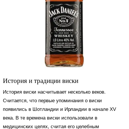
История и традиции виски
История виски насчитывает несколько веков.
Считается, что первые упоминания о виски
появились в Шотландии и Ирландии в начале XV
века. В те времена виски использовали в
медицинских целях, считая его целебным