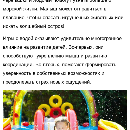
черепашки и лодочки помогут узнать больше о
морской жизни. Малыш может отправиться в
плавание, чтобы спасать игрушечных животных или
искать волшебный остров!
Игры с водой оказывают удивительно многогранное
влияние на развитие детей. Во-первых, они
способствуют укреплению мышц и развитию
координации. Во-вторых, помогают формировать
уверенность в собственных возможностях и
преодолевать страх новых ощущений.