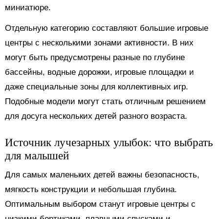
миниатюре.
Отдельную категорию составляют большие игровые
центры с несколькими зонами активности. В них
могут быть предусмотрены разные по глубине
бассейны, водные дорожки, игровые площадки и
даже специальные зоны для коллективных игр.
Подобные модели могут стать отличным решением
для досуга нескольких детей разного возраста.
Источник лучезарных улыбок: что выбрать
для малышей
Для самых маленьких детей важны безопасность,
мягкость конструкции и небольшая глубина.
Оптимальным выбором станут игровые центры с
низкими бортиками, плавными спусками и