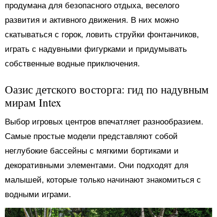
продумана для безопасного отдыха, веселого
развития и активного движения. В них можно
скатываться с горок, ловить струйки фонтанчиков,
играть с надувными фигурками и придумывать
собственные водные приключения.
Оазис детского восторга: гид по надувным
мирам Intex
Выбор игровых центров впечатляет разнообразием.
Самые простые модели представляют собой
неглубокие бассейны с мягкими бортиками и
декоративными элементами. Они подходят для
малышей, которые только начинают знакомиться с
водными играми.