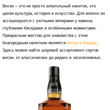
Виски – это не просто алкогольный напиток, это
целая культура, история и искусство. Для многих он
ассоциируется с уютными вечерами у камина,
глубокими беседами и особенными моментами.
Прекрасным местом для знакомства с этим
благородным напитком является
виски в Маудау
.
Здесь можно найти широкий ассортимент сортов
виски, от классических до редких и эксклюзивных.