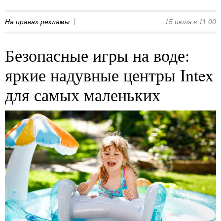
На правах рекламы
15 июля в 11:00
Безопасные игры на воде:
яркие надувные центры Intex
для самых маленьких