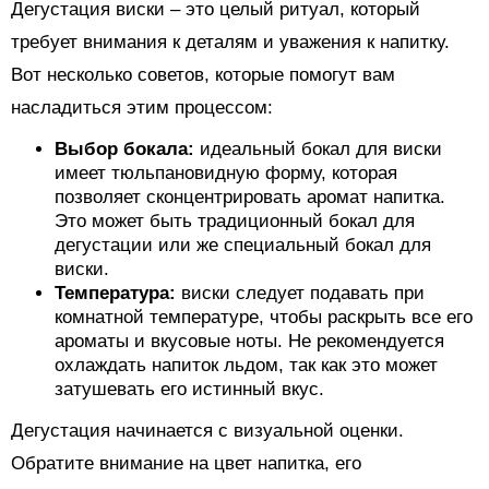
Дегустация виски – это целый ритуал, который
требует внимания к деталям и уважения к напитку.
Вот несколько советов, которые помогут вам
насладиться этим процессом:
Выбор бокала:
идеальный бокал для виски
имеет тюльпановидную форму, которая
позволяет сконцентрировать аромат напитка.
Это может быть традиционный бокал для
дегустации или же специальный бокал для
виски.
Температура:
виски следует подавать при
комнатной температуре, чтобы раскрыть все его
ароматы и вкусовые ноты. Не рекомендуется
охлаждать напиток льдом, так как это может
затушевать его истинный вкус.
Дегустация начинается с визуальной оценки.
Обратите внимание на цвет напитка, его