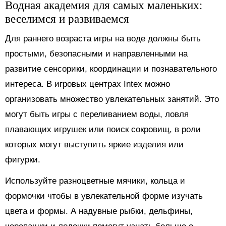
Водная академия для самых маленьких:
веселимся и развиваемся
Для раннего возраста игры на воде должны быть
простыми, безопасными и направленными на
развитие сенсорики, координации и познавательного
интереса. В игровых центрах Intex можно
организовать множество увлекательных занятий. Это
могут быть игры с переливанием воды, ловля
плавающих игрушек или поиск сокровищ, в роли
которых могут выступить яркие изделия или
фигурки.
Используйте разноцветные мячики, кольца и
формочки чтобы в увлекательной форме изучать
цвета и формы. А надувные рыбки, дельфины,