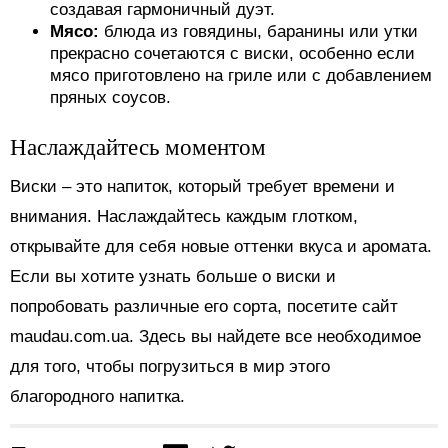
создавая гармоничный дуэт.
Мясо:
блюда из говядины, баранины или утки
прекрасно сочетаются с виски, особенно если
мясо приготовлено на гриле или с добавлением
пряных соусов.
Наслаждайтесь моментом
Виски – это напиток, который требует времени и
внимания. Наслаждайтесь каждым глотком,
открывайте для себя новые оттенки вкуса и аромата.
Если вы хотите узнать больше о виски и
попробовать различные его сорта, посетите сайт
maudau.com.ua. Здесь вы найдете все необходимое
для того, чтобы погрузиться в мир этого
благородного напитка.