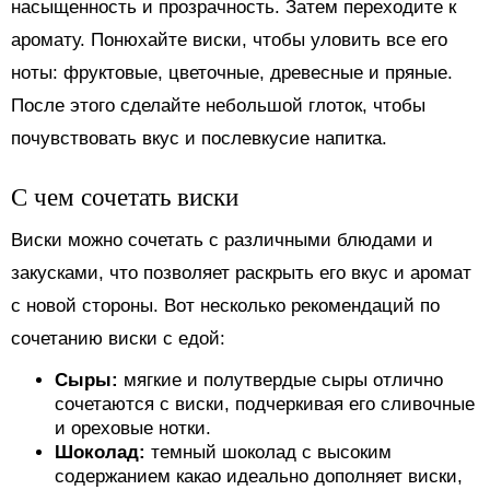
насыщенность и прозрачность. Затем переходите к
аромату. Понюхайте виски, чтобы уловить все его
ноты: фруктовые, цветочные, древесные и пряные.
После этого сделайте небольшой глоток, чтобы
почувствовать вкус и послевкусие напитка.
С чем сочетать виски
Виски можно сочетать с различными блюдами и
закусками, что позволяет раскрыть его вкус и аромат
с новой стороны. Вот несколько рекомендаций по
сочетанию виски с едой:
Сыры:
мягкие и полутвердые сыры отлично
сочетаются с виски, подчеркивая его сливочные
и ореховые нотки.
Шоколад:
темный шоколад с высоким
содержанием какао идеально дополняет виски,