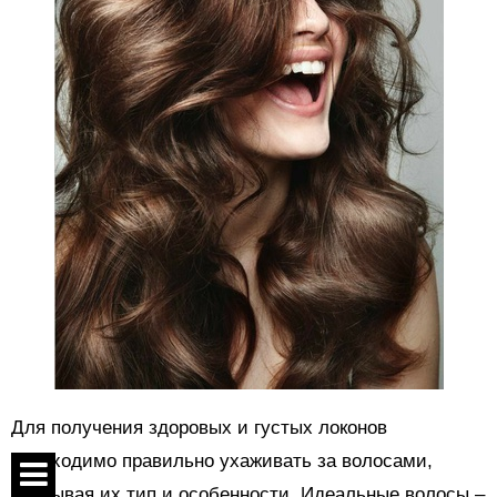
Для получения здоровых и густых локонов
необходимо правильно ухаживать за волосами,
учитывая их тип и особенности. Идеальные волосы –