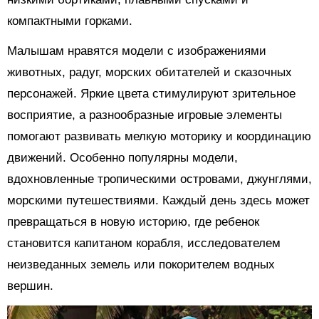
компактными горками.
Малышам нравятся модели с изображениями
животных, радуг, морских обитателей и сказочных
персонажей. Яркие цвета стимулируют зрительное
восприятие, а разнообразные игровые элементы
помогают развивать мелкую моторику и координацию
движений. Особенно популярны модели,
вдохновленные тропическими островами, джунглями,
морскими путешествиями. Каждый день здесь может
превращаться в новую историю, где ребенок
становится капитаном корабля, исследователем
неизведанных земель или покорителем водных
вершин.