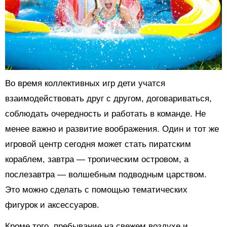
Во время коллективных игр дети учатся
взаимодействовать друг с другом, договариваться,
соблюдать очередность и работать в команде. Не
менее важно и развитие воображения. Один и тот же
игровой центр сегодня может стать пиратским
кораблем, завтра — тропическим островом, а
послезавтра — волшебным подводным царством.
Это можно сделать с помощью тематических
фигурок и аксессуаров.
Кроме того, пребывание на свежем воздухе и