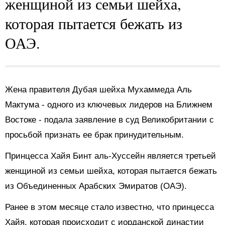
женщиной из семьи шейха,
которая пытается бежать из
ОАЭ.
Жена правителя Дубая шейха Мухаммеда Аль
Мактума - одного из ключевых лидеров на Ближнем
Востоке - подала заявление в суд Великобритании с
просьбой признать ее брак принудительным.
Принцесса Хайя Бинт аль-Хуссейн является третьей
женщиной из семьи шейха, которая пытается бежать
из Объединенных Арабских Эмиратов (ОАЭ).
Ранее в этом месяце стало известно, что принцесса
Хайя, которая происходит с иорданской династии