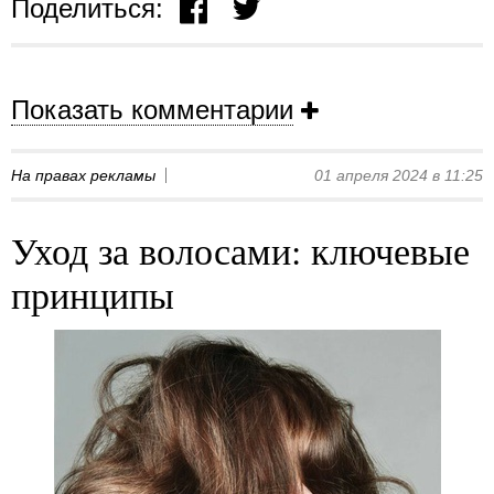
Поделиться:
Показать комментарии
На правах рекламы
01 апреля 2024 в 11:25
Уход за волосами: ключевые
принципы