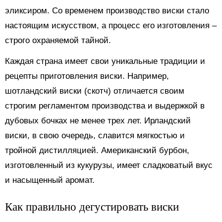
эликсиром. Со временем производство виски стало
настоящим искусством, а процесс его изготовления –
строго охраняемой тайной.
Каждая страна имеет свои уникальные традиции и
рецепты приготовления виски. Например,
шотландский виски (скотч) отличается своим
строгим регламентом производства и выдержкой в
дубовых бочках не менее трех лет. Ирландский
виски, в свою очередь, славится мягкостью и
тройной дистилляцией. Американский бурбон,
изготовленный из кукурузы, имеет сладковатый вкус
и насыщенный аромат.
Как правильно дегустировать виски