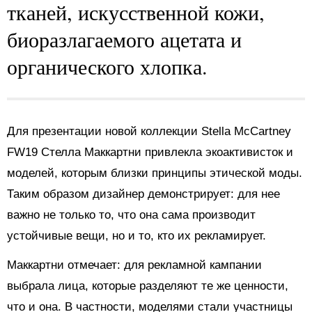
тканей, искусственной кожи,
биоразлагаемого ацетата и
органического хлопка.
Для презентации новой коллекции Stella McCartney
FW19 Стелла Маккартни привлекла экоактивисток и
моделей, которым близки принципы этической моды.
Таким образом дизайнер демонстрирует: для нее
важно не только то, что она сама производит
устойчивые вещи, но и то, кто их рекламирует.
Маккартни отмечает: для рекламной кампании
выбрала лица, которые разделяют те же ценности,
что и она. В частности, моделями стали участницы