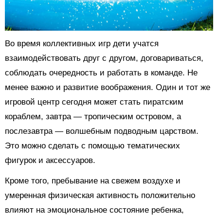
Во время коллективных игр дети учатся
взаимодействовать друг с другом, договариваться,
соблюдать очередность и работать в команде. Не
менее важно и развитие воображения. Один и тот же
игровой центр сегодня может стать пиратским
кораблем, завтра — тропическим островом, а
послезавтра — волшебным подводным царством.
Это можно сделать с помощью тематических
фигурок и аксессуаров.
Кроме того, пребывание на свежем воздухе и
умеренная физическая активность положительно
влияют на эмоциональное состояние ребенка,