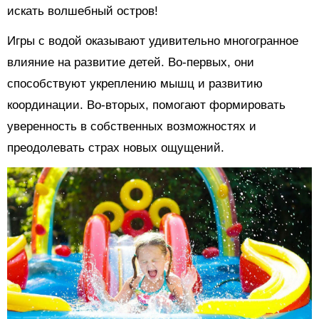
искать волшебный остров!
Игры с водой оказывают удивительно многогранное
влияние на развитие детей. Во-первых, они
способствуют укреплению мышц и развитию
координации. Во-вторых, помогают формировать
уверенность в собственных возможностях и
преодолевать страх новых ощущений.