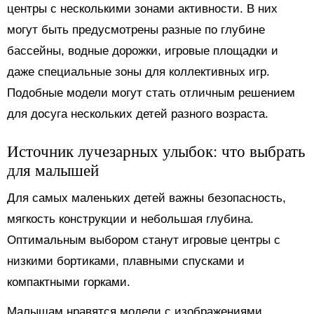
центры с несколькими зонами активности. В них
могут быть предусмотрены разные по глубине
бассейны, водные дорожки, игровые площадки и
даже специальные зоны для коллективных игр.
Подобные модели могут стать отличным решением
для досуга нескольких детей разного возраста.
Источник лучезарных улыбок: что выбрать
для малышей
Для самых маленьких детей важны безопасность,
мягкость конструкции и небольшая глубина.
Оптимальным выбором станут игровые центры с
низкими бортиками, плавными спусками и
компактными горками.
Малышам нравятся модели с изображениями