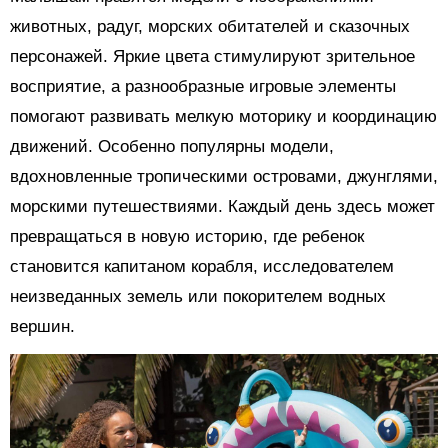
животных, радуг, морских обитателей и сказочных
персонажей. Яркие цвета стимулируют зрительное
восприятие, а разнообразные игровые элементы
помогают развивать мелкую моторику и координацию
движений. Особенно популярны модели,
вдохновленные тропическими островами, джунглями,
морскими путешествиями. Каждый день здесь может
превращаться в новую историю, где ребенок
становится капитаном корабля, исследователем
неизведанных земель или покорителем водных
вершин.