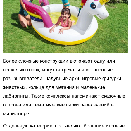
Более сложные конструкции включают одну или
несколько горок, могут встречаться встроенные
разбрызгиватели, надувные арки, игровые фигурки
животных, кольца для метания и маленькие
лабиринты. Такие комплексы напоминают сказочные
острова или тематические парки развлечений в
миниатюре.
Отдельную категорию составляют большие игровые