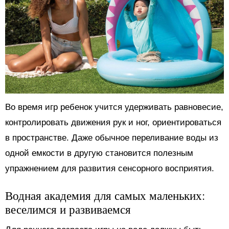
Во время игр ребенок учится удерживать равновесие,
контролировать движения рук и ног, ориентироваться
в пространстве. Даже обычное переливание воды из
одной емкости в другую становится полезным
упражнением для развития сенсорного восприятия.
Водная академия для самых маленьких:
веселимся и развиваемся