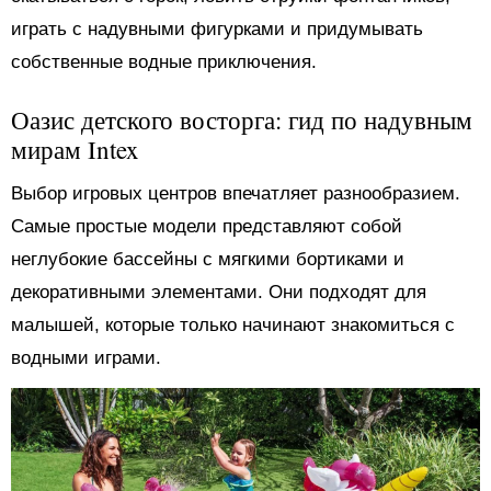
играть с надувными фигурками и придумывать
собственные водные приключения.
Оазис детского восторга: гид по надувным
мирам Intex
Выбор игровых центров впечатляет разнообразием.
Самые простые модели представляют собой
неглубокие бассейны с мягкими бортиками и
декоративными элементами. Они подходят для
малышей, которые только начинают знакомиться с
водными играми.