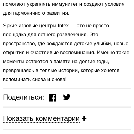
помогают укреплять иммунитет и создают условия
для гармоничного развития.
Яркие игровые центры Intex — это не просто
площадка для летнего развлечения. Это
пространство, где рождаются детские улыбки, новые
открытия и счастливые воспоминания. Именно такие
моменты остаются в памяти на долгие годы,
превращаясь в теплые истории, которые хочется
вспоминать снова и снова!
Поделиться:
Показать комментарии