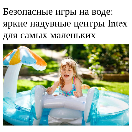
Безопасные игры на воде:
яркие надувные центры Intex
для самых маленьких