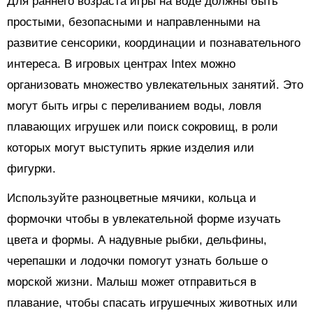
Для раннего возраста игры на воде должны быть
простыми, безопасными и направленными на
развитие сенсорики, координации и познавательного
интереса. В игровых центрах Intex можно
организовать множество увлекательных занятий. Это
могут быть игры с переливанием воды, ловля
плавающих игрушек или поиск сокровищ, в роли
которых могут выступить яркие изделия или
фигурки.
Используйте разноцветные мячики, кольца и
формочки чтобы в увлекательной форме изучать
цвета и формы. А надувные рыбки, дельфины,
черепашки и лодочки помогут узнать больше о
морской жизни. Малыш может отправиться в
плавание, чтобы спасать игрушечных животных или