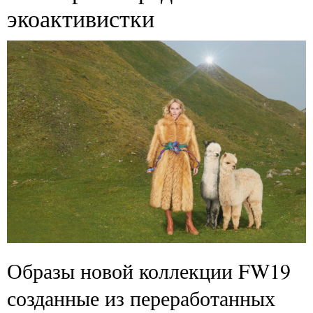
экоактивистки
Образы новой коллекции FW19
созданные из переработанных