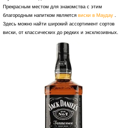
Прекрасным местом для знакомства с этим
благородным напитком является
виски в Маудау
.
Здесь можно найти широкий ассортимент сортов
виски, от классических до редких и эксклюзивных.