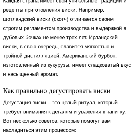
Каждая страна имеет свои уникальные традиции и
рецепты приготовления виски. Например,
шотландский виски (скотч) отличается своим
строгим регламентом производства и выдержкой в
дубовых бочках не менее трех лет. Ирландский
виски, в свою очередь, славится мягкостью и
тройной дистилляцией. Американский бурбон,
изготовленный из кукурузы, имеет сладковатый вкус
и насыщенный аромат.
Как правильно дегустировать виски
Дегустация виски – это целый ритуал, который
требует внимания к деталям и уважения к напитку.
Вот несколько советов, которые помогут вам
насладиться этим процессом: