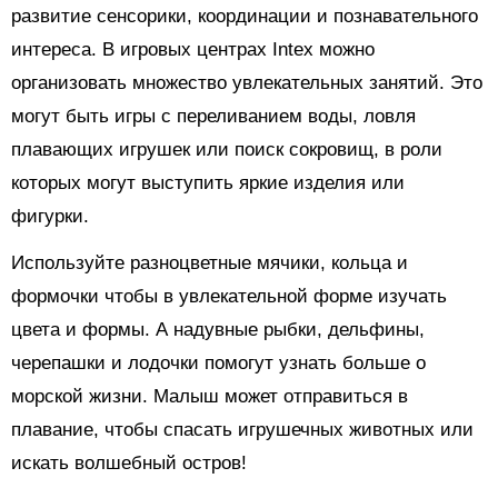
развитие сенсорики, координации и познавательного
интереса. В игровых центрах Intex можно
организовать множество увлекательных занятий. Это
могут быть игры с переливанием воды, ловля
плавающих игрушек или поиск сокровищ, в роли
которых могут выступить яркие изделия или
фигурки.
Используйте разноцветные мячики, кольца и
формочки чтобы в увлекательной форме изучать
цвета и формы. А надувные рыбки, дельфины,
черепашки и лодочки помогут узнать больше о
морской жизни. Малыш может отправиться в
плавание, чтобы спасать игрушечных животных или
искать волшебный остров!