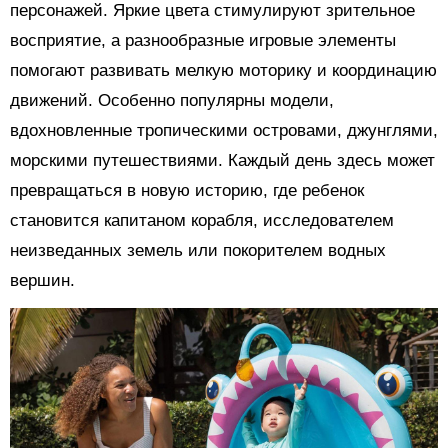
персонажей. Яркие цвета стимулируют зрительное
восприятие, а разнообразные игровые элементы
помогают развивать мелкую моторику и координацию
движений. Особенно популярны модели,
вдохновленные тропическими островами, джунглями,
морскими путешествиями. Каждый день здесь может
превращаться в новую историю, где ребенок
становится капитаном корабля, исследователем
неизведанных земель или покорителем водных
вершин.