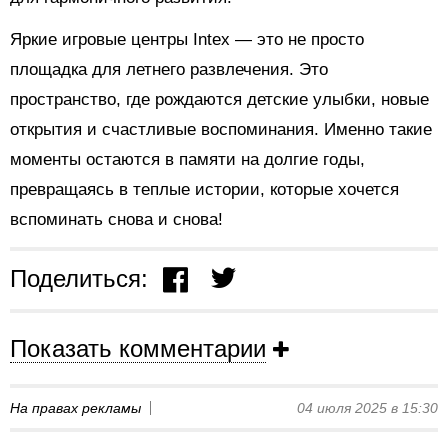
Яркие игровые центры Intex — это не просто
площадка для летнего развлечения. Это
пространство, где рождаются детские улыбки, новые
открытия и счастливые воспоминания. Именно такие
моменты остаются в памяти на долгие годы,
превращаясь в теплые истории, которые хочется
вспоминать снова и снова!
Поделиться:
Показать комментарии
На правах рекламы
04 июля 2025 в 15:30