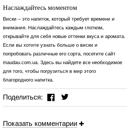
Наслаждайтесь моментом
Виски – это напиток, который требует времени и
внимания. Наслаждайтесь каждым глотком,
открывайте для себя новые оттенки вкуса и аромата.
Если вы хотите узнать больше о виски и
попробовать различные его сорта, посетите сайт
maudau.com.ua. Здесь вы найдете все необходимое
для того, чтобы погрузиться в мир этого
благородного напитка.
Поделиться:
Показать комментарии