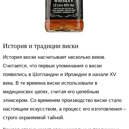
История и традиции виски
История виски насчитывает несколько веков.
Считается, что первые упоминания о виски
появились в Шотландии и Ирландии в начале XV
века. В те времена виски использовали в
медицинских целях, считая его целебным
эликсиром. Со временем производство виски стало
настоящим искусством, а процесс его изготовления –
строго охраняемой тайной.