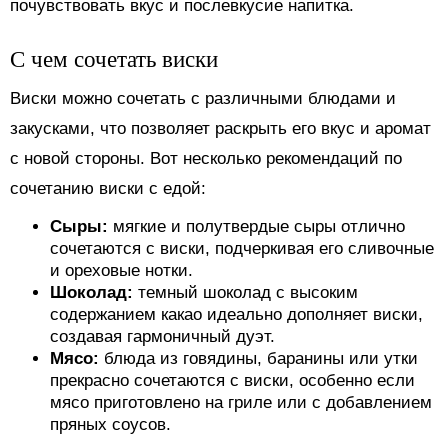
почувствовать вкус и послевкусие напитка.
С чем сочетать виски
Виски можно сочетать с различными блюдами и
закусками, что позволяет раскрыть его вкус и аромат
с новой стороны. Вот несколько рекомендаций по
сочетанию виски с едой:
Сыры:
мягкие и полутвердые сыры отлично
сочетаются с виски, подчеркивая его сливочные
и ореховые нотки.
Шоколад:
темный шоколад с высоким
содержанием какао идеально дополняет виски,
создавая гармоничный дуэт.
Мясо:
блюда из говядины, баранины или утки
прекрасно сочетаются с виски, особенно если
мясо приготовлено на гриле или с добавлением
пряных соусов.