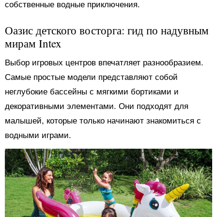
собственные водные приключения.
Оазис детского восторга: гид по надувным
мирам Intex
Выбор игровых центров впечатляет разнообразием.
Самые простые модели представляют собой
неглубокие бассейны с мягкими бортиками и
декоративными элементами. Они подходят для
малышей, которые только начинают знакомиться с
водными играми.