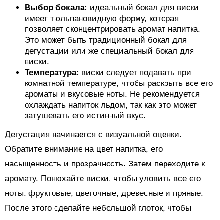
Выбор бокала:
идеальный бокал для виски
имеет тюльпановидную форму, которая
позволяет сконцентрировать аромат напитка.
Это может быть традиционный бокал для
дегустации или же специальный бокал для
виски.
Температура:
виски следует подавать при
комнатной температуре, чтобы раскрыть все его
ароматы и вкусовые ноты. Не рекомендуется
охлаждать напиток льдом, так как это может
затушевать его истинный вкус.
Дегустация начинается с визуальной оценки.
Обратите внимание на цвет напитка, его
насыщенность и прозрачность. Затем переходите к
аромату. Понюхайте виски, чтобы уловить все его
ноты: фруктовые, цветочные, древесные и пряные.
После этого сделайте небольшой глоток, чтобы