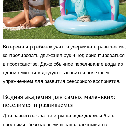
Во время игр ребенок учится удерживать равновесие,
контролировать движения рук и ног, ориентироваться
в пространстве. Даже обычное переливание воды из
одной емкости в другую становится полезным
упражнением для развития сенсорного восприятия.
Водная академия для самых маленьких:
веселимся и развиваемся
Для раннего возраста игры на воде должны быть
простыми, безопасными и направленными на