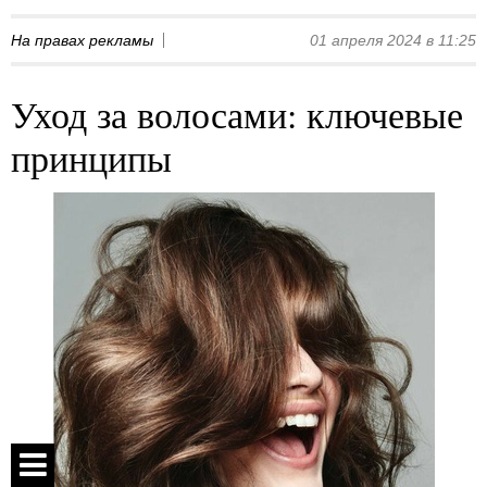
На правах рекламы
01 апреля 2024 в 11:25
Уход за волосами: ключевые
принципы