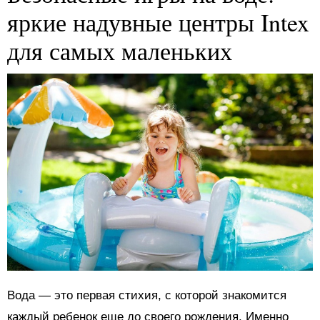
яркие надувные центры Intex
для самых маленьких
Вода — это первая стихия, с которой знакомится
каждый ребенок еще до своего рождения. Именно