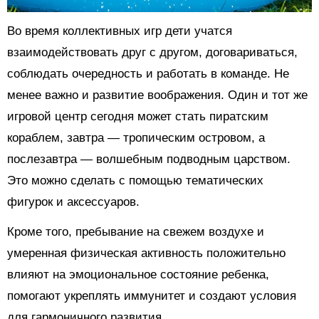
Во время коллективных игр дети учатся
взаимодействовать друг с другом, договариваться,
соблюдать очередность и работать в команде. Не
менее важно и развитие воображения. Один и тот же
игровой центр сегодня может стать пиратским
кораблем, завтра — тропическим островом, а
послезавтра — волшебным подводным царством.
Это можно сделать с помощью тематических
фигурок и аксессуаров.
Кроме того, пребывание на свежем воздухе и
умеренная физическая активность положительно
влияют на эмоциональное состояние ребенка,
помогают укреплять иммунитет и создают условия
для гармоничного развития.