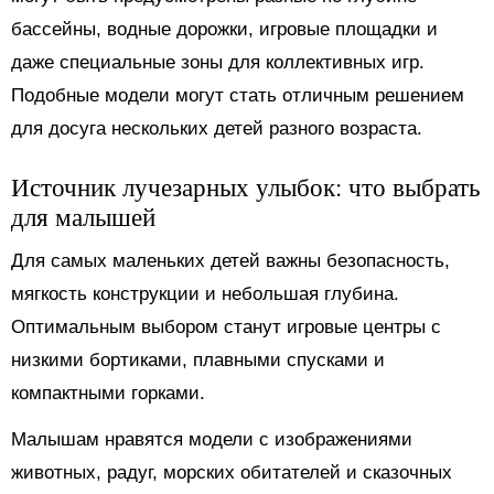
бассейны, водные дорожки, игровые площадки и
даже специальные зоны для коллективных игр.
Подобные модели могут стать отличным решением
для досуга нескольких детей разного возраста.
Источник лучезарных улыбок: что выбрать
для малышей
Для самых маленьких детей важны безопасность,
мягкость конструкции и небольшая глубина.
Оптимальным выбором станут игровые центры с
низкими бортиками, плавными спусками и
компактными горками.
Малышам нравятся модели с изображениями
животных, радуг, морских обитателей и сказочных