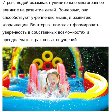
Игры с водой оказывают удивительно многогранное
влияние на развитие детей. Во-первых, они
способствуют укреплению мышц и развитию
координации. Во-вторых, помогают формировать
уверенность в собственных возможностях и
преодолевать страх новых ощущений.