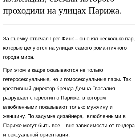
проходили на улицах Парижа.
За съемку отвечал Грег Финк – он снял несколько пар,
которые целуются на улицах самого романтичного
города мира.
При этом в кадре оказываются не только
гетеросексуальные, но и гомосексуальные пары. Так
креативный директор бренда Демна Гвасалия
разрушает стереотип о Париже, в котором
влюбленными показывают только мужчину и
женщину. По задумке дизайнера, влюбленными в
Париже могут быть все – вне зависимости от гендера
и сексуальной ориентации.