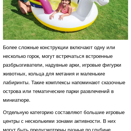
Более сложные конструкции включают одну или
несколько горок, могут встречаться встроенные
разбрызгиватели, надувные арки, игровые фигурки
животных, кольца для метания и маленькие
лабиринты. Такие комплексы напоминают сказочные
острова или тематические парки развлечений в
миниатюре.
Отдельную категорию составляют большие игровые
центры с несколькими зонами активности. В них
могут быть предусмотрены разные по глубине