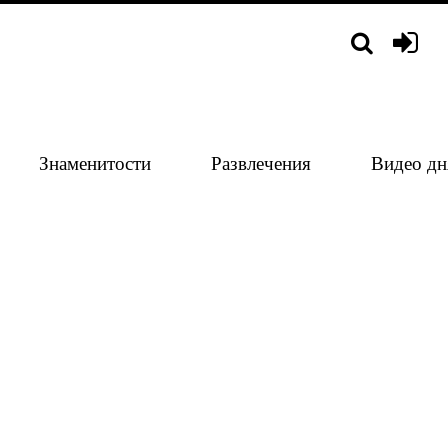
Знаменитости
Развлечения
Видео дн