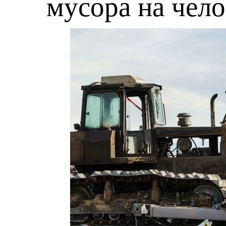
мусора на чело