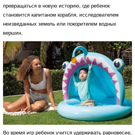
превращаться в новую историю, где ребенок
становится капитаном корабля, исследователем
неизведанных земель или покорителем водных
вершин.
Во время игр ребенок учится удерживать равновесие,