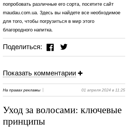
попробовать различные его сорта, посетите сайт
maudau.com.ua. Здесь вы найдете все необходимое
для того, чтобы погрузиться в мир этого
благородного напитка.
Поделиться:
Показать комментарии
На правах рекламы
01 апреля 2024 в 11:25
Уход за волосами: ключевые
принципы