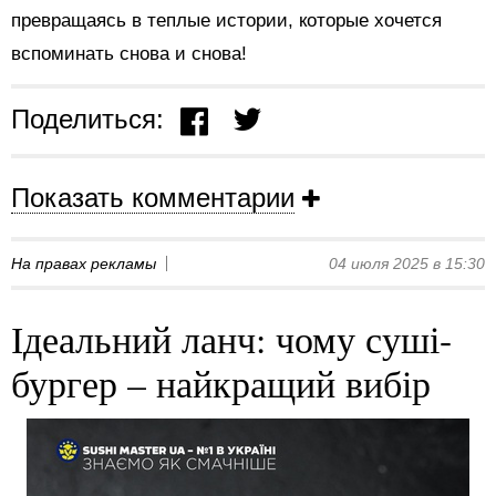
превращаясь в теплые истории, которые хочется
вспоминать снова и снова!
Поделиться:
Показать комментарии
На правах рекламы
04 июля 2025 в 15:30
Ідеальний ланч: чому суші-
бургер – найкращий вибір