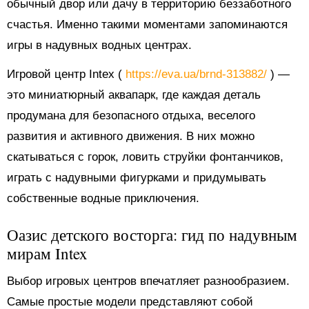
обычный двор или дачу в территорию беззаботного
счастья. Именно такими моментами запоминаются
игры в надувных водных центрах.
Игровой центр Intex (
https://eva.ua/brnd-313882/
) —
это миниатюрный аквапарк, где каждая деталь
продумана для безопасного отдыха, веселого
развития и активного движения. В них можно
скатываться с горок, ловить струйки фонтанчиков,
играть с надувными фигурками и придумывать
собственные водные приключения.
Оазис детского восторга: гид по надувным
мирам Intex
Выбор игровых центров впечатляет разнообразием.
Самые простые модели представляют собой