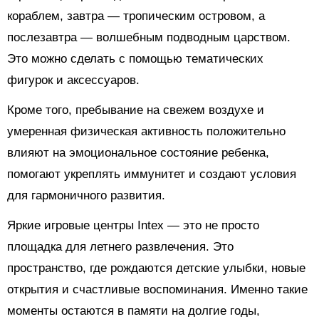
кораблем, завтра — тропическим островом, а
послезавтра — волшебным подводным царством.
Это можно сделать с помощью тематических
фигурок и аксессуаров.
Кроме того, пребывание на свежем воздухе и
умеренная физическая активность положительно
влияют на эмоциональное состояние ребенка,
помогают укреплять иммунитет и создают условия
для гармоничного развития.
Яркие игровые центры Intex — это не просто
площадка для летнего развлечения. Это
пространство, где рождаются детские улыбки, новые
открытия и счастливые воспоминания. Именно такие
моменты остаются в памяти на долгие годы,