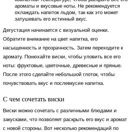
ароматы и вкусовые ноты. Не рекомендуется
охлаждать напиток льдом, так как это может
затушевать его истинный вкус.
Дегустация начинается с визуальной оценки.
Обратите внимание на цвет напитка, его
насыщенность и прозрачность. Затем переходите к
аромату. Понюхайте виски, чтобы уловить все его
ноты: фруктовые, цветочные, древесные и пряные.
После этого сделайте небольшой глоток, чтобы
почувствовать вкус и послевкусие напитка.
С чем сочетать виски
Виски можно сочетать с различными блюдами и
закусками, что позволяет раскрыть его вкус и аромат
с новой стороны. Вот несколько рекомендаций по