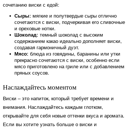
сочетанию виски с едой:
Сыры:
мягкие и полутвердые сыры отлично
сочетаются с виски, подчеркивая его сливочные
и ореховые нотки.
Шоколад:
темный шоколад с высоким
содержанием какао идеально дополняет виски,
создавая гармоничный дуэт.
Мясо:
блюда из говядины, баранины или утки
прекрасно сочетаются с виски, особенно если
мясо приготовлено на гриле или с добавлением
пряных соусов.
Наслаждайтесь моментом
Виски – это напиток, который требует времени и
внимания. Наслаждайтесь каждым глотком,
открывайте для себя новые оттенки вкуса и аромата.
Если вы хотите узнать больше о виски и