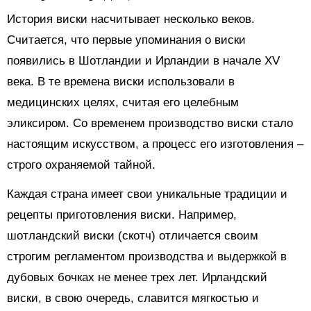
История виски насчитывает несколько веков.
Считается, что первые упоминания о виски
появились в Шотландии и Ирландии в начале XV
века. В те времена виски использовали в
медицинских целях, считая его целебным
эликсиром. Со временем производство виски стало
настоящим искусством, а процесс его изготовления –
строго охраняемой тайной.
Каждая страна имеет свои уникальные традиции и
рецепты приготовления виски. Например,
шотландский виски (скотч) отличается своим
строгим регламентом производства и выдержкой в
дубовых бочках не менее трех лет. Ирландский
виски, в свою очередь, славится мягкостью и