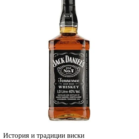
История и традиции виски