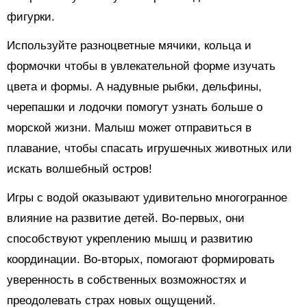
фигурки.
Используйте разноцветные мячики, кольца и
формочки чтобы в увлекательной форме изучать
цвета и формы. А надувные рыбки, дельфины,
черепашки и лодочки помогут узнать больше о
морской жизни. Малыш может отправиться в
плавание, чтобы спасать игрушечных животных или
искать волшебный остров!
Игры с водой оказывают удивительно многогранное
влияние на развитие детей. Во-первых, они
способствуют укреплению мышц и развитию
координации. Во-вторых, помогают формировать
уверенность в собственных возможностях и
преодолевать страх новых ощущений.