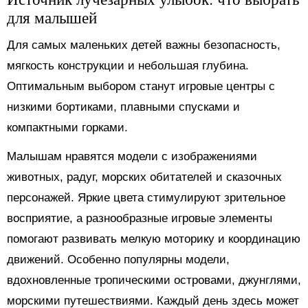
для малышей
Для самых маленьких детей важны безопасность,
мягкость конструкции и небольшая глубина.
Оптимальным выбором станут игровые центры с
низкими бортиками, плавными спусками и
компактными горками.
Малышам нравятся модели с изображениями
животных, радуг, морских обитателей и сказочных
персонажей. Яркие цвета стимулируют зрительное
восприятие, а разнообразные игровые элементы
помогают развивать мелкую моторику и координацию
движений. Особенно популярны модели,
вдохновленные тропическими островами, джунглями,
морскими путешествиями. Каждый день здесь может