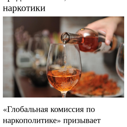
наркотики
«Глобальная комиссия по
наркополитике» призывает