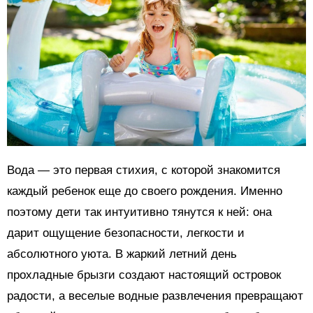
Вода — это первая стихия, с которой знакомится
каждый ребенок еще до своего рождения. Именно
поэтому дети так интуитивно тянутся к ней: она
дарит ощущение безопасности, легкости и
абсолютного уюта. В жаркий летний день
прохладные брызги создают настоящий островок
радости, а веселые водные развлечения превращают