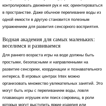
контролировать движения рук и ног, ориентироваться
в пространстве. Даже обычное переливание воды из
одной емкости в другую становится полезным
упражнением для развития сенсорного восприятия.
Водная академия для самых маленьких:
веселимся и развиваемся
Для раннего возраста игры на воде должны быть
простыми, безопасными и направленными на
развитие сенсорики, координации и познавательного
интереса. В игровых центрах Intex можно
организовать множество увлекательных занятий. Это
могут быть игры с переливанием воды, ловля
плавающих игрушек или поиск сокровищ, в роли
которых могут выступить яркие изделия или