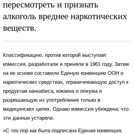
пересмотреть и признать
алкоголь вреднее наркотических
веществ.
Классификацию, против которой выступает
комиссия, разработали и приняли в 1961 году. Затем
на ее основе составили Единую конвенцию ООН о
наркотических средствах, ограничивающую доступ к
продуктам каннабиса, кокаина и опиума и
разрешающую их употребление только в
медицинских целях. Однако комиссия убеждена, что
эти данные устарели.
«С тех пор как была подписана Единая конвенция,