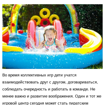
Во время коллективных игр дети учатся
взаимодействовать друг с другом, договариваться,
соблюдать очередность и работать в команде. Не
менее важно и развитие воображения. Один и тот же
игровой центр сегодня может стать пиратским