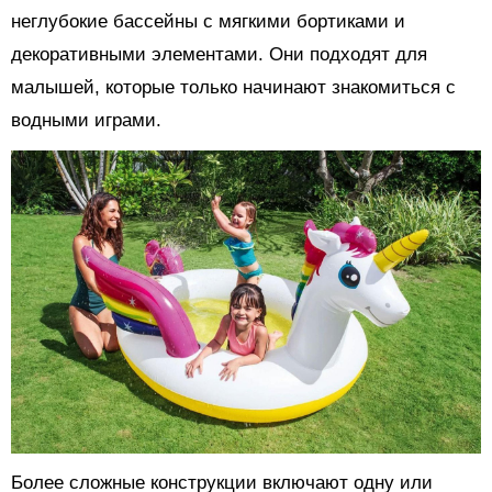
неглубокие бассейны с мягкими бортиками и
декоративными элементами. Они подходят для
малышей, которые только начинают знакомиться с
водными играми.
Более сложные конструкции включают одну или