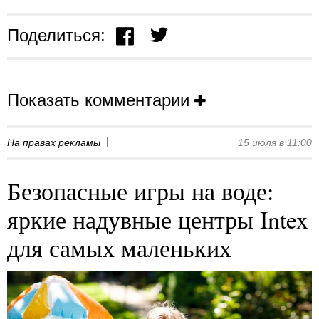
Поделиться:
Показать комментарии
На правах рекламы
15 июля в 11:00
Безопасные игры на воде:
яркие надувные центры Intex
для самых маленьких