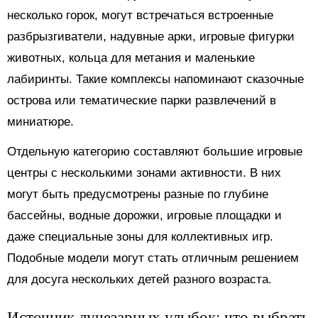
несколько горок, могут встречаться встроенные
разбрызгиватели, надувные арки, игровые фигурки
животных, кольца для метания и маленькие
лабиринты. Такие комплексы напоминают сказочные
острова или тематические парки развлечений в
миниатюре.
Отдельную категорию составляют большие игровые
центры с несколькими зонами активности. В них
могут быть предусмотрены разные по глубине
бассейны, водные дорожки, игровые площадки и
даже специальные зоны для коллективных игр.
Подобные модели могут стать отличным решением
для досуга нескольких детей разного возраста.
Источник лучезарных улыбок: что выбрать