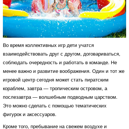
Во время коллективных игр дети учатся
взаимодействовать друг с другом, договариваться,
соблюдать очередность и работать в команде. Не
менее важно и развитие воображения. Один и тот же
игровой центр сегодня может стать пиратским
кораблем, завтра — тропическим островом, а
послезавтра — волшебным подводным царством.
Это можно сделать с помощью тематических
фигурок и аксессуаров.
Кроме того, пребывание на свежем воздухе и