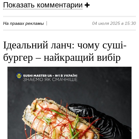
Показать комментарии
На правах рекламы
04 июля 2025 в 15:30
Ідеальний ланч: чому суші-
бургер – найкращий вибір