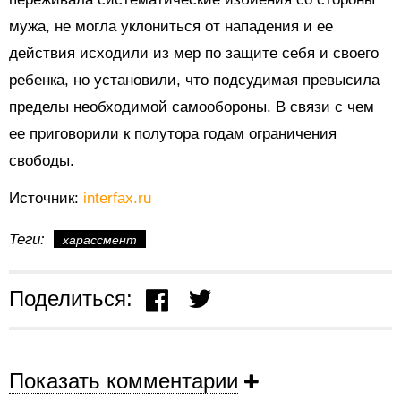
мужа, не могла уклониться от нападения и ее
действия исходили из мер по защите себя и своего
ребенка, но установили, что подсудимая превысила
пределы необходимой самообороны. В связи с чем
ее приговорили к полутора годам ограничения
свободы.
Источник:
interfax.ru
Теги:
харассмент
Поделиться:
Показать комментарии