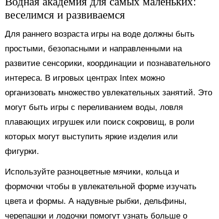
Водная академия для самых маленьких:
веселимся и развиваемся
Для раннего возраста игры на воде должны быть
простыми, безопасными и направленными на
развитие сенсорики, координации и познавательного
интереса. В игровых центрах Intex можно
организовать множество увлекательных занятий. Это
могут быть игры с переливанием воды, ловля
плавающих игрушек или поиск сокровищ, в роли
которых могут выступить яркие изделия или
фигурки.
Используйте разноцветные мячики, кольца и
формочки чтобы в увлекательной форме изучать
цвета и формы. А надувные рыбки, дельфины,
черепашки и лодочки помогут узнать больше о