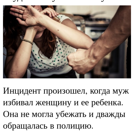
Инцидент произошел, когда муж
избивал женщину и ее ребенка.
Она не могла убежать и дважды
обращалась в полицию.