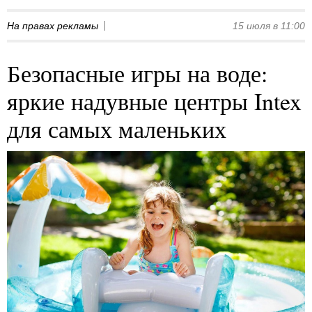
На правах рекламы
15 июля в 11:00
Безопасные игры на воде:
яркие надувные центры Intex
для самых маленьких