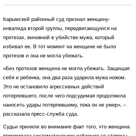
Карымский районный суд признал женщину-
инвалида второй группы, передвигающуюся на
протезах, виновной в убийстве мужа, который
избивал ее. В тот момент на женщине не было
протезов и она не могла убежать.
«Без протезов женщина не могла убежать. Защищая
себя и ребенка, она два раза ударила мужа ножом.
Это не остановило агрессивных действий
потерпевшего, после чего подсудимая продолжила
наносить удары потерпевшему, пока он не умер», –
рассказала пресс-служба суда.
Судьи приняли во внимание факт того, что женщина
переживала систематические избиения со стороны