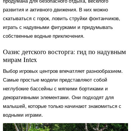
продумана для безопасного отдыха, веселого
развития и активного движения. В них можно
скатываться с горок, ловить струйки фонтанчиков,
играть с надувными фигурками и придумывать
собственные водные приключения.
Оазис детского восторга: гид по надувным
мирам Intex
Выбор игровых центров впечатляет разнообразием.
Самые простые модели представляют собой
неглубокие бассейны с мягкими бортиками и
декоративными элементами. Они подходят для
малышей, которые только начинают знакомиться с
водными играми.