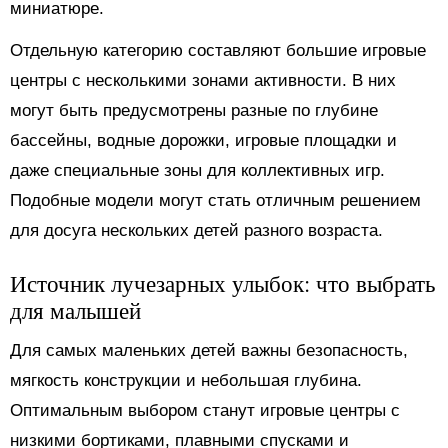
миниатюре.
Отдельную категорию составляют большие игровые
центры с несколькими зонами активности. В них
могут быть предусмотрены разные по глубине
бассейны, водные дорожки, игровые площадки и
даже специальные зоны для коллективных игр.
Подобные модели могут стать отличным решением
для досуга нескольких детей разного возраста.
Источник лучезарных улыбок: что выбрать
для малышей
Для самых маленьких детей важны безопасность,
мягкость конструкции и небольшая глубина.
Оптимальным выбором станут игровые центры с
низкими бортиками, плавными спусками и