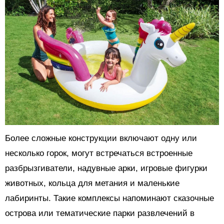
Более сложные конструкции включают одну или
несколько горок, могут встречаться встроенные
разбрызгиватели, надувные арки, игровые фигурки
животных, кольца для метания и маленькие
лабиринты. Такие комплексы напоминают сказочные
острова или тематические парки развлечений в