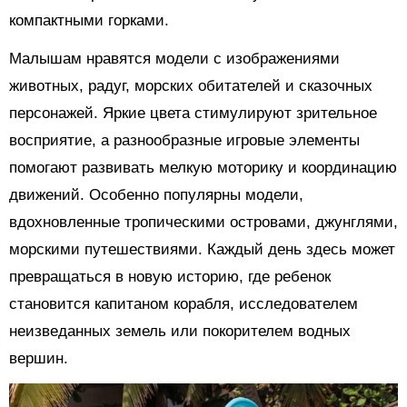
компактными горками.
Малышам нравятся модели с изображениями
животных, радуг, морских обитателей и сказочных
персонажей. Яркие цвета стимулируют зрительное
восприятие, а разнообразные игровые элементы
помогают развивать мелкую моторику и координацию
движений. Особенно популярны модели,
вдохновленные тропическими островами, джунглями,
морскими путешествиями. Каждый день здесь может
превращаться в новую историю, где ребенок
становится капитаном корабля, исследователем
неизведанных земель или покорителем водных
вершин.