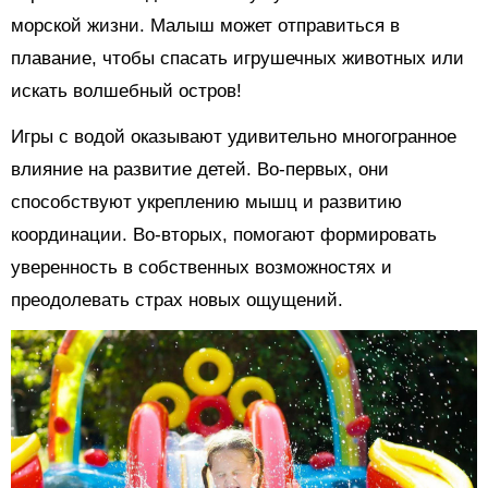
морской жизни. Малыш может отправиться в
плавание, чтобы спасать игрушечных животных или
искать волшебный остров!
Игры с водой оказывают удивительно многогранное
влияние на развитие детей. Во-первых, они
способствуют укреплению мышц и развитию
координации. Во-вторых, помогают формировать
уверенность в собственных возможностях и
преодолевать страх новых ощущений.