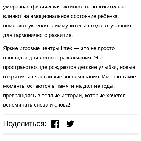
умеренная физическая активность положительно
влияют на эмоциональное состояние ребенка,
помогают укреплять иммунитет и создают условия
для гармоничного развития.
Яркие игровые центры Intex — это не просто
площадка для летнего развлечения. Это
пространство, где рождаются детские улыбки, новые
открытия и счастливые воспоминания. Именно такие
моменты остаются в памяти на долгие годы,
превращаясь в теплые истории, которые хочется
вспоминать снова и снова!
Поделиться: