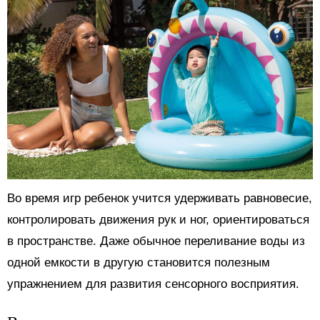
Во время игр ребенок учится удерживать равновесие,
контролировать движения рук и ног, ориентироваться
в пространстве. Даже обычное переливание воды из
одной емкости в другую становится полезным
упражнением для развития сенсорного восприятия.