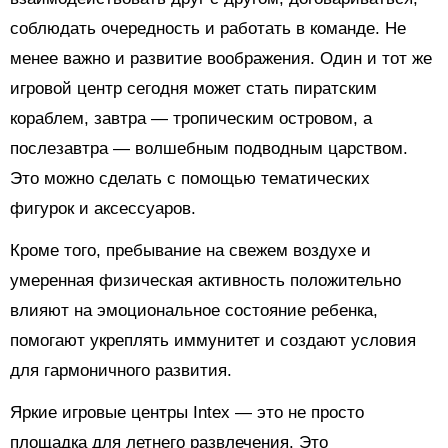
соблюдать очередность и работать в команде. Не
менее важно и развитие воображения. Один и тот же
игровой центр сегодня может стать пиратским
кораблем, завтра — тропическим островом, а
послезавтра — волшебным подводным царством.
Это можно сделать с помощью тематических
фигурок и аксессуаров.
Кроме того, пребывание на свежем воздухе и
умеренная физическая активность положительно
влияют на эмоциональное состояние ребенка,
помогают укреплять иммунитет и создают условия
для гармоничного развития.
Яркие игровые центры Intex — это не просто
площадка для летнего развлечения. Это