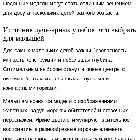
Подобные модели могут стать отличным решением
для досуга нескольких детей разного возраста.
Источник лучезарных улыбок: что выбрать
для малышей
Для самых маленьких детей важны безопасность,
мягкость конструкции и небольшая глубина.
Оптимальным выбором станут игровые центры с
низкими бортиками, плавными спусками и
компактными горками.
Малышам нравятся модели с изображениями
животных, радуг, морских обитателей и сказочных
персонажей. Яркие цвета стимулируют зрительное
восприятие, а разнообразные игровые элементы
помогают развивать мелкую моторику и координацию