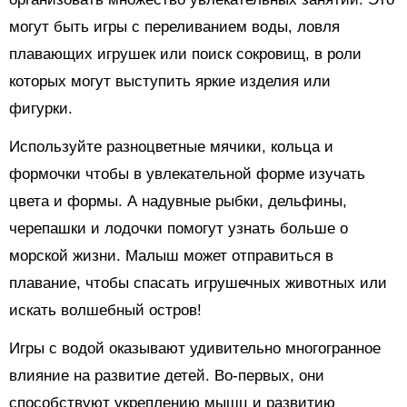
могут быть игры с переливанием воды, ловля
плавающих игрушек или поиск сокровищ, в роли
которых могут выступить яркие изделия или
фигурки.
Используйте разноцветные мячики, кольца и
формочки чтобы в увлекательной форме изучать
цвета и формы. А надувные рыбки, дельфины,
черепашки и лодочки помогут узнать больше о
морской жизни. Малыш может отправиться в
плавание, чтобы спасать игрушечных животных или
искать волшебный остров!
Игры с водой оказывают удивительно многогранное
влияние на развитие детей. Во-первых, они
способствуют укреплению мышц и развитию