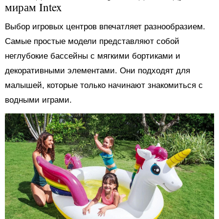
мирам Intex
Выбор игровых центров впечатляет разнообразием.
Самые простые модели представляют собой
неглубокие бассейны с мягкими бортиками и
декоративными элементами. Они подходят для
малышей, которые только начинают знакомиться с
водными играми.