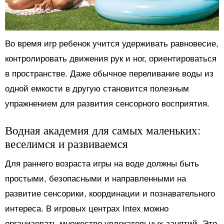
Во время игр ребенок учится удерживать равновесие,
контролировать движения рук и ног, ориентироваться
в пространстве. Даже обычное переливание воды из
одной емкости в другую становится полезным
упражнением для развития сенсорного восприятия.
Водная академия для самых маленьких:
веселимся и развиваемся
Для раннего возраста игры на воде должны быть
простыми, безопасными и направленными на
развитие сенсорики, координации и познавательного
интереса. В игровых центрах Intex можно
организовать множество увлекательных занятий. Это