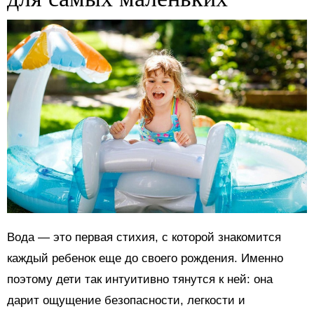
Вода — это первая стихия, с которой знакомится
каждый ребенок еще до своего рождения. Именно
поэтому дети так интуитивно тянутся к ней: она
дарит ощущение безопасности, легкости и