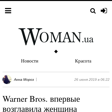
Новости
Красота
Анна Мороз
26 июня 2019 в 06:22
Warner Bros. впервые
возглавила женщина