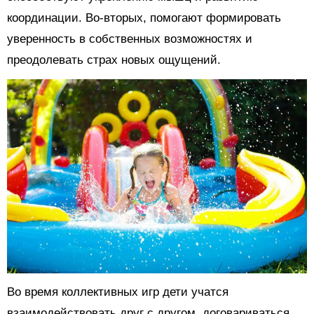
координации. Во-вторых, помогают формировать
уверенность в собственных возможностях и
преодолевать страх новых ощущений.
Во время коллективных игр дети учатся
взаимодействовать друг с другом, договариваться,