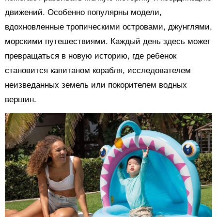
движений. Особенно популярны модели,
вдохновленные тропическими островами, джунглями,
морскими путешествиями. Каждый день здесь может
превращаться в новую историю, где ребенок
становится капитаном корабля, исследователем
неизведанных земель или покорителем водных
вершин.