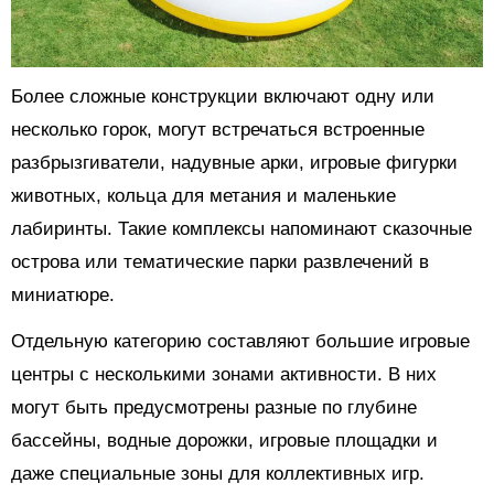
Более сложные конструкции включают одну или
несколько горок, могут встречаться встроенные
разбрызгиватели, надувные арки, игровые фигурки
животных, кольца для метания и маленькие
лабиринты. Такие комплексы напоминают сказочные
острова или тематические парки развлечений в
миниатюре.
Отдельную категорию составляют большие игровые
центры с несколькими зонами активности. В них
могут быть предусмотрены разные по глубине
бассейны, водные дорожки, игровые площадки и
даже специальные зоны для коллективных игр.