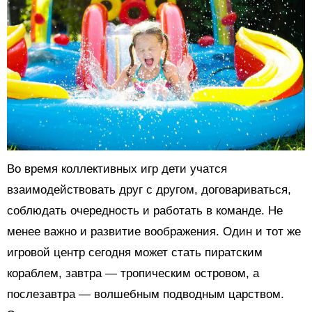
Во время коллективных игр дети учатся
взаимодействовать друг с другом, договариваться,
соблюдать очередность и работать в команде. Не
менее важно и развитие воображения. Один и тот же
игровой центр сегодня может стать пиратским
кораблем, завтра — тропическим островом, а
послезавтра — волшебным подводным царством.