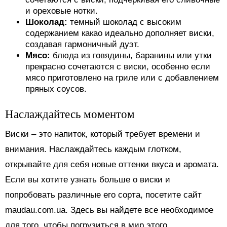
и ореховые нотки.
Шоколад:
темный шоколад с высоким
содержанием какао идеально дополняет виски,
создавая гармоничный дуэт.
Мясо:
блюда из говядины, баранины или утки
прекрасно сочетаются с виски, особенно если
мясо приготовлено на гриле или с добавлением
пряных соусов.
Наслаждайтесь моментом
Виски – это напиток, который требует времени и
внимания. Наслаждайтесь каждым глотком,
открывайте для себя новые оттенки вкуса и аромата.
Если вы хотите узнать больше о виски и
попробовать различные его сорта, посетите сайт
maudau.com.ua. Здесь вы найдете все необходимое
для того, чтобы погрузиться в мир этого