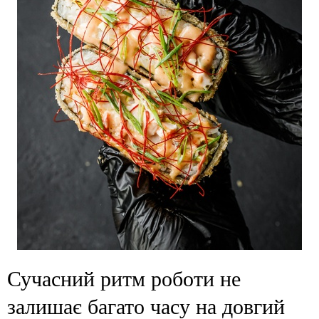
Сучасний ритм роботи не
залишає багато часу на довгий