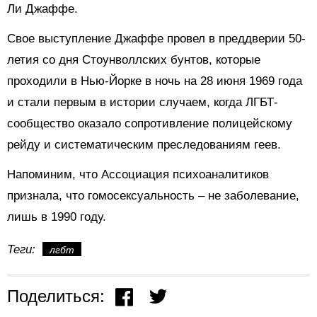
Ли Джаффе.
Свое выступление Джаффе провел в преддверии 50-
летия со дня Стоунволлских бунтов, которые
проходили в Нью-Йорке в ночь на 28 июня 1969 года
и стали первым в истории случаем, когда ЛГБТ-
сообщество оказало сопротивление полицейскому
рейду и систематическим преследованиям геев.
Напоминим, что Ассоциация психоаналитиков
признала, что гомосексуальность – не заболевание,
лишь в 1990 году.
Теги:
лгбт
Поделиться: