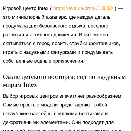
Игровой центр Intex (
https://eva.ua/brnd-313882/
) —
это миниатюрный аквапарк, где каждая деталь
продумана для безопасного отдыха, веселого
развития и активного движения. В них можно
скатываться с горок, ловить струйки фонтанчиков,
играть с надувными фигурками и придумывать
собственные водные приключения.
Оазис детского восторга: гид по надувным
мирам Intex
Выбор игровых центров впечатляет разнообразием.
Самые простые модели представляют собой
неглубокие бассейны с мягкими бортиками и
декоративными элементами. Они подходят для