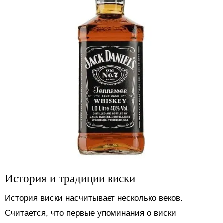
История и традиции виски
История виски насчитывает несколько веков.
Считается, что первые упоминания о виски