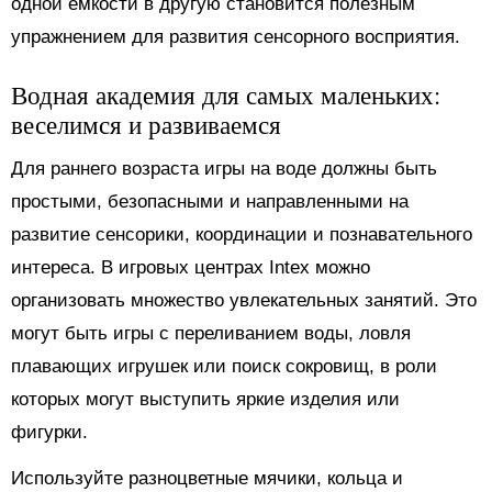
одной емкости в другую становится полезным
упражнением для развития сенсорного восприятия.
Водная академия для самых маленьких:
веселимся и развиваемся
Для раннего возраста игры на воде должны быть
простыми, безопасными и направленными на
развитие сенсорики, координации и познавательного
интереса. В игровых центрах Intex можно
организовать множество увлекательных занятий. Это
могут быть игры с переливанием воды, ловля
плавающих игрушек или поиск сокровищ, в роли
которых могут выступить яркие изделия или
фигурки.
Используйте разноцветные мячики, кольца и