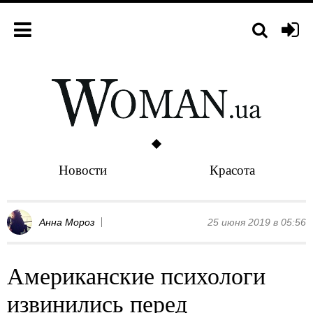
Новости
Красота
Анна Мороз
25 июня 2019 в 05:56
Американские психологи
извинились перед