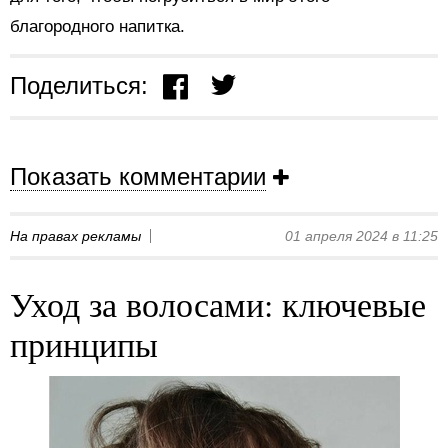
благородного напитка.
Поделиться:
Показать комментарии
На правах рекламы
01 апреля 2024 в 11:25
Уход за волосами: ключевые
принципы