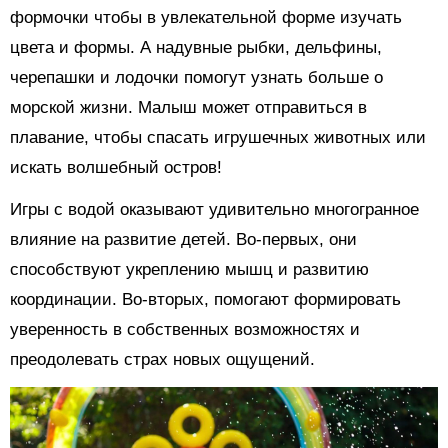
формочки чтобы в увлекательной форме изучать
цвета и формы. А надувные рыбки, дельфины,
черепашки и лодочки помогут узнать больше о
морской жизни. Малыш может отправиться в
плавание, чтобы спасать игрушечных животных или
искать волшебный остров!
Игры с водой оказывают удивительно многогранное
влияние на развитие детей. Во-первых, они
способствуют укреплению мышц и развитию
координации. Во-вторых, помогают формировать
уверенность в собственных возможностях и
преодолевать страх новых ощущений.