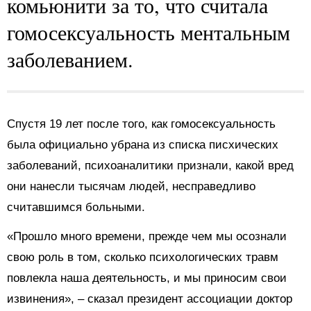
комьюнити за то, что считала
гомосексуальность ментальным
заболеванием.
Спустя 19 лет после того, как гомосексуальность
была официально убрана из списка писхических
заболеваний, психоаналитики признали, какой вред
они нанесли тысячам людей, несправедливо
считавшимся больными.
«Прошло много времени, прежде чем мы осознали
свою роль в том, сколько психологических травм
повлекла наша деятельность, и мы приносим свои
извинения», – сказал президент ассоциации доктор