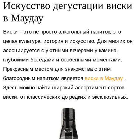
Искусство дегустации виски
в Маудау
Виски – это не просто алкогольный напиток, это
целая культура, история и искусство. Для многих он
ассоциируется с уютными вечерами у камина,
глубокими беседами и особенными моментами.
Прекрасным местом для знакомства с этим
благородным напитком является
виски в Маудау
.
Здесь можно найти широкий ассортимент сортов
виски, от классических до редких и эксклюзивных.