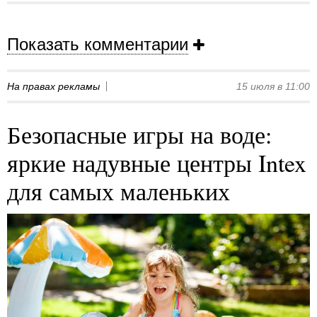
Показать комментарии
На правах рекламы
15 июля в 11:00
Безопасные игры на воде:
яркие надувные центры Intex
для самых маленьких