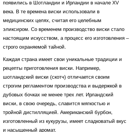
появились в Шотландии и Ирландии в начале XV
века. В те времена виски использовали в
медицинских целях, считая его целебным
эликсиром. Со временем производство виски стало
настоящим искусством, а процесс его изготовления –
строго охраняемой тайной.
Каждая страна имеет свои уникальные традиции и
рецепты приготовления виски. Например,
шотландский виски (скотч) отличается своим
строгим регламентом производства и выдержкой в
дубовых бочках не менее трех лет. Ирландский
виски, в свою очередь, славится мягкостью и
тройной дистилляцией. Американский бурбон,
изготовленный из кукурузы, имеет сладковатый вкус
и насыщенный аромат.