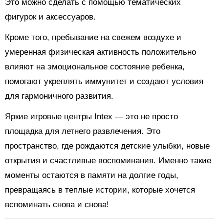
Это можно сделать с помощью тематических
фигурок и аксессуаров.
Кроме того, пребывание на свежем воздухе и
умеренная физическая активность положительно
влияют на эмоциональное состояние ребенка,
помогают укреплять иммунитет и создают условия
для гармоничного развития.
Яркие игровые центры Intex — это не просто
площадка для летнего развлечения. Это
пространство, где рождаются детские улыбки, новые
открытия и счастливые воспоминания. Именно такие
моменты остаются в памяти на долгие годы,
превращаясь в теплые истории, которые хочется
вспоминать снова и снова!