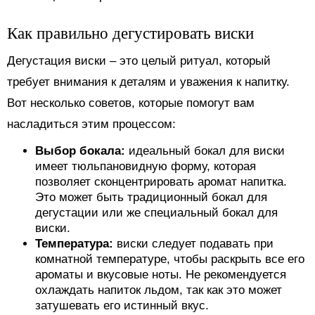
Как правильно дегустировать виски
Дегустация виски – это целый ритуал, который
требует внимания к деталям и уважения к напитку.
Вот несколько советов, которые помогут вам
насладиться этим процессом:
Выбор бокала:
идеальный бокал для виски
имеет тюльпановидную форму, которая
позволяет сконцентрировать аромат напитка.
Это может быть традиционный бокал для
дегустации или же специальный бокал для
виски.
Температура:
виски следует подавать при
комнатной температуре, чтобы раскрыть все его
ароматы и вкусовые ноты. Не рекомендуется
охлаждать напиток льдом, так как это может
затушевать его истинный вкус.