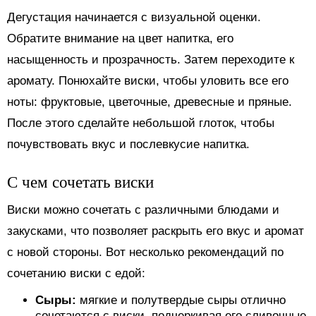
Дегустация начинается с визуальной оценки.
Обратите внимание на цвет напитка, его
насыщенность и прозрачность. Затем переходите к
аромату. Понюхайте виски, чтобы уловить все его
ноты: фруктовые, цветочные, древесные и пряные.
После этого сделайте небольшой глоток, чтобы
почувствовать вкус и послевкусие напитка.
С чем сочетать виски
Виски можно сочетать с различными блюдами и
закусками, что позволяет раскрыть его вкус и аромат
с новой стороны. Вот несколько рекомендаций по
сочетанию виски с едой:
Сыры:
мягкие и полутвердые сыры отлично
сочетаются с виски, подчеркивая его сливочные