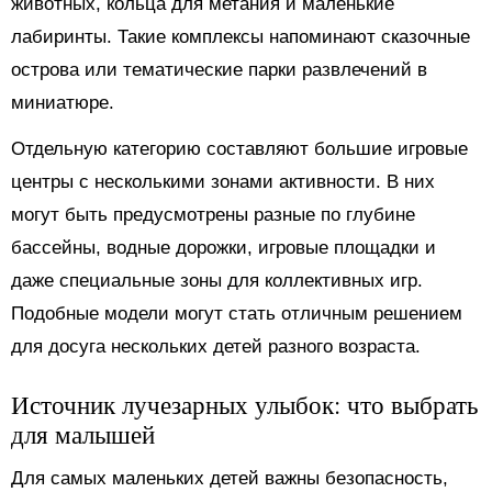
животных, кольца для метания и маленькие
лабиринты. Такие комплексы напоминают сказочные
острова или тематические парки развлечений в
миниатюре.
Отдельную категорию составляют большие игровые
центры с несколькими зонами активности. В них
могут быть предусмотрены разные по глубине
бассейны, водные дорожки, игровые площадки и
даже специальные зоны для коллективных игр.
Подобные модели могут стать отличным решением
для досуга нескольких детей разного возраста.
Источник лучезарных улыбок: что выбрать
для малышей
Для самых маленьких детей важны безопасность,