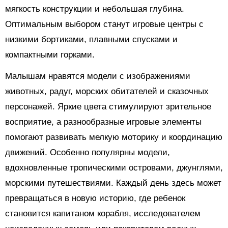
мягкость конструкции и небольшая глубина.
Оптимальным выбором станут игровые центры с
низкими бортиками, плавными спусками и
компактными горками.
Малышам нравятся модели с изображениями
животных, радуг, морских обитателей и сказочных
персонажей. Яркие цвета стимулируют зрительное
восприятие, а разнообразные игровые элементы
помогают развивать мелкую моторику и координацию
движений. Особенно популярны модели,
вдохновленные тропическими островами, джунглями,
морскими путешествиями. Каждый день здесь может
превращаться в новую историю, где ребенок
становится капитаном корабля, исследователем