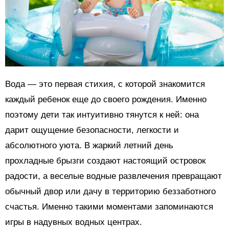
Вода — это первая стихия, с которой знакомится
каждый ребенок еще до своего рождения. Именно
поэтому дети так интуитивно тянутся к ней: она
дарит ощущение безопасности, легкости и
абсолютного уюта. В жаркий летний день
прохладные брызги создают настоящий островок
радости, а веселые водные развлечения превращают
обычный двор или дачу в территорию беззаботного
счастья. Именно такими моментами запоминаются
игры в надувных водных центрах.