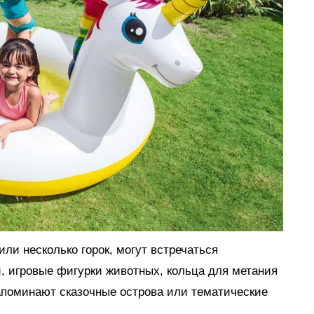
ли несколько горок, могут встречаться
, игровые фигурки животных, кольца для метания
апоминают сказочные острова или тематические