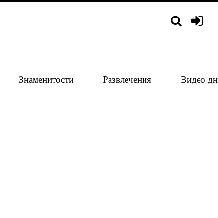
Знаменитости
Развлечения
Видео дн