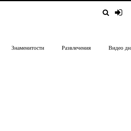
Знаменитости
Развлечения
Видео дн