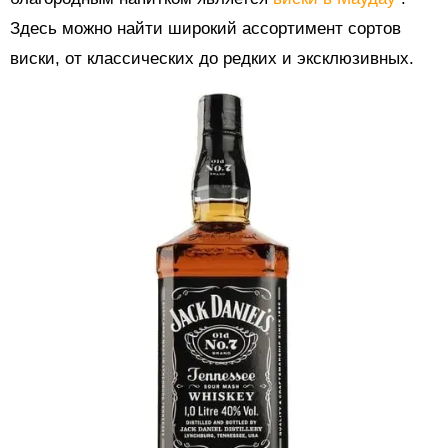
Здесь можно найти широкий ассортимент сортов
виски, от классических до редких и эксклюзивных.