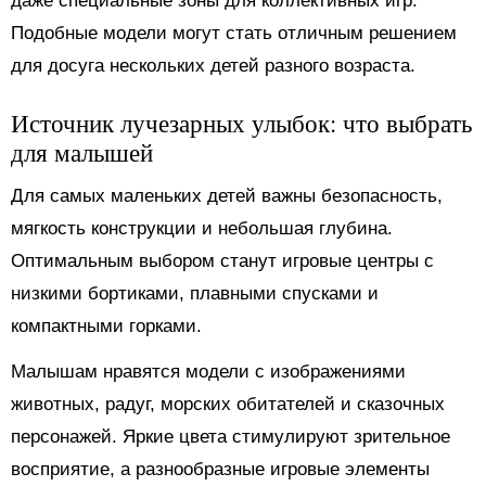
даже специальные зоны для коллективных игр.
Подобные модели могут стать отличным решением
для досуга нескольких детей разного возраста.
Источник лучезарных улыбок: что выбрать
для малышей
Для самых маленьких детей важны безопасность,
мягкость конструкции и небольшая глубина.
Оптимальным выбором станут игровые центры с
низкими бортиками, плавными спусками и
компактными горками.
Малышам нравятся модели с изображениями
животных, радуг, морских обитателей и сказочных
персонажей. Яркие цвета стимулируют зрительное
восприятие, а разнообразные игровые элементы