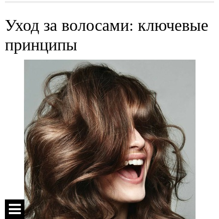
Уход за волосами: ключевые
принципы