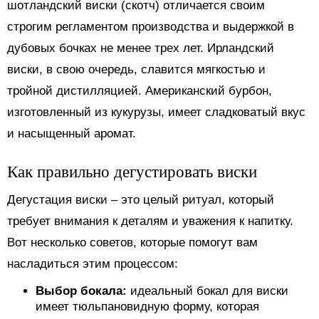
шотландский виски (скотч) отличается своим
строгим регламентом производства и выдержкой в
дубовых бочках не менее трех лет. Ирландский
виски, в свою очередь, славится мягкостью и
тройной дистилляцией. Американский бурбон,
изготовленный из кукурузы, имеет сладковатый вкус
и насыщенный аромат.
Как правильно дегустировать виски
Дегустация виски – это целый ритуал, который
требует внимания к деталям и уважения к напитку.
Вот несколько советов, которые помогут вам
насладиться этим процессом:
Выбор бокала:
идеальный бокал для виски
имеет тюльпановидную форму, которая