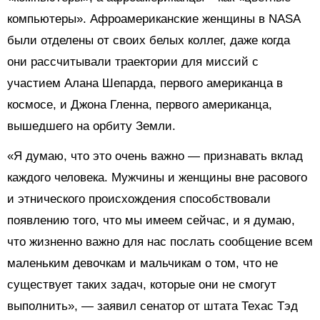
компьютеры». Афроамериканские женщины в NASA
были отделены от своих белых коллег, даже когда
они рассчитывали траектории для миссий с
участием Алана Шепарда, первого американца в
космосе, и Джона Гленна, первого американца,
вышедшего на орбиту Земли.
«Я думаю, что это очень важно — признавать вклад
каждого человека. Мужчины и женщины вне расового
и этнического происхождения способствовали
появлению того, что мы имеем сейчас, и я думаю,
что жизненно важно для нас послать сообщение всем
маленьким девочкам и мальчикам о том, что не
существует таких задач, которые они не смогут
выполнить», — заявил сенатор от штата Техас Тэд