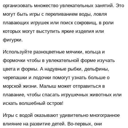
организовать множество увлекательных занятий. Это
могут быть игры с переливанием воды, ловля
плавающих игрушек или поиск сокровищ, в роли
которых могут выступить яркие изделия или
фигурки.
Используйте разноцветные мячики, кольца и
формочки чтобы в увлекательной форме изучать
цвета и формы. А надувные рыбки, дельфины,
черепашки и лодочки помогут узнать больше о
морской жизни. Малыш может отправиться в
плавание, чтобы спасать игрушечных животных или
искать волшебный остров!
Игры с водой оказывают удивительно многогранное
влияние на развитие детей. Во-первых, они