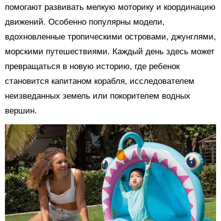
помогают развивать мелкую моторику и координацию
движений. Особенно популярны модели,
вдохновленные тропическими островами, джунглями,
морскими путешествиями. Каждый день здесь может
превращаться в новую историю, где ребенок
становится капитаном корабля, исследователем
неизведанных земель или покорителем водных
вершин.