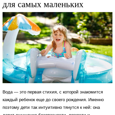
для самых маленьких
Вода — это первая стихия, с которой знакомится
каждый ребенок еще до своего рождения. Именно
поэтому дети так интуитивно тянутся к ней: она