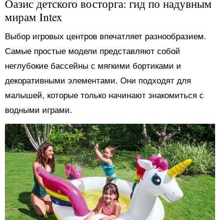
Оазис детского восторга: гид по надувным
мирам Intex
Выбор игровых центров впечатляет разнообразием.
Самые простые модели представляют собой
неглубокие бассейны с мягкими бортиками и
декоративными элементами. Они подходят для
малышей, которые только начинают знакомиться с
водными играми.