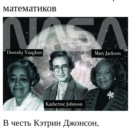
математиков
В честь Кэтрин Джонсон,