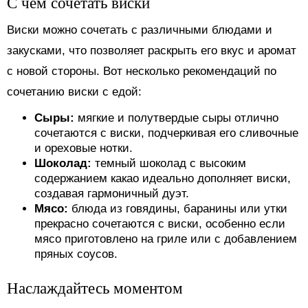
С чем сочетать виски
Виски можно сочетать с различными блюдами и
закусками, что позволяет раскрыть его вкус и аромат
с новой стороны. Вот несколько рекомендаций по
сочетанию виски с едой:
Сыры:
мягкие и полутвердые сыры отлично
сочетаются с виски, подчеркивая его сливочные
и ореховые нотки.
Шоколад:
темный шоколад с высоким
содержанием какао идеально дополняет виски,
создавая гармоничный дуэт.
Мясо:
блюда из говядины, баранины или утки
прекрасно сочетаются с виски, особенно если
мясо приготовлено на гриле или с добавлением
пряных соусов.
Наслаждайтесь моментом