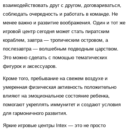
взаимодействовать друг с другом, договариваться,
соблюдать очередность и работать в команде. Не
менее важно и развитие воображения. Один и тот же
игровой центр сегодня может стать пиратским
кораблем, завтра — тропическим островом, а
послезавтра — волшебным подводным царством.
Это можно сделать с помощью тематических
фигурок и аксессуаров.
Кроме того, пребывание на свежем воздухе и
умеренная физическая активность положительно
влияют на эмоциональное состояние ребенка,
помогают укреплять иммунитет и создают условия
для гармоничного развития.
Яркие игровые центры Intex — это не просто