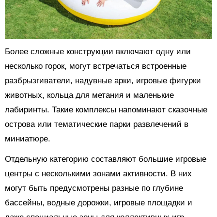
Более сложные конструкции включают одну или
несколько горок, могут встречаться встроенные
разбрызгиватели, надувные арки, игровые фигурки
животных, кольца для метания и маленькие
лабиринты. Такие комплексы напоминают сказочные
острова или тематические парки развлечений в
миниатюре.
Отдельную категорию составляют большие игровые
центры с несколькими зонами активности. В них
могут быть предусмотрены разные по глубине
бассейны, водные дорожки, игровые площадки и