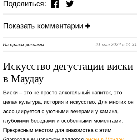
Поделиться:
Показать комментарии
На правах рекламы
21 мая 2024 в 14:31
Искусство дегустации виски
в Маудау
Виски – это не просто алкогольный напиток, это
целая культура, история и искусство. Для многих он
ассоциируется с уютными вечерами у камина,
глубокими беседами и особенными моментами.
Прекрасным местом для знакомства с этим
благородным напитком является
виски в Маудау
.