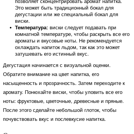
позволяет сконцентрировать аромат напитка.
Это может быть традиционный бокал для
дегустации или же специальный бокал для
виски.
Температура:
виски следует подавать при
комнатной температуре, чтобы раскрыть все его
ароматы и вкусовые ноты. Не рекомендуется
охлаждать напиток льдом, так как это может
затушевать его истинный вкус.
Дегустация начинается с визуальной оценки.
Обратите внимание на цвет напитка, его
насыщенность и прозрачность. Затем переходите к
аромату. Понюхайте виски, чтобы уловить все его
ноты: фруктовые, цветочные, древесные и пряные.
После этого сделайте небольшой глоток, чтобы
почувствовать вкус и послевкусие напитка.