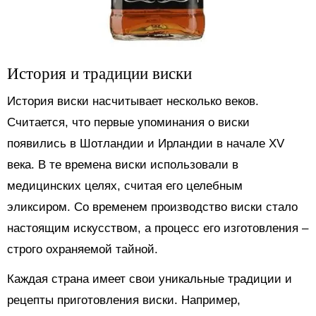
История и традиции виски
История виски насчитывает несколько веков.
Считается, что первые упоминания о виски
появились в Шотландии и Ирландии в начале XV
века. В те времена виски использовали в
медицинских целях, считая его целебным
эликсиром. Со временем производство виски стало
настоящим искусством, а процесс его изготовления –
строго охраняемой тайной.
Каждая страна имеет свои уникальные традиции и
рецепты приготовления виски. Например,