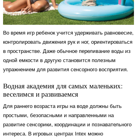
Во время игр ребенок учится удерживать равновесие,
контролировать движения рук и ног, ориентироваться
в пространстве. Даже обычное переливание воды из
одной емкости в другую становится полезным
упражнением для развития сенсорного восприятия.
Водная академия для самых маленьких:
веселимся и развиваемся
Для раннего возраста игры на воде должны быть
простыми, безопасными и направленными на
развитие сенсорики, координации и познавательного
интереса. В игровых центрах Intex можно