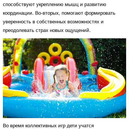
способствуют укреплению мышц и развитию
координации. Во-вторых, помогают формировать
уверенность в собственных возможностях и
преодолевать страх новых ощущений.
Во время коллективных игр дети учатся