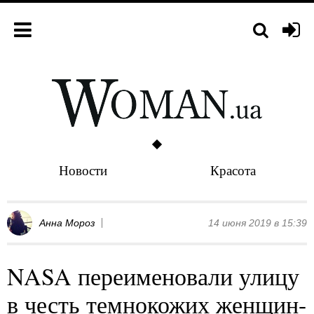
Новости
Красота
Анна Мороз
14 июня 2019 в 15:39
NASA переименовали улицу
в честь темнокожих женщин-