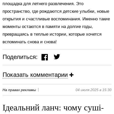
площадка для летнего развлечения. Это
пространство, где рождаются детские улыбки, новые
открытия и счастливые воспоминания. Именно такие
моменты остаются в памяти на долгие годы,
превращаясь в теплые истории, которые хочется
вспоминать снова и снова!
Поделиться:
Показать комментарии
На правах рекламы
04 июля 2025 в 15:30
Ідеальний ланч: чому суші-