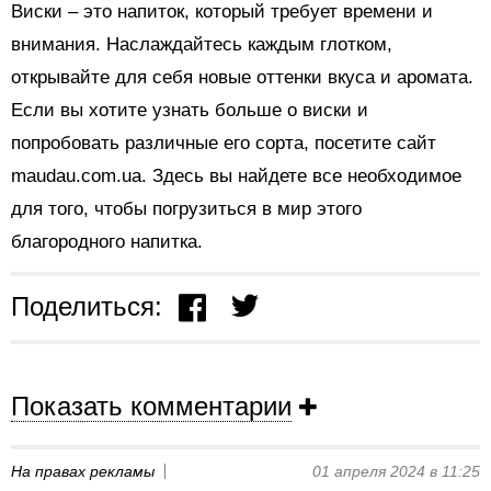
Виски – это напиток, который требует времени и
внимания. Наслаждайтесь каждым глотком,
открывайте для себя новые оттенки вкуса и аромата.
Если вы хотите узнать больше о виски и
попробовать различные его сорта, посетите сайт
maudau.com.ua. Здесь вы найдете все необходимое
для того, чтобы погрузиться в мир этого
благородного напитка.
Поделиться:
Показать комментарии
На правах рекламы
01 апреля 2024 в 11:25