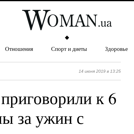
Отношения
Спорт и диеты
Здоровье
14 июня 2019 в 13:25
приговорили к 6
ы за ужин с