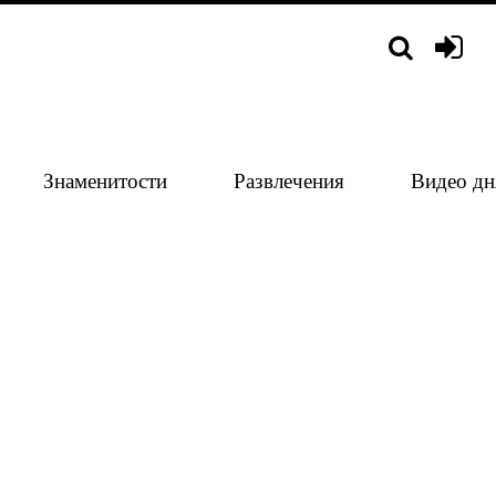
Знаменитости
Развлечения
Видео дн