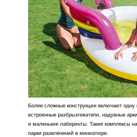
Более сложные конструкции включают одну и
встроенные разбрызгиватели, надувные арки
и маленькие лабиринты. Такие комплексы н
парки развлечений в миниатюре.