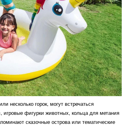
ли несколько горок, могут встречаться
, игровые фигурки животных, кольца для метания
апоминают сказочные острова или тематические