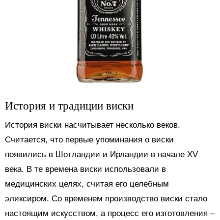
История и традиции виски
История виски насчитывает несколько веков.
Считается, что первые упоминания о виски
появились в Шотландии и Ирландии в начале XV
века. В те времена виски использовали в
медицинских целях, считая его целебным
эликсиром. Со временем производство виски стало
настоящим искусством, а процесс его изготовления –