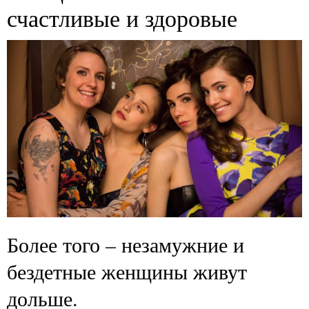
счастливые и здоровые
Более того – незамужние и
бездетные женщины живут
дольше.