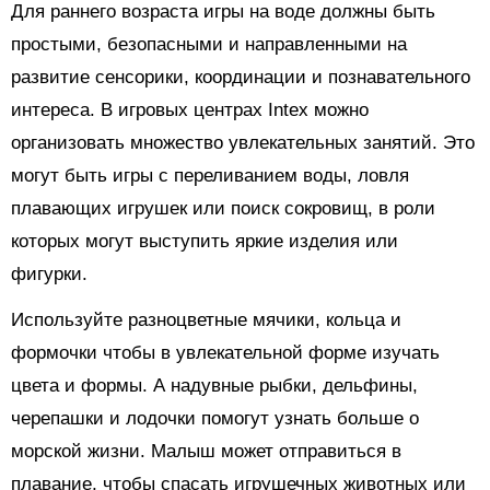
Для раннего возраста игры на воде должны быть
простыми, безопасными и направленными на
развитие сенсорики, координации и познавательного
интереса. В игровых центрах Intex можно
организовать множество увлекательных занятий. Это
могут быть игры с переливанием воды, ловля
плавающих игрушек или поиск сокровищ, в роли
которых могут выступить яркие изделия или
фигурки.
Используйте разноцветные мячики, кольца и
формочки чтобы в увлекательной форме изучать
цвета и формы. А надувные рыбки, дельфины,
черепашки и лодочки помогут узнать больше о
морской жизни. Малыш может отправиться в
плавание, чтобы спасать игрушечных животных или