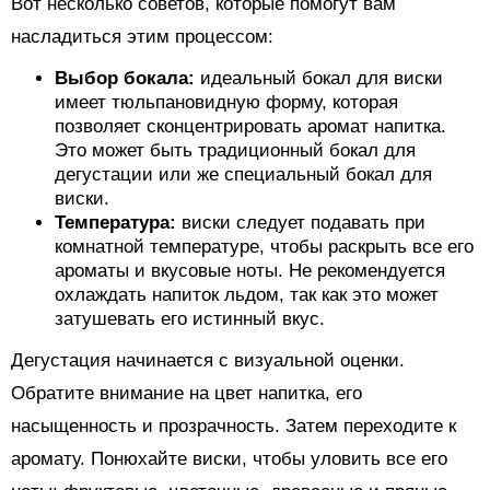
Вот несколько советов, которые помогут вам
насладиться этим процессом:
Выбор бокала:
идеальный бокал для виски
имеет тюльпановидную форму, которая
позволяет сконцентрировать аромат напитка.
Это может быть традиционный бокал для
дегустации или же специальный бокал для
виски.
Температура:
виски следует подавать при
комнатной температуре, чтобы раскрыть все его
ароматы и вкусовые ноты. Не рекомендуется
охлаждать напиток льдом, так как это может
затушевать его истинный вкус.
Дегустация начинается с визуальной оценки.
Обратите внимание на цвет напитка, его
насыщенность и прозрачность. Затем переходите к
аромату. Понюхайте виски, чтобы уловить все его