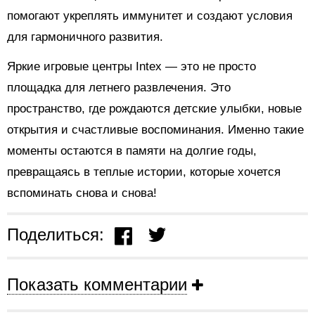
помогают укреплять иммунитет и создают условия
для гармоничного развития.
Яркие игровые центры Intex — это не просто
площадка для летнего развлечения. Это
пространство, где рождаются детские улыбки, новые
открытия и счастливые воспоминания. Именно такие
моменты остаются в памяти на долгие годы,
превращаясь в теплые истории, которые хочется
вспоминать снова и снова!
Поделиться:
Показать комментарии