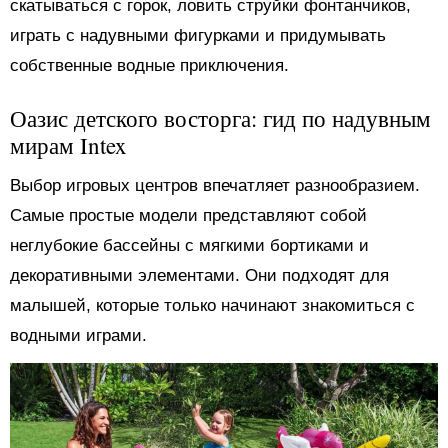
скатываться с горок, ловить струйки фонтанчиков,
играть с надувными фигурками и придумывать
собственные водные приключения.
Оазис детского восторга: гид по надувным
мирам Intex
Выбор игровых центров впечатляет разнообразием.
Самые простые модели представляют собой
неглубокие бассейны с мягкими бортиками и
декоративными элементами. Они подходят для
малышей, которые только начинают знакомиться с
водными играми.