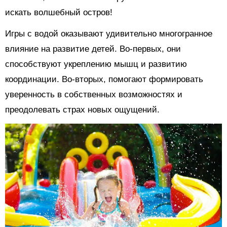
искать волшебный остров!
Игры с водой оказывают удивительно многогранное
влияние на развитие детей. Во-первых, они
способствуют укреплению мышц и развитию
координации. Во-вторых, помогают формировать
уверенность в собственных возможностях и
преодолевать страх новых ощущений.