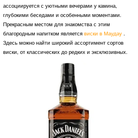
ассоциируется с уютными вечерами у камина,
глубокими беседами и особенными моментами.
Прекрасным местом для знакомства с этим
благородным напитком является
виски в Маудау
.
Здесь можно найти широкий ассортимент сортов
виски, от классических до редких и эксклюзивных.