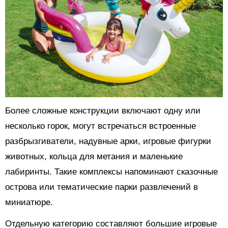
Более сложные конструкции включают одну или
несколько горок, могут встречаться встроенные
разбрызгиватели, надувные арки, игровые фигурки
животных, кольца для метания и маленькие
лабиринты. Такие комплексы напоминают сказочные
острова или тематические парки развлечений в
миниатюре.
Отдельную категорию составляют большие игровые