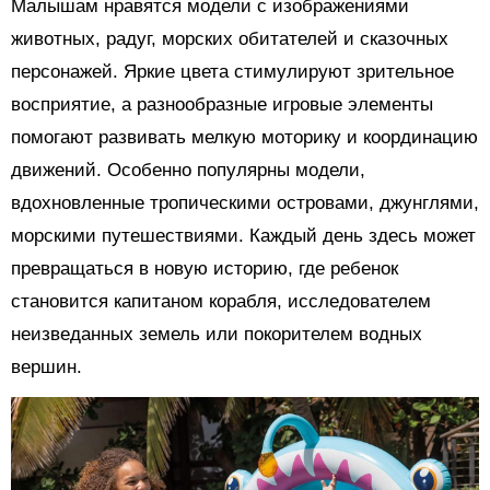
Малышам нравятся модели с изображениями
животных, радуг, морских обитателей и сказочных
персонажей. Яркие цвета стимулируют зрительное
восприятие, а разнообразные игровые элементы
помогают развивать мелкую моторику и координацию
движений. Особенно популярны модели,
вдохновленные тропическими островами, джунглями,
морскими путешествиями. Каждый день здесь может
превращаться в новую историю, где ребенок
становится капитаном корабля, исследователем
неизведанных земель или покорителем водных
вершин.