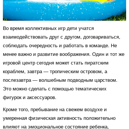
Во время коллективных игр дети учатся
взаимодействовать друг с другом, договариваться,
соблюдать очередность и работать в команде. Не
менее важно и развитие воображения. Один и тот же
игровой центр сегодня может стать пиратским
кораблем, завтра — тропическим островом, а
послезавтра — волшебным подводным царством.
Это можно сделать с помощью тематических
фигурок и аксессуаров.
Кроме того, пребывание на свежем воздухе и
умеренная физическая активность положительно
влияют на эмоциональное состояние ребенка,