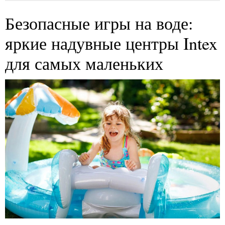
Безопасные игры на воде:
яркие надувные центры Intex
для самых маленьких