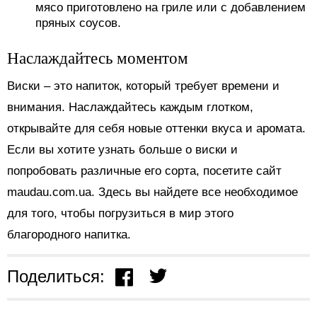
мясо приготовлено на гриле или с добавлением
пряных соусов.
Наслаждайтесь моментом
Виски – это напиток, который требует времени и
внимания. Наслаждайтесь каждым глотком,
открывайте для себя новые оттенки вкуса и аромата.
Если вы хотите узнать больше о виски и
попробовать различные его сорта, посетите сайт
maudau.com.ua. Здесь вы найдете все необходимое
для того, чтобы погрузиться в мир этого
благородного напитка.
Поделиться: