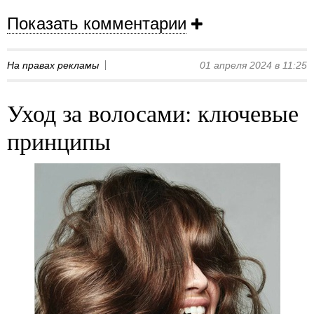
Показать комментарии
На правах рекламы
01 апреля 2024 в 11:25
Уход за волосами: ключевые
принципы