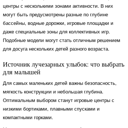
центры с несколькими зонами активности. В них
могут быть предусмотрены разные по глубине
бассейны, водные дорожки, игровые площадки и
даже специальные зоны для коллективных игр.
Подобные модели могут стать отличным решением
для досуга нескольких детей разного возраста.
Источник лучезарных улыбок: что выбрать
для малышей
Для самых маленьких детей важны безопасность,
мягкость конструкции и небольшая глубина.
Оптимальным выбором станут игровые центры с
низкими бортиками, плавными спусками и
компактными горками.