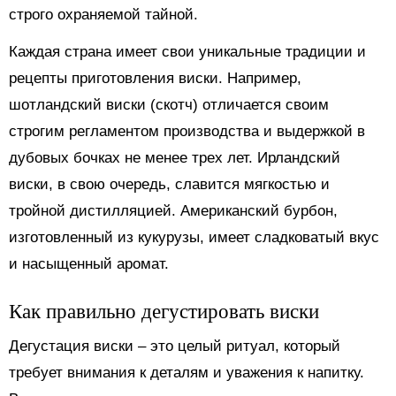
строго охраняемой тайной.
Каждая страна имеет свои уникальные традиции и
рецепты приготовления виски. Например,
шотландский виски (скотч) отличается своим
строгим регламентом производства и выдержкой в
дубовых бочках не менее трех лет. Ирландский
виски, в свою очередь, славится мягкостью и
тройной дистилляцией. Американский бурбон,
изготовленный из кукурузы, имеет сладковатый вкус
и насыщенный аромат.
Как правильно дегустировать виски
Дегустация виски – это целый ритуал, который
требует внимания к деталям и уважения к напитку.