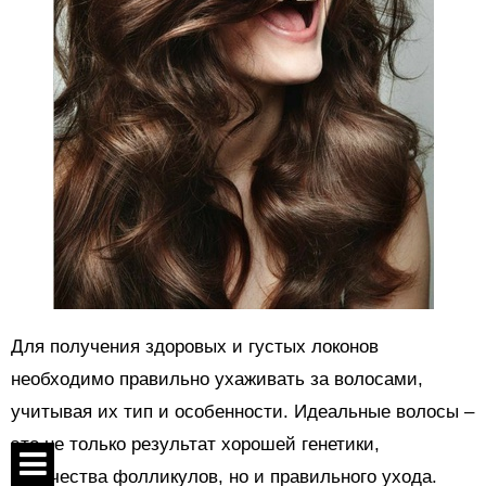
Для получения здоровых и густых локонов
необходимо правильно ухаживать за волосами,
учитывая их тип и особенности. Идеальные волосы –
это не только результат хорошей генетики,
количества фолликулов, но и правильного ухода.