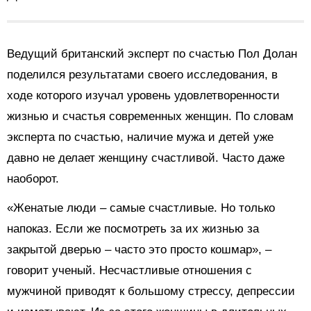
Ведущий британский эксперт по счастью Пол Долан
поделился результатами своего исследования, в
ходе которого изучал уровень удовлетворенности
жизнью и счастья современных женщин. По словам
эксперта по счастью, наличие мужа и детей уже
давно не делает женщину счастливой. Часто даже
наоборот.
«Женатые люди – самые счастливые. Но только
напоказ. Если же посмотреть за их жизнью за
закрытой дверью – часто это просто кошмар», –
говорит ученый. Несчастливые отношения с
мужчиной приводят к большому стрессу, депрессии