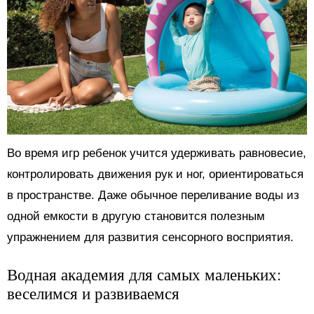
Во время игр ребенок учится удерживать равновесие,
контролировать движения рук и ног, ориентироваться
в пространстве. Даже обычное переливание воды из
одной емкости в другую становится полезным
упражнением для развития сенсорного восприятия.
Водная академия для самых маленьких:
веселимся и развиваемся