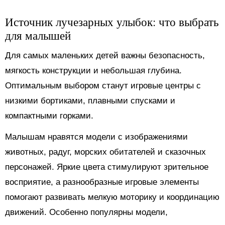
Источник лучезарных улыбок: что выбрать
для малышей
Для самых маленьких детей важны безопасность,
мягкость конструкции и небольшая глубина.
Оптимальным выбором станут игровые центры с
низкими бортиками, плавными спусками и
компактными горками.
Малышам нравятся модели с изображениями
животных, радуг, морских обитателей и сказочных
персонажей. Яркие цвета стимулируют зрительное
восприятие, а разнообразные игровые элементы
помогают развивать мелкую моторику и координацию
движений. Особенно популярны модели,