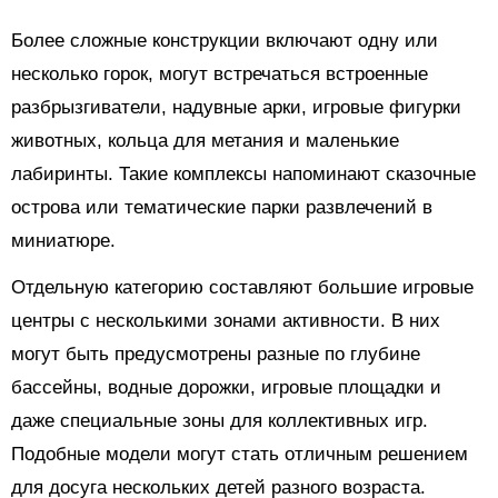
Более сложные конструкции включают одну или
несколько горок, могут встречаться встроенные
разбрызгиватели, надувные арки, игровые фигурки
животных, кольца для метания и маленькие
лабиринты. Такие комплексы напоминают сказочные
острова или тематические парки развлечений в
миниатюре.
Отдельную категорию составляют большие игровые
центры с несколькими зонами активности. В них
могут быть предусмотрены разные по глубине
бассейны, водные дорожки, игровые площадки и
даже специальные зоны для коллективных игр.
Подобные модели могут стать отличным решением
для досуга нескольких детей разного возраста.