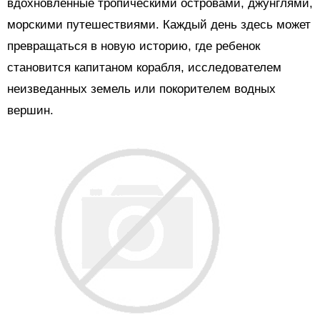
вдохновленные тропическими островами, джунглями,
морскими путешествиями. Каждый день здесь может
превращаться в новую историю, где ребенок
становится капитаном корабля, исследователем
неизведанных земель или покорителем водных
вершин.