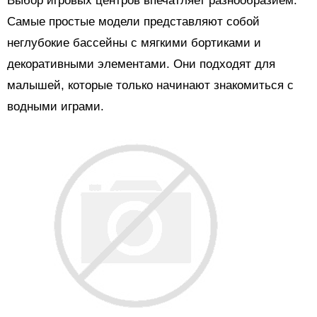
Выбор игровых центров впечатляет разнообразием.
Самые простые модели представляют собой
неглубокие бассейны с мягкими бортиками и
декоративными элементами. Они подходят для
малышей, которые только начинают знакомиться с
водными играми.