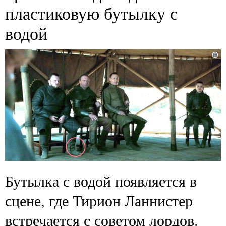
пластиковую бутылку с
водой
Бутылка с водой появляется в
сцене, где Тирион Ланнистер
встречается с советом лордов.