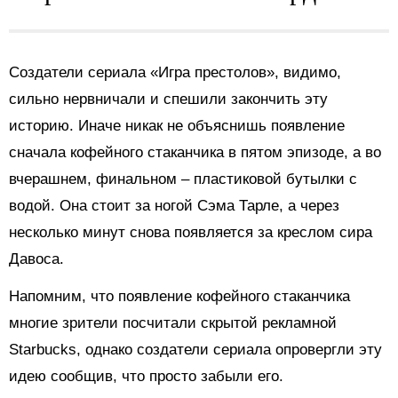
Создатели сериала «Игра престолов», видимо,
сильно нервничали и спешили закончить эту
историю. Иначе никак не объяснишь появление
сначала кофейного стаканчика в пятом эпизоде, а во
вчерашнем, финальном – пластиковой бутылки с
водой. Она стоит за ногой Сэма Тарле, а через
несколько минут снова появляется за креслом сира
Давоса.
Напомним, что появление кофейного стаканчика
многие зрители посчитали скрытой рекламной
Starbucks, однако создатели сериала опровергли эту
идею сообщив, что просто забыли его.