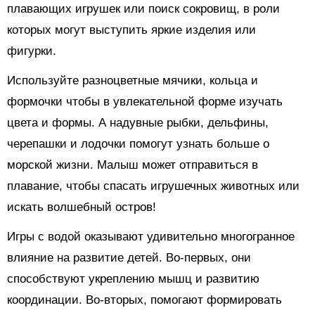
плавающих игрушек или поиск сокровищ, в роли
которых могут выступить яркие изделия или
фигурки.
Используйте разноцветные мячики, кольца и
формочки чтобы в увлекательной форме изучать
цвета и формы. А надувные рыбки, дельфины,
черепашки и лодочки помогут узнать больше о
морской жизни. Малыш может отправиться в
плавание, чтобы спасать игрушечных животных или
искать волшебный остров!
Игры с водой оказывают удивительно многогранное
влияние на развитие детей. Во-первых, они
способствуют укреплению мышц и развитию
координации. Во-вторых, помогают формировать