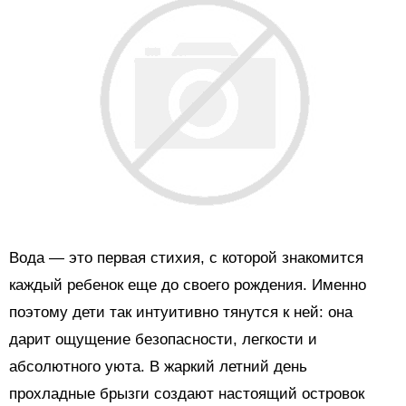
Вода — это первая стихия, с которой знакомится
каждый ребенок еще до своего рождения. Именно
поэтому дети так интуитивно тянутся к ней: она
дарит ощущение безопасности, легкости и
абсолютного уюта. В жаркий летний день
прохладные брызги создают настоящий островок