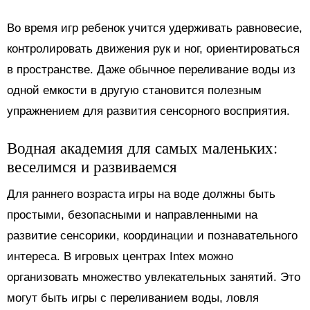
Во время игр ребенок учится удерживать равновесие,
контролировать движения рук и ног, ориентироваться
в пространстве. Даже обычное переливание воды из
одной емкости в другую становится полезным
упражнением для развития сенсорного восприятия.
Водная академия для самых маленьких:
веселимся и развиваемся
Для раннего возраста игры на воде должны быть
простыми, безопасными и направленными на
развитие сенсорики, координации и познавательного
интереса. В игровых центрах Intex можно
организовать множество увлекательных занятий. Это
могут быть игры с переливанием воды, ловля