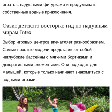
играть с надувными фигурками и придумывать
собственные водные приключения.
Оазис детского восторга: гид по надувным
мирам Intex
Выбор игровых центров впечатляет разнообразием.
Самые простые модели представляют собой
неглубокие бассейны с мягкими бортиками и
декоративными элементами. Они подходят для
малышей, которые только начинают знакомиться с
водными играми.