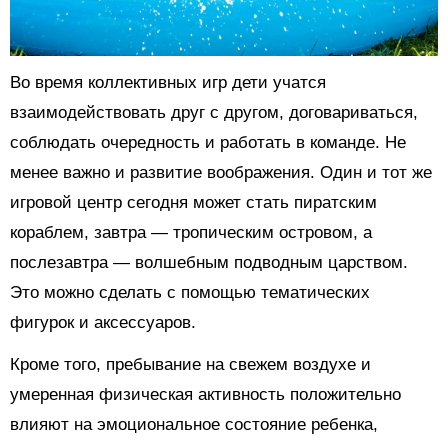
Во время коллективных игр дети учатся
взаимодействовать друг с другом, договариваться,
соблюдать очередность и работать в команде. Не
менее важно и развитие воображения. Один и тот же
игровой центр сегодня может стать пиратским
кораблем, завтра — тропическим островом, а
послезавтра — волшебным подводным царством.
Это можно сделать с помощью тематических
фигурок и аксессуаров.
Кроме того, пребывание на свежем воздухе и
умеренная физическая активность положительно
влияют на эмоциональное состояние ребенка,