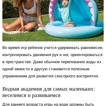
Во время игр ребенок учится удерживать равновесие,
контролировать движения рук и ног, ориентироваться
в пространстве. Даже обычное переливание воды из
одной емкости в другую становится полезным
упражнением для развития сенсорного восприятия.
Водная академия для самых маленьких:
веселимся и развиваемся
Для раннего возраста игры на воде должны быть