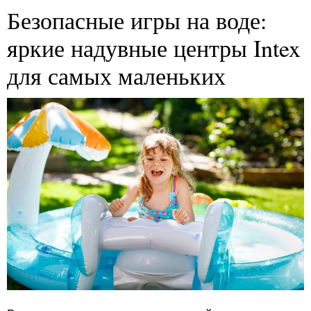
Безопасные игры на воде:
яркие надувные центры Intex
для самых маленьких