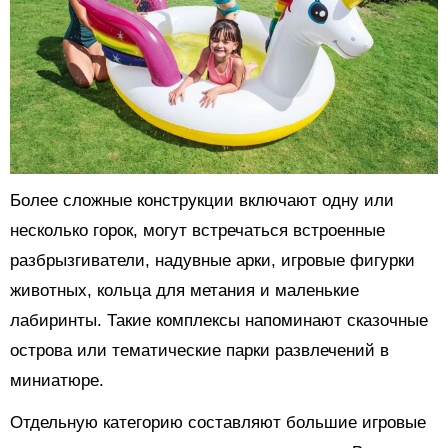
Более сложные конструкции включают одну или
несколько горок, могут встречаться встроенные
разбрызгиватели, надувные арки, игровые фигурки
животных, кольца для метания и маленькие
лабиринты. Такие комплексы напоминают сказочные
острова или тематические парки развлечений в
миниатюре.
Отдельную категорию составляют большие игровые