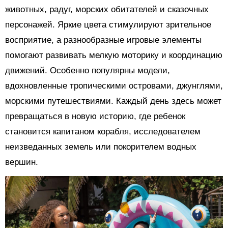
животных, радуг, морских обитателей и сказочных
персонажей. Яркие цвета стимулируют зрительное
восприятие, а разнообразные игровые элементы
помогают развивать мелкую моторику и координацию
движений. Особенно популярны модели,
вдохновленные тропическими островами, джунглями,
морскими путешествиями. Каждый день здесь может
превращаться в новую историю, где ребенок
становится капитаном корабля, исследователем
неизведанных земель или покорителем водных
вершин.