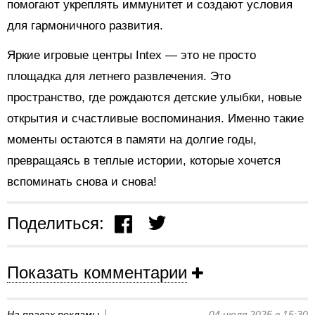
помогают укреплять иммунитет и создают условия
для гармоничного развития.
Яркие игровые центры Intex — это не просто
площадка для летнего развлечения. Это
пространство, где рождаются детские улыбки, новые
открытия и счастливые воспоминания. Именно такие
моменты остаются в памяти на долгие годы,
превращаясь в теплые истории, которые хочется
вспоминать снова и снова!
Поделиться:
Показать комментарии
На правах рекламы
04 июля 2025 в 15:30