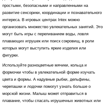
простыми, безопасными и направленными на
развитие сенсорики, координации и познавательного
интереса. В игровых центрах Intex можно
организовать множество увлекательных занятий. Это
могут быть игры с переливанием воды, ловля
плавающих игрушек или поиск сокровищ, в роли
которых могут выступить яркие изделия или
фигурки.
Используйте разноцветные мячики, кольца и
формочки чтобы в увлекательной форме изучать
цвета и формы. А надувные рыбки, дельфины,
черепашки и лодочки помогут узнать больше о
морской жизни. Малыш может отправиться в
плавание, чтобы спасать игрушечных животных или