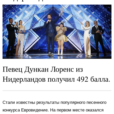
Певец Дункан Лоренс из
Нидерландов получил 492 балла.
Стали известны результаты популярного песенного
конкурса Евровидение. На первом месте оказался