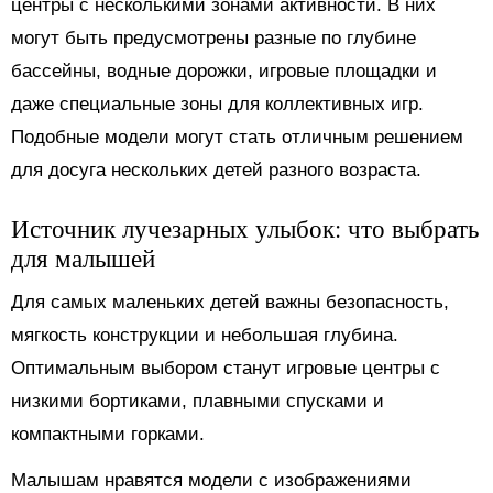
центры с несколькими зонами активности. В них
могут быть предусмотрены разные по глубине
бассейны, водные дорожки, игровые площадки и
даже специальные зоны для коллективных игр.
Подобные модели могут стать отличным решением
для досуга нескольких детей разного возраста.
Источник лучезарных улыбок: что выбрать
для малышей
Для самых маленьких детей важны безопасность,
мягкость конструкции и небольшая глубина.
Оптимальным выбором станут игровые центры с
низкими бортиками, плавными спусками и
компактными горками.
Малышам нравятся модели с изображениями