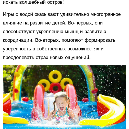
искать волшебный остров!
Игры с водой оказывают удивительно многогранное
влияние на развитие детей. Во-первых, они
способствуют укреплению мышц и развитию
координации. Во-вторых, помогают формировать
уверенность в собственных возможностях и
преодолевать страх новых ощущений.