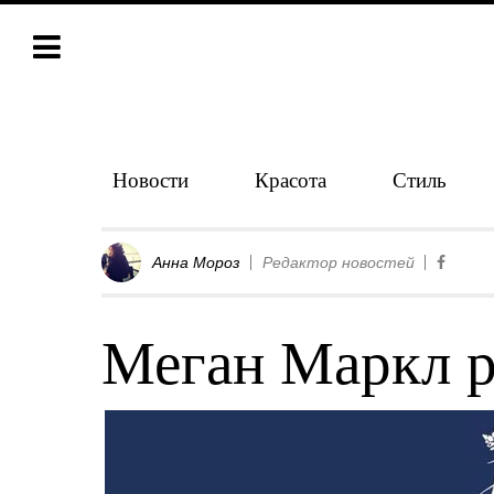
Новости
Красота
Стиль
Анна Мороз
Редактор новостей
Меган Маркл р