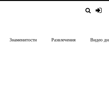
Знаменитости
Развлечения
Видео дн