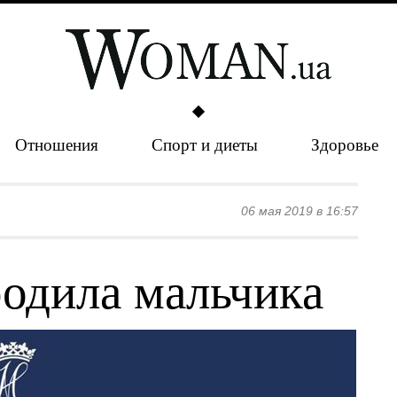
Отношения
Спорт и диеты
Здоровье
06 мая 2019 в 16:57
одила мальчика