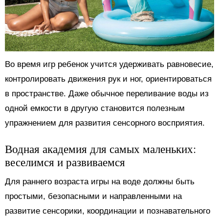
Во время игр ребенок учится удерживать равновесие,
контролировать движения рук и ног, ориентироваться
в пространстве. Даже обычное переливание воды из
одной емкости в другую становится полезным
упражнением для развития сенсорного восприятия.
Водная академия для самых маленьких:
веселимся и развиваемся
Для раннего возраста игры на воде должны быть
простыми, безопасными и направленными на
развитие сенсорики, координации и познавательного