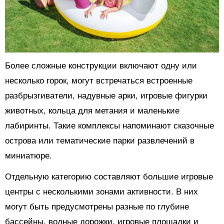
Более сложные конструкции включают одну или
несколько горок, могут встречаться встроенные
разбрызгиватели, надувные арки, игровые фигурки
животных, кольца для метания и маленькие
лабиринты. Такие комплексы напоминают сказочные
острова или тематические парки развлечений в
миниатюре.
Отдельную категорию составляют большие игровые
центры с несколькими зонами активности. В них
могут быть предусмотрены разные по глубине
бассейны, водные дорожки, игровые площадки и