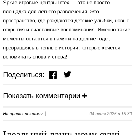
Яркие игровые центры Intex — это не просто
площадка для летнего развлечения. Это
пространство, где рождаются детские улыбки, новые
открытия и счастливые воспоминания. Именно такие
моменты остаются в памяти на долгие годы,
превращаясь в теплые истории, которые хочется
вспоминать снова и снова!
Поделиться:
Показать комментарии
На правах рекламы
04 июля 2025 в 15:30
Ідеальний ланч: чому суші-