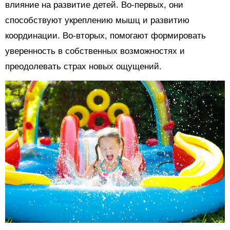
влияние на развитие детей. Во-первых, они
способствуют укреплению мышц и развитию
координации. Во-вторых, помогают формировать
уверенность в собственных возможностях и
преодолевать страх новых ощущений.