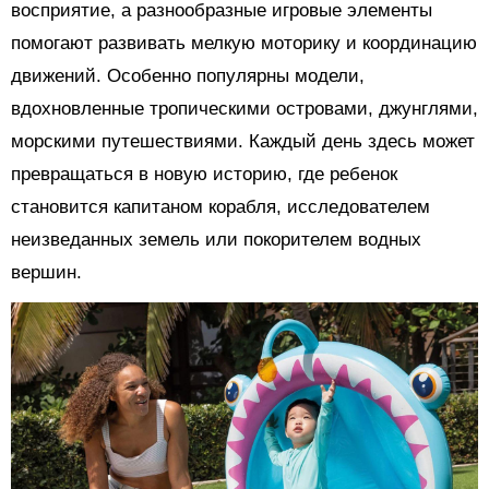
восприятие, а разнообразные игровые элементы
помогают развивать мелкую моторику и координацию
движений. Особенно популярны модели,
вдохновленные тропическими островами, джунглями,
морскими путешествиями. Каждый день здесь может
превращаться в новую историю, где ребенок
становится капитаном корабля, исследователем
неизведанных земель или покорителем водных
вершин.