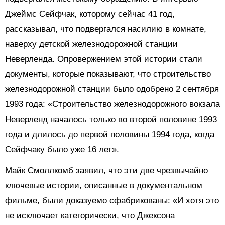
Джеймс Сейфчак, которому сейчас 41 год,
рассказывал, что подвергался насилию в комнате,
наверху детской железнодорожной станции
Неверленда. Опровержением этой истории стали
документы, которые показывают, что строительство
железнодорожной станции было одобрено 2 сентября
1993 года: «Строительство железнодорожного вокзала
Неверленд началось только во второй половине 1993
года и длилось до первой половины 1994 года, когда
Сейфчаку было уже 16 лет».
Майк Смоллкомб заявил, что эти две чрезвычайно
ключевые истории, описанные в документальном
фильме, были доказуемо сфабрикованы: «И хотя это
не исключает категорически, что Джексона