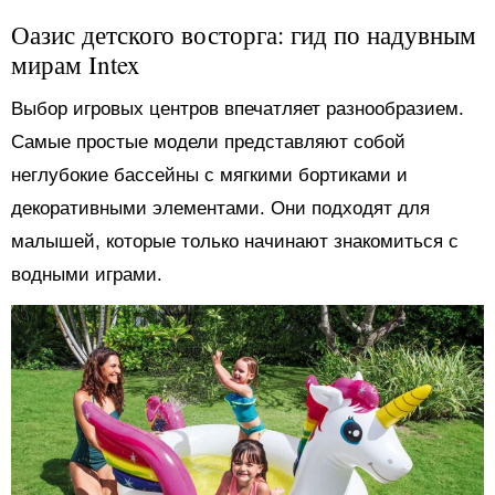
Оазис детского восторга: гид по надувным
мирам Intex
Выбор игровых центров впечатляет разнообразием.
Самые простые модели представляют собой
неглубокие бассейны с мягкими бортиками и
декоративными элементами. Они подходят для
малышей, которые только начинают знакомиться с
водными играми.