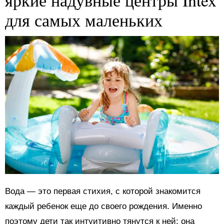
для самых маленьких
Вода — это первая стихия, с которой знакомится
каждый ребенок еще до своего рождения. Именно
поэтому дети так интуитивно тянутся к ней: она