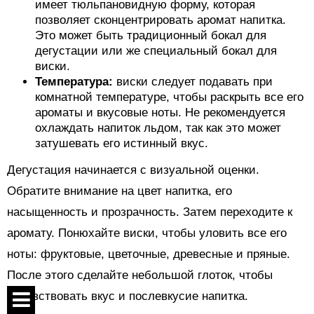
имеет тюльпановидную форму, которая
позволяет сконцентрировать аромат напитка.
Это может быть традиционный бокал для
дегустации или же специальный бокал для
виски.
Температура:
виски следует подавать при
комнатной температуре, чтобы раскрыть все его
ароматы и вкусовые ноты. Не рекомендуется
охлаждать напиток льдом, так как это может
затушевать его истинный вкус.
Дегустация начинается с визуальной оценки.
Обратите внимание на цвет напитка, его
насыщенность и прозрачность. Затем переходите к
аромату. Понюхайте виски, чтобы уловить все его
ноты: фруктовые, цветочные, древесные и пряные.
После этого сделайте небольшой глоток, чтобы
почувствовать вкус и послевкусие напитка.