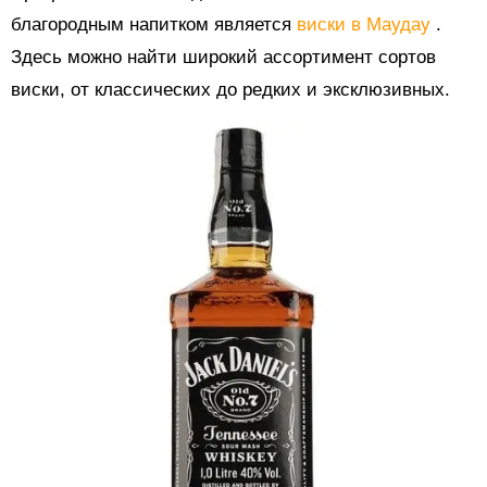
благородным напитком является
виски в Маудау
.
Здесь можно найти широкий ассортимент сортов
виски, от классических до редких и эксклюзивных.