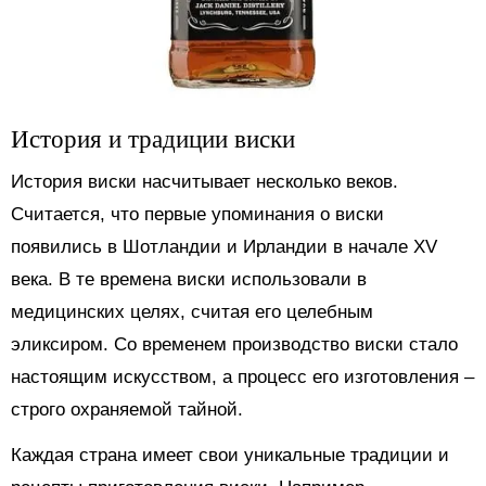
История и традиции виски
История виски насчитывает несколько веков.
Считается, что первые упоминания о виски
появились в Шотландии и Ирландии в начале XV
века. В те времена виски использовали в
медицинских целях, считая его целебным
эликсиром. Со временем производство виски стало
настоящим искусством, а процесс его изготовления –
строго охраняемой тайной.
Каждая страна имеет свои уникальные традиции и