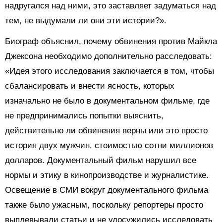
надругался над ними, это заставляет задуматься над
тем, не выдумали ли они эти истории?».
Биограф объяснил, почему обвинения против Майкла
Джексона необходимо дополнительно расследовать:
«Идея этого исследования заключается в том, чтобы
сбалансировать и внести ясность, которых
изначально не было в документальном фильме, где
не предпринимались попытки выяснить,
действительно ли обвинения верны или это просто
история двух мужчин, стоимостью сотни миллионов
долларов. Документальный фильм нарушил все
нормы и этику в кинопроизводстве и журналистике.
Освещение в СМИ вокруг документального фильма
также было ужасным, поскольку репортеры просто
выплевывали статьи и не удосужились исследовать