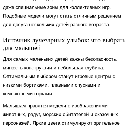
даже специальные зоны для коллективных игр.
Подобные модели могут стать отличным решением
для досуга нескольких детей разного возраста.
Источник лучезарных улыбок: что выбрать
для малышей
Для самых маленьких детей важны безопасность,
мягкость конструкции и небольшая глубина.
Оптимальным выбором станут игровые центры с
низкими бортиками, плавными спусками и
компактными горками.
Малышам нравятся модели с изображениями
животных, радуг, морских обитателей и сказочных
персонажей. Яркие цвета стимулируют зрительное