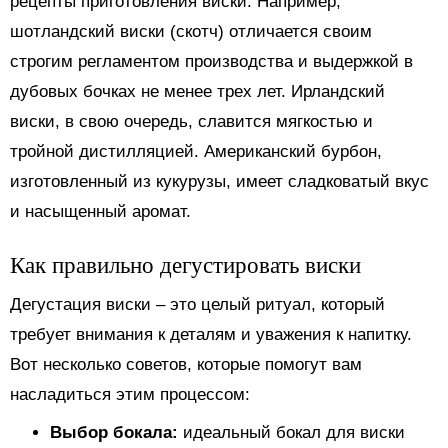
рецепты приготовления виски. Например,
шотландский виски (скотч) отличается своим
строгим регламентом производства и выдержкой в
дубовых бочках не менее трех лет. Ирландский
виски, в свою очередь, славится мягкостью и
тройной дистилляцией. Американский бурбон,
изготовленный из кукурузы, имеет сладковатый вкус
и насыщенный аромат.
Как правильно дегустировать виски
Дегустация виски – это целый ритуал, который
требует внимания к деталям и уважения к напитку.
Вот несколько советов, которые помогут вам
насладиться этим процессом:
Выбор бокала:
идеальный бокал для виски