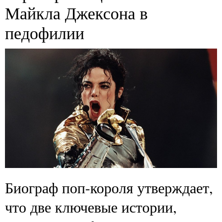
Майкла Джексона в
педофилии
Биограф поп-короля утверждает,
что две ключевые истории,