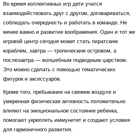
Во время коллективных игр дети учатся
взаимодействовать друг с другом, договариваться,
соблюдать очередность и работать в команде. Не
менее важно и развитие воображения. Один и тот же
игровой центр сегодня может стать пиратским
кораблем, завтра — тропическим островом, а
послезавтра — волшебным подводным царством.
Это можно сделать с помощью тематических
фигурок и аксессуаров.
Кроме того, пребывание на свежем воздухе и
умеренная физическая активность положительно
влияют на эмоциональное состояние ребенка,
помогают укреплять иммунитет и создают условия
для гармоничного развития.