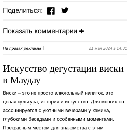
Поделиться:
Показать комментарии
На правах рекламы
21 мая 2024 в 14:31
Искусство дегустации виски
в Маудау
Виски – это не просто алкогольный напиток, это
целая культура, история и искусство. Для многих он
ассоциируется с уютными вечерами у камина,
глубокими беседами и особенными моментами.
Прекрасным местом для знакомства с этим