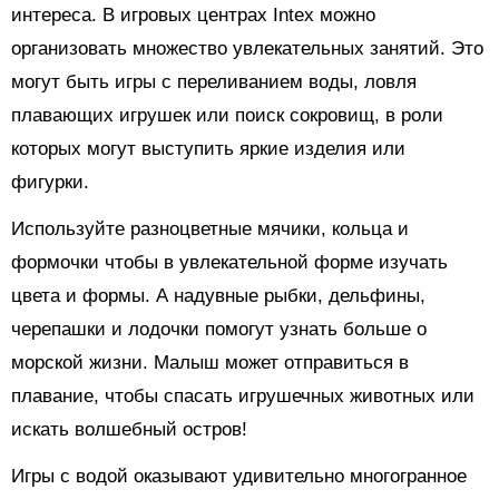
интереса. В игровых центрах Intex можно
организовать множество увлекательных занятий. Это
могут быть игры с переливанием воды, ловля
плавающих игрушек или поиск сокровищ, в роли
которых могут выступить яркие изделия или
фигурки.
Используйте разноцветные мячики, кольца и
формочки чтобы в увлекательной форме изучать
цвета и формы. А надувные рыбки, дельфины,
черепашки и лодочки помогут узнать больше о
морской жизни. Малыш может отправиться в
плавание, чтобы спасать игрушечных животных или
искать волшебный остров!
Игры с водой оказывают удивительно многогранное