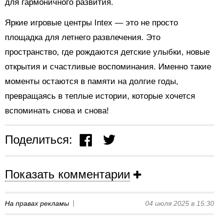
для гармоничного развития.
Яркие игровые центры Intex — это не просто
площадка для летнего развлечения. Это
пространство, где рождаются детские улыбки, новые
открытия и счастливые воспоминания. Именно такие
моменты остаются в памяти на долгие годы,
превращаясь в теплые истории, которые хочется
вспоминать снова и снова!
Поделиться:
Показать комментарии
На правах рекламы
04 июля 2025 в 15:30