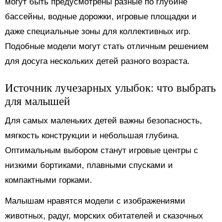
могут быть предусмотрены разные по глубине
бассейны, водные дорожки, игровые площадки и
даже специальные зоны для коллективных игр.
Подобные модели могут стать отличным решением
для досуга нескольких детей разного возраста.
Источник лучезарных улыбок: что выбрать
для малышей
Для самых маленьких детей важны безопасность,
мягкость конструкции и небольшая глубина.
Оптимальным выбором станут игровые центры с
низкими бортиками, плавными спусками и
компактными горками.
Малышам нравятся модели с изображениями
животных, радуг, морских обитателей и сказочных