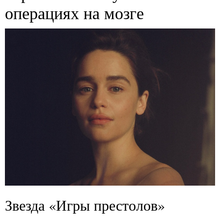
операциях на мозге
Звезда «Игры престолов»