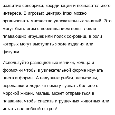
развитие сенсорики, координации и познавательного
интереса. В игровых центрах Intex можно
организовать множество увлекательных занятий. Это
могут быть игры с переливанием воды, ловля
плавающих игрушек или поиск сокровищ, в роли
которых могут выступить яркие изделия или
фигурки.
Используйте разноцветные мячики, кольца и
формочки чтобы в увлекательной форме изучать
цвета и формы. А надувные рыбки, дельфины,
черепашки и лодочки помогут узнать больше о
морской жизни. Малыш может отправиться в
плавание, чтобы спасать игрушечных животных или
искать волшебный остров!