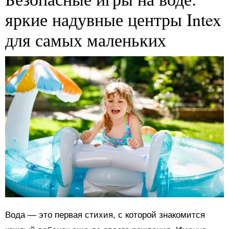
яркие надувные центры Intex
для самых маленьких
Вода — это первая стихия, с которой знакомится