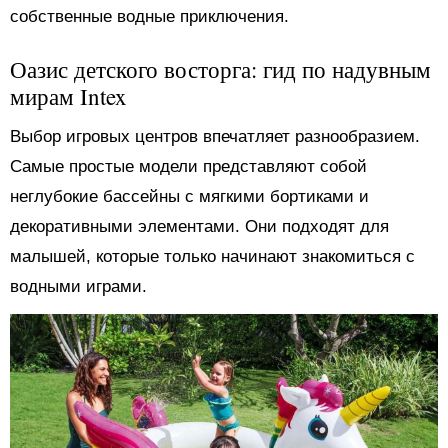
собственные водные приключения.
Оазис детского восторга: гид по надувным
мирам Intex
Выбор игровых центров впечатляет разнообразием.
Самые простые модели представляют собой
неглубокие бассейны с мягкими бортиками и
декоративными элементами. Они подходят для
малышей, которые только начинают знакомиться с
водными играми.