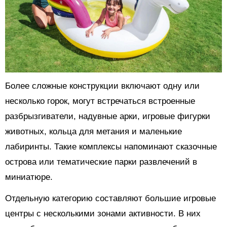
Более сложные конструкции включают одну или
несколько горок, могут встречаться встроенные
разбрызгиватели, надувные арки, игровые фигурки
животных, кольца для метания и маленькие
лабиринты. Такие комплексы напоминают сказочные
острова или тематические парки развлечений в
миниатюре.
Отдельную категорию составляют большие игровые
центры с несколькими зонами активности. В них