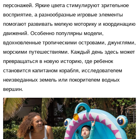
персонажей. Яркие цвета стимулируют зрительное
восприятие, а разнообразные игровые элементы
помогают развивать мелкую моторику и координацию
движений. Особенно популярны модели,
вдохновленные тропическими островами, джунглями,
морскими путешествиями. Каждый день здесь может
превращаться в новую историю, где ребенок
становится капитаном корабля, исследователем
неизведанных земель или покорителем водных
вершин.