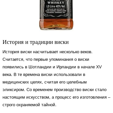
История и традиции виски
История виски насчитывает несколько веков.
Считается, что первые упоминания о виски
появились в Шотландии и Ирландии в начале XV
века. В те времена виски использовали в
медицинских целях, считая его целебным
эликсиром. Со временем производство виски стало
настоящим искусством, а процесс его изготовления –
строго охраняемой тайной.