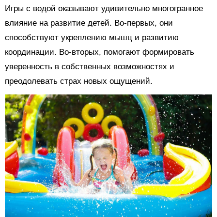
Игры с водой оказывают удивительно многогранное
влияние на развитие детей. Во-первых, они
способствуют укреплению мышц и развитию
координации. Во-вторых, помогают формировать
уверенность в собственных возможностях и
преодолевать страх новых ощущений.