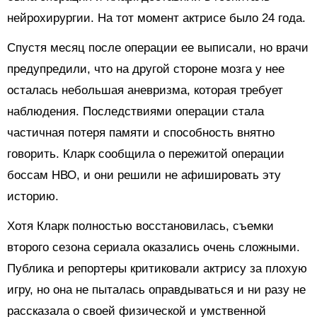
нейрохирургии. На тот момент актрисе было 24 года.
Спустя месяц после операции ее выписали, но врачи
предупредили, что на другой стороне мозга у нее
осталась небольшая аневризма, которая требует
наблюдения. Последствиями операции стала
частичная потеря памяти и способность внятно
говорить. Кларк сообщила о пережитой операции
боссам НВО, и они решили не афишировать эту
историю.
Хотя Кларк полностью восстановилась, съемки
второго сезона сериала оказались очень сложными.
Публика и репортеры критиковали актрису за плохую
игру, но она не пыталась оправдываться и ни разу не
рассказала о своей физической и умственной