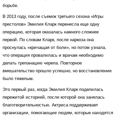
борьбе.
В 2013 году, после съемок третьего сезона «Игры
престолов» Эмилия Кларк перенесла еще одну
операцию, которая оказалась намного сложнее
первой. По словам Кларк, после наркоза она
проснулась «кричащая от боли», но потом узнала,
что операция провалилась и врачам необходимо
делать трепанацию черепа. Повторное
вмешательство прошло успешно, но восстановление
было тяжелым.
Это первый раз, когда Эмилия Кларк поделилась
пережитой историей, после которой она занялась
благотворительностью. Актриса поддерживает
организации, помогающие людям, которые находятся