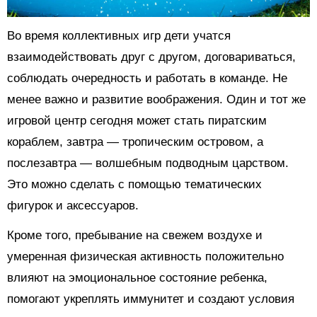
Во время коллективных игр дети учатся
взаимодействовать друг с другом, договариваться,
соблюдать очередность и работать в команде. Не
менее важно и развитие воображения. Один и тот же
игровой центр сегодня может стать пиратским
кораблем, завтра — тропическим островом, а
послезавтра — волшебным подводным царством.
Это можно сделать с помощью тематических
фигурок и аксессуаров.
Кроме того, пребывание на свежем воздухе и
умеренная физическая активность положительно
влияют на эмоциональное состояние ребенка,
помогают укреплять иммунитет и создают условия