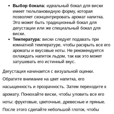
Выбор бокала:
идеальный бокал для виски
имеет тюльпановидную форму, которая
позволяет сконцентрировать аромат напитка.
Это может быть традиционный бокал для
дегустации или же специальный бокал для
виски.
Температура:
виски следует подавать при
комнатной температуре, чтобы раскрыть все его
ароматы и вкусовые ноты. Не рекомендуется
охлаждать напиток льдом, так как это может
затушевать его истинный вкус.
Дегустация начинается с визуальной оценки.
Обратите внимание на цвет напитка, его
насыщенность и прозрачность. Затем переходите к
аромату. Понюхайте виски, чтобы уловить все его
ноты: фруктовые, цветочные, древесные и пряные.
После этого сделайте небольшой глоток, чтобы