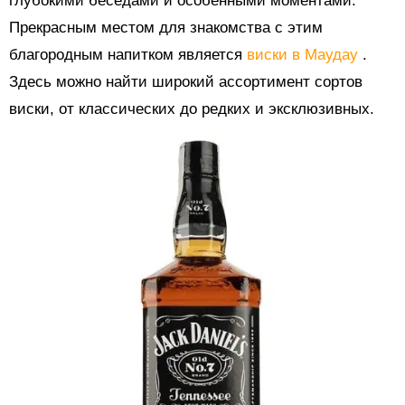
глубокими беседами и особенными моментами.
Прекрасным местом для знакомства с этим
благородным напитком является
виски в Маудау
.
Здесь можно найти широкий ассортимент сортов
виски, от классических до редких и эксклюзивных.