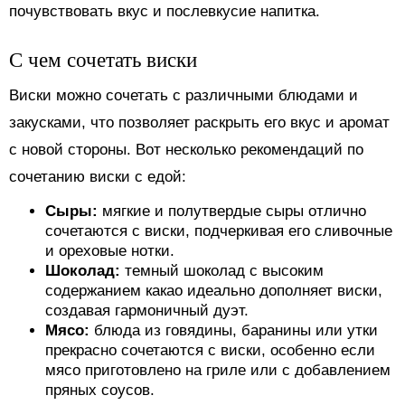
почувствовать вкус и послевкусие напитка.
С чем сочетать виски
Виски можно сочетать с различными блюдами и
закусками, что позволяет раскрыть его вкус и аромат
с новой стороны. Вот несколько рекомендаций по
сочетанию виски с едой:
Сыры:
мягкие и полутвердые сыры отлично
сочетаются с виски, подчеркивая его сливочные
и ореховые нотки.
Шоколад:
темный шоколад с высоким
содержанием какао идеально дополняет виски,
создавая гармоничный дуэт.
Мясо:
блюда из говядины, баранины или утки
прекрасно сочетаются с виски, особенно если
мясо приготовлено на гриле или с добавлением
пряных соусов.