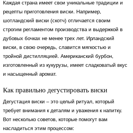
Каждая страна имеет свои уникальные традиции и
рецепты приготовления виски. Например,
шотландский виски (скотч) отличается своим
строгим регламентом производства и выдержкой в
дубовых бочках не менее трех лет. Ирландский
виски, в свою очередь, славится мягкостью и
тройной дистилляцией. Американский бурбон,
изготовленный из кукурузы, имеет сладковатый вкус
и насыщенный аромат.
Как правильно дегустировать виски
Дегустация виски – это целый ритуал, который
требует внимания к деталям и уважения к напитку.
Вот несколько советов, которые помогут вам
насладиться этим процессом: