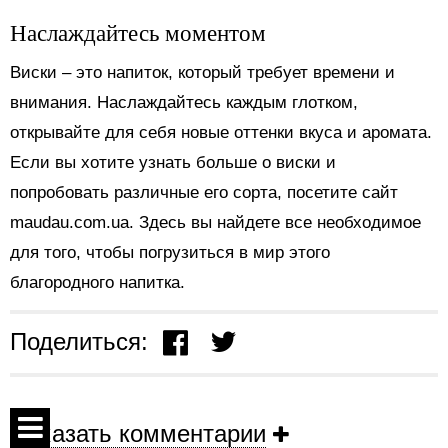
Наслаждайтесь моментом
Виски – это напиток, который требует времени и
внимания. Наслаждайтесь каждым глотком,
открывайте для себя новые оттенки вкуса и аромата.
Если вы хотите узнать больше о виски и
попробовать различные его сорта, посетите сайт
maudau.com.ua. Здесь вы найдете все необходимое
для того, чтобы погрузиться в мир этого
благородного напитка.
Поделиться:
Показать комментарии