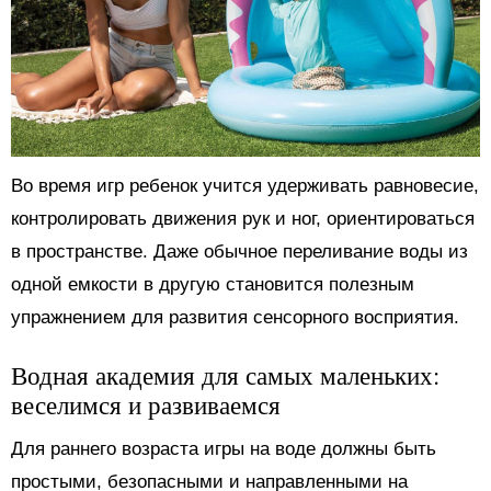
Во время игр ребенок учится удерживать равновесие,
контролировать движения рук и ног, ориентироваться
в пространстве. Даже обычное переливание воды из
одной емкости в другую становится полезным
упражнением для развития сенсорного восприятия.
Водная академия для самых маленьких:
веселимся и развиваемся
Для раннего возраста игры на воде должны быть
простыми, безопасными и направленными на