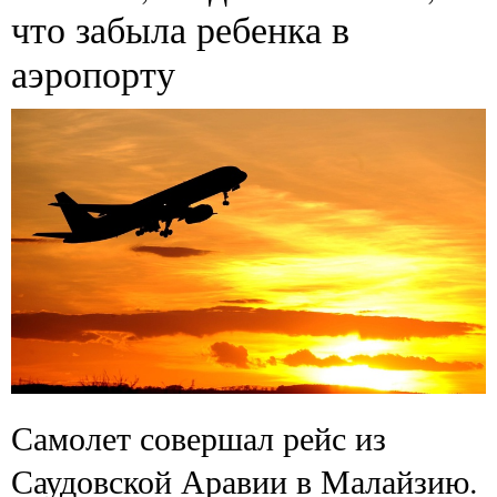
что забыла ребенка в
аэропорту
Самолет совершал рейс из
Саудовской Аравии в Малайзию.