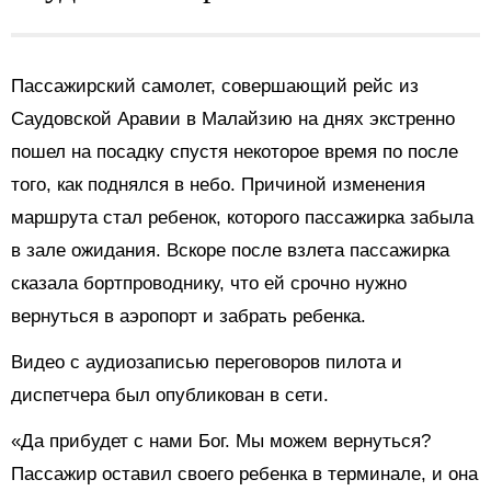
Пассажирский самолет, совершающий рейс из
Саудовской Аравии в Малайзию на днях экстренно
пошел на посадку спустя некоторое время по после
того, как поднялся в небо. Причиной изменения
маршрута стал ребенок, которого пассажирка забыла
в зале ожидания. Вскоре после взлета пассажирка
сказала бортпроводнику, что ей срочно нужно
вернуться в аэропорт и забрать ребенка.
Видео с аудиозаписью переговоров пилота и
диспетчера был опубликован в сети.
«Да прибудет с нами Бог. Мы можем вернуться?
Пассажир оставил своего ребенка в терминале, и она