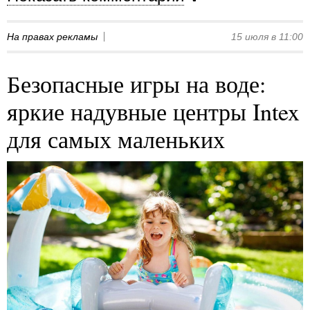
На правах рекламы
15 июля в 11:00
Безопасные игры на воде:
яркие надувные центры Intex
для самых маленьких