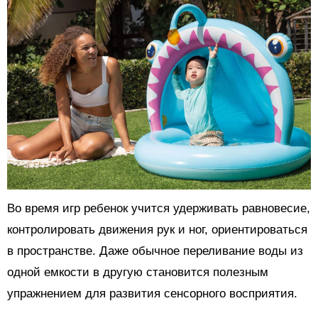
Во время игр ребенок учится удерживать равновесие,
контролировать движения рук и ног, ориентироваться
в пространстве. Даже обычное переливание воды из
одной емкости в другую становится полезным
упражнением для развития сенсорного восприятия.