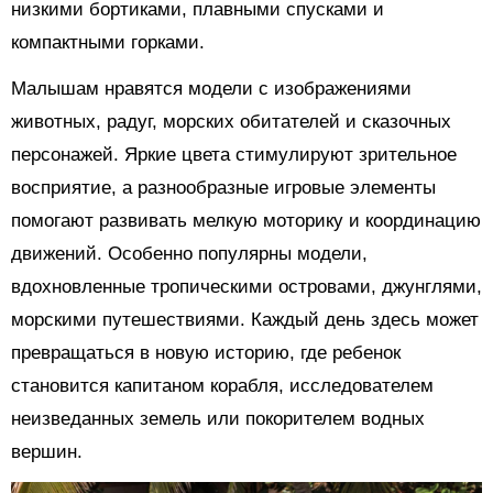
низкими бортиками, плавными спусками и
компактными горками.
Малышам нравятся модели с изображениями
животных, радуг, морских обитателей и сказочных
персонажей. Яркие цвета стимулируют зрительное
восприятие, а разнообразные игровые элементы
помогают развивать мелкую моторику и координацию
движений. Особенно популярны модели,
вдохновленные тропическими островами, джунглями,
морскими путешествиями. Каждый день здесь может
превращаться в новую историю, где ребенок
становится капитаном корабля, исследователем
неизведанных земель или покорителем водных
вершин.