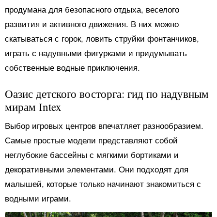
продумана для безопасного отдыха, веселого
развития и активного движения. В них можно
скатываться с горок, ловить струйки фонтанчиков,
играть с надувными фигурками и придумывать
собственные водные приключения.
Оазис детского восторга: гид по надувным
мирам Intex
Выбор игровых центров впечатляет разнообразием.
Самые простые модели представляют собой
неглубокие бассейны с мягкими бортиками и
декоративными элементами. Они подходят для
малышей, которые только начинают знакомиться с
водными играми.