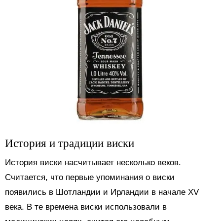
История и традиции виски
История виски насчитывает несколько веков.
Считается, что первые упоминания о виски
появились в Шотландии и Ирландии в начале XV
века. В те времена виски использовали в