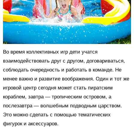
Во время коллективных игр дети учатся
взаимодействовать друг с другом, договариваться,
соблюдать очередность и работать в команде. Не
менее важно и развитие воображения. Один и тот же
игровой центр сегодня может стать пиратским
кораблем, завтра — тропическим островом, а
послезавтра — волшебным подводным царством.
Это можно сделать с помощью тематических
фигурок и аксессуаров.