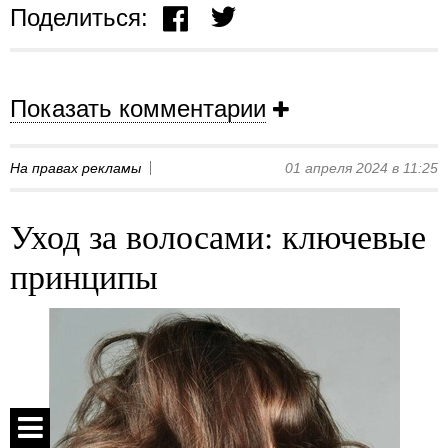
Поделиться:
Показать комментарии
На правах рекламы
01 апреля 2024 в 11:25
Уход за волосами: ключевые
принципы