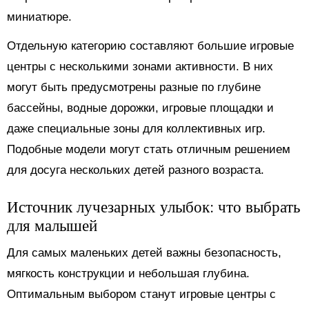
миниатюре.
Отдельную категорию составляют большие игровые
центры с несколькими зонами активности. В них
могут быть предусмотрены разные по глубине
бассейны, водные дорожки, игровые площадки и
даже специальные зоны для коллективных игр.
Подобные модели могут стать отличным решением
для досуга нескольких детей разного возраста.
Источник лучезарных улыбок: что выбрать
для малышей
Для самых маленьких детей важны безопасность,
мягкость конструкции и небольшая глубина.
Оптимальным выбором станут игровые центры с