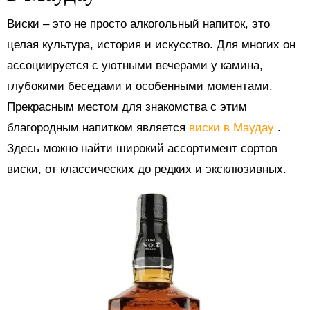
Виски – это не просто алкогольный напиток, это
целая культура, история и искусство. Для многих он
ассоциируется с уютными вечерами у камина,
глубокими беседами и особенными моментами.
Прекрасным местом для знакомства с этим
благородным напитком является
виски в Маудау
.
Здесь можно найти широкий ассортимент сортов
виски, от классических до редких и эксклюзивных.