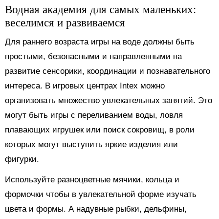
Водная академия для самых маленьких:
веселимся и развиваемся
Для раннего возраста игры на воде должны быть
простыми, безопасными и направленными на
развитие сенсорики, координации и познавательного
интереса. В игровых центрах Intex можно
организовать множество увлекательных занятий. Это
могут быть игры с переливанием воды, ловля
плавающих игрушек или поиск сокровищ, в роли
которых могут выступить яркие изделия или
фигурки.
Используйте разноцветные мячики, кольца и
формочки чтобы в увлекательной форме изучать
цвета и формы. А надувные рыбки, дельфины,