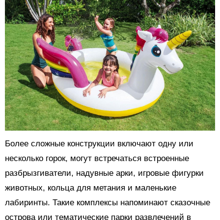
Более сложные конструкции включают одну или
несколько горок, могут встречаться встроенные
разбрызгиватели, надувные арки, игровые фигурки
животных, кольца для метания и маленькие
лабиринты. Такие комплексы напоминают сказочные
острова или тематические парки развлечений в