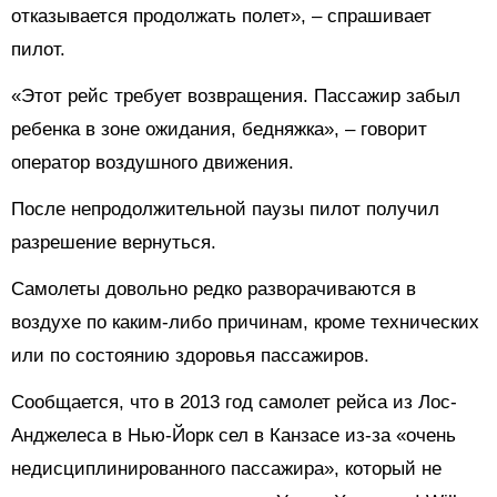
отказывается продолжать полет», – спрашивает
пилот.
«Этот рейс требует возвращения. Пассажир забыл
ребенка в зоне ожидания, бедняжка», – говорит
оператор воздушного движения.
После непродолжительной паузы пилот получил
разрешение вернуться.
Самолеты довольно редко разворачиваются в
воздухе по каким-либо причинам, кроме технических
или по состоянию здоровья пассажиров.
Сообщается, что в 2013 год самолет рейса из Лос-
Анджелеса в Нью-Йорк сел в Канзасе из-за «очень
недисциплинированного пассажира», который не