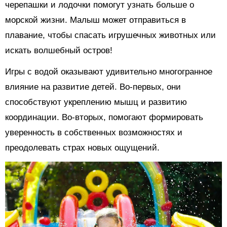
черепашки и лодочки помогут узнать больше о
морской жизни. Малыш может отправиться в
плавание, чтобы спасать игрушечных животных или
искать волшебный остров!
Игры с водой оказывают удивительно многогранное
влияние на развитие детей. Во-первых, они
способствуют укреплению мышц и развитию
координации. Во-вторых, помогают формировать
уверенность в собственных возможностях и
преодолевать страх новых ощущений.