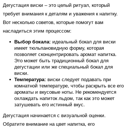
Дегустация виски – это целый ритуал, который
требует внимания к деталям и уважения к напитку.
Вот несколько советов, которые помогут вам
насладиться этим процессом:
Выбор бокала:
идеальный бокал для виски
имеет тюльпановидную форму, которая
позволяет сконцентрировать аромат напитка.
Это может быть традиционный бокал для
дегустации или же специальный бокал для
виски.
Температура:
виски следует подавать при
комнатной температуре, чтобы раскрыть все его
ароматы и вкусовые ноты. Не рекомендуется
охлаждать напиток льдом, так как это может
затушевать его истинный вкус.
Дегустация начинается с визуальной оценки.
Обратите внимание на цвет напитка, его