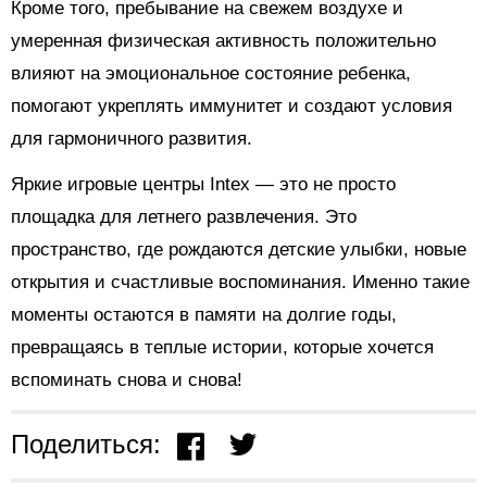
Кроме того, пребывание на свежем воздухе и
умеренная физическая активность положительно
влияют на эмоциональное состояние ребенка,
помогают укреплять иммунитет и создают условия
для гармоничного развития.
Яркие игровые центры Intex — это не просто
площадка для летнего развлечения. Это
пространство, где рождаются детские улыбки, новые
открытия и счастливые воспоминания. Именно такие
моменты остаются в памяти на долгие годы,
превращаясь в теплые истории, которые хочется
вспоминать снова и снова!
Поделиться: