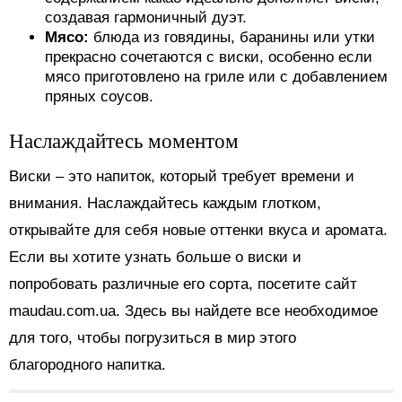
создавая гармоничный дуэт.
Мясо:
блюда из говядины, баранины или утки
прекрасно сочетаются с виски, особенно если
мясо приготовлено на гриле или с добавлением
пряных соусов.
Наслаждайтесь моментом
Виски – это напиток, который требует времени и
внимания. Наслаждайтесь каждым глотком,
открывайте для себя новые оттенки вкуса и аромата.
Если вы хотите узнать больше о виски и
попробовать различные его сорта, посетите сайт
maudau.com.ua. Здесь вы найдете все необходимое
для того, чтобы погрузиться в мир этого
благородного напитка.