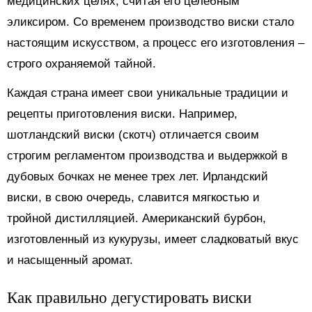
медицинских целях, считая его целебным
эликсиром. Со временем производство виски стало
настоящим искусством, а процесс его изготовления –
строго охраняемой тайной.
Каждая страна имеет свои уникальные традиции и
рецепты приготовления виски. Например,
шотландский виски (скотч) отличается своим
строгим регламентом производства и выдержкой в
дубовых бочках не менее трех лет. Ирландский
виски, в свою очередь, славится мягкостью и
тройной дистилляцией. Американский бурбон,
изготовленный из кукурузы, имеет сладковатый вкус
и насыщенный аромат.
Как правильно дегустировать виски