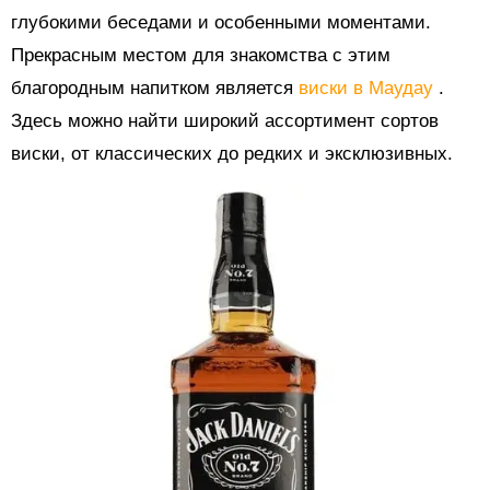
глубокими беседами и особенными моментами.
Прекрасным местом для знакомства с этим
благородным напитком является
виски в Маудау
.
Здесь можно найти широкий ассортимент сортов
виски, от классических до редких и эксклюзивных.