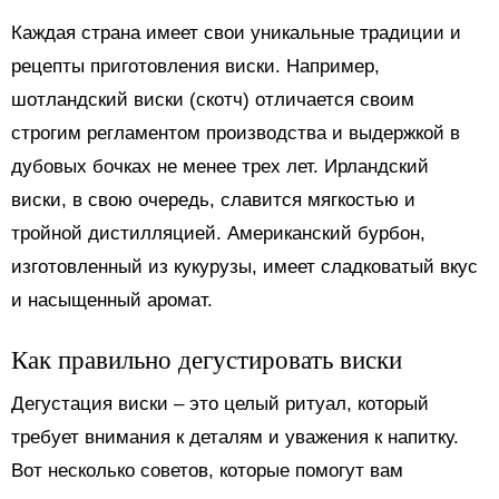
Каждая страна имеет свои уникальные традиции и
рецепты приготовления виски. Например,
шотландский виски (скотч) отличается своим
строгим регламентом производства и выдержкой в
дубовых бочках не менее трех лет. Ирландский
виски, в свою очередь, славится мягкостью и
тройной дистилляцией. Американский бурбон,
изготовленный из кукурузы, имеет сладковатый вкус
и насыщенный аромат.
Как правильно дегустировать виски
Дегустация виски – это целый ритуал, который
требует внимания к деталям и уважения к напитку.
Вот несколько советов, которые помогут вам