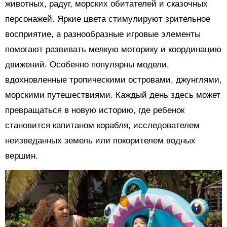
животных, радуг, морских обитателей и сказочных
персонажей. Яркие цвета стимулируют зрительное
восприятие, а разнообразные игровые элементы
помогают развивать мелкую моторику и координацию
движений. Особенно популярны модели,
вдохновленные тропическими островами, джунглями,
морскими путешествиями. Каждый день здесь может
превращаться в новую историю, где ребенок
становится капитаном корабля, исследователем
неизведанных земель или покорителем водных
вершин.