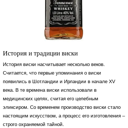
История и традиции виски
История виски насчитывает несколько веков.
Считается, что первые упоминания о виски
появились в Шотландии и Ирландии в начале XV
века. В те времена виски использовали в
медицинских целях, считая его целебным
эликсиром. Со временем производство виски стало
настоящим искусством, а процесс его изготовления –
строго охраняемой тайной.