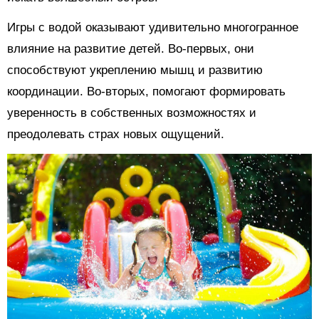
Игры с водой оказывают удивительно многогранное
влияние на развитие детей. Во-первых, они
способствуют укреплению мышц и развитию
координации. Во-вторых, помогают формировать
уверенность в собственных возможностях и
преодолевать страх новых ощущений.