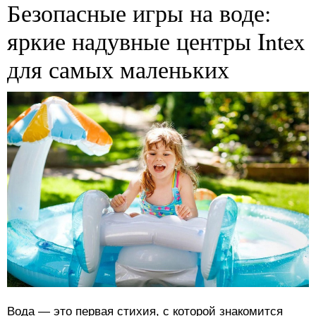
Безопасные игры на воде:
яркие надувные центры Intex
для самых маленьких
Вода — это первая стихия, с которой знакомится