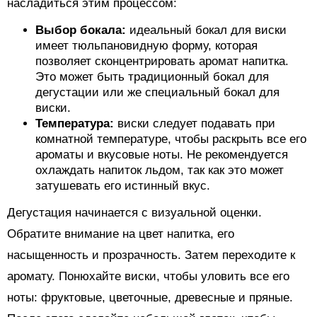
насладиться этим процессом:
Выбор бокала:
идеальный бокал для виски
имеет тюльпановидную форму, которая
позволяет сконцентрировать аромат напитка.
Это может быть традиционный бокал для
дегустации или же специальный бокал для
виски.
Температура:
виски следует подавать при
комнатной температуре, чтобы раскрыть все его
ароматы и вкусовые ноты. Не рекомендуется
охлаждать напиток льдом, так как это может
затушевать его истинный вкус.
Дегустация начинается с визуальной оценки.
Обратите внимание на цвет напитка, его
насыщенность и прозрачность. Затем переходите к
аромату. Понюхайте виски, чтобы уловить все его
ноты: фруктовые, цветочные, древесные и пряные.