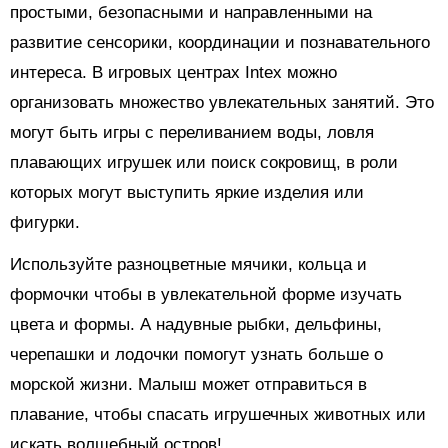
простыми, безопасными и направленными на
развитие сенсорики, координации и познавательного
интереса. В игровых центрах Intex можно
организовать множество увлекательных занятий. Это
могут быть игры с переливанием воды, ловля
плавающих игрушек или поиск сокровищ, в роли
которых могут выступить яркие изделия или
фигурки.
Используйте разноцветные мячики, кольца и
формочки чтобы в увлекательной форме изучать
цвета и формы. А надувные рыбки, дельфины,
черепашки и лодочки помогут узнать больше о
морской жизни. Малыш может отправиться в
плавание, чтобы спасать игрушечных животных или
искать волшебный остров!