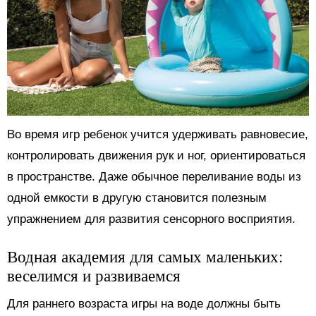
Во время игр ребенок учится удерживать равновесие,
контролировать движения рук и ног, ориентироваться
в пространстве. Даже обычное переливание воды из
одной емкости в другую становится полезным
упражнением для развития сенсорного восприятия.
Водная академия для самых маленьких:
веселимся и развиваемся
Для раннего возраста игры на воде должны быть