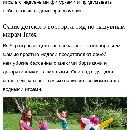
играть с надувными фигурками и придумывать
собственные водные приключения.
Оазис детского восторга: гид по надувным
мирам Intex
Выбор игровых центров впечатляет разнообразием.
Самые простые модели представляют собой
неглубокие бассейны с мягкими бортиками и
декоративными элементами. Они подходят для
малышей, которые только начинают знакомиться с
водными играми.