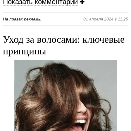
Показать комментарии
На правах рекламы
01 апреля 2024 в 11:25
Уход за волосами: ключевые
принципы