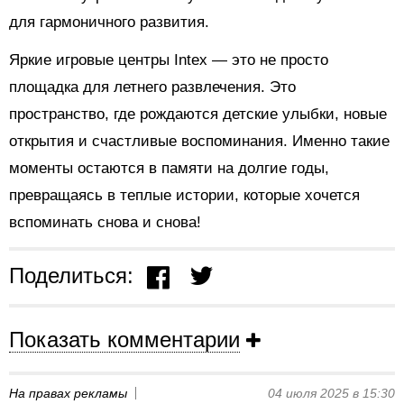
для гармоничного развития.
Яркие игровые центры Intex — это не просто
площадка для летнего развлечения. Это
пространство, где рождаются детские улыбки, новые
открытия и счастливые воспоминания. Именно такие
моменты остаются в памяти на долгие годы,
превращаясь в теплые истории, которые хочется
вспоминать снова и снова!
Поделиться:
Показать комментарии
На правах рекламы
04 июля 2025 в 15:30