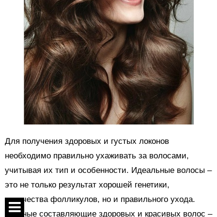
Для получения здоровых и густых локонов
необходимо правильно ухаживать за волосами,
учитывая их тип и особенности. Идеальные волосы –
это не только результат хорошей генетики,
количества фолликулов, но и правильного ухода.
Главные составляющие здоровых и красивых волос –