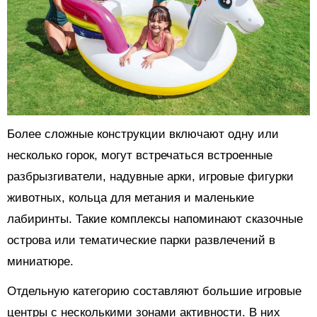
Более сложные конструкции включают одну или
несколько горок, могут встречаться встроенные
разбрызгиватели, надувные арки, игровые фигурки
животных, кольца для метания и маленькие
лабиринты. Такие комплексы напоминают сказочные
острова или тематические парки развлечений в
миниатюре.
Отдельную категорию составляют большие игровые
центры с несколькими зонами активности. В них