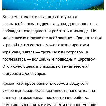
Во время коллективных игр дети учатся
взаимодействовать друг с другом, договариваться,
соблюдать очередность и работать в команде. Не
менее важно и развитие воображения. Один и тот же
игровой центр сегодня может стать пиратским
кораблем, завтра — тропическим островом, а
послезавтра — волшебным подводным царством.
Это можно сделать с помощью тематических
фигурок и аксессуаров.
Кроме того, пребывание на свежем воздухе и
умеренная физическая активность положительно
влияют на эмоциональное состояние ребенка,
помогают укреплять иммунитет и создают условия