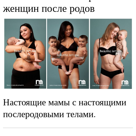
женщин после родов
Настоящие мамы с настоящими
послеродовыми телами.