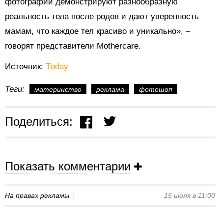
фотографии демонстрируют разнообразную
реальность тела после родов и дают уверенность
мамам, что каждое тел красиво и уникально», –
говорят представители Mothercare.
Источник:
Тoday
Теги:
материнство
реклама
фотошоп
Поделиться:
Показать комментарии
На правах рекламы
15 июля в 11:00