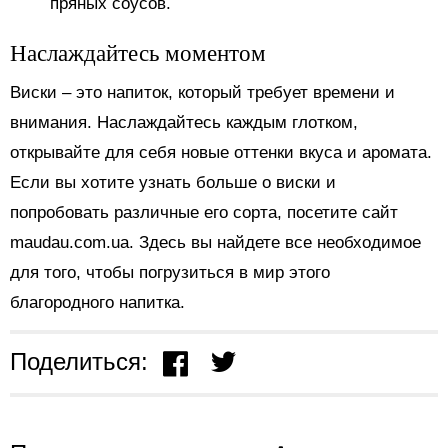
пряных соусов.
Наслаждайтесь моментом
Виски – это напиток, который требует времени и
внимания. Наслаждайтесь каждым глотком,
открывайте для себя новые оттенки вкуса и аромата.
Если вы хотите узнать больше о виски и
попробовать различные его сорта, посетите сайт
maudau.com.ua. Здесь вы найдете все необходимое
для того, чтобы погрузиться в мир этого
благородного напитка.
Поделиться: