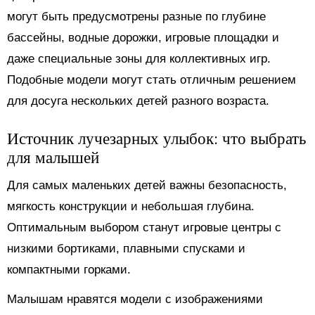
могут быть предусмотрены разные по глубине
бассейны, водные дорожки, игровые площадки и
даже специальные зоны для коллективных игр.
Подобные модели могут стать отличным решением
для досуга нескольких детей разного возраста.
Источник лучезарных улыбок: что выбрать
для малышей
Для самых маленьких детей важны безопасность,
мягкость конструкции и небольшая глубина.
Оптимальным выбором станут игровые центры с
низкими бортиками, плавными спусками и
компактными горками.
Малышам нравятся модели с изображениями