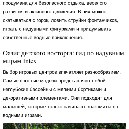
продумана для безопасного отдыха, веселого
развития и активного движения. В них можно
скатываться с горок, ловить струйки фонтанчиков,
играть с надувными фигурками и придумывать
собственные водные приключения.
Оазис детского восторга: гид по надувным
мирам Intex
Выбор игровых центров впечатляет разнообразием.
Самые простые модели представляют собой
неглубокие бассейны с мягкими бортиками и
декоративными элементами. Они подходят для
малышей, которые только начинают знакомиться с
водными играми.