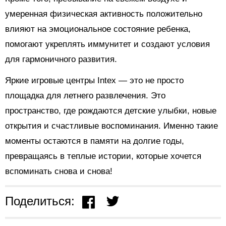
умеренная физическая активность положительно
влияют на эмоциональное состояние ребенка,
помогают укреплять иммунитет и создают условия
для гармоничного развития.
Яркие игровые центры Intex — это не просто
площадка для летнего развлечения. Это
пространство, где рождаются детские улыбки, новые
открытия и счастливые воспоминания. Именно такие
моменты остаются в памяти на долгие годы,
превращаясь в теплые истории, которые хочется
вспоминать снова и снова!
Поделиться: