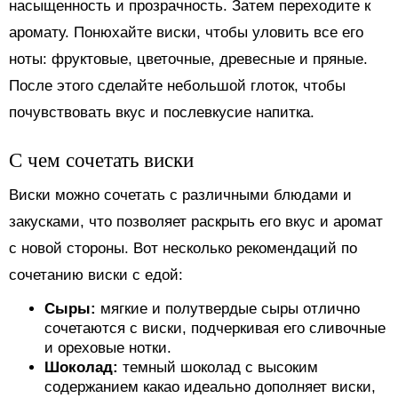
насыщенность и прозрачность. Затем переходите к
аромату. Понюхайте виски, чтобы уловить все его
ноты: фруктовые, цветочные, древесные и пряные.
После этого сделайте небольшой глоток, чтобы
почувствовать вкус и послевкусие напитка.
С чем сочетать виски
Виски можно сочетать с различными блюдами и
закусками, что позволяет раскрыть его вкус и аромат
с новой стороны. Вот несколько рекомендаций по
сочетанию виски с едой:
Сыры:
мягкие и полутвердые сыры отлично
сочетаются с виски, подчеркивая его сливочные
и ореховые нотки.
Шоколад:
темный шоколад с высоким
содержанием какао идеально дополняет виски,