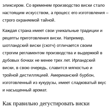
эликсиром. Со временем производство виски стало
настоящим искусством, а процесс его изготовления –
строго охраняемой тайной.
Каждая страна имеет свои уникальные традиции и
рецепты приготовления виски. Например,
шотландский виски (скотч) отличается своим
строгим регламентом производства и выдержкой в
дубовых бочках не менее трех лет. Ирландский
виски, в свою очередь, славится мягкостью и
тройной дистилляцией. Американский бурбон,
изготовленный из кукурузы, имеет сладковатый вкус
и насыщенный аромат.
Как правильно дегустировать виски