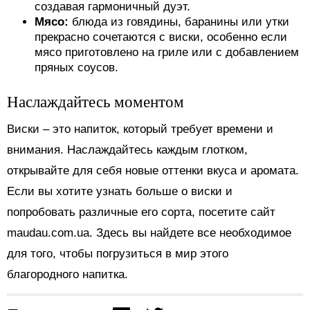
создавая гармоничный дуэт.
Мясо:
блюда из говядины, баранины или утки
прекрасно сочетаются с виски, особенно если
мясо приготовлено на гриле или с добавлением
пряных соусов.
Наслаждайтесь моментом
Виски – это напиток, который требует времени и
внимания. Наслаждайтесь каждым глотком,
открывайте для себя новые оттенки вкуса и аромата.
Если вы хотите узнать больше о виски и
попробовать различные его сорта, посетите сайт
maudau.com.ua. Здесь вы найдете все необходимое
для того, чтобы погрузиться в мир этого
благородного напитка.