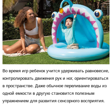
Во время игр ребенок учится удерживать равновесие,
контролировать движения рук и ног, ориентироваться
в пространстве. Даже обычное переливание воды из
одной емкости в другую становится полезным
упражнением для развития сенсорного восприятия.