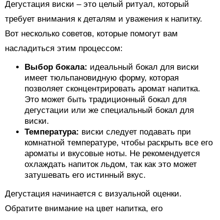
Дегустация виски – это целый ритуал, который
требует внимания к деталям и уважения к напитку.
Вот несколько советов, которые помогут вам
насладиться этим процессом:
Выбор бокала:
идеальный бокал для виски
имеет тюльпановидную форму, которая
позволяет сконцентрировать аромат напитка.
Это может быть традиционный бокал для
дегустации или же специальный бокал для
виски.
Температура:
виски следует подавать при
комнатной температуре, чтобы раскрыть все его
ароматы и вкусовые ноты. Не рекомендуется
охлаждать напиток льдом, так как это может
затушевать его истинный вкус.
Дегустация начинается с визуальной оценки.
Обратите внимание на цвет напитка, его