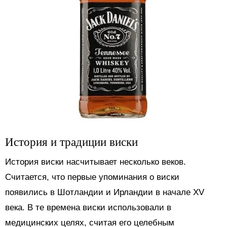
История и традиции виски
История виски насчитывает несколько веков.
Считается, что первые упоминания о виски
появились в Шотландии и Ирландии в начале XV
века. В те времена виски использовали в
медицинских целях, считая его целебным