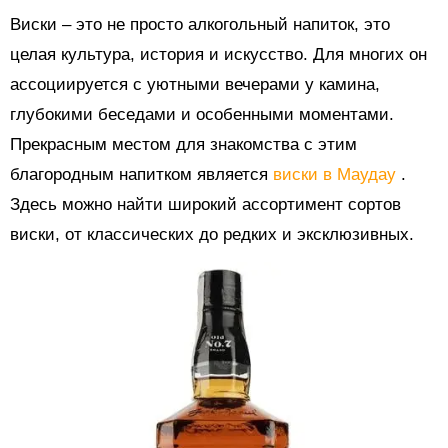
Виски – это не просто алкогольный напиток, это
целая культура, история и искусство. Для многих он
ассоциируется с уютными вечерами у камина,
глубокими беседами и особенными моментами.
Прекрасным местом для знакомства с этим
благородным напитком является
виски в Маудау
.
Здесь можно найти широкий ассортимент сортов
виски, от классических до редких и эксклюзивных.