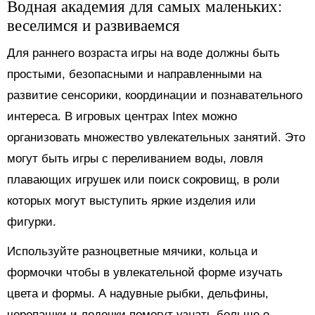
Водная академия для самых маленьких:
веселимся и развиваемся
Для раннего возраста игры на воде должны быть
простыми, безопасными и направленными на
развитие сенсорики, координации и познавательного
интереса. В игровых центрах Intex можно
организовать множество увлекательных занятий. Это
могут быть игры с переливанием воды, ловля
плавающих игрушек или поиск сокровищ, в роли
которых могут выступить яркие изделия или
фигурки.
Используйте разноцветные мячики, кольца и
формочки чтобы в увлекательной форме изучать
цвета и формы. А надувные рыбки, дельфины,
черепашки и лодочки помогут узнать больше о