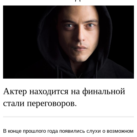
Актер находится на финальной
стали переговоров.
В конце прошлого года появились слухи о возможном