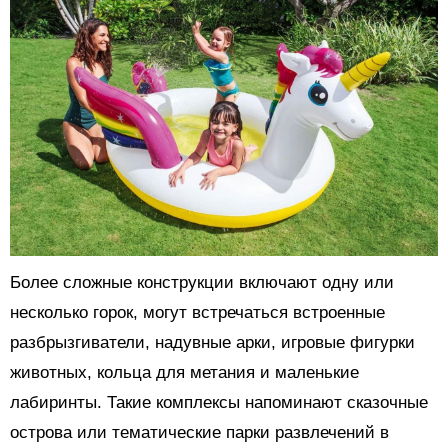
Более сложные конструкции включают одну или
несколько горок, могут встречаться встроенные
разбрызгиватели, надувные арки, игровые фигурки
животных, кольца для метания и маленькие
лабиринты. Такие комплексы напоминают сказочные
острова или тематические парки развлечений в