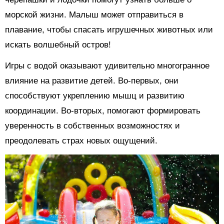
морской жизни. Малыш может отправиться в
плавание, чтобы спасать игрушечных животных или
искать волшебный остров!
Игры с водой оказывают удивительно многогранное
влияние на развитие детей. Во-первых, они
способствуют укреплению мышц и развитию
координации. Во-вторых, помогают формировать
уверенность в собственных возможностях и
преодолевать страх новых ощущений.