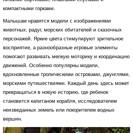
компактными горками.
Малышам нравятся модели с изображениями
животных, радуг, морских обитателей и сказочных
персонажей. Яркие цвета стимулируют зрительное
восприятие, а разнообразные игровые элементы
помогают развивать мелкую моторику и координацию
движений. Особенно популярны модели,
вдохновленные тропическими островами, джунглями,
морскими путешествиями. Каждый день здесь может
превращаться в новую историю, где ребенок
становится капитаном корабля, исследователем
неизведанных земель или покорителем водных
вершин.