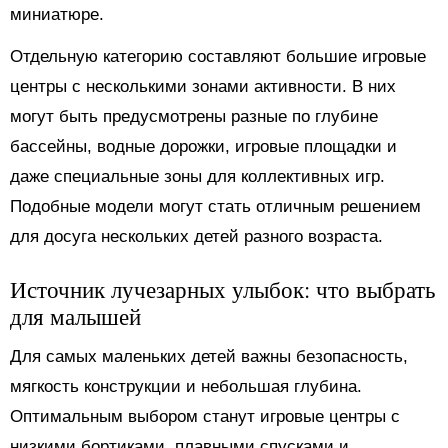
миниатюре.
Отдельную категорию составляют большие игровые
центры с несколькими зонами активности. В них
могут быть предусмотрены разные по глубине
бассейны, водные дорожки, игровые площадки и
даже специальные зоны для коллективных игр.
Подобные модели могут стать отличным решением
для досуга нескольких детей разного возраста.
Источник лучезарных улыбок: что выбрать
для малышей
Для самых маленьких детей важны безопасность,
мягкость конструкции и небольшая глубина.
Оптимальным выбором станут игровые центры с
низкими бортиками, плавными спусками и