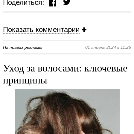
Поделиться:
Показать комментарии
На правах рекламы
01 апреля 2024 в 11:25
Уход за волосами: ключевые
принципы