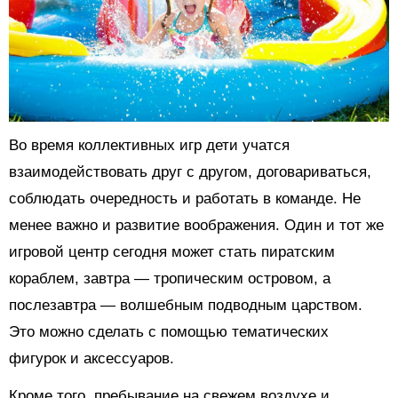
Во время коллективных игр дети учатся
взаимодействовать друг с другом, договариваться,
соблюдать очередность и работать в команде. Не
менее важно и развитие воображения. Один и тот же
игровой центр сегодня может стать пиратским
кораблем, завтра — тропическим островом, а
послезавтра — волшебным подводным царством.
Это можно сделать с помощью тематических
фигурок и аксессуаров.
Кроме того, пребывание на свежем воздухе и