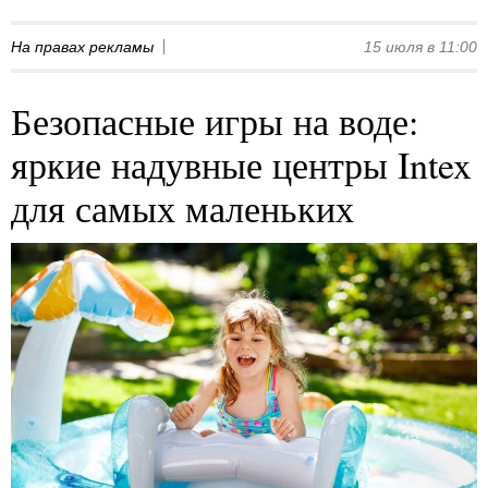
На правах рекламы
15 июля в 11:00
Безопасные игры на воде:
яркие надувные центры Intex
для самых маленьких