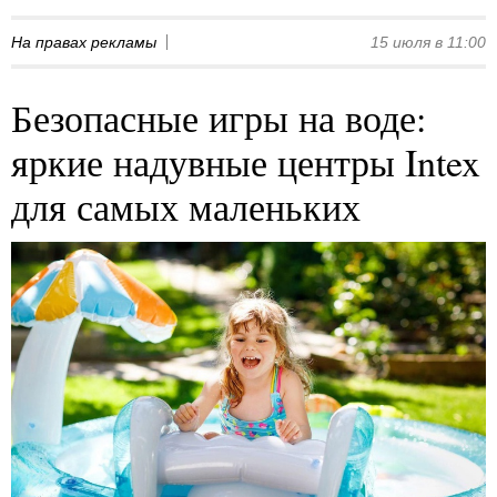
На правах рекламы
15 июля в 11:00
Безопасные игры на воде:
яркие надувные центры Intex
для самых маленьких