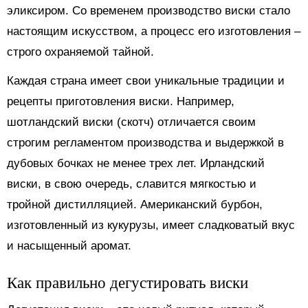
эликсиром. Со временем производство виски стало
настоящим искусством, а процесс его изготовления –
строго охраняемой тайной.
Каждая страна имеет свои уникальные традиции и
рецепты приготовления виски. Например,
шотландский виски (скотч) отличается своим
строгим регламентом производства и выдержкой в
дубовых бочках не менее трех лет. Ирландский
виски, в свою очередь, славится мягкостью и
тройной дистилляцией. Американский бурбон,
изготовленный из кукурузы, имеет сладковатый вкус
и насыщенный аромат.
Как правильно дегустировать виски