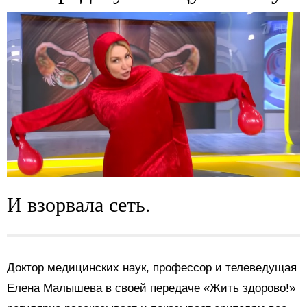
И взорвала сеть.
Доктор медицинских наук, профессор и телеведущая
Елена Малышева в своей передаче «Жить здорово!»