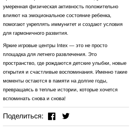
умеренная физическая активность положительно
влияют на эмоциональное состояние ребенка,
помогают укреплять иммунитет и создают условия
для гармоничного развития.
Яркие игровые центры Intex — это не просто
площадка для летнего развлечения. Это
пространство, где рождаются детские улыбки, новые
открытия и счастливые воспоминания. Именно такие
моменты остаются в памяти на долгие годы,
превращаясь в теплые истории, которые хочется
вспоминать снова и снова!
Поделиться: