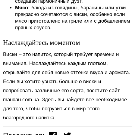
создавая гармоничный дуэт.
Мясо:
блюда из говядины, баранины или утки
прекрасно сочетаются с виски, особенно если
мясо приготовлено на гриле или с добавлением
пряных соусов.
Наслаждайтесь моментом
Виски – это напиток, который требует времени и
внимания. Наслаждайтесь каждым глотком,
открывайте для себя новые оттенки вкуса и аромата.
Если вы хотите узнать больше о виски и
попробовать различные его сорта, посетите сайт
maudau.com.ua. Здесь вы найдете все необходимое
для того, чтобы погрузиться в мир этого
благородного напитка.