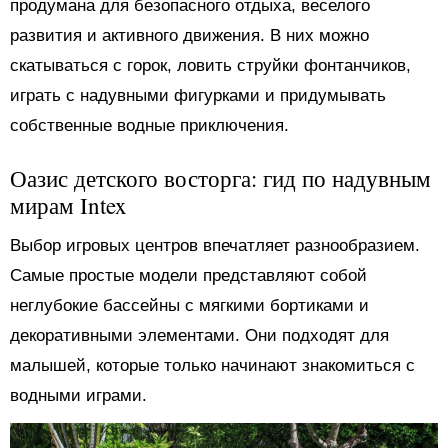
продумана для безопасного отдыха, веселого
развития и активного движения. В них можно
скатываться с горок, ловить струйки фонтанчиков,
играть с надувными фигурками и придумывать
собственные водные приключения.
Оазис детского восторга: гид по надувным
мирам Intex
Выбор игровых центров впечатляет разнообразием.
Самые простые модели представляют собой
неглубокие бассейны с мягкими бортиками и
декоративными элементами. Они подходят для
малышей, которые только начинают знакомиться с
водными играми.