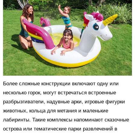
Более сложные конструкции включают одну или
несколько горок, могут встречаться встроенные
разбрызгиватели, надувные арки, игровые фигурки
животных, кольца для метания и маленькие
лабиринты. Такие комплексы напоминают сказочные
острова или тематические парки развлечений в