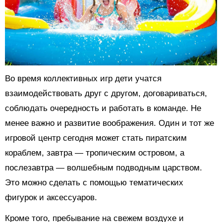
Во время коллективных игр дети учатся
взаимодействовать друг с другом, договариваться,
соблюдать очередность и работать в команде. Не
менее важно и развитие воображения. Один и тот же
игровой центр сегодня может стать пиратским
кораблем, завтра — тропическим островом, а
послезавтра — волшебным подводным царством.
Это можно сделать с помощью тематических
фигурок и аксессуаров.
Кроме того, пребывание на свежем воздухе и