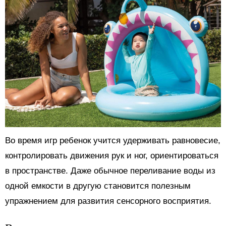
Во время игр ребенок учится удерживать равновесие,
контролировать движения рук и ног, ориентироваться
в пространстве. Даже обычное переливание воды из
одной емкости в другую становится полезным
упражнением для развития сенсорного восприятия.