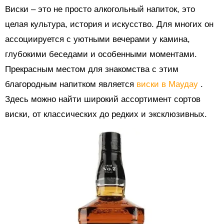
Виски – это не просто алкогольный напиток, это
целая культура, история и искусство. Для многих он
ассоциируется с уютными вечерами у камина,
глубокими беседами и особенными моментами.
Прекрасным местом для знакомства с этим
благородным напитком является
виски в Маудау
.
Здесь можно найти широкий ассортимент сортов
виски, от классических до редких и эксклюзивных.