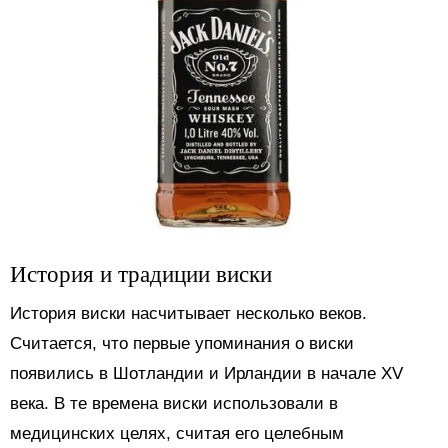
История и традиции виски
История виски насчитывает несколько веков.
Считается, что первые упоминания о виски
появились в Шотландии и Ирландии в начале XV
века. В те времена виски использовали в
медицинских целях, считая его целебным