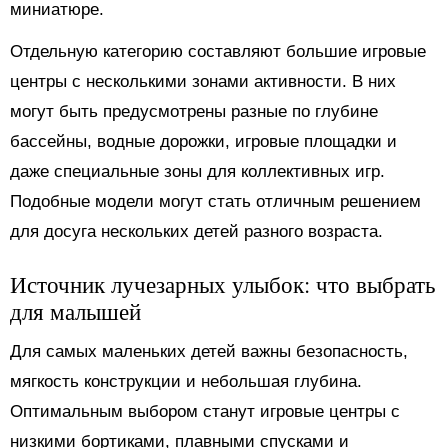
миниатюре.
Отдельную категорию составляют большие игровые
центры с несколькими зонами активности. В них
могут быть предусмотрены разные по глубине
бассейны, водные дорожки, игровые площадки и
даже специальные зоны для коллективных игр.
Подобные модели могут стать отличным решением
для досуга нескольких детей разного возраста.
Источник лучезарных улыбок: что выбрать
для малышей
Для самых маленьких детей важны безопасность,
мягкость конструкции и небольшая глубина.
Оптимальным выбором станут игровые центры с
низкими бортиками, плавными спусками и