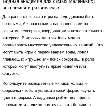
Водная академия для самых маленьких:
веселимся и развиваемся
Для раннего возраста игры на воде должны быть
простыми, безопасными и направленными на
развитие сенсорики, координации и познавательного
интереса. В игровых центрах Intex можно
организовать множество увлекательных занятий. Это
могут быть игры с переливанием воды, ловля
плавающих игрушек или поиск сокровищ, в роли
которых могут выступить яркие изделия или
фигурки.
Используйте разноцветные мячики, кольца и
формочки чтобы в увлекательной форме изучать
цвета и формы. А надувные рыбки, дельфины,
черепашки и лодочки помогут узнать больше о