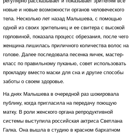
регулярно рассказывает и показывает зрителям все
новые и новые возможности органов человеческого
тела. Несколько лет назад Малышева, с помощью
одной из своих зрительниц и ее свитера с высокой
горловиной, показала процесс обрезания, после чего
женщина лишилась приличного количества волос на
голове. Далее последовала песенка яичек, мастер-
класс по правильному пуканью, совет использовать
прокладку вместо маски для сна и другие способы
заботы о своем здоровье.
На днях Малышева в очередной раз шокировала
публику, когда пригласила на передачу поющую
матку. В роли женского органа репродуктивной
системы выступила российская актриса Светлана
Галка. Она вышла в студию в красном бархатном