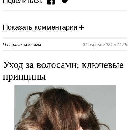
Поделиться:
Показать комментарии
На правах рекламы
01 апреля 2024 в 11:25
Уход за волосами: ключевые
принципы