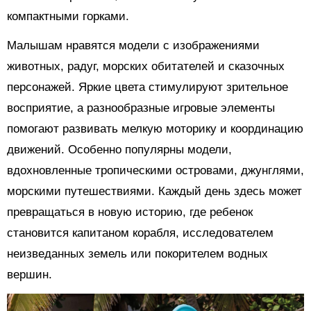
компактными горками.
Малышам нравятся модели с изображениями
животных, радуг, морских обитателей и сказочных
персонажей. Яркие цвета стимулируют зрительное
восприятие, а разнообразные игровые элементы
помогают развивать мелкую моторику и координацию
движений. Особенно популярны модели,
вдохновленные тропическими островами, джунглями,
морскими путешествиями. Каждый день здесь может
превращаться в новую историю, где ребенок
становится капитаном корабля, исследователем
неизведанных земель или покорителем водных
вершин.