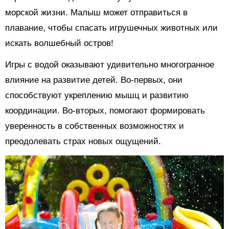
морской жизни. Малыш может отправиться в
плавание, чтобы спасать игрушечных животных или
искать волшебный остров!
Игры с водой оказывают удивительно многогранное
влияние на развитие детей. Во-первых, они
способствуют укреплению мышц и развитию
координации. Во-вторых, помогают формировать
уверенность в собственных возможностях и
преодолевать страх новых ощущений.