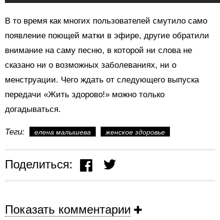
В то время как многих пользователей смутило само
появление поющей матки в эфире, другие обратили
внимание на саму песню, в которой ни слова не
сказано ни о возможных заболеваниях, ни о
менструации. Чего ждать от следующего выпуска
передачи «Жить здорово!» можно только
догадываться.
Теги:
елена малышева
женское здоровье
Поделиться:
Показать комментарии