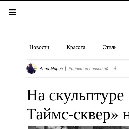
Новости
Красота
Стиль
Анна Мороз
Редактор новостей
На скульптуре
Таймс-сквер» 