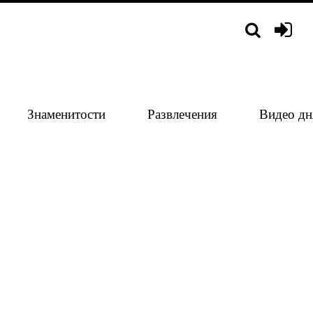
Знаменитости
Развлечения
Видео дн