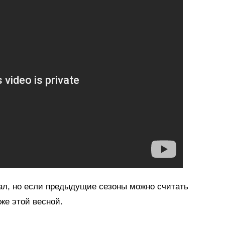
вал, но если предыдущие сезоны можно считать
же этой весной.