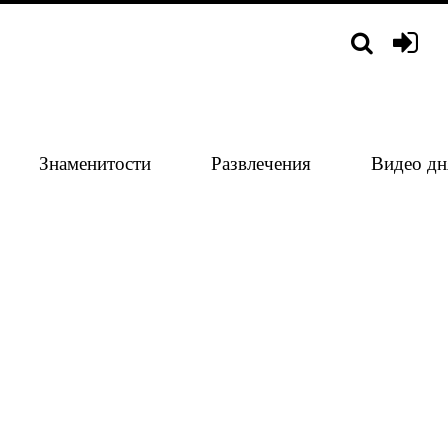
Знаменитости
Развлечения
Видео дн