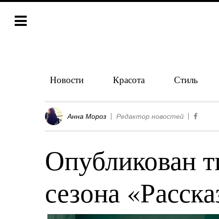
Новости
Красота
Стиль
Анна Мороз
Редактор новостей
Опубликован т
сезона «Расска