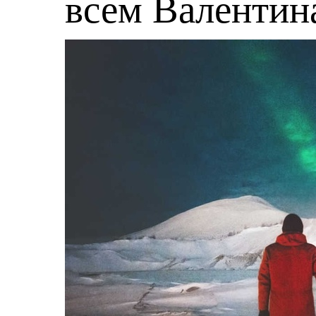
всем Валентин