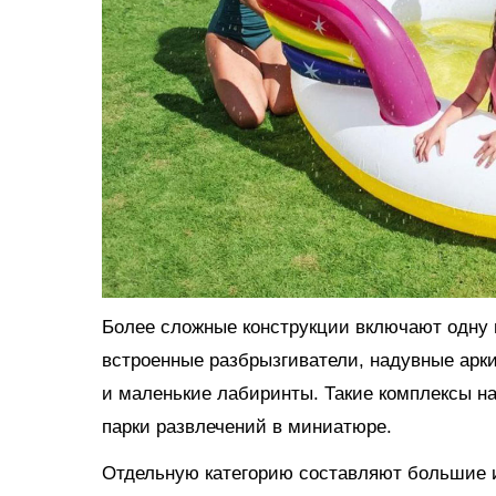
Более сложные конструкции включают одну и
встроенные разбрызгиватели, надувные арки
и маленькие лабиринты. Такие комплексы н
парки развлечений в миниатюре.
Отдельную категорию составляют большие и