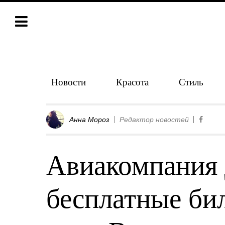
Новости
Красота
Стиль
Анна Мороз
Редактор новостей
Авиакомпания 
бесплатные би