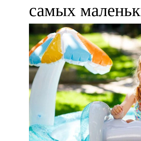
самых малень