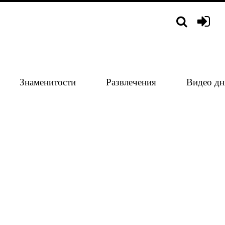
Знаменитости
Развлечения
Видео дн