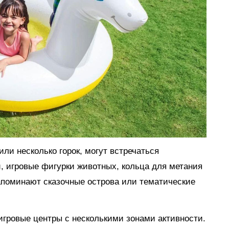
ли несколько горок, могут встречаться
, игровые фигурки животных, кольца для метания
апоминают сказочные острова или тематические
гровые центры с несколькими зонами активности.