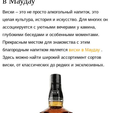
в Маудау
Виски – это не просто алкогольный напиток, это
целая культура, история и искусство. Для многих он
ассоциируется с уютными вечерами у камина,
глубокими беседами и особенными моментами.
Прекрасным местом для знакомства с этим
благородным напитком является
виски в Маудау
.
Здесь можно найти широкий ассортимент сортов
виски, от классических до редких и эксклюзивных.