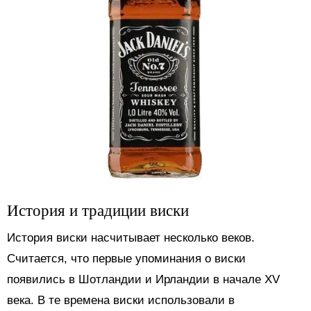
История и традиции виски
История виски насчитывает несколько веков.
Считается, что первые упоминания о виски
появились в Шотландии и Ирландии в начале XV
века. В те времена виски использовали в