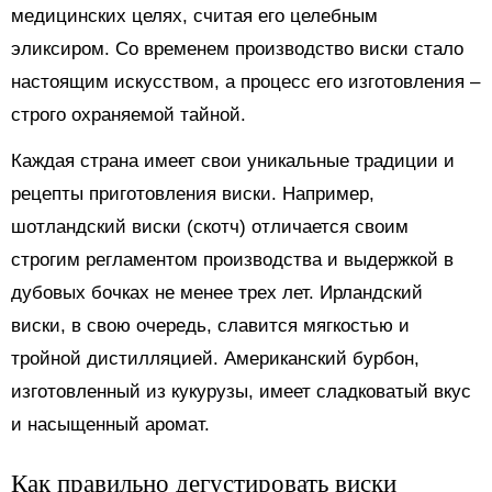
медицинских целях, считая его целебным
эликсиром. Со временем производство виски стало
настоящим искусством, а процесс его изготовления –
строго охраняемой тайной.
Каждая страна имеет свои уникальные традиции и
рецепты приготовления виски. Например,
шотландский виски (скотч) отличается своим
строгим регламентом производства и выдержкой в
дубовых бочках не менее трех лет. Ирландский
виски, в свою очередь, славится мягкостью и
тройной дистилляцией. Американский бурбон,
изготовленный из кукурузы, имеет сладковатый вкус
и насыщенный аромат.
Как правильно дегустировать виски