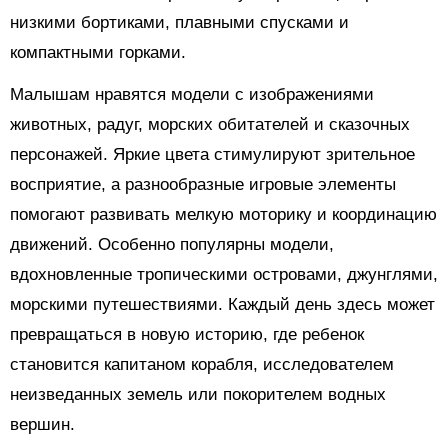
низкими бортиками, плавными спусками и
компактными горками.
Малышам нравятся модели с изображениями
животных, радуг, морских обитателей и сказочных
персонажей. Яркие цвета стимулируют зрительное
восприятие, а разнообразные игровые элементы
помогают развивать мелкую моторику и координацию
движений. Особенно популярны модели,
вдохновленные тропическими островами, джунглями,
морскими путешествиями. Каждый день здесь может
превращаться в новую историю, где ребенок
становится капитаном корабля, исследователем
неизведанных земель или покорителем водных
вершин.