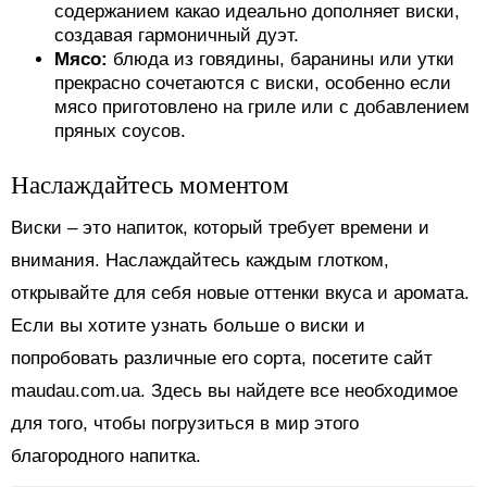
содержанием какао идеально дополняет виски,
создавая гармоничный дуэт.
Мясо:
блюда из говядины, баранины или утки
прекрасно сочетаются с виски, особенно если
мясо приготовлено на гриле или с добавлением
пряных соусов.
Наслаждайтесь моментом
Виски – это напиток, который требует времени и
внимания. Наслаждайтесь каждым глотком,
открывайте для себя новые оттенки вкуса и аромата.
Если вы хотите узнать больше о виски и
попробовать различные его сорта, посетите сайт
maudau.com.ua. Здесь вы найдете все необходимое
для того, чтобы погрузиться в мир этого
благородного напитка.