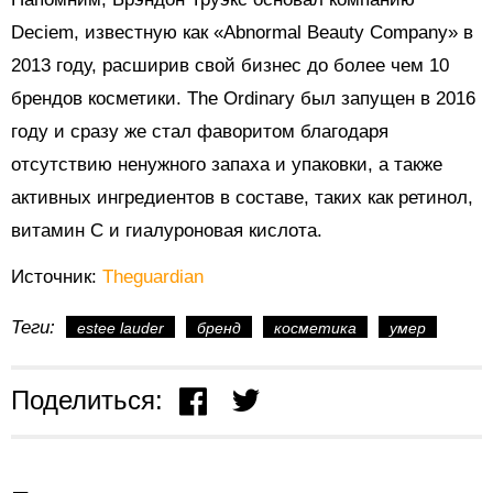
Deciem, известную как «Abnormal Beauty Company» в
2013 году, расширив свой бизнес до более чем 10
брендов косметики. The Ordinary был запущен в 2016
году и сразу же стал фаворитом благодаря
отсутствию ненужного запаха и упаковки, а также
активных ингредиентов в составе, таких как ретинол,
витамин С и гиалуроновая кислота.
Источник:
Theguardian
Теги:
estee lauder
бренд
косметика
умер
Поделиться: