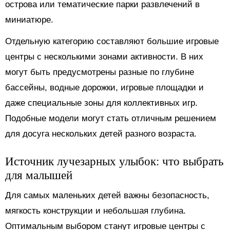
острова или тематические парки развлечений в
миниатюре.
Отдельную категорию составляют большие игровые
центры с несколькими зонами активности. В них
могут быть предусмотрены разные по глубине
бассейны, водные дорожки, игровые площадки и
даже специальные зоны для коллективных игр.
Подобные модели могут стать отличным решением
для досуга нескольких детей разного возраста.
Источник лучезарных улыбок: что выбрать
для малышей
Для самых маленьких детей важны безопасность,
мягкость конструкции и небольшая глубина.
Оптимальным выбором станут игровые центры с