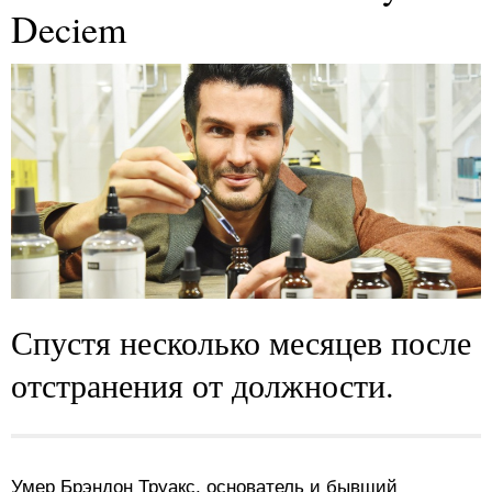
Deciem
Спустя несколько месяцев после
отстранения от должности.
Умер Брэндон Труакс, основатель и бывший