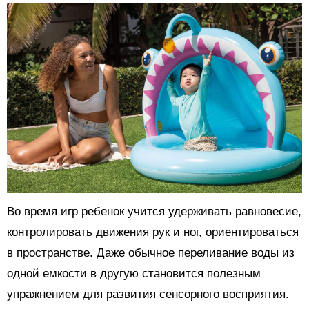
Во время игр ребенок учится удерживать равновесие,
контролировать движения рук и ног, ориентироваться
в пространстве. Даже обычное переливание воды из
одной емкости в другую становится полезным
упражнением для развития сенсорного восприятия.