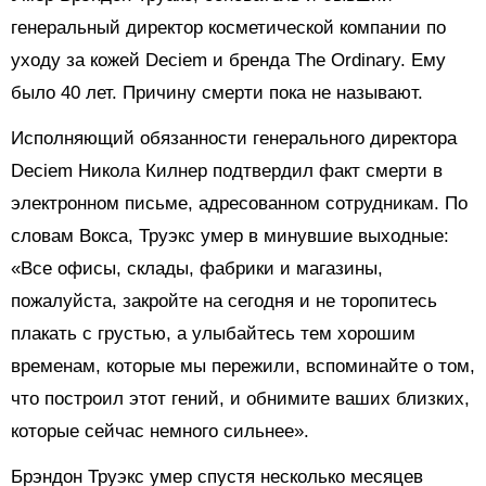
генеральный директор косметической компании по
уходу за кожей Deciem и бренда The Ordinary. Ему
было 40 лет. Причину смерти пока не называют.
Исполняющий обязанности генерального директора
Deciem Никола Килнер подтвердил факт смерти в
электронном письме, адресованном сотрудникам. По
словам Вокса, Труэкс умер в минувшие выходные:
«Все офисы, склады, фабрики и магазины,
пожалуйста, закройте на сегодня и не торопитесь
плакать с грустью, а улыбайтесь тем хорошим
временам, которые мы пережили, вспоминайте о том,
что построил этот гений, и обнимите ваших близких,
которые сейчас немного сильнее».
Брэндон Труэкс умер спустя несколько месяцев