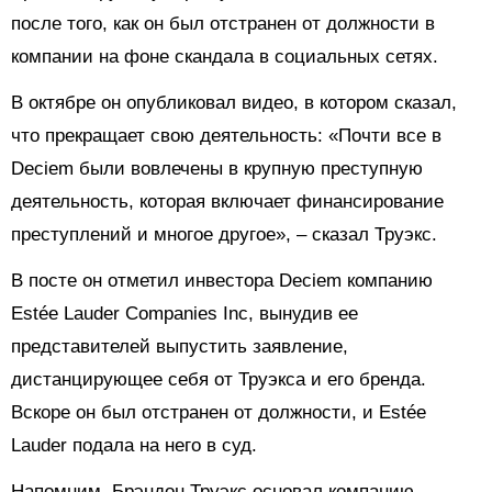
после того, как он был отстранен от должности в
компании на фоне скандала в социальных сетях.
В октябре он опубликовал видео, в котором сказал,
что прекращает свою деятельность: «Почти все в
Deciem были вовлечены в крупную преступную
деятельность, которая включает финансирование
преступлений и многое другое», – сказал Труэкс.
В посте он отметил инвестора Deciem компанию
Estée Lauder Companies Inc, вынудив ее
представителей выпустить заявление,
дистанцирующее себя от Труэкса и его бренда.
Вскоре он был отстранен от должности, и Estée
Lauder подала на него в суд.
Напомним, Брэндон Труэкс основал компанию