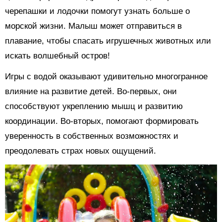
черепашки и лодочки помогут узнать больше о
морской жизни. Малыш может отправиться в
плавание, чтобы спасать игрушечных животных или
искать волшебный остров!
Игры с водой оказывают удивительно многогранное
влияние на развитие детей. Во-первых, они
способствуют укреплению мышц и развитию
координации. Во-вторых, помогают формировать
уверенность в собственных возможностях и
преодолевать страх новых ощущений.