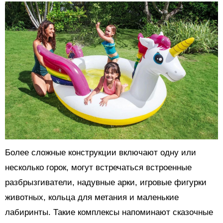
Более сложные конструкции включают одну или
несколько горок, могут встречаться встроенные
разбрызгиватели, надувные арки, игровые фигурки
животных, кольца для метания и маленькие
лабиринты. Такие комплексы напоминают сказочные