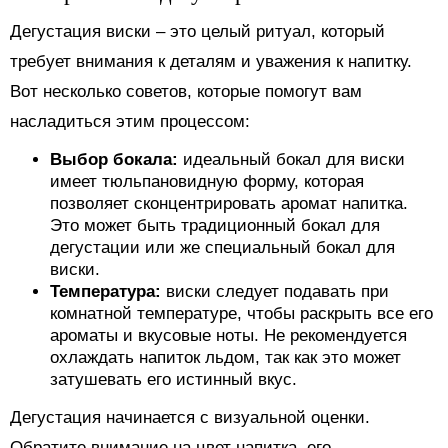
Дегустация виски – это целый ритуал, который
требует внимания к деталям и уважения к напитку.
Вот несколько советов, которые помогут вам
насладиться этим процессом:
Выбор бокала:
идеальный бокал для виски
имеет тюльпановидную форму, которая
позволяет сконцентрировать аромат напитка.
Это может быть традиционный бокал для
дегустации или же специальный бокал для
виски.
Температура:
виски следует подавать при
комнатной температуре, чтобы раскрыть все его
ароматы и вкусовые ноты. Не рекомендуется
охлаждать напиток льдом, так как это может
затушевать его истинный вкус.
Дегустация начинается с визуальной оценки.
Обратите внимание на цвет напитка, его