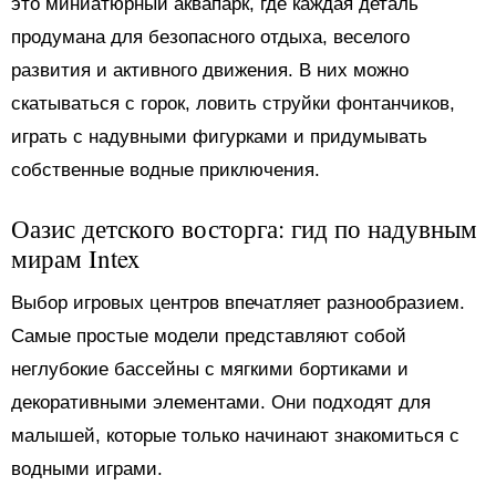
это миниатюрный аквапарк, где каждая деталь
продумана для безопасного отдыха, веселого
развития и активного движения. В них можно
скатываться с горок, ловить струйки фонтанчиков,
играть с надувными фигурками и придумывать
собственные водные приключения.
Оазис детского восторга: гид по надувным
мирам Intex
Выбор игровых центров впечатляет разнообразием.
Самые простые модели представляют собой
неглубокие бассейны с мягкими бортиками и
декоративными элементами. Они подходят для
малышей, которые только начинают знакомиться с
водными играми.