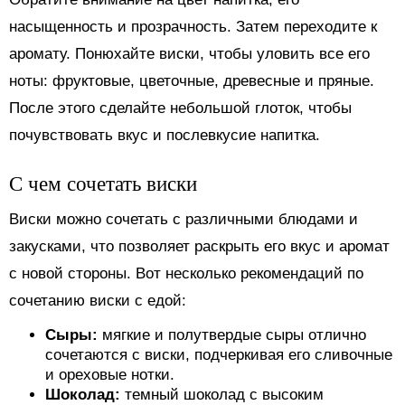
насыщенность и прозрачность. Затем переходите к
аромату. Понюхайте виски, чтобы уловить все его
ноты: фруктовые, цветочные, древесные и пряные.
После этого сделайте небольшой глоток, чтобы
почувствовать вкус и послевкусие напитка.
С чем сочетать виски
Виски можно сочетать с различными блюдами и
закусками, что позволяет раскрыть его вкус и аромат
с новой стороны. Вот несколько рекомендаций по
сочетанию виски с едой:
Сыры:
мягкие и полутвердые сыры отлично
сочетаются с виски, подчеркивая его сливочные
и ореховые нотки.
Шоколад:
темный шоколад с высоким