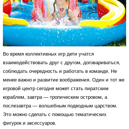
Во время коллективных игр дети учатся
взаимодействовать друг с другом, договариваться,
соблюдать очередность и работать в команде. Не
менее важно и развитие воображения. Один и тот же
игровой центр сегодня может стать пиратским
кораблем, завтра — тропическим островом, а
послезавтра — волшебным подводным царством.
Это можно сделать с помощью тематических
фигурок и аксессуаров.