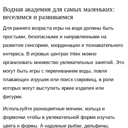
Водная академия для самых маленьких:
веселимся и развиваемся
Для раннего возраста игры на воде должны быть
простыми, безопасными и направленными на
развитие сенсорики, координации и познавательного
интереса. В игровых центрах Intex можно
организовать множество увлекательных занятий. Это
могут быть игры с переливанием воды, ловля
плавающих игрушек или поиск сокровищ, в роли
которых могут выступить яркие изделия или
фигурки.
Используйте разноцветные мячики, кольца и
формочки чтобы в увлекательной форме изучать
цвета и формы. А надувные рыбки, дельфины,