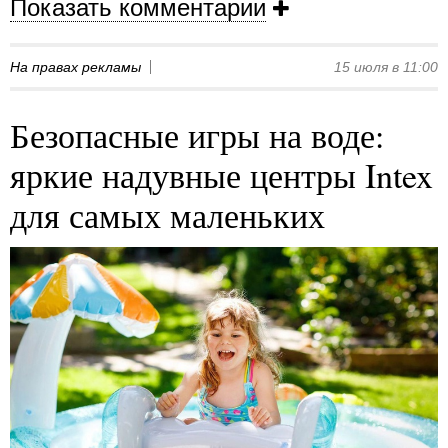
Показать комментарии
На правах рекламы
15 июля в 11:00
Безопасные игры на воде:
яркие надувные центры Intex
для самых маленьких