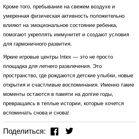
Кроме того, пребывание на свежем воздухе и
умеренная физическая активность положительно
влияют на эмоциональное состояние ребенка,
помогают укреплять иммунитет и создают условия
для гармоничного развития.
Яркие игровые центры Intex — это не просто
площадка для летнего развлечения. Это
пространство, где рождаются детские улыбки, новые
открытия и счастливые воспоминания. Именно такие
моменты остаются в памяти на долгие годы,
превращаясь в теплые истории, которые хочется
вспоминать снова и снова!
Поделиться: