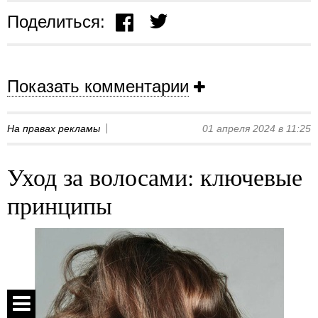
Поделиться:
Показать комментарии
На правах рекламы
01 апреля 2024 в 11:25
Уход за волосами: ключевые
принципы