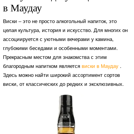
в Маудау
Виски – это не просто алкогольный напиток, это
целая культура, история и искусство. Для многих он
ассоциируется с уютными вечерами у камина,
глубокими беседами и особенными моментами.
Прекрасным местом для знакомства с этим
благородным напитком является
виски в Маудау
.
Здесь можно найти широкий ассортимент сортов
виски, от классических до редких и эксклюзивных.