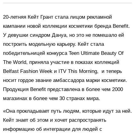
20-летняя Кейт Грант стала лицом рекламной
кампании новой коллекции косметики бренда Benefit.
У девушки синдром Дануа, но это не помешало ей
построить модельную карьеру. Кейт стала
победительницей конкурса Teen Ultimate Beauty Of
The World, приняла участие в показах коллекций
Belfast Fashion Week и ITV This Morning, и теперь
носит гордое звание амбассадора марки косметики.
Продукция Benefit представлена в более чем 2000
магазинах в более чем 30 странах мира.
«Она прокладывает путь людям, которые идут за ней.
Кейт знает об этом и хочет распространять
информацию об интеграции для людей с