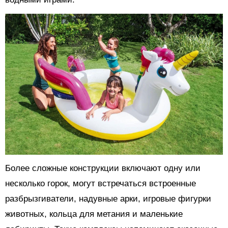
Более сложные конструкции включают одну или
несколько горок, могут встречаться встроенные
разбрызгиватели, надувные арки, игровые фигурки
животных, кольца для метания и маленькие