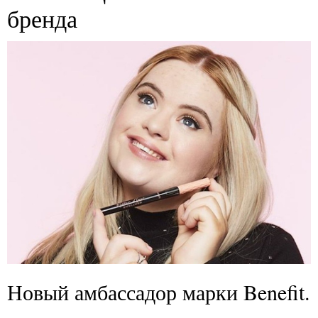
бренда
Новый амбассадор марки Benefit.