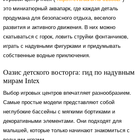
это миниатюрный аквапарк, где каждая деталь
продумана для безопасного отдыха, веселого
развития и активного движения. В них можно
скатываться с горок, ловить струйки фонтанчиков,
играть с надувными фигурками и придумывать
собственные водные приключения.
Оазис детского восторга: гид по надувным
мирам Intex
Выбор игровых центров впечатляет разнообразием.
Самые простые модели представляют собой
неглубокие бассейны с мягкими бортиками и
декоративными элементами. Они подходят для
малышей, которые только начинают знакомиться с
водными играми.