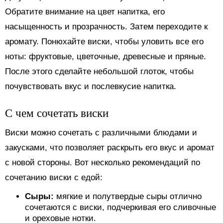
Обратите внимание на цвет напитка, его
насыщенность и прозрачность. Затем переходите к
аромату. Понюхайте виски, чтобы уловить все его
ноты: фруктовые, цветочные, древесные и пряные.
После этого сделайте небольшой глоток, чтобы
почувствовать вкус и послевкусие напитка.
С чем сочетать виски
Виски можно сочетать с различными блюдами и
закусками, что позволяет раскрыть его вкус и аромат
с новой стороны. Вот несколько рекомендаций по
сочетанию виски с едой:
Сыры:
мягкие и полутвердые сыры отлично
сочетаются с виски, подчеркивая его сливочные
и ореховые нотки.