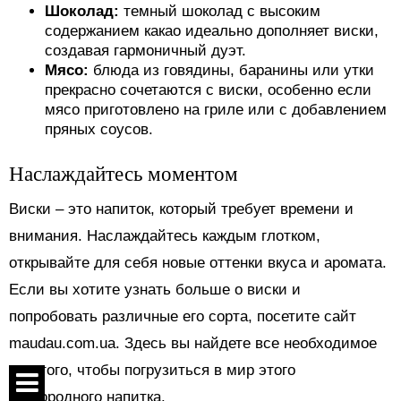
Шоколад:
темный шоколад с высоким
содержанием какао идеально дополняет виски,
создавая гармоничный дуэт.
Мясо:
блюда из говядины, баранины или утки
прекрасно сочетаются с виски, особенно если
мясо приготовлено на гриле или с добавлением
пряных соусов.
Наслаждайтесь моментом
Виски – это напиток, который требует времени и
внимания. Наслаждайтесь каждым глотком,
открывайте для себя новые оттенки вкуса и аромата.
Если вы хотите узнать больше о виски и
попробовать различные его сорта, посетите сайт
maudau.com.ua. Здесь вы найдете все необходимое
для того, чтобы погрузиться в мир этого
благородного напитка.