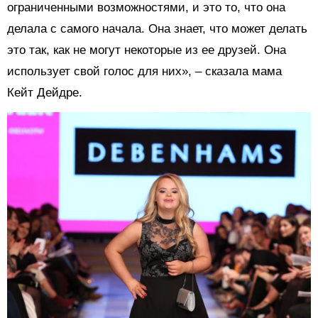
ограниченными возможностями, и это то, что она
делала с самого начала. Она знает, что может делать
это так, как не могут некоторые из ее друзей. Она
использует свой голос для них», – сказала мама
Кейт Дейдре.