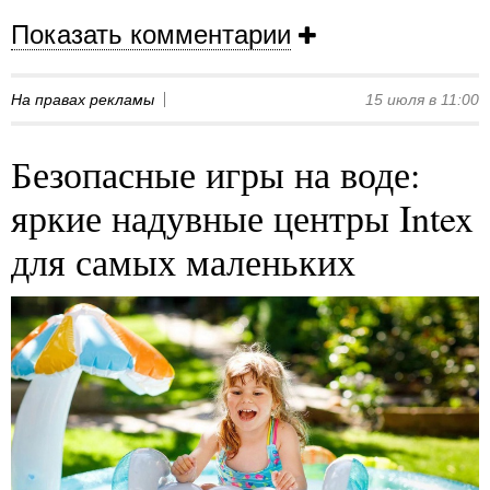
Показать комментарии
На правах рекламы
15 июля в 11:00
Безопасные игры на воде:
яркие надувные центры Intex
для самых маленьких