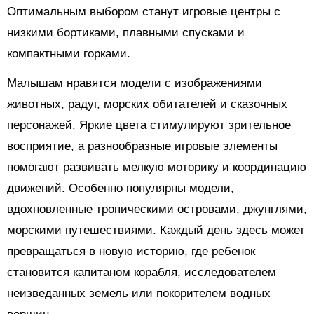
Оптимальным выбором станут игровые центры с
низкими бортиками, плавными спусками и
компактными горками.
Малышам нравятся модели с изображениями
животных, радуг, морских обитателей и сказочных
персонажей. Яркие цвета стимулируют зрительное
восприятие, а разнообразные игровые элементы
помогают развивать мелкую моторику и координацию
движений. Особенно популярны модели,
вдохновленные тропическими островами, джунглями,
морскими путешествиями. Каждый день здесь может
превращаться в новую историю, где ребенок
становится капитаном корабля, исследователем
неизведанных земель или покорителем водных