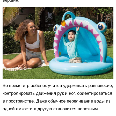
вершин.
Во время игр ребенок учится удерживать равновесие,
контролировать движения рук и ног, ориентироваться
в пространстве. Даже обычное переливание воды из
одной емкости в другую становится полезным