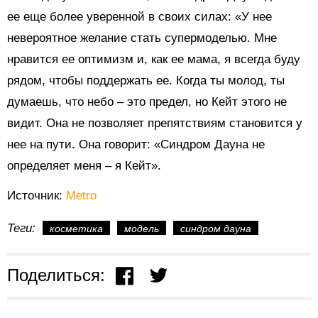
ее еще более уверенной в своих силах: «У нее
невероятное желание стать супермоделью. Мне
нравится ее оптимизм и, как ее мама, я всегда буду
рядом, чтобы поддержать ее. Когда ты молод, ты
думаешь, что небо – это предел, но Кейт этого не
видит. Она не позволяет препятствиям становится у
нее на пути. Она говорит: «Синдром Дауна не
определяет меня – я Кейт».
Источник:
Metro
Теги:
косметика
модель
синдром дауна
Поделиться: