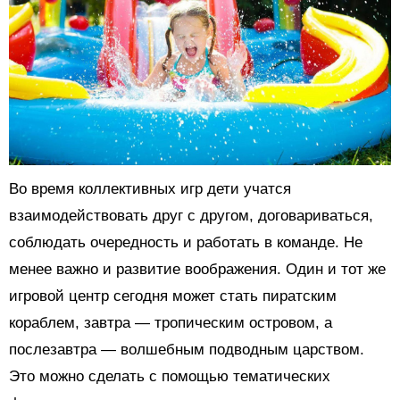
Во время коллективных игр дети учатся
взаимодействовать друг с другом, договариваться,
соблюдать очередность и работать в команде. Не
менее важно и развитие воображения. Один и тот же
игровой центр сегодня может стать пиратским
кораблем, завтра — тропическим островом, а
послезавтра — волшебным подводным царством.
Это можно сделать с помощью тематических