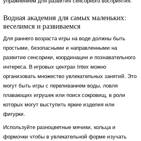
упражнением для развития сенсорного восприятия.
Водная академия для самых маленьких:
веселимся и развиваемся
Для раннего возраста игры на воде должны быть
простыми, безопасными и направленными на
развитие сенсорики, координации и познавательного
интереса. В игровых центрах Intex можно
организовать множество увлекательных занятий. Это
могут быть игры с переливанием воды, ловля
плавающих игрушек или поиск сокровищ, в роли
которых могут выступить яркие изделия или
фигурки.
Используйте разноцветные мячики, кольца и
формочки чтобы в увлекательной форме изучать