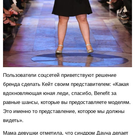
Пользователи соцсетей приветствуют решение
бренда сделать Кейт своим представителем: «Какая
вдохновляющая юная леди, спасибо, Benefit за
равные шансы, которые вы предоставляете моделям.
Это именно то представление, которое мы должны
видеть».
Мама девушки отметила, что синдром Дауна делает