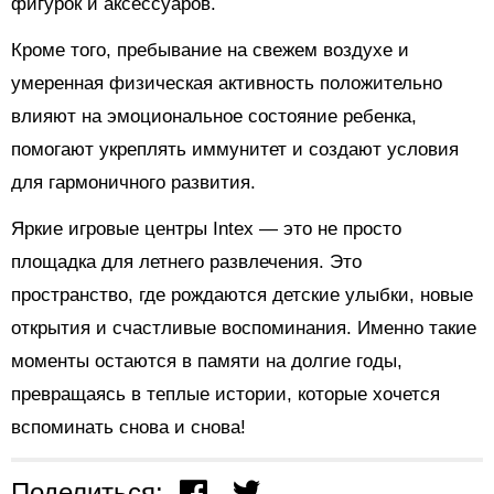
фигурок и аксессуаров.
Кроме того, пребывание на свежем воздухе и
умеренная физическая активность положительно
влияют на эмоциональное состояние ребенка,
помогают укреплять иммунитет и создают условия
для гармоничного развития.
Яркие игровые центры Intex — это не просто
площадка для летнего развлечения. Это
пространство, где рождаются детские улыбки, новые
открытия и счастливые воспоминания. Именно такие
моменты остаются в памяти на долгие годы,
превращаясь в теплые истории, которые хочется
вспоминать снова и снова!
Поделиться: