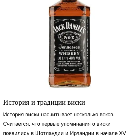
История и традиции виски
История виски насчитывает несколько веков.
Считается, что первые упоминания о виски
появились в Шотландии и Ирландии в начале XV