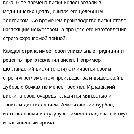
века. В те времена виски использовали в
медицинских целях, считая его целебным
эликсиром. Со временем производство виски стало
настоящим искусством, а процесс его изготовления –
строго охраняемой тайной.
Каждая страна имеет свои уникальные традиции и
рецепты приготовления виски. Например,
шотландский виски (скотч) отличается своим
строгим регламентом производства и выдержкой в
дубовых бочках не менее трех лет. Ирландский
виски, в свою очередь, славится мягкостью и
тройной дистилляцией. Американский бурбон,
изготовленный из кукурузы, имеет сладковатый вкус
и насыщенный аромат.