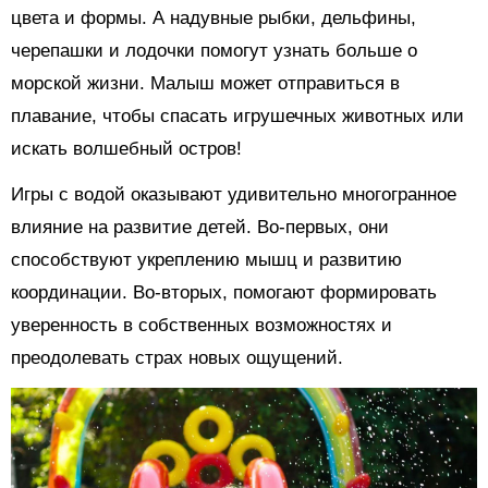
цвета и формы. А надувные рыбки, дельфины,
черепашки и лодочки помогут узнать больше о
морской жизни. Малыш может отправиться в
плавание, чтобы спасать игрушечных животных или
искать волшебный остров!
Игры с водой оказывают удивительно многогранное
влияние на развитие детей. Во-первых, они
способствуют укреплению мышц и развитию
координации. Во-вторых, помогают формировать
уверенность в собственных возможностях и
преодолевать страх новых ощущений.