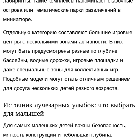
лабиринты. Такие комплексы напоминают сказочные
острова или тематические парки развлечений в
миниатюре.
Отдельную категорию составляют большие игровые
центры с несколькими зонами активности. В них
могут быть предусмотрены разные по глубине
бассейны, водные дорожки, игровые площадки и
даже специальные зоны для коллективных игр.
Подобные модели могут стать отличным решением
для досуга нескольких детей разного возраста.
Источник лучезарных улыбок: что выбрать
для малышей
Для самых маленьких детей важны безопасность,
мягкость конструкции и небольшая глубина.