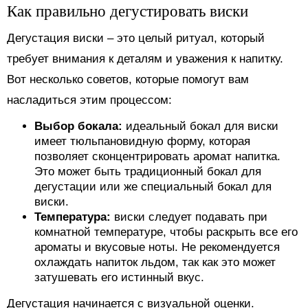
Как правильно дегустировать виски
Дегустация виски – это целый ритуал, который
требует внимания к деталям и уважения к напитку.
Вот несколько советов, которые помогут вам
насладиться этим процессом:
Выбор бокала:
идеальный бокал для виски
имеет тюльпановидную форму, которая
позволяет сконцентрировать аромат напитка.
Это может быть традиционный бокал для
дегустации или же специальный бокал для
виски.
Температура:
виски следует подавать при
комнатной температуре, чтобы раскрыть все его
ароматы и вкусовые ноты. Не рекомендуется
охлаждать напиток льдом, так как это может
затушевать его истинный вкус.
Дегустация начинается с визуальной оценки.