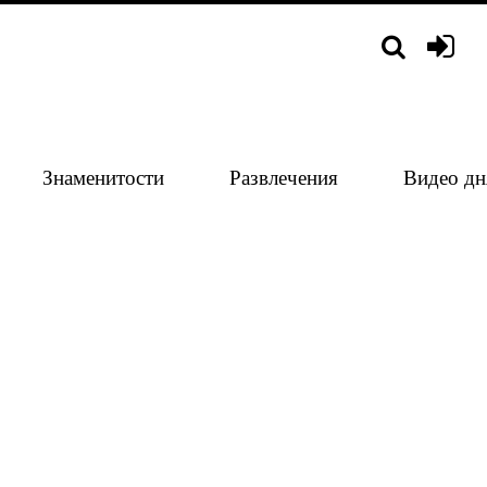
Знаменитости
Развлечения
Видео дн