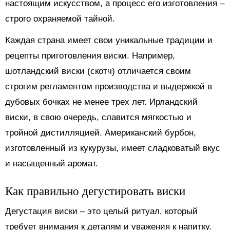
настоящим искусством, а процесс его изготовления –
строго охраняемой тайной.
Каждая страна имеет свои уникальные традиции и
рецепты приготовления виски. Например,
шотландский виски (скотч) отличается своим
строгим регламентом производства и выдержкой в
дубовых бочках не менее трех лет. Ирландский
виски, в свою очередь, славится мягкостью и
тройной дистилляцией. Американский бурбон,
изготовленный из кукурузы, имеет сладковатый вкус
и насыщенный аромат.
Как правильно дегустировать виски
Дегустация виски – это целый ритуал, который
требует внимания к деталям и уважения к напитку.