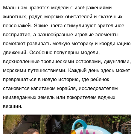
Малышам нравятся модели с изображениями
животных, радуг, морских обитателей и сказочных
персонажей. Яркие цвета стимулируют зрительное
восприятие, а разнообразные игровые элементы
помогают развивать мелкую моторику и координацию
движений. Особенно популярны модели,
вдохновленные тропическими островами, джунглями,
морскими путешествиями. Каждый день здесь может
превращаться в новую историю, где ребенок
становится капитаном корабля, исследователем
неизведанных земель или покорителем водных
вершин.