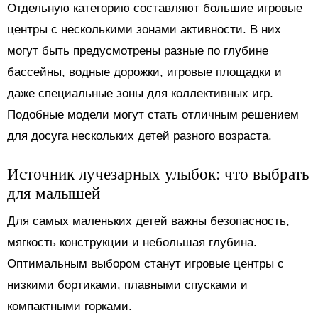
Отдельную категорию составляют большие игровые
центры с несколькими зонами активности. В них
могут быть предусмотрены разные по глубине
бассейны, водные дорожки, игровые площадки и
даже специальные зоны для коллективных игр.
Подобные модели могут стать отличным решением
для досуга нескольких детей разного возраста.
Источник лучезарных улыбок: что выбрать
для малышей
Для самых маленьких детей важны безопасность,
мягкость конструкции и небольшая глубина.
Оптимальным выбором станут игровые центры с
низкими бортиками, плавными спусками и
компактными горками.