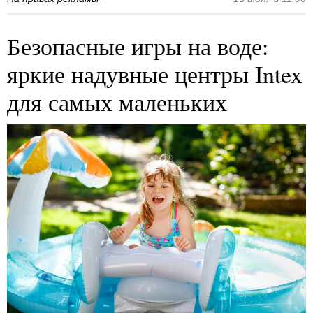
Безопасные игры на воде:
яркие надувные центры Intex
для самых маленьких