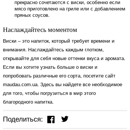
прекрасно сочетаются с виски, особенно если
мясо приготовлено на гриле или с добавлением
пряных соусов.
Наслаждайтесь моментом
Виски – это напиток, который требует времени и
внимания. Наслаждайтесь каждым глотком,
открывайте для себя новые оттенки вкуса и аромата.
Если вы хотите узнать больше о виски и
попробовать различные его сорта, посетите сайт
maudau.com.ua. Здесь вы найдете все необходимое
для того, чтобы погрузиться в мир этого
благородного напитка.
Поделиться: