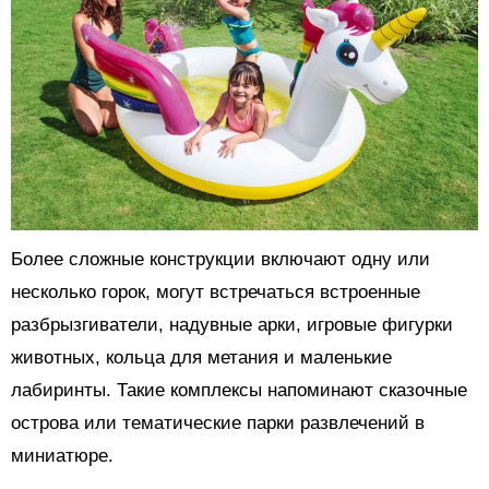
Более сложные конструкции включают одну или
несколько горок, могут встречаться встроенные
разбрызгиватели, надувные арки, игровые фигурки
животных, кольца для метания и маленькие
лабиринты. Такие комплексы напоминают сказочные
острова или тематические парки развлечений в
миниатюре.