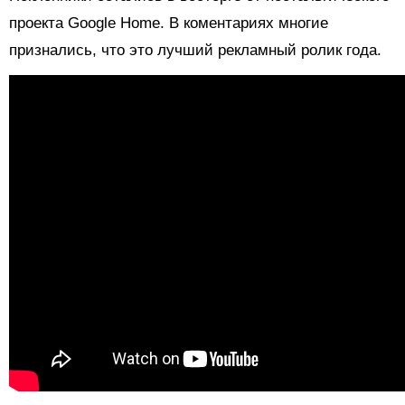
проекта Google Home. В коментариях многие
признались, что это лучший рекламный ролик года.