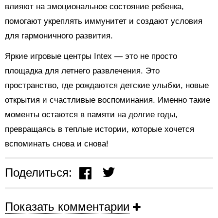
влияют на эмоциональное состояние ребенка,
помогают укреплять иммунитет и создают условия
для гармоничного развития.
Яркие игровые центры Intex — это не просто
площадка для летнего развлечения. Это
пространство, где рождаются детские улыбки, новые
открытия и счастливые воспоминания. Именно такие
моменты остаются в памяти на долгие годы,
превращаясь в теплые истории, которые хочется
вспоминать снова и снова!
Поделиться:
Показать комментарии