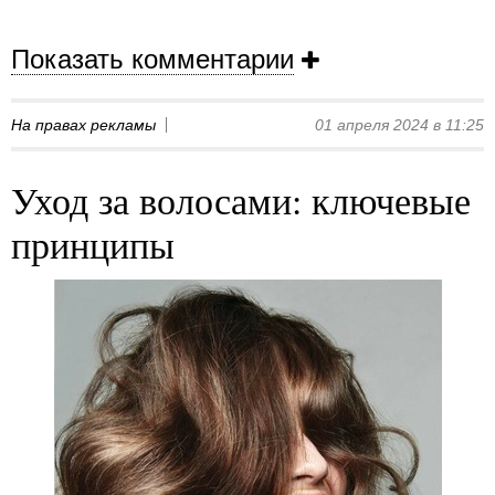
Показать комментарии
На правах рекламы
01 апреля 2024 в 11:25
Уход за волосами: ключевые
принципы