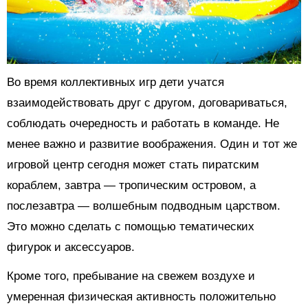
Во время коллективных игр дети учатся
взаимодействовать друг с другом, договариваться,
соблюдать очередность и работать в команде. Не
менее важно и развитие воображения. Один и тот же
игровой центр сегодня может стать пиратским
кораблем, завтра — тропическим островом, а
послезавтра — волшебным подводным царством.
Это можно сделать с помощью тематических
фигурок и аксессуаров.
Кроме того, пребывание на свежем воздухе и
умеренная физическая активность положительно