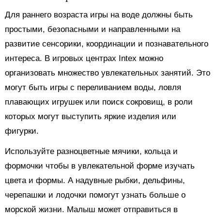
Для раннего возраста игры на воде должны быть
простыми, безопасными и направленными на
развитие сенсорики, координации и познавательного
интереса. В игровых центрах Intex можно
организовать множество увлекательных занятий. Это
могут быть игры с переливанием воды, ловля
плавающих игрушек или поиск сокровищ, в роли
которых могут выступить яркие изделия или
фигурки.
Используйте разноцветные мячики, кольца и
формочки чтобы в увлекательной форме изучать
цвета и формы. А надувные рыбки, дельфины,
черепашки и лодочки помогут узнать больше о
морской жизни. Малыш может отправиться в