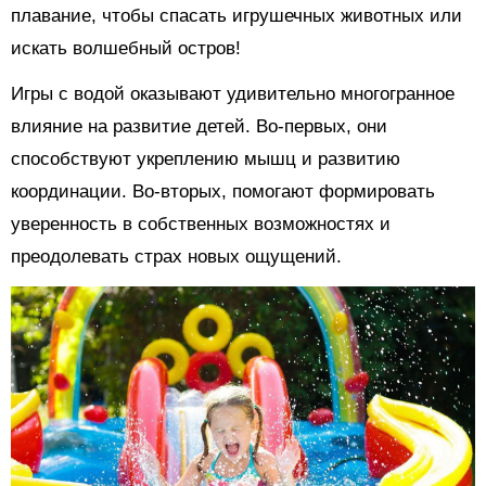
плавание, чтобы спасать игрушечных животных или
искать волшебный остров!
Игры с водой оказывают удивительно многогранное
влияние на развитие детей. Во-первых, они
способствуют укреплению мышц и развитию
координации. Во-вторых, помогают формировать
уверенность в собственных возможностях и
преодолевать страх новых ощущений.