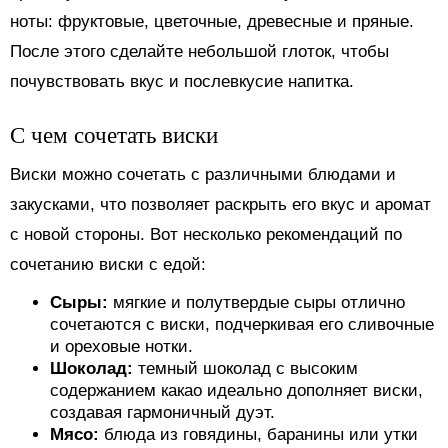
ноты: фруктовые, цветочные, древесные и пряные.
После этого сделайте небольшой глоток, чтобы
почувствовать вкус и послевкусие напитка.
С чем сочетать виски
Виски можно сочетать с различными блюдами и
закусками, что позволяет раскрыть его вкус и аромат
с новой стороны. Вот несколько рекомендаций по
сочетанию виски с едой:
Сыры:
мягкие и полутвердые сыры отлично
сочетаются с виски, подчеркивая его сливочные
и ореховые нотки.
Шоколад:
темный шоколад с высоким
содержанием какао идеально дополняет виски,
создавая гармоничный дуэт.
Мясо:
блюда из говядины, баранины или утки