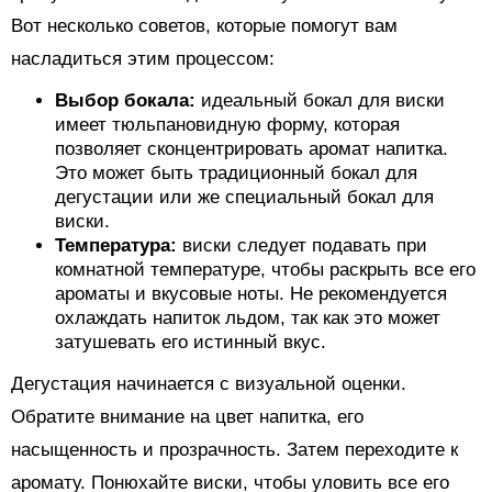
Вот несколько советов, которые помогут вам
насладиться этим процессом:
Выбор бокала:
идеальный бокал для виски
имеет тюльпановидную форму, которая
позволяет сконцентрировать аромат напитка.
Это может быть традиционный бокал для
дегустации или же специальный бокал для
виски.
Температура:
виски следует подавать при
комнатной температуре, чтобы раскрыть все его
ароматы и вкусовые ноты. Не рекомендуется
охлаждать напиток льдом, так как это может
затушевать его истинный вкус.
Дегустация начинается с визуальной оценки.
Обратите внимание на цвет напитка, его
насыщенность и прозрачность. Затем переходите к
аромату. Понюхайте виски, чтобы уловить все его