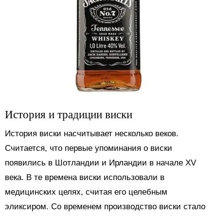
История и традиции виски
История виски насчитывает несколько веков.
Считается, что первые упоминания о виски
появились в Шотландии и Ирландии в начале XV
века. В те времена виски использовали в
медицинских целях, считая его целебным
эликсиром. Со временем производство виски стало