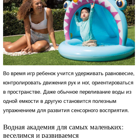
Во время игр ребенок учится удерживать равновесие,
контролировать движения рук и ног, ориентироваться
в пространстве. Даже обычное переливание воды из
одной емкости в другую становится полезным
упражнением для развития сенсорного восприятия.
Водная академия для самых маленьких:
веселимся и развиваемся