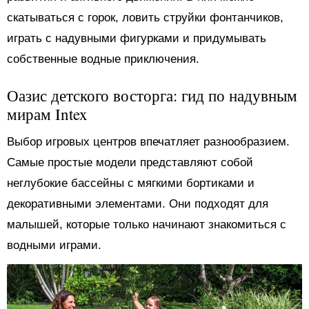
скатываться с горок, ловить струйки фонтанчиков,
играть с надувными фигурками и придумывать
собственные водные приключения.
Оазис детского восторга: гид по надувным
мирам Intex
Выбор игровых центров впечатляет разнообразием.
Самые простые модели представляют собой
неглубокие бассейны с мягкими бортиками и
декоративными элементами. Они подходят для
малышей, которые только начинают знакомиться с
водными играми.