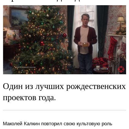
Один из лучших рождественских
проектов года.
Маколей Калкин повторил свою культовую роль