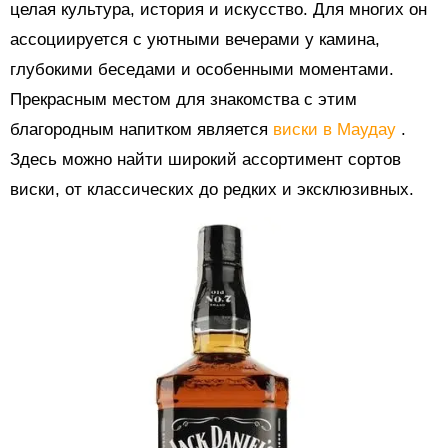
целая культура, история и искусство. Для многих он
ассоциируется с уютными вечерами у камина,
глубокими беседами и особенными моментами.
Прекрасным местом для знакомства с этим
благородным напитком является
виски в Маудау
.
Здесь можно найти широкий ассортимент сортов
виски, от классических до редких и эксклюзивных.