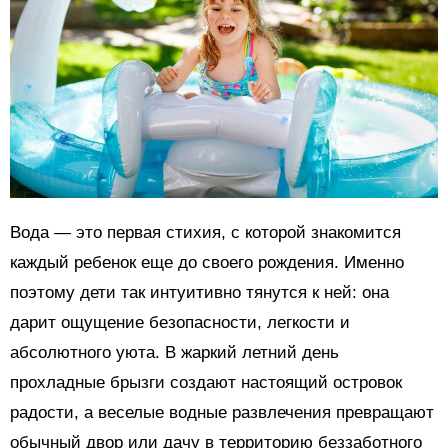
Вода — это первая стихия, с которой знакомится
каждый ребенок еще до своего рождения. Именно
поэтому дети так интуитивно тянутся к ней: она
дарит ощущение безопасности, легкости и
абсолютного уюта. В жаркий летний день
прохладные брызги создают настоящий островок
радости, а веселые водные развлечения превращают
обычный двор или дачу в территорию беззаботного