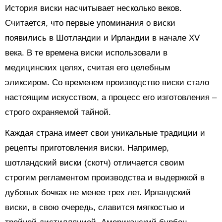
История виски насчитывает несколько веков.
Считается, что первые упоминания о виски
появились в Шотландии и Ирландии в начале XV
века. В те времена виски использовали в
медицинских целях, считая его целебным
эликсиром. Со временем производство виски стало
настоящим искусством, а процесс его изготовления –
строго охраняемой тайной.
Каждая страна имеет свои уникальные традиции и
рецепты приготовления виски. Например,
шотландский виски (скотч) отличается своим
строгим регламентом производства и выдержкой в
дубовых бочках не менее трех лет. Ирландский
виски, в свою очередь, славится мягкостью и