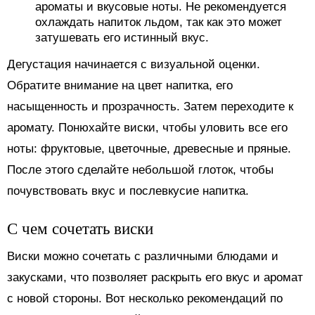
ароматы и вкусовые ноты. Не рекомендуется
охлаждать напиток льдом, так как это может
затушевать его истинный вкус.
Дегустация начинается с визуальной оценки.
Обратите внимание на цвет напитка, его
насыщенность и прозрачность. Затем переходите к
аромату. Понюхайте виски, чтобы уловить все его
ноты: фруктовые, цветочные, древесные и пряные.
После этого сделайте небольшой глоток, чтобы
почувствовать вкус и послевкусие напитка.
С чем сочетать виски
Виски можно сочетать с различными блюдами и
закусками, что позволяет раскрыть его вкус и аромат
с новой стороны. Вот несколько рекомендаций по