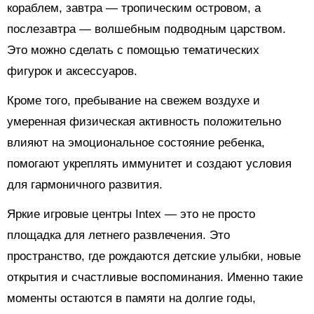
кораблем, завтра — тропическим островом, а
послезавтра — волшебным подводным царством.
Это можно сделать с помощью тематических
фигурок и аксессуаров.
Кроме того, пребывание на свежем воздухе и
умеренная физическая активность положительно
влияют на эмоциональное состояние ребенка,
помогают укреплять иммунитет и создают условия
для гармоничного развития.
Яркие игровые центры Intex — это не просто
площадка для летнего развлечения. Это
пространство, где рождаются детские улыбки, новые
открытия и счастливые воспоминания. Именно такие
моменты остаются в памяти на долгие годы,