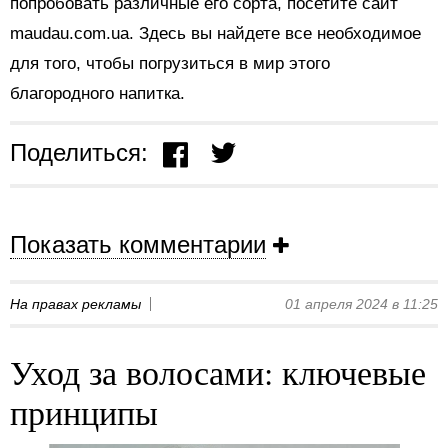
попробовать различные его сорта, посетите сайт
maudau.com.ua. Здесь вы найдете все необходимое
для того, чтобы погрузиться в мир этого
благородного напитка.
Поделиться:
Показать комментарии
На правах рекламы
01 апреля 2024 в 11:25
Уход за волосами: ключевые
принципы