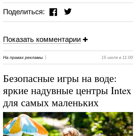
Поделиться:
Показать комментарии
На правах рекламы
15 июля в 11:00
Безопасные игры на воде:
яркие надувные центры Intex
для самых маленьких