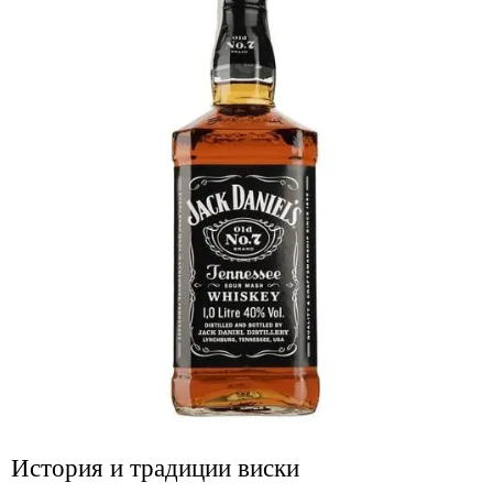
История и традиции виски