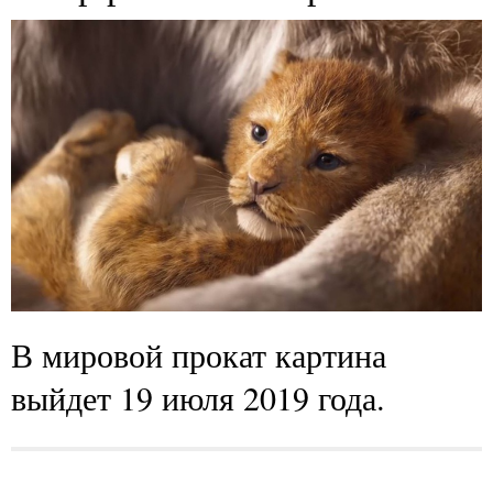
В мировой прокат картина
выйдет 19 июля 2019 года.