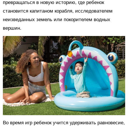
превращаться в новую историю, где ребенок
становится капитаном корабля, исследователем
неизведанных земель или покорителем водных
вершин.
Во время игр ребенок учится удерживать равновесие,