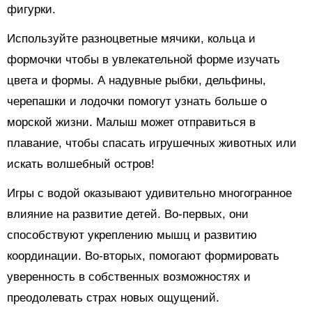
фигурки.
Используйте разноцветные мячики, кольца и
формочки чтобы в увлекательной форме изучать
цвета и формы. А надувные рыбки, дельфины,
черепашки и лодочки помогут узнать больше о
морской жизни. Малыш может отправиться в
плавание, чтобы спасать игрушечных животных или
искать волшебный остров!
Игры с водой оказывают удивительно многогранное
влияние на развитие детей. Во-первых, они
способствуют укреплению мышц и развитию
координации. Во-вторых, помогают формировать
уверенность в собственных возможностях и
преодолевать страх новых ощущений.