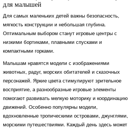
для малышей
Для самых маленьких детей важны безопасность,
мягкость конструкции и небольшая глубина.
Оптимальным выбором станут игровые центры с
низкими бортиками, плавными спусками и
компактными горками.
Малышам нравятся модели с изображениями
животных, радуг, морских обитателей и сказочных
персонажей. Яркие цвета стимулируют зрительное
восприятие, а разнообразные игровые элементы
помогают развивать мелкую моторику и координацию
движений. Особенно популярны модели,
вдохновленные тропическими островами, джунглями,
морскими путешествиями. Каждый день здесь может