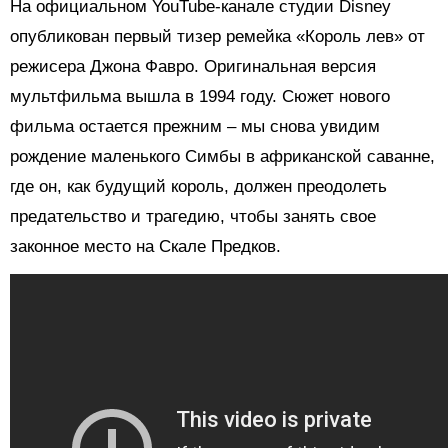
На официальном YouTube-канале студии Disney
опубликован первый тизер ремейка «Король лев» от
режисера Джона Фавро. Оригинальная версия
мультфильма вышла в 1994 году. Сюжет нового
фильма остается прежним – мы снова увидим
рождение маленького Симбы в африканской саванне,
где он, как будущий король, должен преодолеть
предательство и трагедию, чтобы занять свое
законное место на Скале Предков.