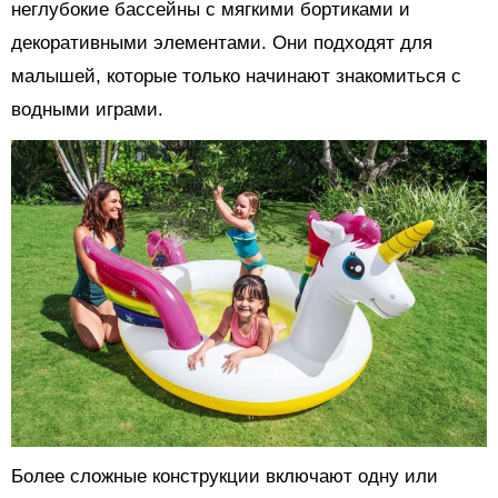
неглубокие бассейны с мягкими бортиками и
декоративными элементами. Они подходят для
малышей, которые только начинают знакомиться с
водными играми.
Более сложные конструкции включают одну или