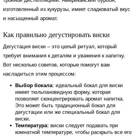
тройной дистилляцией. Американский бурбон,
изготовленный из кукурузы, имеет сладковатый вкус
и насыщенный аромат.
Как правильно дегустировать виски
Дегустация виски – это целый ритуал, который
требует внимания к деталям и уважения к напитку.
Вот несколько советов, которые помогут вам
насладиться этим процессом:
Выбор бокала:
идеальный бокал для виски
имеет тюльпановидную форму, которая
позволяет сконцентрировать аромат напитка.
Это может быть традиционный бокал для
дегустации или же специальный бокал для
виски.
Температура:
виски следует подавать при
комнатной температуре, чтобы раскрыть все его