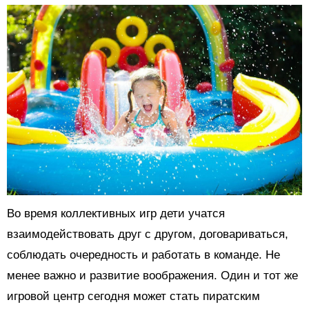
Во время коллективных игр дети учатся
взаимодействовать друг с другом, договариваться,
соблюдать очередность и работать в команде. Не
менее важно и развитие воображения. Один и тот же
игровой центр сегодня может стать пиратским