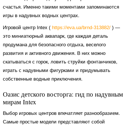
счастья. Именно такими моментами запоминаются
игры в надувных водных центрах.
Игровой центр Intex (
https://eva.ua/brnd-313882/
) —
это миниатюрный аквапарк, где каждая деталь
продумана для безопасного отдыха, веселого
развития и активного движения. В них можно
скатываться с горок, ловить струйки фонтанчиков,
играть с надувными фигурками и придумывать
собственные водные приключения.
Оазис детского восторга: гид по надувным
мирам Intex
Выбор игровых центров впечатляет разнообразием.
Самые простые модели представляют собой