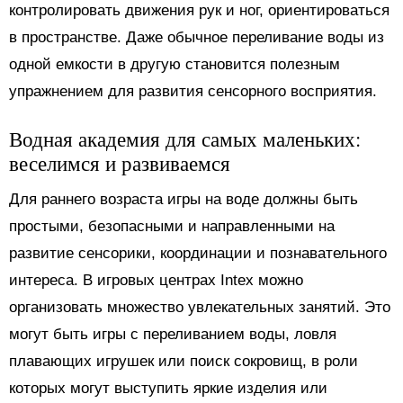
контролировать движения рук и ног, ориентироваться
в пространстве. Даже обычное переливание воды из
одной емкости в другую становится полезным
упражнением для развития сенсорного восприятия.
Водная академия для самых маленьких:
веселимся и развиваемся
Для раннего возраста игры на воде должны быть
простыми, безопасными и направленными на
развитие сенсорики, координации и познавательного
интереса. В игровых центрах Intex можно
организовать множество увлекательных занятий. Это
могут быть игры с переливанием воды, ловля
плавающих игрушек или поиск сокровищ, в роли
которых могут выступить яркие изделия или