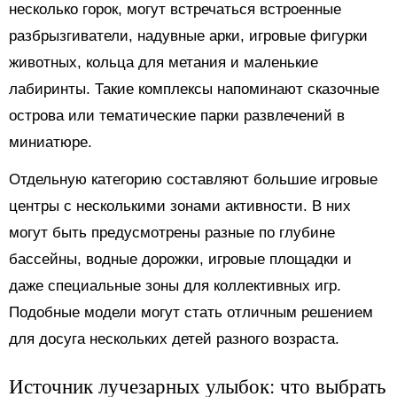
несколько горок, могут встречаться встроенные
разбрызгиватели, надувные арки, игровые фигурки
животных, кольца для метания и маленькие
лабиринты. Такие комплексы напоминают сказочные
острова или тематические парки развлечений в
миниатюре.
Отдельную категорию составляют большие игровые
центры с несколькими зонами активности. В них
могут быть предусмотрены разные по глубине
бассейны, водные дорожки, игровые площадки и
даже специальные зоны для коллективных игр.
Подобные модели могут стать отличным решением
для досуга нескольких детей разного возраста.
Источник лучезарных улыбок: что выбрать