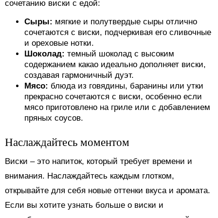
сочетанию виски с едой:
Сыры:
мягкие и полутвердые сыры отлично
сочетаются с виски, подчеркивая его сливочные
и ореховые нотки.
Шоколад:
темный шоколад с высоким
содержанием какао идеально дополняет виски,
создавая гармоничный дуэт.
Мясо:
блюда из говядины, баранины или утки
прекрасно сочетаются с виски, особенно если
мясо приготовлено на гриле или с добавлением
пряных соусов.
Наслаждайтесь моментом
Виски – это напиток, который требует времени и
внимания. Наслаждайтесь каждым глотком,
открывайте для себя новые оттенки вкуса и аромата.
Если вы хотите узнать больше о виски и