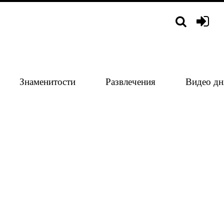
Знаменитости
Развлечения
Видео дн