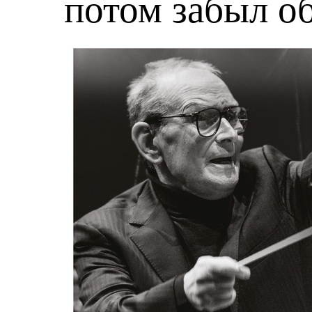
потом забыл о