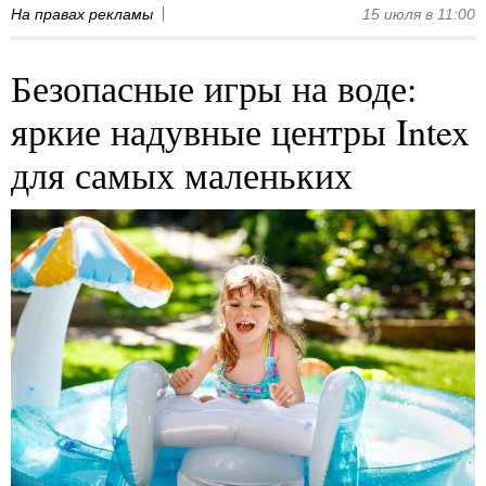
На правах рекламы
15 июля в 11:00
Безопасные игры на воде:
яркие надувные центры Intex
для самых маленьких