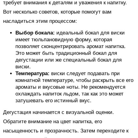
требует внимания к деталям и уважения к напитку.
Вот несколько советов, которые помогут вам
насладиться этим процессом:
Выбор бокала:
идеальный бокал для виски
имеет тюльпановидную форму, которая
позволяет сконцентрировать аромат напитка.
Это может быть традиционный бокал для
дегустации или же специальный бокал для
виски.
Температура:
виски следует подавать при
комнатной температуре, чтобы раскрыть все его
ароматы и вкусовые ноты. Не рекомендуется
охлаждать напиток льдом, так как это может
затушевать его истинный вкус.
Дегустация начинается с визуальной оценки.
Обратите внимание на цвет напитка, его
насыщенность и прозрачность. Затем переходите к