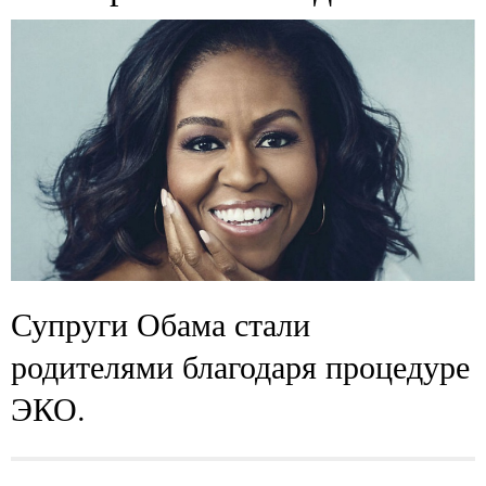
Супруги Обама стали
родителями благодаря процедуре
ЭКО.