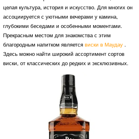
целая культура, история и искусство. Для многих он
ассоциируется с уютными вечерами у камина,
глубокими беседами и особенными моментами.
Прекрасным местом для знакомства с этим
благородным напитком является
виски в Маудау
.
Здесь можно найти широкий ассортимент сортов
виски, от классических до редких и эксклюзивных.