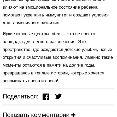
влияют на эмоциональное состояние ребенка,
помогают укреплять иммунитет и создают условия
для гармоничного развития.
Яркие игровые центры Intex — это не просто
площадка для летнего развлечения. Это
пространство, где рождаются детские улыбки, новые
открытия и счастливые воспоминания. Именно такие
моменты остаются в памяти на долгие годы,
превращаясь в теплые истории, которые хочется
вспоминать снова и снова!
Поделиться:
Показать комментарии