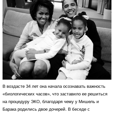
В воздасте 34 лет она начала осознавать важность
«биологических часов», что заставило ее решиться
на процедуру ЭКО, благодаря чему у Мишель и
Барака родились двое дочерей. В беседе с