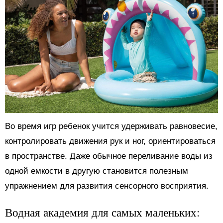
Во время игр ребенок учится удерживать равновесие,
контролировать движения рук и ног, ориентироваться
в пространстве. Даже обычное переливание воды из
одной емкости в другую становится полезным
упражнением для развития сенсорного восприятия.
Водная академия для самых маленьких: