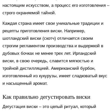
настоящим искусством, а процесс его изготовления –
строго охраняемой тайной.
Каждая страна имеет свои уникальные традиции и
рецепты приготовления виски. Например,
шотландский виски (скотч) отличается своим
строгим регламентом производства и выдержкой в
дубовых бочках не менее трех лет. Ирландский
виски, в свою очередь, славится мягкостью и
тройной дистилляцией. Американский бурбон,
изготовленный из кукурузы, имеет сладковатый вкус
и насыщенный аромат.
Как правильно дегустировать виски
Дегустация виски – это целый ритуал, который