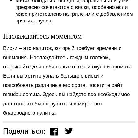
Мясо:
блюда из говядины, баранины или утки
прекрасно сочетаются с виски, особенно если
мясо приготовлено на гриле или с добавлением
пряных соусов.
Наслаждайтесь моментом
Виски – это напиток, который требует времени и
внимания. Наслаждайтесь каждым глотком,
открывайте для себя новые оттенки вкуса и аромата.
Если вы хотите узнать больше о виски и
попробовать различные его сорта, посетите сайт
maudau.com.ua. Здесь вы найдете все необходимое
для того, чтобы погрузиться в мир этого
благородного напитка.
Поделиться: