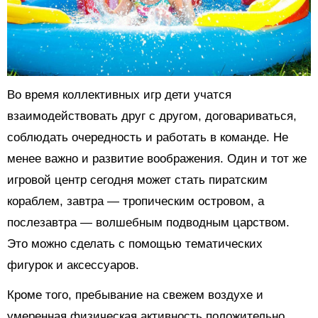
Во время коллективных игр дети учатся
взаимодействовать друг с другом, договариваться,
соблюдать очередность и работать в команде. Не
менее важно и развитие воображения. Один и тот же
игровой центр сегодня может стать пиратским
кораблем, завтра — тропическим островом, а
послезавтра — волшебным подводным царством.
Это можно сделать с помощью тематических
фигурок и аксессуаров.
Кроме того, пребывание на свежем воздухе и
умеренная физическая активность положительно