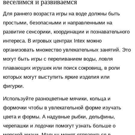
веселимся и развиваемся
Для раннего возраста игры на воде должны быть
простыми, безопасными и направленными на
развитие сенсорики, координации и познавательного
интереса. В игровых центрах Intex можно
организовать множество увлекательных занятий. Это
могут быть игры с переливанием воды, ловля
плавающих игрушек или поиск сокровищ, в роли
которых могут выступить яркие изделия или
фигурки.
Используйте разноцветные мячики, кольца и
формочки чтобы в увлекательной форме изучать
цвета и формы. А надувные рыбки, дельфины,
черепашки и лодочки помогут узнать больше о
морской жизни. Малыш может отправиться в