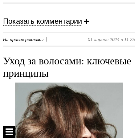
Показать комментарии
На правах рекламы
01 апреля 2024 в 11:25
Уход за волосами: ключевые
принципы