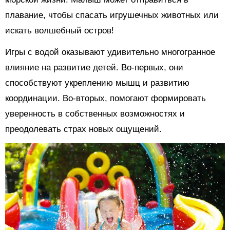
плавание, чтобы спасать игрушечных животных или
искать волшебный остров!
Игры с водой оказывают удивительно многогранное
влияние на развитие детей. Во-первых, они
способствуют укреплению мышц и развитию
координации. Во-вторых, помогают формировать
уверенность в собственных возможностях и
преодолевать страх новых ощущений.