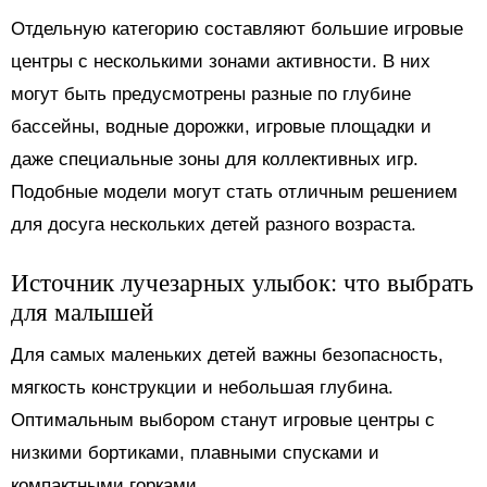
Отдельную категорию составляют большие игровые
центры с несколькими зонами активности. В них
могут быть предусмотрены разные по глубине
бассейны, водные дорожки, игровые площадки и
даже специальные зоны для коллективных игр.
Подобные модели могут стать отличным решением
для досуга нескольких детей разного возраста.
Источник лучезарных улыбок: что выбрать
для малышей
Для самых маленьких детей важны безопасность,
мягкость конструкции и небольшая глубина.
Оптимальным выбором станут игровые центры с
низкими бортиками, плавными спусками и
компактными горками.