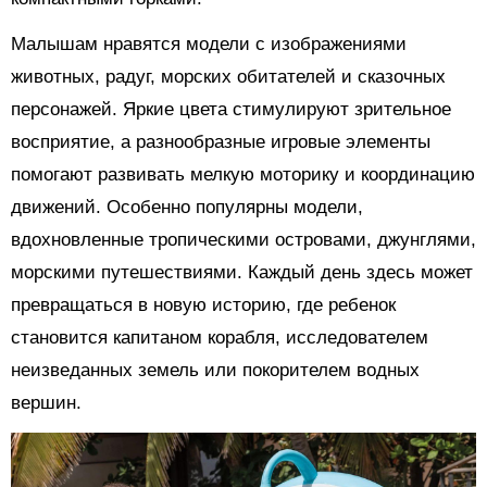
Малышам нравятся модели с изображениями
животных, радуг, морских обитателей и сказочных
персонажей. Яркие цвета стимулируют зрительное
восприятие, а разнообразные игровые элементы
помогают развивать мелкую моторику и координацию
движений. Особенно популярны модели,
вдохновленные тропическими островами, джунглями,
морскими путешествиями. Каждый день здесь может
превращаться в новую историю, где ребенок
становится капитаном корабля, исследователем
неизведанных земель или покорителем водных
вершин.