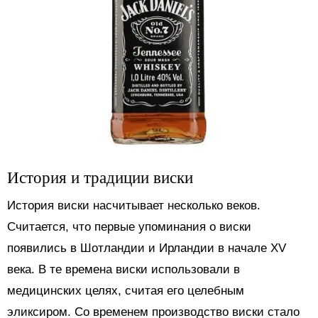
История и традиции виски
История виски насчитывает несколько веков.
Считается, что первые упоминания о виски
появились в Шотландии и Ирландии в начале XV
века. В те времена виски использовали в
медицинских целях, считая его целебным
эликсиром. Со временем производство виски стало