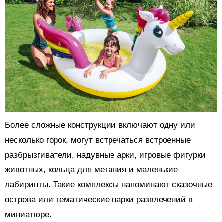
Более сложные конструкции включают одну или
несколько горок, могут встречаться встроенные
разбрызгиватели, надувные арки, игровые фигурки
животных, кольца для метания и маленькие
лабиринты. Такие комплексы напоминают сказочные
острова или тематические парки развлечений в
миниатюре.