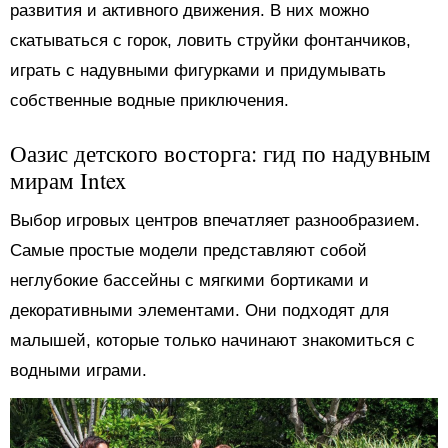
развития и активного движения. В них можно
скатываться с горок, ловить струйки фонтанчиков,
играть с надувными фигурками и придумывать
собственные водные приключения.
Оазис детского восторга: гид по надувным
мирам Intex
Выбор игровых центров впечатляет разнообразием.
Самые простые модели представляют собой
неглубокие бассейны с мягкими бортиками и
декоративными элементами. Они подходят для
малышей, которые только начинают знакомиться с
водными играми.