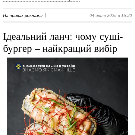
На правах рекламы
04 июля 2025 в 15:30
Ідеальний ланч: чому суші-
бургер – найкращий вибір