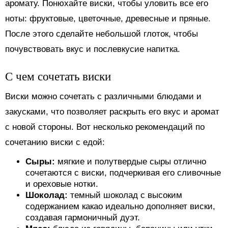
аромату. Понюхайте виски, чтобы уловить все его
ноты: фруктовые, цветочные, древесные и пряные.
После этого сделайте небольшой глоток, чтобы
почувствовать вкус и послевкусие напитка.
С чем сочетать виски
Виски можно сочетать с различными блюдами и
закусками, что позволяет раскрыть его вкус и аромат
с новой стороны. Вот несколько рекомендаций по
сочетанию виски с едой:
Сыры:
мягкие и полутвердые сыры отлично
сочетаются с виски, подчеркивая его сливочные
и ореховые нотки.
Шоколад:
темный шоколад с высоким
содержанием какао идеально дополняет виски,
создавая гармоничный дуэт.