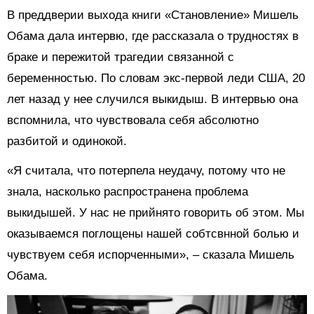
В преддверии выхода книги «Становление» Мишель
Обама дала интервю, где рассказала о трудностях в
браке и пережитой трагедии связанной с
беременностью. По словам экс-первой леди США, 20
лет назад у нее случился выкидыш. В интервью она
вспомнила, что чувствовала себя абсолютно
разбитой и одинокой.
«Я считала, что потерпела неудачу, потому что не
знала, насколько распространена проблема
выкидышей. У нас не прийнято говорить об этом. Мы
оказываемся поглощены нашей собтсвнной болью и
чувствуем себя испорченными», – сказала Мишель
Обама.