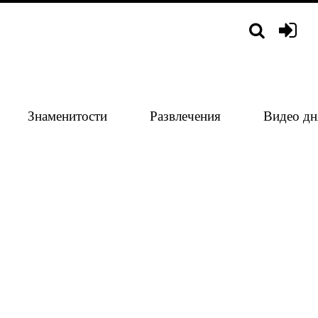
Знаменитости
Развлечения
Видео дн