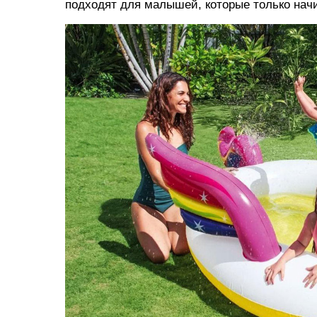
подходят для малышей, которые только нач