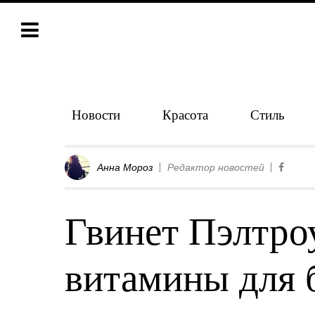
Новости
Красота
Стиль
Анна Мороз
Редактор новостей
Гвинет Пэлтро
витамины для 