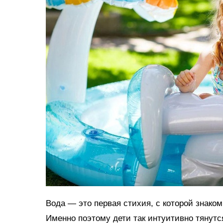
Вода — это первая стихия, с которой знако
Именно поэтому дети так интуитивно тянутс