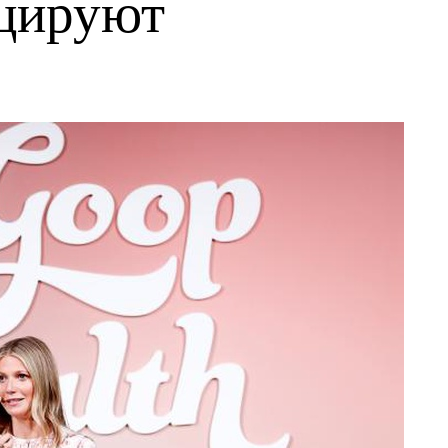
оцируют