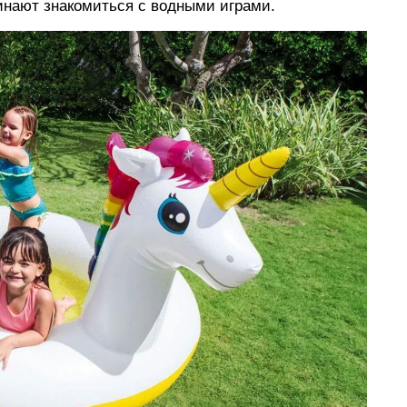
инают знакомиться с водными играми.