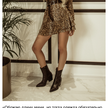
«Обожаю длину мини, но тогда одежда обязательно