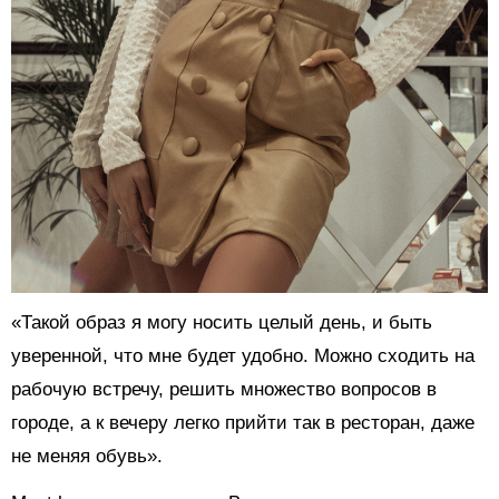
«Такой образ я могу носить целый день, и быть
уверенной, что мне будет удобно. Можно сходить на
рабочую встречу, решить множество вопросов в
городе, а к вечеру легко прийти так в ресторан, даже
не меняя обувь».