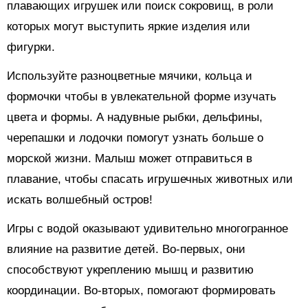
плавающих игрушек или поиск сокровищ, в роли
которых могут выступить яркие изделия или
фигурки.
Используйте разноцветные мячики, кольца и
формочки чтобы в увлекательной форме изучать
цвета и формы. А надувные рыбки, дельфины,
черепашки и лодочки помогут узнать больше о
морской жизни. Малыш может отправиться в
плавание, чтобы спасать игрушечных животных или
искать волшебный остров!
Игры с водой оказывают удивительно многогранное
влияние на развитие детей. Во-первых, они
способствуют укреплению мышц и развитию
координации. Во-вторых, помогают формировать