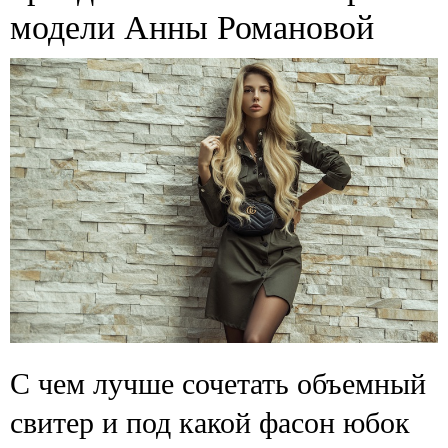
модели Анны Романовой
С чем лучше сочетать объемный
свитер и под какой фасон юбок