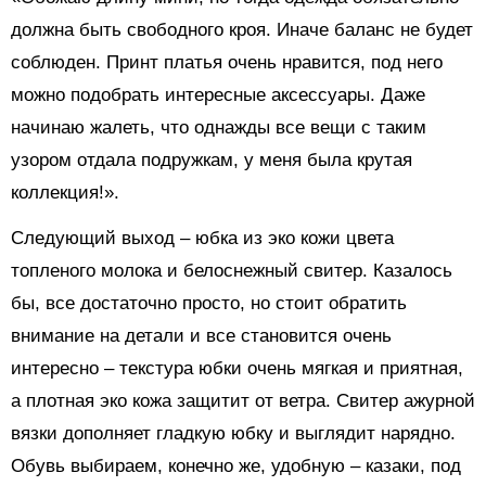
должна быть свободного кроя. Иначе баланс не будет
соблюден. Принт платья очень нравится, под него
можно подобрать интересные аксессуары. Даже
начинаю жалеть, что однажды все вещи с таким
узором отдала подружкам, у меня была крутая
коллекция!».
Следующий выход – юбка из эко кожи цвета
топленого молока и белоснежный свитер. Казалось
бы, все достаточно просто, но стоит обратить
внимание на детали и все становится очень
интересно – текстура юбки очень мягкая и приятная,
а плотная эко кожа защитит от ветра. Свитер ажурной
вязки дополняет гладкую юбку и выглядит нарядно.
Обувь выбираем, конечно же, удобную – казаки, под