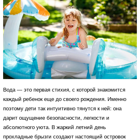
Вода — это первая стихия, с которой знакомится
каждый ребенок еще до своего рождения. Именно
поэтому дети так интуитивно тянутся к ней: она
дарит ощущение безопасности, легкости и
абсолютного уюта. В жаркий летний день
прохладные брызги создают настоящий островок