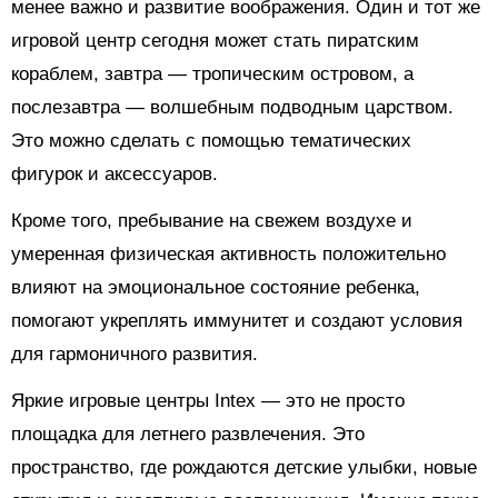
менее важно и развитие воображения. Один и тот же
игровой центр сегодня может стать пиратским
кораблем, завтра — тропическим островом, а
послезавтра — волшебным подводным царством.
Это можно сделать с помощью тематических
фигурок и аксессуаров.
Кроме того, пребывание на свежем воздухе и
умеренная физическая активность положительно
влияют на эмоциональное состояние ребенка,
помогают укреплять иммунитет и создают условия
для гармоничного развития.
Яркие игровые центры Intex — это не просто
площадка для летнего развлечения. Это
пространство, где рождаются детские улыбки, новые