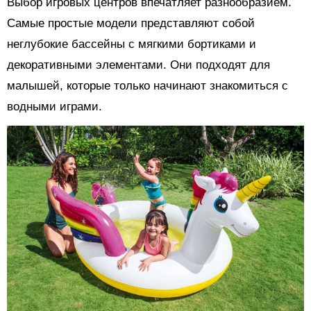
Выбор игровых центров впечатляет разнообразием.
Самые простые модели представляют собой
неглубокие бассейны с мягкими бортиками и
декоративными элементами. Они подходят для
малышей, которые только начинают знакомиться с
водными играми.