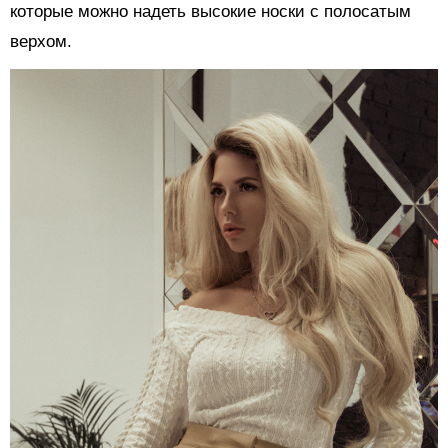
которые можно надеть высокие носки с полосатым
верхом.