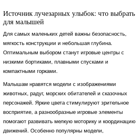
Источник лучезарных улыбок: что выбрать
для малышей
Для самых маленьких детей важны безопасность,
мягкость конструкции и небольшая глубина.
Оптимальным выбором станут игровые центры с
низкими бортиками, плавными спусками и
компактными горками.
Малышам нравятся модели с изображениями
животных, радуг, морских обитателей и сказочных
персонажей. Яркие цвета стимулируют зрительное
восприятие, а разнообразные игровые элементы
помогают развивать мелкую моторику и координацию
движений. Особенно популярны модели,