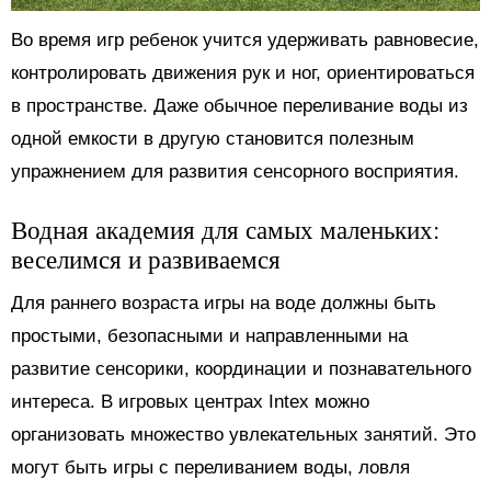
Во время игр ребенок учится удерживать равновесие,
контролировать движения рук и ног, ориентироваться
в пространстве. Даже обычное переливание воды из
одной емкости в другую становится полезным
упражнением для развития сенсорного восприятия.
Водная академия для самых маленьких:
веселимся и развиваемся
Для раннего возраста игры на воде должны быть
простыми, безопасными и направленными на
развитие сенсорики, координации и познавательного
интереса. В игровых центрах Intex можно
организовать множество увлекательных занятий. Это
могут быть игры с переливанием воды, ловля