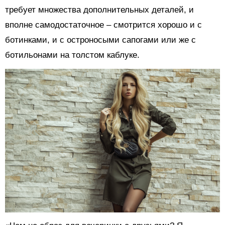
требует множества дополнительных деталей, и
вполне самодостаточное – смотрится хорошо и с
ботинками, и с остроносыми сапогами или же с
ботильонами на толстом каблуке.