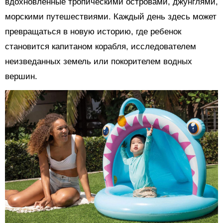
вдохновленные тропическими островами, джунглями,
морскими путешествиями. Каждый день здесь может
превращаться в новую историю, где ребенок
становится капитаном корабля, исследователем
неизведанных земель или покорителем водных
вершин.