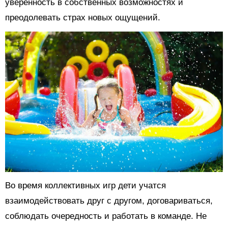
уверенность в собственных возможностях и
преодолевать страх новых ощущений.
Во время коллективных игр дети учатся
взаимодействовать друг с другом, договариваться,
соблюдать очередность и работать в команде. Не