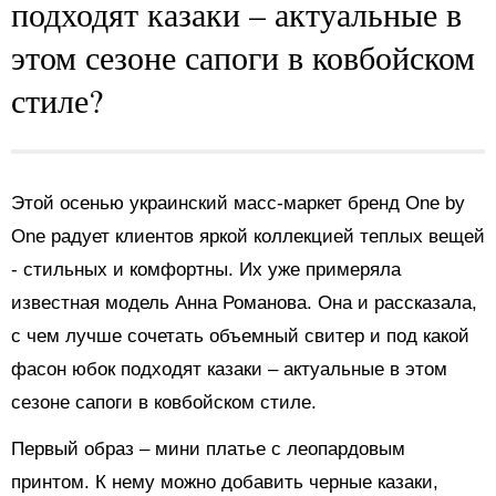
подходят казаки – актуальные в
этом сезоне сапоги в ковбойском
стиле?
Этой осенью украинский масс-маркет бренд One by
One радует клиентов яркой коллекцией теплых вещей
- стильных и комфортны. Их уже примеряла
известная модель Анна Романова. Она и рассказала,
с чем лучше сочетать объемный свитер и под какой
фасон юбок подходят казаки – актуальные в этом
сезоне сапоги в ковбойском стиле.
Первый образ – мини платье с леопардовым
принтом. К нему можно добавить черные казаки,