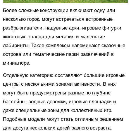
Более сложные конструкции включают одну или
несколько горок, могут встречаться встроенные
разбрызгиватели, надувные арки, игровые фигурки
животных, кольца для метания и маленькие
лабиринты. Такие комплексы напоминают сказочные
острова или тематические парки развлечений в
миниатюре.
Отдельную категорию составляют большие игровые
центры с несколькими зонами активности. В них
могут быть предусмотрены разные по глубине
бассейны, водные дорожки, игровые площадки и
даже специальные зоны для коллективных игр.
Подобные модели могут стать отличным решением
для досуга нескольких детей разного возраста.