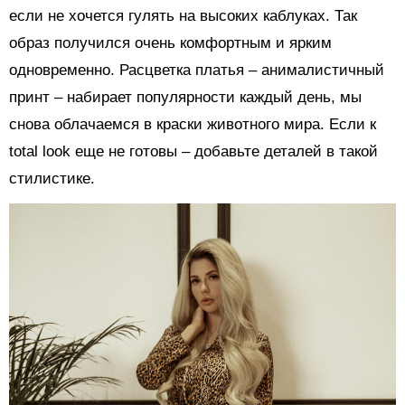
если не хочется гулять на высоких каблуках. Так
образ получился очень комфортным и ярким
одновременно. Расцветка платья – анималистичный
принт – набирает популярности каждый день, мы
снова облачаемся в краски животного мира. Если к
total look еще не готовы – добавьте деталей в такой
стилистике.