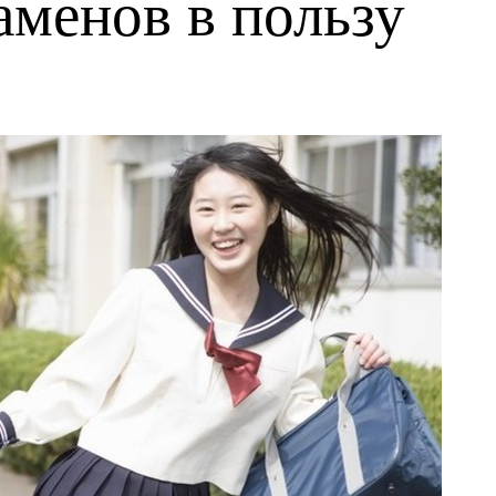
аменов в пользу