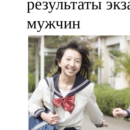
результаты экз
мужчин