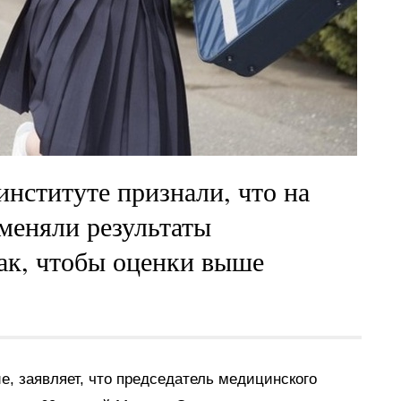
нституте признали, что на
меняли результаты
ак, чтобы оценки выше
, заявляет, что председатель медицинского