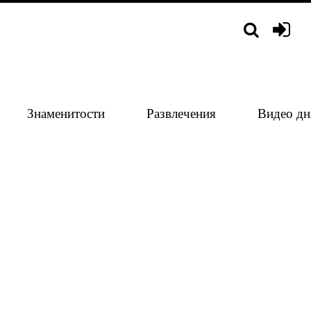
Знаменитости
Развлечения
Видео дн