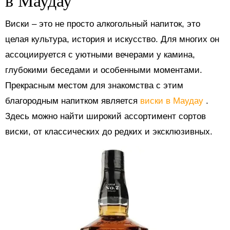
Виски – это не просто алкогольный напиток, это
целая культура, история и искусство. Для многих он
ассоциируется с уютными вечерами у камина,
глубокими беседами и особенными моментами.
Прекрасным местом для знакомства с этим
благородным напитком является
виски в Маудау
.
Здесь можно найти широкий ассортимент сортов
виски, от классических до редких и эксклюзивных.