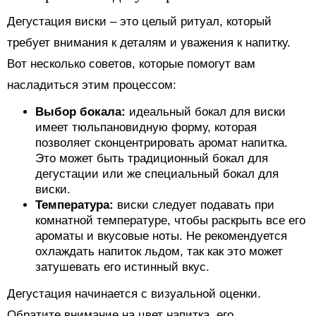
Дегустация виски – это целый ритуал, который
требует внимания к деталям и уважения к напитку.
Вот несколько советов, которые помогут вам
насладиться этим процессом:
Выбор бокала:
идеальный бокал для виски
имеет тюльпановидную форму, которая
позволяет сконцентрировать аромат напитка.
Это может быть традиционный бокал для
дегустации или же специальный бокал для
виски.
Температура:
виски следует подавать при
комнатной температуре, чтобы раскрыть все его
ароматы и вкусовые ноты. Не рекомендуется
охлаждать напиток льдом, так как это может
затушевать его истинный вкус.
Дегустация начинается с визуальной оценки.
Обратите внимание на цвет напитка, его