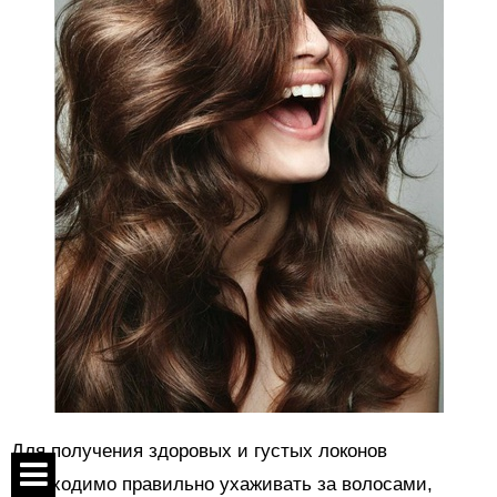
Для получения здоровых и густых локонов
необходимо правильно ухаживать за волосами,