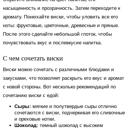
насыщенность и прозрачность. Затем переходите к
аромату. Понюхайте виски, чтобы уловить все его
ноты: фруктовые, цветочные, древесные и пряные.
После этого сделайте небольшой глоток, чтобы
почувствовать вкус и послевкусие напитка.
С чем сочетать виски
Виски можно сочетать с различными блюдами и
закусками, что позволяет раскрыть его вкус и аромат
с новой стороны. Вот несколько рекомендаций по
сочетанию виски с едой:
Сыры:
мягкие и полутвердые сыры отлично
сочетаются с виски, подчеркивая его сливочные
и ореховые нотки.
Шоколад:
темный шоколад с высоким