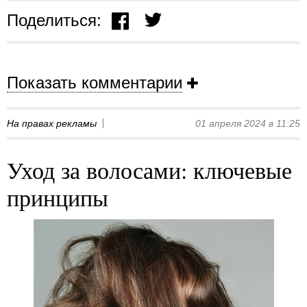
Поделиться:
Показать комментарии
На правах рекламы
01 апреля 2024 в 11:25
Уход за волосами: ключевые
принципы