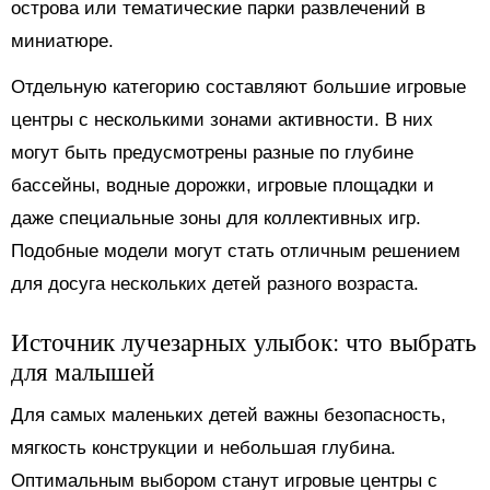
острова или тематические парки развлечений в
миниатюре.
Отдельную категорию составляют большие игровые
центры с несколькими зонами активности. В них
могут быть предусмотрены разные по глубине
бассейны, водные дорожки, игровые площадки и
даже специальные зоны для коллективных игр.
Подобные модели могут стать отличным решением
для досуга нескольких детей разного возраста.
Источник лучезарных улыбок: что выбрать
для малышей
Для самых маленьких детей важны безопасность,
мягкость конструкции и небольшая глубина.
Оптимальным выбором станут игровые центры с