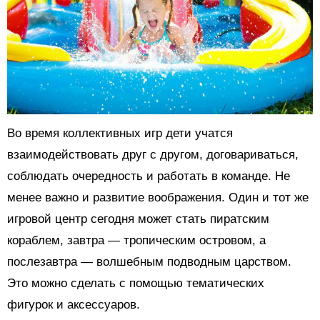
Во время коллективных игр дети учатся
взаимодействовать друг с другом, договариваться,
соблюдать очередность и работать в команде. Не
менее важно и развитие воображения. Один и тот же
игровой центр сегодня может стать пиратским
кораблем, завтра — тропическим островом, а
послезавтра — волшебным подводным царством.
Это можно сделать с помощью тематических
фигурок и аксессуаров.