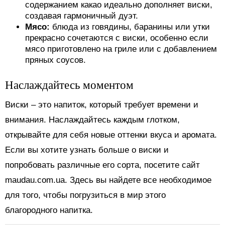
содержанием какао идеально дополняет виски,
создавая гармоничный дуэт.
Мясо:
блюда из говядины, баранины или утки
прекрасно сочетаются с виски, особенно если
мясо приготовлено на гриле или с добавлением
пряных соусов.
Наслаждайтесь моментом
Виски – это напиток, который требует времени и
внимания. Наслаждайтесь каждым глотком,
открывайте для себя новые оттенки вкуса и аромата.
Если вы хотите узнать больше о виски и
попробовать различные его сорта, посетите сайт
maudau.com.ua. Здесь вы найдете все необходимое
для того, чтобы погрузиться в мир этого
благородного напитка.