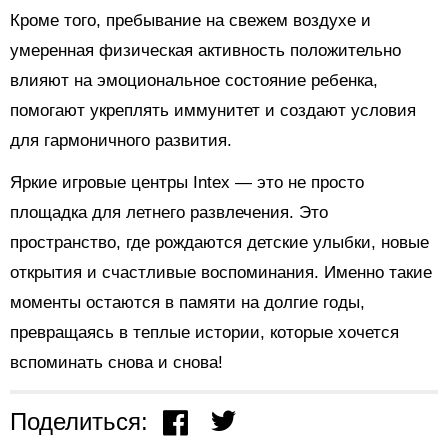
Кроме того, пребывание на свежем воздухе и
умеренная физическая активность положительно
влияют на эмоциональное состояние ребенка,
помогают укреплять иммунитет и создают условия
для гармоничного развития.
Яркие игровые центры Intex — это не просто
площадка для летнего развлечения. Это
пространство, где рождаются детские улыбки, новые
открытия и счастливые воспоминания. Именно такие
моменты остаются в памяти на долгие годы,
превращаясь в теплые истории, которые хочется
вспоминать снова и снова!
Поделиться: