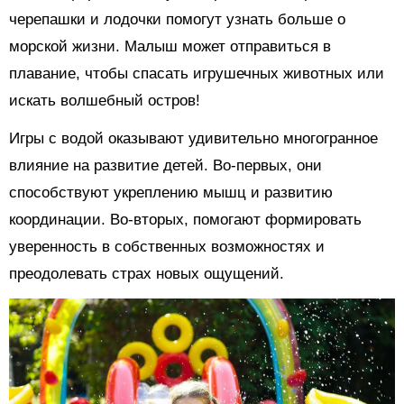
черепашки и лодочки помогут узнать больше о
морской жизни. Малыш может отправиться в
плавание, чтобы спасать игрушечных животных или
искать волшебный остров!
Игры с водой оказывают удивительно многогранное
влияние на развитие детей. Во-первых, они
способствуют укреплению мышц и развитию
координации. Во-вторых, помогают формировать
уверенность в собственных возможностях и
преодолевать страх новых ощущений.