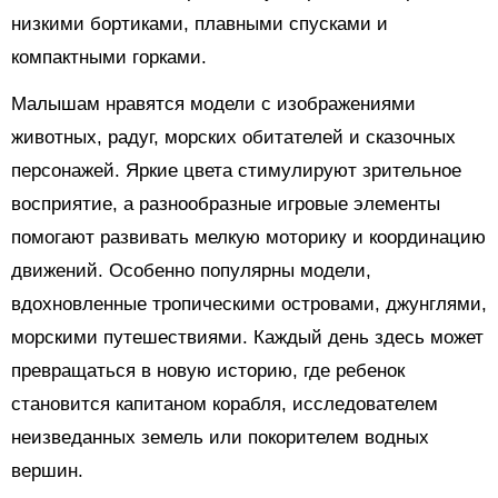
низкими бортиками, плавными спусками и
компактными горками.
Малышам нравятся модели с изображениями
животных, радуг, морских обитателей и сказочных
персонажей. Яркие цвета стимулируют зрительное
восприятие, а разнообразные игровые элементы
помогают развивать мелкую моторику и координацию
движений. Особенно популярны модели,
вдохновленные тропическими островами, джунглями,
морскими путешествиями. Каждый день здесь может
превращаться в новую историю, где ребенок
становится капитаном корабля, исследователем
неизведанных земель или покорителем водных
вершин.