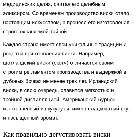
медицинских целях, считая его целебным
эликсиром. Со временем производство виски стало
настоящим искусством, а процесс его изготовления –
строго охраняемой тайной.
Каждая страна имеет свои уникальные традиции и
рецепты приготовления виски. Например,
шотландский виски (скотч) отличается своим
строгим регламентом производства и выдержкой в
дубовых бочках не менее трех лет. Ирландский
виски, в свою очередь, славится мягкостью и
тройной дистилляцией. Американский бурбон,
изготовленный из кукурузы, имеет сладковатый вкус
и насыщенный аромат.
Как правильно дегустировать виски