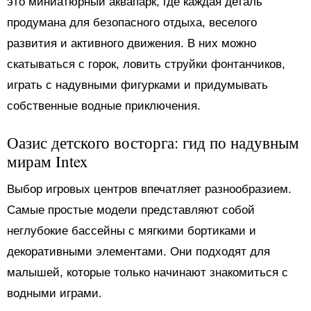
это миниатюрный аквапарк, где каждая деталь
продумана для безопасного отдыха, веселого
развития и активного движения. В них можно
скатываться с горок, ловить струйки фонтанчиков,
играть с надувными фигурками и придумывать
собственные водные приключения.
Оазис детского восторга: гид по надувным
мирам Intex
Выбор игровых центров впечатляет разнообразием.
Самые простые модели представляют собой
неглубокие бассейны с мягкими бортиками и
декоративными элементами. Они подходят для
малышей, которые только начинают знакомиться с
водными играми.