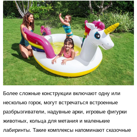
Более сложные конструкции включают одну или
несколько горок, могут встречаться встроенные
разбрызгиватели, надувные арки, игровые фигурки
животных, кольца для метания и маленькие
лабиринты. Такие комплексы напоминают сказочные