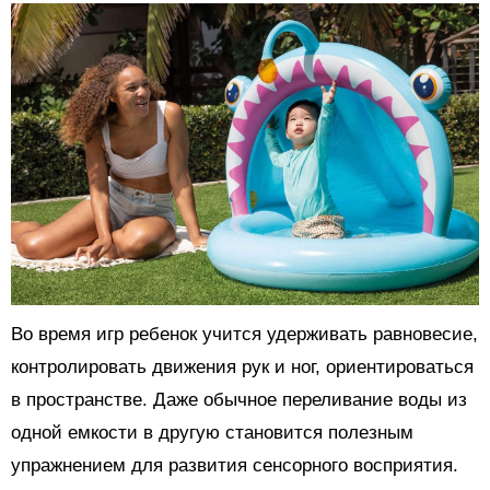
Во время игр ребенок учится удерживать равновесие,
контролировать движения рук и ног, ориентироваться
в пространстве. Даже обычное переливание воды из
одной емкости в другую становится полезным
упражнением для развития сенсорного восприятия.