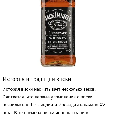
История и традиции виски
История виски насчитывает несколько веков.
Считается, что первые упоминания о виски
появились в Шотландии и Ирландии в начале XV
века. В те времена виски использовали в