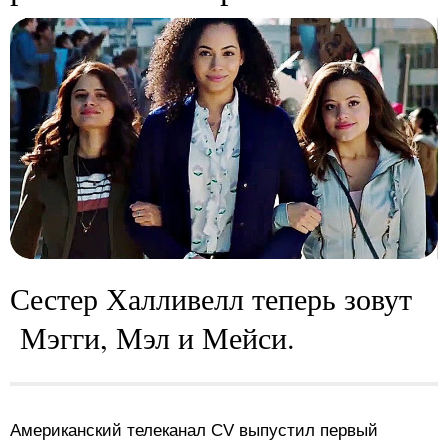
Сестер Халливелл теперь зовут
Мэгги, Мэл и Мейси.
Американский телеканал CV выпустил первый