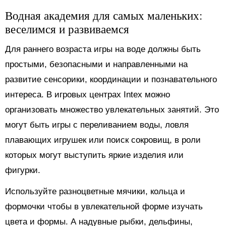
Водная академия для самых маленьких:
веселимся и развиваемся
Для раннего возраста игры на воде должны быть
простыми, безопасными и направленными на
развитие сенсорики, координации и познавательного
интереса. В игровых центрах Intex можно
организовать множество увлекательных занятий. Это
могут быть игры с переливанием воды, ловля
плавающих игрушек или поиск сокровищ, в роли
которых могут выступить яркие изделия или
фигурки.
Используйте разноцветные мячики, кольца и
формочки чтобы в увлекательной форме изучать
цвета и формы. А надувные рыбки, дельфины,