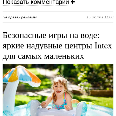
Показать комментарии
На правах рекламы
15 июля в 11:00
Безопасные игры на воде:
яркие надувные центры Intex
для самых маленьких